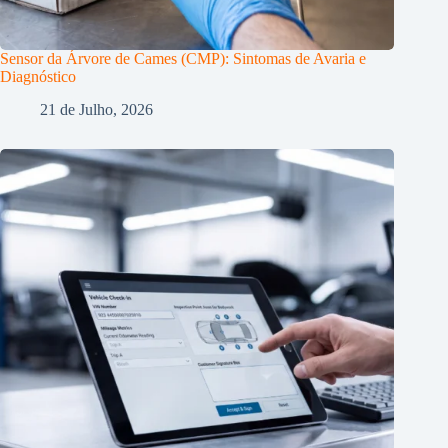
Sensor da Árvore de Cames (CMP): Sintomas de Avaria e
Diagnóstico
21 de Julho, 2026