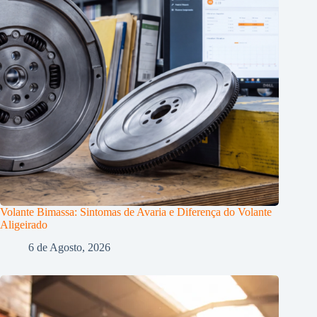
Volante Bimassa: Sintomas de Avaria e Diferença do Volante
Aligeirado
6 de Agosto, 2026