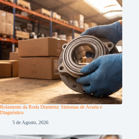
Rolamento da Roda Dianteira: Sintomas de Avaria e
Diagnóstico
5 de Agosto, 2026