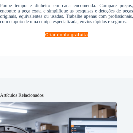
Poupe tempo e dinheiro em cada encomenda. Compare preços,
encontre a peça exata e simplifique as pesquisas e deteções de peças
originais, equivalentes ou usadas. Trabalhe apenas com profissionais,
com o apoio de uma equipa especializada, envios rápidos e seguros.
Criar conta gratuita
Artículos Relacionados