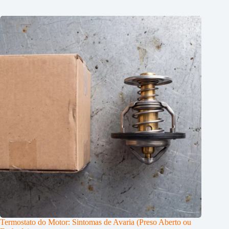
Termostato do Motor: Sintomas de Avaria (Preso Aberto ou