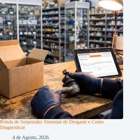
Rótula de Suspensão: Sintomas de Desgaste e Como
Diagnosticar
4 de Agosto, 2026