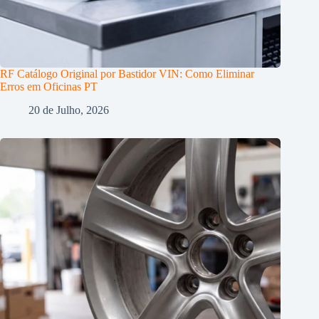
RF Catálogo Original por Bastidor VIN: Como Eliminar
Erros em Oficinas PT
20 de Julho, 2026