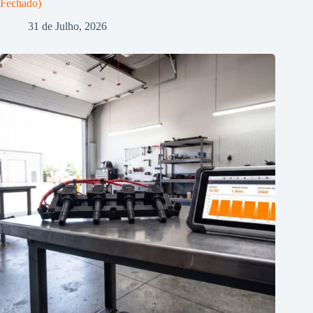
Fechado)
31 de Julho, 2026