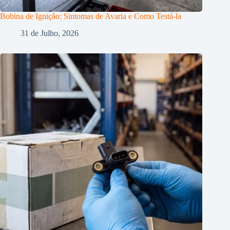
Bobina de Ignição: Sintomas de Avaria e Como Testá-la
31 de Julho, 2026