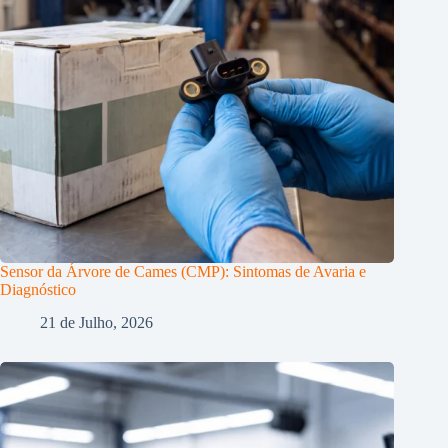
Sensor da Árvore de Cames (CMP): Sintomas de Avaria e
Diagnóstico
21 de Julho, 2026