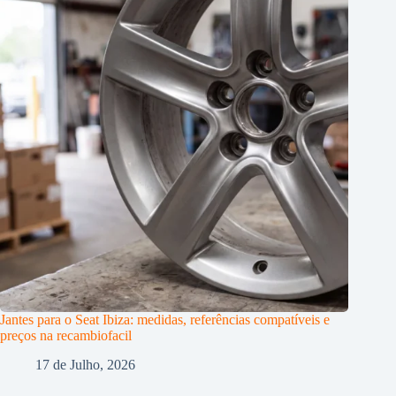
Jantes para o Seat Ibiza: medidas, referências compatíveis e
preços na recambiofacil
17 de Julho, 2026