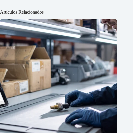
Artículos Relacionados