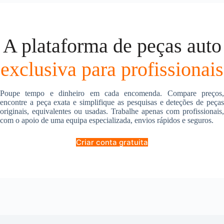
A plataforma de peças auto
exclusiva para profissionais
Poupe tempo e dinheiro em cada encomenda. Compare preços,
encontre a peça exata e simplifique as pesquisas e deteções de peças
originais, equivalentes ou usadas. Trabalhe apenas com profissionais,
com o apoio de uma equipa especializada, envios rápidos e seguros.
Criar conta gratuita