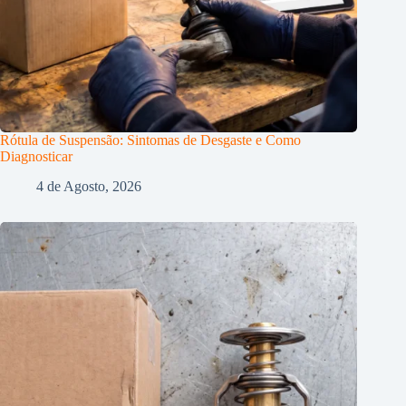
Rótula de Suspensão: Sintomas de Desgaste e Como
Diagnosticar
4 de Agosto, 2026