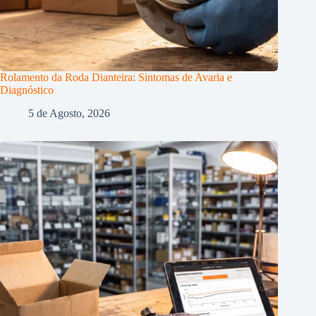
Rolamento da Roda Dianteira: Sintomas de Avaria e
Diagnóstico
5 de Agosto, 2026