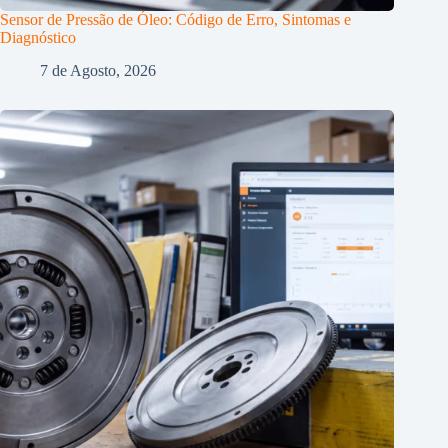
Sensor de Pressão de Óleo: Código de Erro, Sintomas e
Diagnóstico
7 de Agosto, 2026