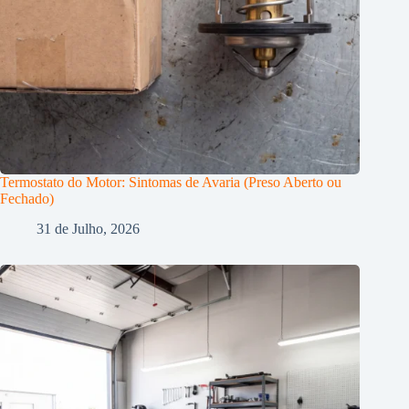
Termostato do Motor: Sintomas de Avaria (Preso Aberto ou
Fechado)
31 de Julho, 2026