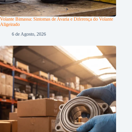
Volante Bimassa: Sintomas de Avaria e Diferença do Volante
Aligeirado
6 de Agosto, 2026