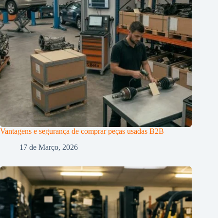
Vantagens e segurança de comprar peças usadas B2B
17 de Março, 2026