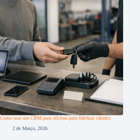
Como usar um CRM para oficinas para fidelizar clientes
2 de Março, 2026