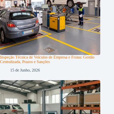
Inspeção Técnica de Veículos de Empresa e Frotas: Gestão
Centralizada, Prazos e Sanções
15 de Junho, 2026