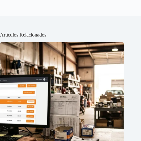
Artículos Relacionados