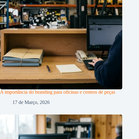
A importância do branding para oficinas e centros de peças
17 de Março, 2026