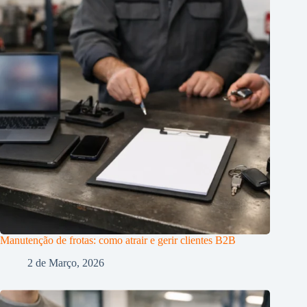
Manutenção de frotas: como atrair e gerir clientes B2B
2 de Março, 2026