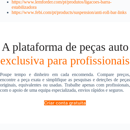
https://www.lemforder.com/pt/produtos/ligacoes-barra-
estabilizadora
https://www.febi.com/pt/products/suspension/anti-roll-bar-links
A plataforma de peças auto
exclusiva para profissionais
Poupe tempo e dinheiro em cada encomenda. Compare preços,
encontre a peça exata e simplifique as pesquisas e deteções de peças
originais, equivalentes ou usadas. Trabalhe apenas com profissionais,
com o apoio de uma equipa especializada, envios rápidos e seguros.
Criar conta gratuita