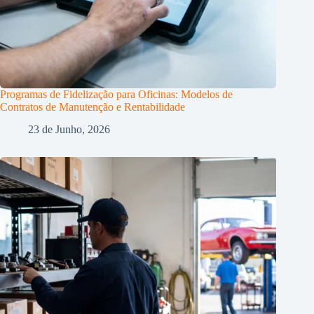
Programas de Fidelização para Oficinas: Modelos de
Contratos de Manutenção e Rentabilidade
23 de Junho, 2026