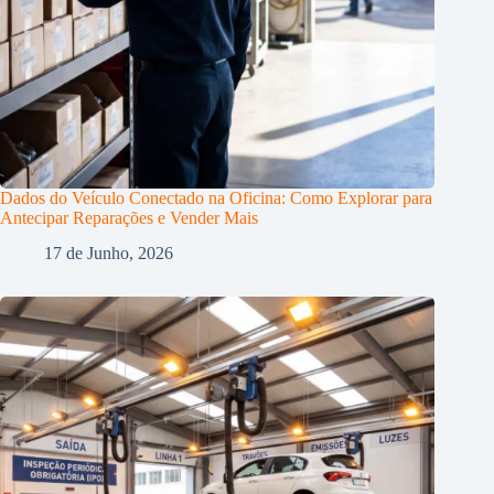
Dados do Veículo Conectado na Oficina: Como Explorar para
Antecipar Reparações e Vender Mais
17 de Junho, 2026