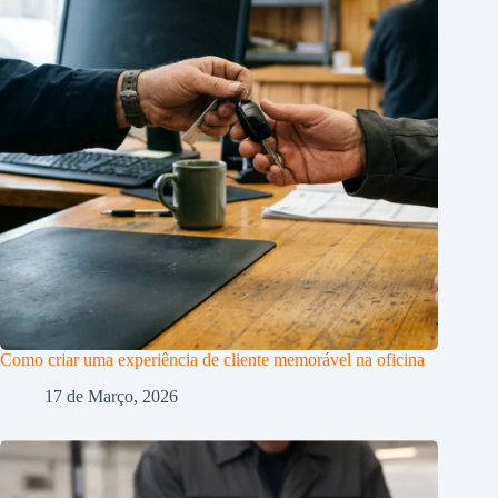
Como criar uma experiência de cliente memorável na oficina
17 de Março, 2026