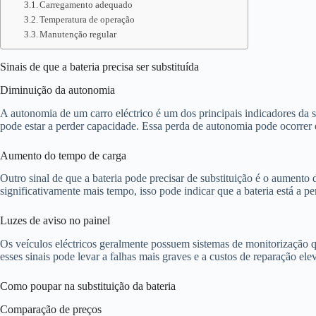
Carregamento adequado
Temperatura de operação
Manutenção regular
Sinais de que a bateria precisa ser substituída
Diminuição da autonomia
A autonomia de um carro eléctrico é um dos principais indicadores da 
pode estar a perder capacidade. Essa perda de autonomia pode ocorrer d
Aumento do tempo de carga
Outro sinal de que a bateria pode precisar de substituição é o aument
significativamente mais tempo, isso pode indicar que a bateria está a p
Luzes de aviso no painel
Os veículos eléctricos geralmente possuem sistemas de monitorização qu
esses sinais pode levar a falhas mais graves e a custos de reparação ele
Como poupar na substituição da bateria
Comparação de preços