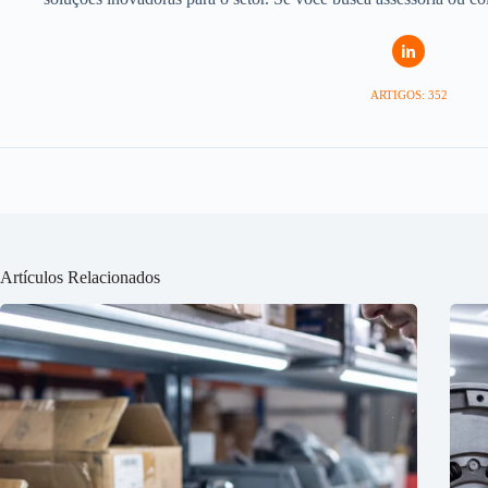
ARTIGOS: 352
Artículos Relacionados