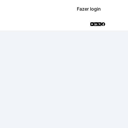
Fazer login