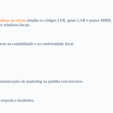
síduos na oficina
detalha os códigos LER, guias GAR e prazos MIRR
 relatórios fiscais.
ecto na contabilidade e na conformidade fiscal.
comunicações de marketing ou partilha com terceiros.
 resposta a incidentes.