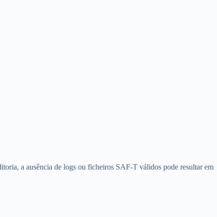
itoria, a ausência de logs ou ficheiros SAF-T válidos pode resultar em