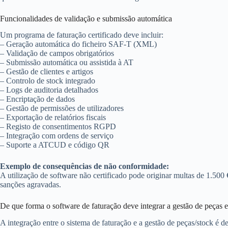
Funcionalidades de validação e submissão automática
Um programa de faturação certificado deve incluir:
– Geração automática do ficheiro SAF-T (XML)
– Validação de campos obrigatórios
– Submissão automática ou assistida à AT
– Gestão de clientes e artigos
– Controlo de stock integrado
– Logs de auditoria detalhados
– Encriptação de dados
– Gestão de permissões de utilizadores
– Exportação de relatórios fiscais
– Registo de consentimentos RGPD
– Integração com ordens de serviço
– Suporte a ATCUD e código QR
Exemplo de consequências de não conformidade:
A utilização de software não certificado pode originar multas de 1.500 
sanções agravadas.
De que forma o software de faturação deve integrar a gestão de peças e
A integração entre o sistema de faturação e a gestão de peças/stock é de