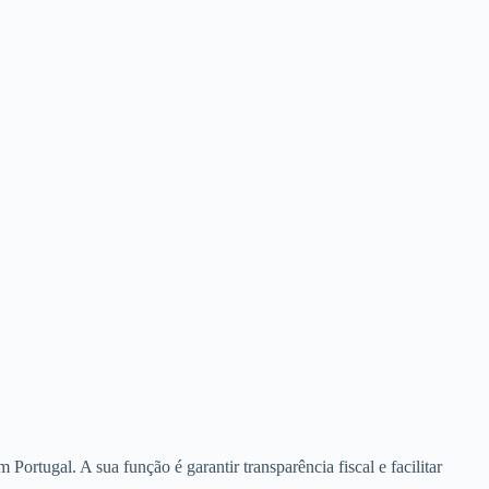
ortugal. A sua função é garantir transparência fiscal e facilitar