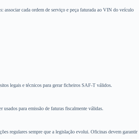
s: associar cada ordem de serviço e peça faturada ao VIN do veículo
itos legais e técnicos para gerar ficheiros SAF-T válidos.
r usados para emissão de faturas fiscalmente válidas.
ções regulares sempre que a legislação evolui. Oficinas devem garantir