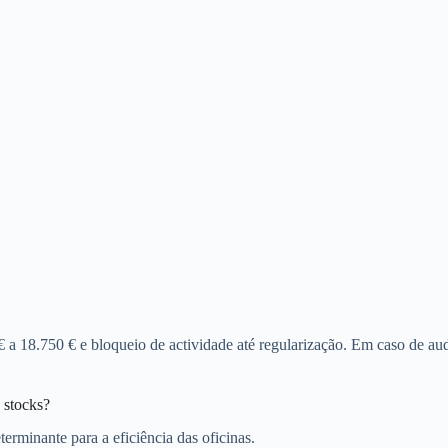
€ a 18.750 € e bloqueio de actividade até regularização. Em caso de aud
 stocks?
terminante para a eficiência das oficinas.