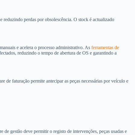
e reduzindo perdas por obsolescência. O stock é actualizado
 manuais e acelera o processo administrativo. As
ferramentas de
fectados, reduzindo o tempo de abertura de OS e garantindo a
re de faturação permite antecipar as peças necessárias por veículo e
e de gestão deve permitir o registo de intervenções, peças usadas e