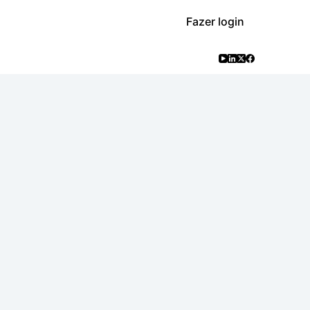
Fazer login