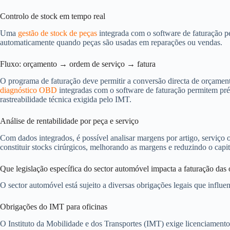
Controlo de stock em tempo real
Uma
gestão de stock de peças
integrada com o software de faturação pe
automaticamente quando peças são usadas em reparações ou vendas.
Fluxo: orçamento → ordem de serviço → fatura
O programa de faturação deve permitir a conversão directa de orçamento
diagnóstico OBD
integradas com o software de faturação permitem pré
rastreabilidade técnica exigida pelo IMT.
Análise de rentabilidade por peça e serviço
Com dados integrados, é possível analisar margens por artigo, serviço 
constituir stocks cirúrgicos, melhorando as margens e reduzindo o capi
Que legislação específica do sector automóvel impacta a faturação das 
O sector automóvel está sujeito a diversas obrigações legais que influen
Obrigações do IMT para oficinas
O Instituto da Mobilidade e dos Transportes (IMT) exige licenciamento,