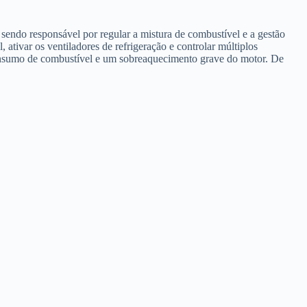
sendo responsável por regular a mistura de combustível e a gestão
 ativar os ventiladores de refrigeração e controlar múltiplos
consumo de combustível e um sobreaquecimento grave do motor. De