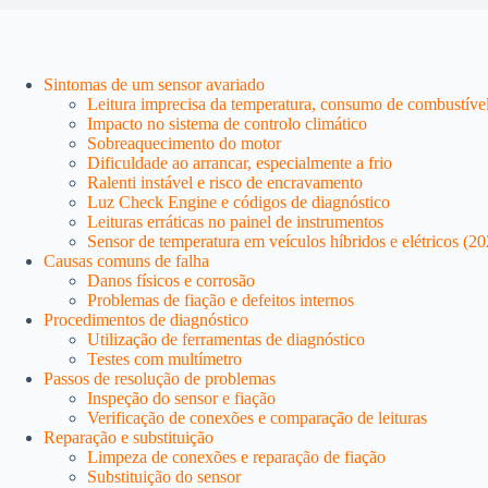
Sintomas de um sensor avariado
Leitura imprecisa da temperatura, consumo de combustíve
Impacto no sistema de controlo climático
Sobreaquecimento do motor
Dificuldade ao arrancar, especialmente a frio
Ralenti instável e risco de encravamento
Luz Check Engine e códigos de diagnóstico
Leituras erráticas no painel de instrumentos
Sensor de temperatura em veículos híbridos e elétricos (20
Causas comuns de falha
Danos físicos e corrosão
Problemas de fiação e defeitos internos
Procedimentos de diagnóstico
Utilização de ferramentas de diagnóstico
Testes com multímetro
Passos de resolução de problemas
Inspeção do sensor e fiação
Verificação de conexões e comparação de leituras
Reparação e substituição
Limpeza de conexões e reparação de fiação
Substituição do sensor