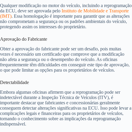
Qualquer modificação no motor do veículo, incluindo a reprogramação
da ECU, deve ser aprovada pelo
Instituto de Mobilidade e Transporte
(IMT)
. Essa homologação é importante para garantir que as alterações
não comprometam a segurança ou os padrões ambientais do veículo,
protegendo assim os interesses do proprietário.
Aprovação do Fabricante
Obter a aprovação do fabricante pode ser um desafio, pois muitas
vezes é necessário um certificado que comprove que a modificação
não afeta a segurança ou o desempenho do veículo. As oficinas
frequentemente têm dificuldades em conseguir este tipo de aprovação,
o que pode limitar as opções para os proprietários de veículos.
Detectabilidade
Embora algumas oficinas afirmem que a reprogramação pode ser
indetectável durante a Inspeção Técnica de Veículos (ITV), é
importante destacar que fabricantes e concessionárias geralmente
conseguem detectar alterações significativas na ECU. Isso pode levar a
complicações legais e financeiras para os proprietários de veículos,
tornando o conhecimento sobre as implicações da reprogramação
indispensável.