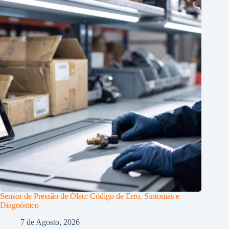
Sensor de Pressão de Óleo: Código de Erro, Sintomas e
Diagnóstico
7 de Agosto, 2026