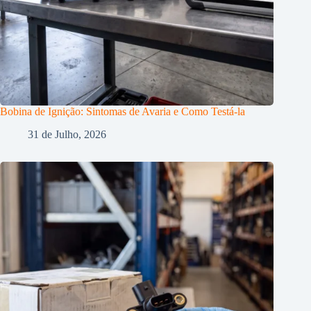
Bobina de Ignição: Sintomas de Avaria e Como Testá-la
31 de Julho, 2026