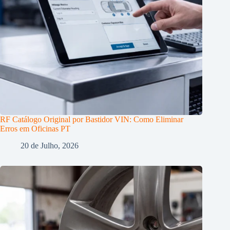
RF Catálogo Original por Bastidor VIN: Como Eliminar
Erros em Oficinas PT
20 de Julho, 2026