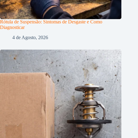
Rótula de Suspensão: Sintomas de Desgaste e Como
Diagnosticar
4 de Agosto, 2026