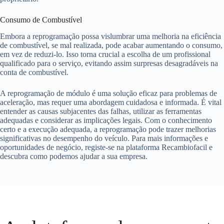
Consumo de Combustível
Embora a reprogramação possa vislumbrar uma melhoria na eficiência
de combustível, se mal realizada, pode acabar aumentando o consumo,
em vez de reduzi-lo. Isso torna crucial a escolha de um profissional
qualificado para o serviço, evitando assim surpresas desagradáveis na
conta de combustível.
A reprogramação de módulo é uma solução eficaz para problemas de
aceleração, mas requer uma abordagem cuidadosa e informada. É vital
entender as causas subjacentes das falhas, utilizar as ferramentas
adequadas e considerar as implicações legais. Com o conhecimento
certo e a execução adequada, a reprogramação pode trazer melhorias
significativas no desempenho do veículo. Para mais informações e
oportunidades de negócio, registe-se na plataforma Recambiofacil e
descubra como podemos ajudar a sua empresa.