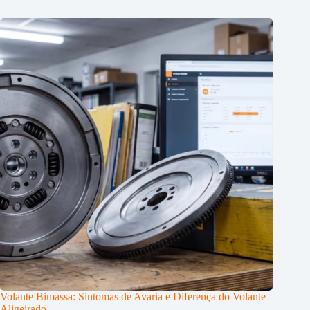
Volante Bimassa: Sintomas de Avaria e Diferença do Volante
Aligeirado