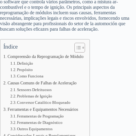
o software que controla vários parâmetros, como a mistura ar-
combustível e o tempo de ignição. Os principais aspectos da
reprogramação de módulos incluem suas causas, ferramentas
necessárias, implicações legais e riscos envolvidos, fornecendo uma
visão abrangente para profissionais do setor de la automoción que
buscam soluções eficazes para falhas de aceleração.
Índice
Compreensão da Reprogramação de Módulo
Definição
Propósito
Como Funciona
Causas Comuns de Falhas de Aceleração
Sensores Defeituosos
Problemas de Ignição
Conversor Catalítico Bloqueado
Ferramentas e Equipamentos Necessários
Ferramentas de Programação
Ferramentas de Diagnóstico
Outros Equipamentos
Considerações Legais e Regulamentares