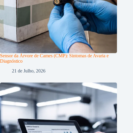
Sensor da Árvore de Cames (CMP): Sintomas de Avaria e
Diagnóstico
21 de Julho, 2026