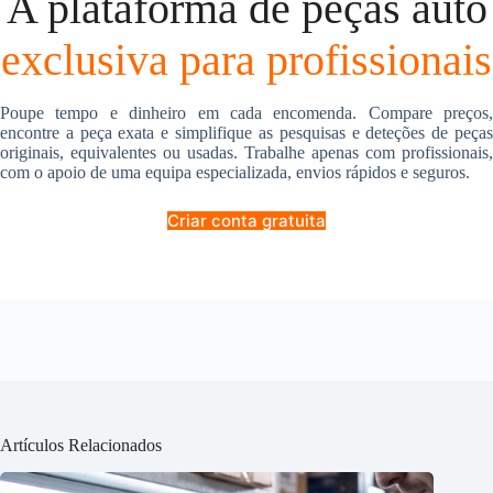
A plataforma de peças auto
exclusiva para profissionais
Poupe tempo e dinheiro em cada encomenda. Compare preços,
encontre a peça exata e simplifique as pesquisas e deteções de peças
originais, equivalentes ou usadas. Trabalhe apenas com profissionais,
com o apoio de uma equipa especializada, envios rápidos e seguros.
Criar conta gratuita
Artículos Relacionados