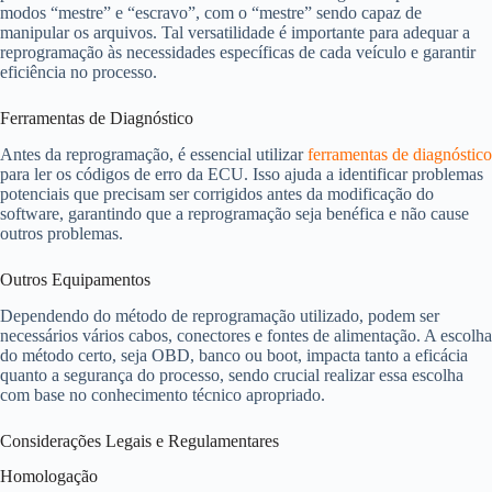
modos “mestre” e “escravo”, com o “mestre” sendo capaz de
manipular os arquivos. Tal versatilidade é importante para adequar a
reprogramação às necessidades específicas de cada veículo e garantir
eficiência no processo.
Ferramentas de Diagnóstico
Antes da reprogramação, é essencial utilizar
ferramentas de diagnóstico
para ler os códigos de erro da ECU. Isso ajuda a identificar problemas
potenciais que precisam ser corrigidos antes da modificação do
software, garantindo que a reprogramação seja benéfica e não cause
outros problemas.
Outros Equipamentos
Dependendo do método de reprogramação utilizado, podem ser
necessários vários cabos, conectores e fontes de alimentação. A escolha
do método certo, seja OBD, banco ou boot, impacta tanto a eficácia
quanto a segurança do processo, sendo crucial realizar essa escolha
com base no conhecimento técnico apropriado.
Considerações Legais e Regulamentares
Homologação