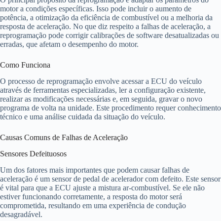
motor a condições específicas. Isso pode incluir o aumento de
potência, a otimização da eficiência de combustível ou a melhoria da
resposta de aceleração. No que diz respeito a falhas de aceleração, a
reprogramação pode corrigir calibrações de software desatualizadas ou
erradas, que afetam o desempenho do motor.
Como Funciona
O processo de reprogramação envolve acessar a ECU do veículo
através de ferramentas especializadas, ler a configuração existente,
realizar as modificações necessárias e, em seguida, gravar o novo
programa de volta na unidade. Este procedimento requer conhecimento
técnico e uma análise cuidada da situação do veículo.
Causas Comuns de Falhas de Aceleração
Sensores Defeituosos
Um dos fatores mais importantes que podem causar falhas de
aceleração é um sensor de pedal de acelerador com defeito. Este sensor
é vital para que a ECU ajuste a mistura ar-combustível. Se ele não
estiver funcionando corretamente, a resposta do motor será
comprometida, resultando em uma experiência de condução
desagradável.