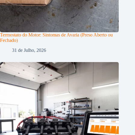
Termostato do Motor: Sintomas de Avaria (Preso Aberto ou
Fechado)
31 de Julho, 2026