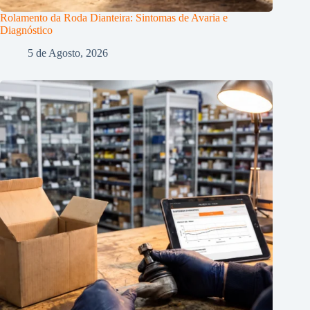
Rolamento da Roda Dianteira: Sintomas de Avaria e
Diagnóstico
5 de Agosto, 2026