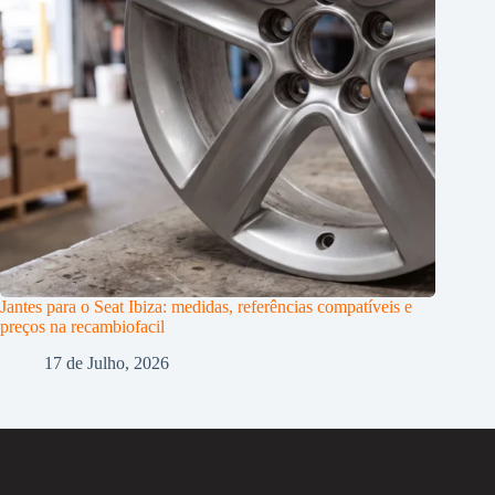
Jantes para o Seat Ibiza: medidas, referências compatíveis e
preços na recambiofacil
17 de Julho, 2026