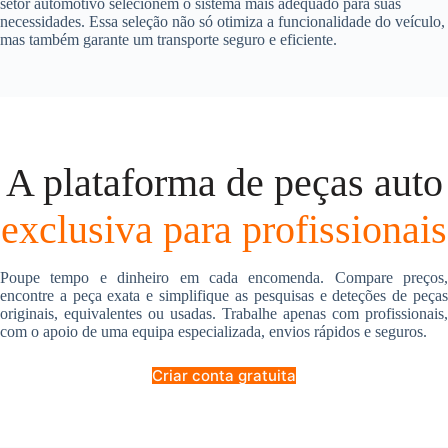
setor automotivo selecionem o sistema mais adequado para suas
necessidades. Essa seleção não só otimiza a funcionalidade do veículo,
mas também garante um transporte seguro e eficiente.
A plataforma de peças auto
exclusiva para profissionais
Poupe tempo e dinheiro em cada encomenda. Compare preços,
encontre a peça exata e simplifique as pesquisas e deteções de peças
originais, equivalentes ou usadas. Trabalhe apenas com profissionais,
com o apoio de uma equipa especializada, envios rápidos e seguros.
Criar conta gratuita