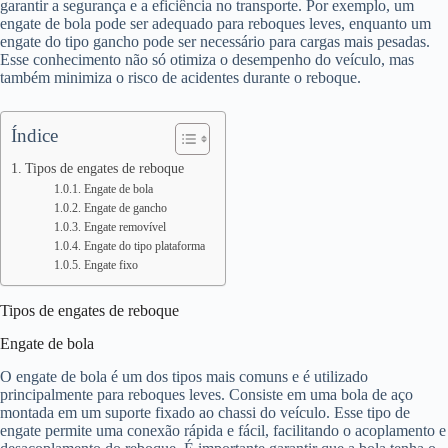
garantir a segurança e a eficiência no transporte. Por exemplo, um
engate de bola pode ser adequado para reboques leves, enquanto um
engate do tipo gancho pode ser necessário para cargas mais pesadas.
Esse conhecimento não só otimiza o desempenho do veículo, mas
também minimiza o risco de acidentes durante o reboque.
Índice
Tipos de engates de reboque
Engate de bola
Engate de gancho
Engate removível
Engate do tipo plataforma
Engate fixo
Tipos de engates de reboque
Engate de bola
O engate de bola é um dos tipos mais comuns e é utilizado
principalmente para reboques leves. Consiste em uma bola de aço
montada em um suporte fixado ao chassi do veículo. Esse tipo de
engate permite uma conexão rápida e fácil, facilitando o acoplamento e