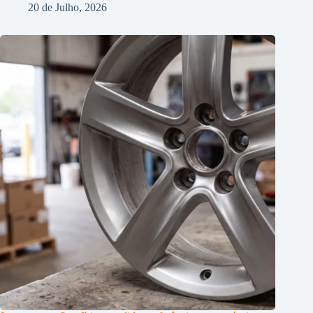
20 de Julho, 2026