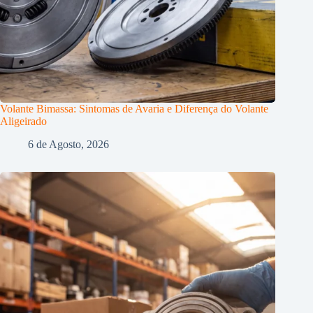
Volante Bimassa: Sintomas de Avaria e Diferença do Volante
Aligeirado
6 de Agosto, 2026