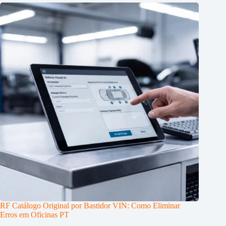
RF Catálogo Original por Bastidor VIN: Como Eliminar
Erros em Oficinas PT