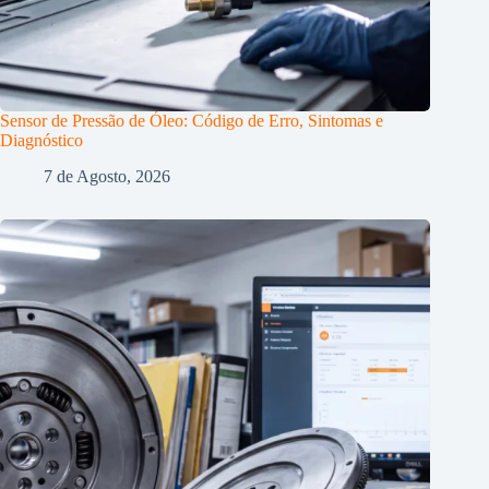
Sensor de Pressão de Óleo: Código de Erro, Sintomas e
Diagnóstico
7 de Agosto, 2026