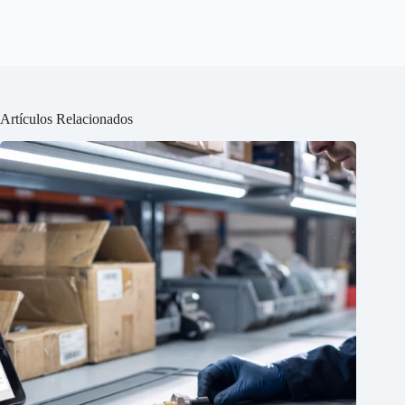
Artículos Relacionados