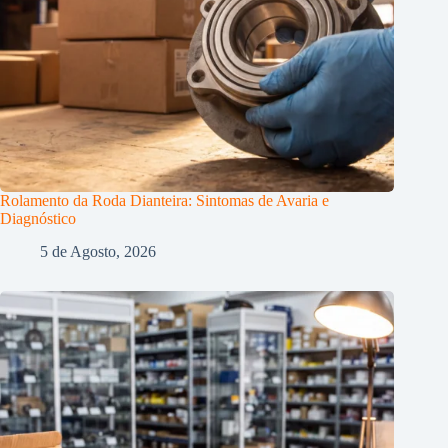
Rolamento da Roda Dianteira: Sintomas de Avaria e
Diagnóstico
5 de Agosto, 2026