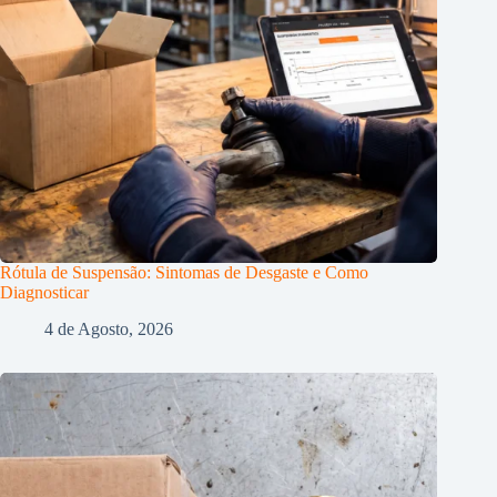
Rótula de Suspensão: Sintomas de Desgaste e Como
Diagnosticar
4 de Agosto, 2026