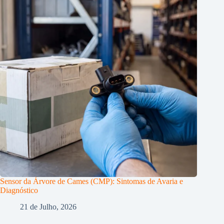
Sensor da Árvore de Cames (CMP): Sintomas de Avaria e
Diagnóstico
21 de Julho, 2026