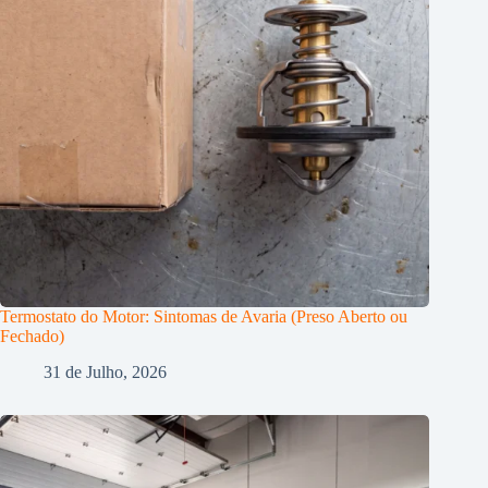
Termostato do Motor: Sintomas de Avaria (Preso Aberto ou
Fechado)
31 de Julho, 2026