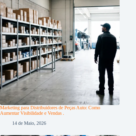
Marketing para Distribuidores de Peças Auto: Como
Aumentar Visibilidade e Vendas .
14 de Maio, 2026