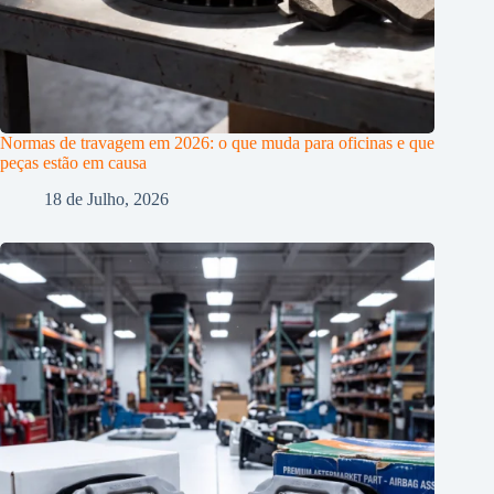
Normas de travagem em 2026: o que muda para oficinas e que
peças estão em causa
18 de Julho, 2026