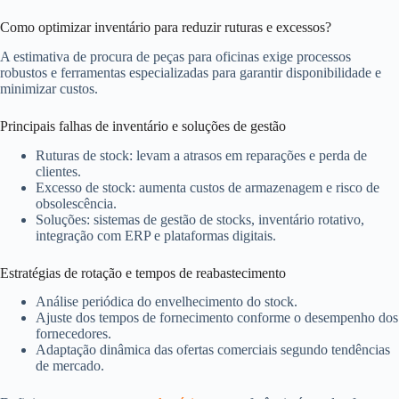
Como optimizar inventário para reduzir ruturas e excessos?
A estimativa de procura de peças para oficinas exige processos
robustos e ferramentas especializadas para garantir disponibilidade e
minimizar custos.
Principais falhas de inventário e soluções de gestão
Ruturas de stock: levam a atrasos em reparações e perda de
clientes.
Excesso de stock: aumenta custos de armazenagem e risco de
obsolescência.
Soluções: sistemas de gestão de stocks, inventário rotativo,
integração com ERP e plataformas digitais.
Estratégias de rotação e tempos de reabastecimento
Análise periódica do envelhecimento do stock.
Ajuste dos tempos de fornecimento conforme o desempenho dos
fornecedores.
Adaptação dinâmica das ofertas comerciais segundo tendências
de mercado.