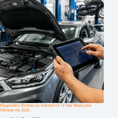
Diagnóstico Remoto no Automóvel: O Que Muda para
Oficinas em 2026 .