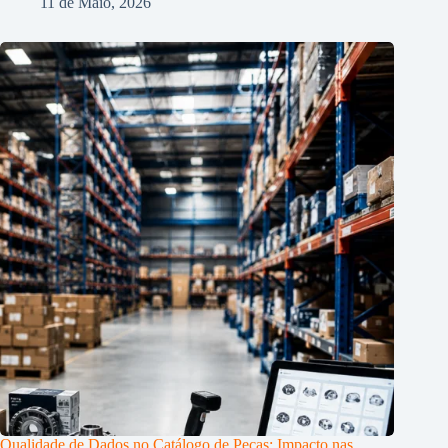
11 de Maio, 2026
Qualidade de Dados no Catálogo de Peças: Impacto nas