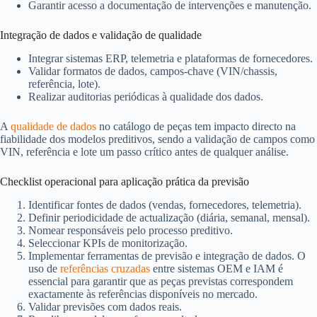
Garantir acesso a documentação de intervenções e manutenção.
Integração de dados e validação de qualidade
Integrar sistemas ERP, telemetria e plataformas de fornecedores.
Validar formatos de dados, campos-chave (VIN/chassis,
referência, lote).
Realizar auditorias periódicas à qualidade dos dados.
A
qualidade de dados
no catálogo de peças tem impacto directo na
fiabilidade dos modelos preditivos, sendo a validação de campos como
VIN, referência e lote um passo crítico antes de qualquer análise.
Checklist operacional para aplicação prática da previsão
Identificar fontes de dados (vendas, fornecedores, telemetria).
Definir periodicidade de actualização (diária, semanal, mensal).
Nomear responsáveis pelo processo preditivo.
Seleccionar KPIs de monitorização.
Implementar ferramentas de previsão e integração de dados. O
uso de
referências cruzadas
entre sistemas OEM e IAM é
essencial para garantir que as peças previstas correspondem
exactamente às referências disponíveis no mercado.
Validar previsões com dados reais.