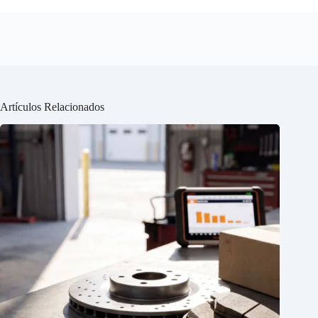
Artículos Relacionados