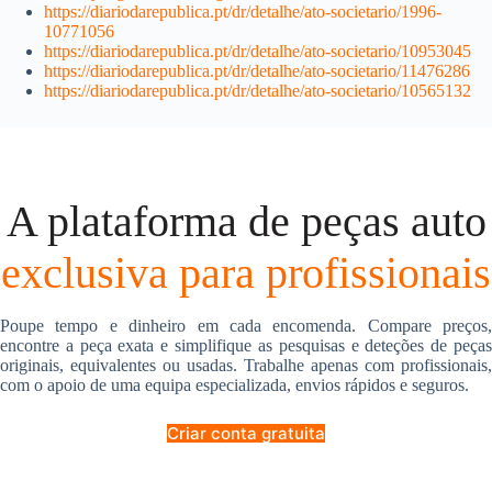
https://diariodarepublica.pt/dr/detalhe/ato-societario/1996-
10771056
https://diariodarepublica.pt/dr/detalhe/ato-societario/10953045
https://diariodarepublica.pt/dr/detalhe/ato-societario/11476286
https://diariodarepublica.pt/dr/detalhe/ato-societario/10565132
A plataforma de peças auto
exclusiva para profissionais
Poupe tempo e dinheiro em cada encomenda. Compare preços,
encontre a peça exata e simplifique as pesquisas e deteções de peças
originais, equivalentes ou usadas. Trabalhe apenas com profissionais,
com o apoio de uma equipa especializada, envios rápidos e seguros.
Criar conta gratuita