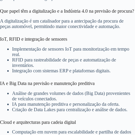
Que papel têm a digitalização e a Indústria 4.0 na previsão de procura?
A digitalização é um catalisador para a antecipação da procura de
peças automóvel, permitindo maior conectividade e automação.
IoT, RFID e integração de sensores
Implementação de sensores IoT para monitorização em tempo
real.
RFID para rastreabilidade de peças e automatização de
inventários.
Integração com sistemas ERP e plataformas digitais.
IA e Big Data na previsão e manutenção preditiva
Análise de grandes volumes de dados (Big Data) provenientes
de veículos conectados.
IA para manutenção preditiva e personalização da oferta.
Criação de Data Lakes para centralização e análise de dados.
Cloud e arquitecturas para cadeia digital
Computação em nuvem para escalabilidade e partilha de dados