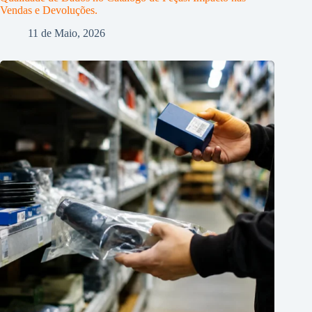
Vendas e Devoluções.
11 de Maio, 2026