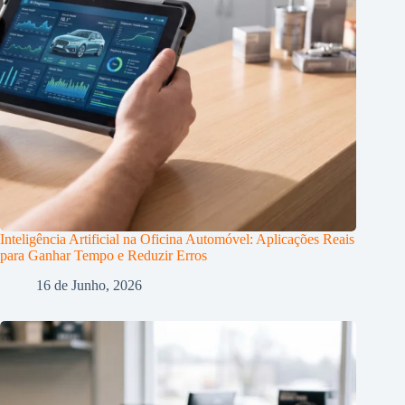
Inteligência Artificial na Oficina Automóvel: Aplicações Reais
para Ganhar Tempo e Reduzir Erros
16 de Junho, 2026