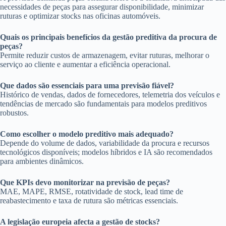
necessidades de peças para assegurar disponibilidade, minimizar
ruturas e optimizar stocks nas oficinas automóveis.
Quais os principais benefícios da gestão preditiva da procura de
peças?
Permite reduzir custos de armazenagem, evitar ruturas, melhorar o
serviço ao cliente e aumentar a eficiência operacional.
Que dados são essenciais para uma previsão fiável?
Histórico de vendas, dados de fornecedores, telemetria dos veículos e
tendências de mercado são fundamentais para modelos preditivos
robustos.
Como escolher o modelo preditivo mais adequado?
Depende do volume de dados, variabilidade da procura e recursos
tecnológicos disponíveis; modelos híbridos e IA são recomendados
para ambientes dinâmicos.
Que KPIs devo monitorizar na previsão de peças?
MAE, MAPE, RMSE, rotatividade de stock, lead time de
reabastecimento e taxa de rutura são métricas essenciais.
A legislação europeia afecta a gestão de stocks?