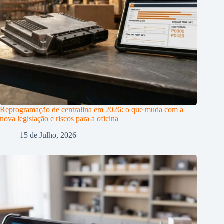
Reprogramação de centralina em 2026: o que muda com a
nova legislação e riscos para a oficina
15 de Julho, 2026