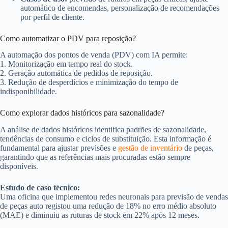
automático de encomendas, personalização de recomendações
por perfil de cliente.
Como automatizar o PDV para reposição?
A automação dos pontos de venda (PDV) com IA permite:
1. Monitorização em tempo real do stock.
2. Geração automática de pedidos de reposição.
3. Redução de desperdícios e minimização do tempo de
indisponibilidade.
Como explorar dados históricos para sazonalidade?
A análise de dados históricos identifica padrões de sazonalidade,
tendências de consumo e ciclos de substituição. Esta informação é
fundamental para ajustar previsões e
gestão de inventário
de peças,
garantindo que as referências mais procuradas estão sempre
disponíveis.
Estudo de caso técnico:
Uma oficina que implementou redes neuronais para previsão de vendas
de peças auto registou uma redução de 18% no erro médio absoluto
(MAE) e diminuiu as ruturas de stock em 22% após 12 meses.