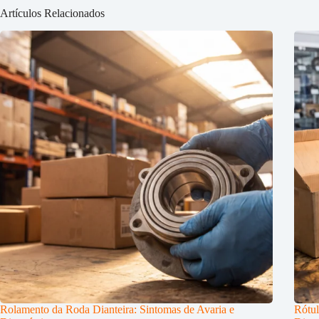
Artículos Relacionados
Rolamento da Roda Dianteira: Sintomas de Avaria e
Rótul