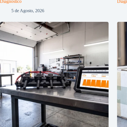
Diagnóstico
Diagn
5 de Agosto, 2026