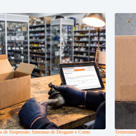
a de Suspensão: Sintomas de Desgaste e Como
Termostato