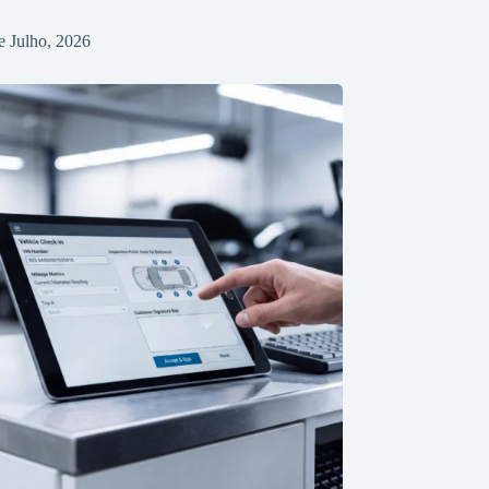
e Julho, 2026