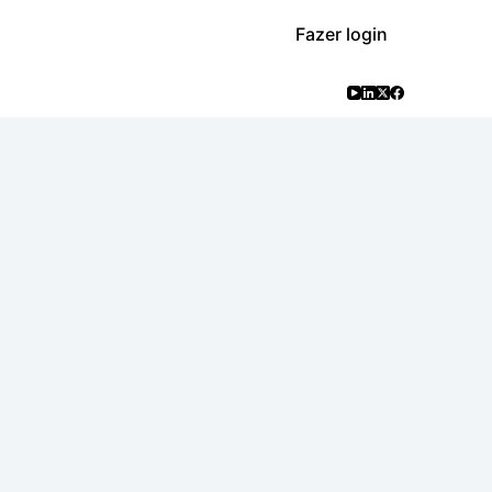
Fazer login