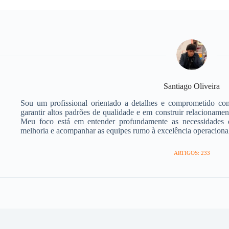
Santiago Oliveira
Sou um profissional orientado a detalhes e comprometido com
garantir altos padrões de qualidade e em construir relacionamen
Meu foco está em entender profundamente as necessidades do
melhoria e acompanhar as equipes rumo à excelência operaciona
ARTIGOS: 233