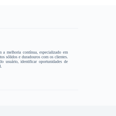
 a melhoria contínua, especializado em
tos sólidos e duradouros com os clientes.
 usuário, identificar oportunidades de
l.