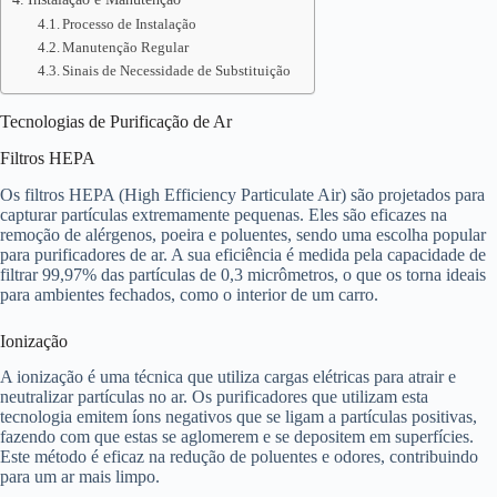
Processo de Instalação
Manutenção Regular
Sinais de Necessidade de Substituição
Tecnologias de Purificação de Ar
Filtros HEPA
Os filtros HEPA (High Efficiency Particulate Air) são projetados para
capturar partículas extremamente pequenas. Eles são eficazes na
remoção de alérgenos, poeira e poluentes, sendo uma escolha popular
para purificadores de ar. A sua eficiência é medida pela capacidade de
filtrar 99,97% das partículas de 0,3 micrômetros, o que os torna ideais
para ambientes fechados, como o interior de um carro.
Ionização
A ionização é uma técnica que utiliza cargas elétricas para atrair e
neutralizar partículas no ar. Os purificadores que utilizam esta
tecnologia emitem íons negativos que se ligam a partículas positivas,
fazendo com que estas se aglomerem e se depositem em superfícies.
Este método é eficaz na redução de poluentes e odores, contribuindo
para um ar mais limpo.