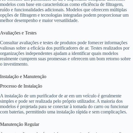
modelos com base em características como eficiência de filtragem,
ruído e funcionalidades adicionais. Modelos que oferecem múltiplas
opções de filtragem e tecnologias integradas podem proporcionar um
melhor desempenho e maior versatilidade.
Avaliações e Testes
Consultar avaliações e testes de produtos pode fornecer informações
valiosas sobre a eficácia dos purificadores de ar. Testes realizados por
organizações independentes ajudam a identificar quais modelos
realmente cumprem suas promessas e oferecem um bom retorno sobre
o investimento.
Instalação e Manutenção
Processo de Instalação
A instalação de um purificador de ar em um veículo é geralmente
simples e pode ser realizada pelo próprio utilizador. A maioria dos
modelos é projetada para se conectar à tomada do carro ou funcionar
com baterias, permitindo uma instalação rápida e sem complicações.
Manutenção Regular