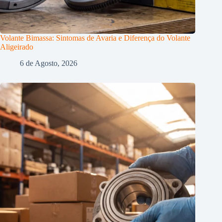
Volante Bimassa: Sintomas de Avaria e Diferença do Volante
Aligeirado
6 de Agosto, 2026