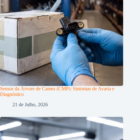
Sensor da Árvore de Cames (CMP): Sintomas de Avaria e
Diagnóstico
21 de Julho, 2026