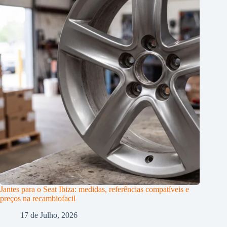
Jantes para o Seat Ibiza: medidas, referências compatíveis e
preços na recambiofacil
17 de Julho, 2026