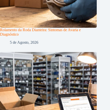
Rolamento da Roda Dianteira: Sintomas de Avaria e
Diagnóstico
5 de Agosto, 2026