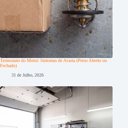
Termostato do Motor: Sintomas de Avaria (Preso Aberto ou
Fechado)
31 de Julho, 2026