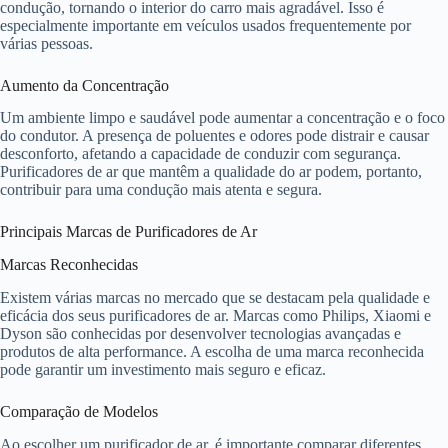
condução, tornando o interior do carro mais agradável. Isso é
especialmente importante em veículos usados frequentemente por
várias pessoas.
Aumento da Concentração
Um ambiente limpo e saudável pode aumentar a concentração e o foco
do condutor. A presença de poluentes e odores pode distrair e causar
desconforto, afetando a capacidade de conduzir com segurança.
Purificadores de ar que mantêm a qualidade do ar podem, portanto,
contribuir para uma condução mais atenta e segura.
Principais Marcas de Purificadores de Ar
Marcas Reconhecidas
Existem várias marcas no mercado que se destacam pela qualidade e
eficácia dos seus purificadores de ar. Marcas como Philips, Xiaomi e
Dyson são conhecidas por desenvolver tecnologias avançadas e
produtos de alta performance. A escolha de uma marca reconhecida
pode garantir um investimento mais seguro e eficaz.
Comparação de Modelos
Ao escolher um purificador de ar, é importante comparar diferentes