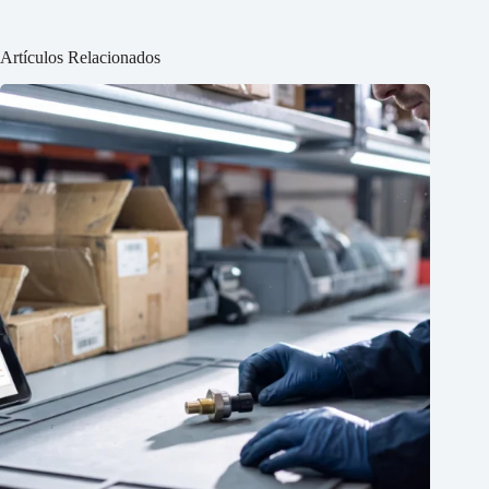
Artículos Relacionados