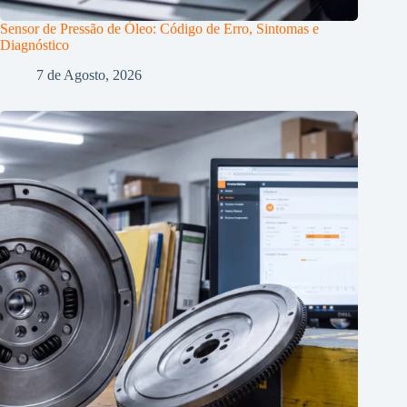
Sensor de Pressão de Óleo: Código de Erro, Sintomas e
Diagnóstico
7 de Agosto, 2026