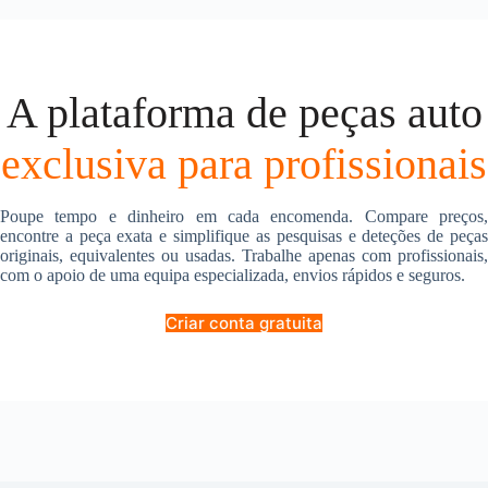
A plataforma de peças auto
exclusiva para profissionais
Poupe tempo e dinheiro em cada encomenda. Compare preços,
encontre a peça exata e simplifique as pesquisas e deteções de peças
originais, equivalentes ou usadas. Trabalhe apenas com profissionais,
com o apoio de uma equipa especializada, envios rápidos e seguros.
Criar conta gratuita