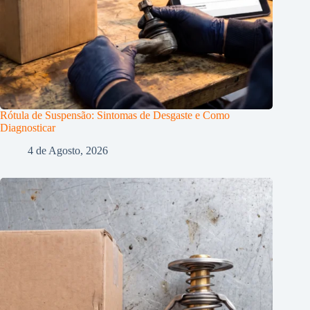
Rótula de Suspensão: Sintomas de Desgaste e Como
Diagnosticar
4 de Agosto, 2026