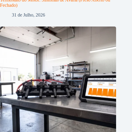
Fechado)
31 de Julho, 2026