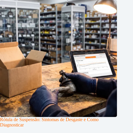
Rótula de Suspensão: Sintomas de Desgaste e Como
Diagnosticar