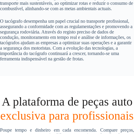
transporte mais sustentáveis, ao optimizar rotas e reduzir o consumo de
combustível, alinhando-se com as metas ambientais actuais.
O tacógrafo desempenha um papel crucial no transporte profissional,
assegurando a conformidade com as regulamentações e promovendo a
segurança rodoviária. Através do registo preciso de dados de
condução, monitoramento em tempo real e análise de informações, os
tacógrafos ajudam as empresas a optimizar suas operações e a garantir
a segurança dos motoristas. Com a evolução das tecnologias, a
importância do tacógrafo continuará a crescer, tornando-se uma
ferramenta indispensável na gestão de frotas.
A plataforma de peças auto
exclusiva para profissionais
Poupe tempo e dinheiro em cada encomenda. Compare preços,