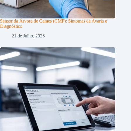
Sensor da Árvore de Cames (CMP): Sintomas de Avaria e
Diagnóstico
21 de Julho, 2026