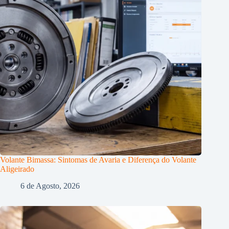
Volante Bimassa: Sintomas de Avaria e Diferença do Volante
Aligeirado
6 de Agosto, 2026