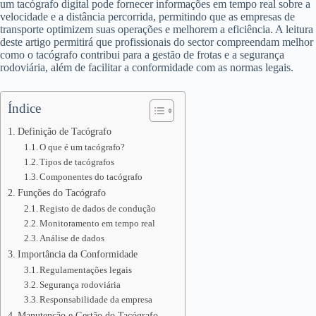
um tacógrafo digital pode fornecer informações em tempo real sobre a
velocidade e a distância percorrida, permitindo que as empresas de
transporte optimizem suas operações e melhorem a eficiência. A leitura
deste artigo permitirá que profissionais do sector compreendam melhor
como o tacógrafo contribui para a gestão de frotas e a segurança
rodoviária, além de facilitar a conformidade com as normas legais.
Índice
Definição de Tacógrafo
O que é um tacógrafo?
Tipos de tacógrafos
Componentes do tacógrafo
Funções do Tacógrafo
Registo de dados de condução
Monitoramento em tempo real
Análise de dados
Importância da Conformidade
Regulamentações legais
Segurança rodoviária
Responsabilidade da empresa
Manutenção e Gestão do Tacógrafo