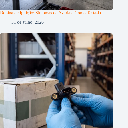
Bobina de Ignição: Sintomas de Avaria e Como Testá-la
31 de Julho, 2026