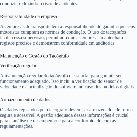
conduzir, reduzindo o risco de acidentes.
Responsabilidade da empresa
As empresas de transporte têm a responsabilidade de garantir que seus
motoristas cumpram as normas de condução. O uso de tacógrafos
facilita essa supervisão, permitindo que as empresas mantenham
registos precisos e demonstrem conformidade em auditorias.
Manutenção e Gestão do Tacógrafo
Verificação regular
A manutenção regular do tacógrafo é essencial para garantir seu
funcionamento adequado. Isso inclui a verificação do sensor de
velocidade e a actualização do software, no caso dos modelos digitais.
Armazenamento de dados
Os dados registados pelo tacógrafo devem ser armazenados de forma
segura e acessível. A gestão adequada dessas informações é crucial
para a análise de desempenho e para a conformidade com as
regulamentações.