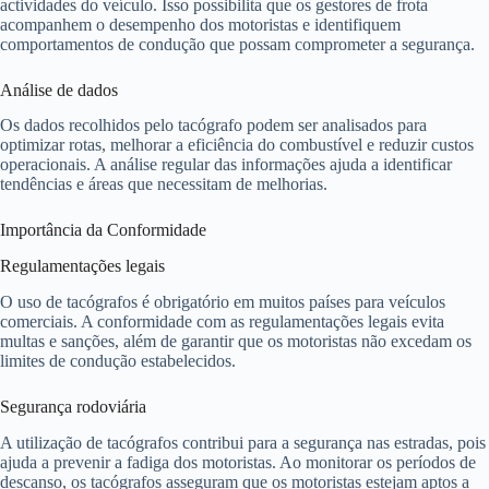
actividades do veículo. Isso possibilita que os gestores de frota
acompanhem o desempenho dos motoristas e identifiquem
comportamentos de condução que possam comprometer a segurança.
Análise de dados
Os dados recolhidos pelo tacógrafo podem ser analisados para
optimizar rotas, melhorar a eficiência do combustível e reduzir custos
operacionais. A análise regular das informações ajuda a identificar
tendências e áreas que necessitam de melhorias.
Importância da Conformidade
Regulamentações legais
O uso de tacógrafos é obrigatório em muitos países para veículos
comerciais. A conformidade com as regulamentações legais evita
multas e sanções, além de garantir que os motoristas não excedam os
limites de condução estabelecidos.
Segurança rodoviária
A utilização de tacógrafos contribui para a segurança nas estradas, pois
ajuda a prevenir a fadiga dos motoristas. Ao monitorar os períodos de
descanso, os tacógrafos asseguram que os motoristas estejam aptos a