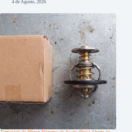
4 de Agosto, 2026
Termostato do Motor: Sintomas de Avaria (Preso Aberto ou