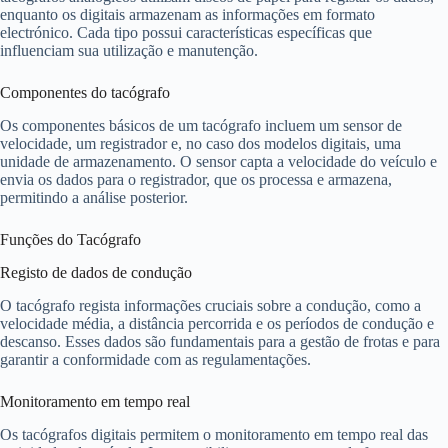
enquanto os digitais armazenam as informações em formato
electrónico. Cada tipo possui características específicas que
influenciam sua utilização e manutenção.
Componentes do tacógrafo
Os componentes básicos de um tacógrafo incluem um sensor de
velocidade, um registrador e, no caso dos modelos digitais, uma
unidade de armazenamento. O sensor capta a velocidade do veículo e
envia os dados para o registrador, que os processa e armazena,
permitindo a análise posterior.
Funções do Tacógrafo
Registo de dados de condução
O tacógrafo regista informações cruciais sobre a condução, como a
velocidade média, a distância percorrida e os períodos de condução e
descanso. Esses dados são fundamentais para a gestão de frotas e para
garantir a conformidade com as regulamentações.
Monitoramento em tempo real
Os tacógrafos digitais permitem o monitoramento em tempo real das