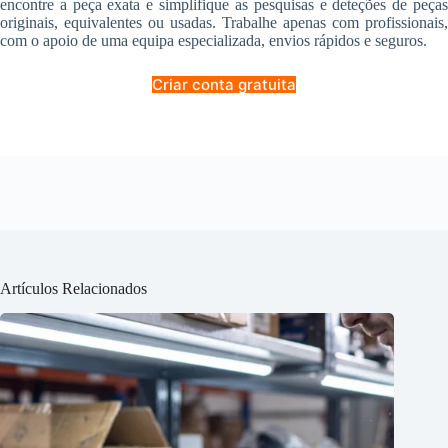
encontre a peça exata e simplifique as pesquisas e deteções de peças
originais, equivalentes ou usadas. Trabalhe apenas com profissionais,
com o apoio de uma equipa especializada, envios rápidos e seguros.
Criar conta gratuita
Artículos Relacionados