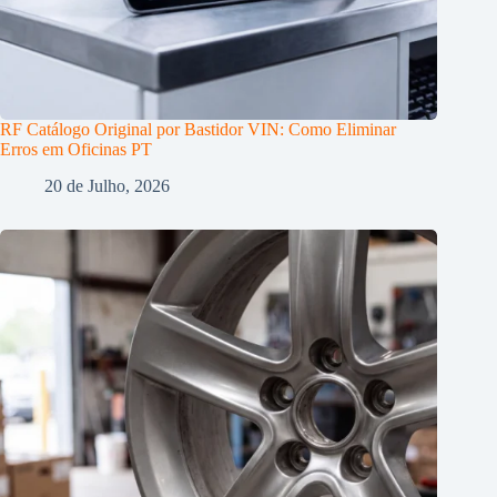
RF Catálogo Original por Bastidor VIN: Como Eliminar
Erros em Oficinas PT
20 de Julho, 2026