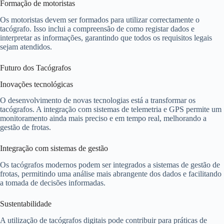
Formação de motoristas
Os motoristas devem ser formados para utilizar correctamente o
tacógrafo. Isso inclui a compreensão de como registar dados e
interpretar as informações, garantindo que todos os requisitos legais
sejam atendidos.
Futuro dos Tacógrafos
Inovações tecnológicas
O desenvolvimento de novas tecnologias está a transformar os
tacógrafos. A integração com sistemas de telemetria e GPS permite um
monitoramento ainda mais preciso e em tempo real, melhorando a
gestão de frotas.
Integração com sistemas de gestão
Os tacógrafos modernos podem ser integrados a sistemas de gestão de
frotas, permitindo uma análise mais abrangente dos dados e facilitando
a tomada de decisões informadas.
Sustentabilidade
A utilização de tacógrafos digitais pode contribuir para práticas de