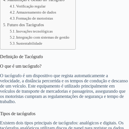
Verificação regular
Armazenamento de dados
Formação de motoristas
Futuro dos Tacógrafos
Inovações tecnológicas
Integração com sistemas de gestão
Sustentabilidade
Definição de Tacógrafo
O que é um tacógrafo?
O tacógrafo é um dispositivo que regista automaticamente a
velocidade, a distância percorrida e os tempos de condução e descanso
de um veículo. Este equipamento é utilizado principalmente em
veículos de transporte de mercadorias e passageiros, assegurando que
os motoristas cumpram as regulamentações de segurança e tempo de
trabalho.
Tipos de tacógrafos
Existem dois tipos principais de tacógrafos: analógicos e digitais. Os
tacógrafos analógicos utilizam discos de papel para registar os dados,