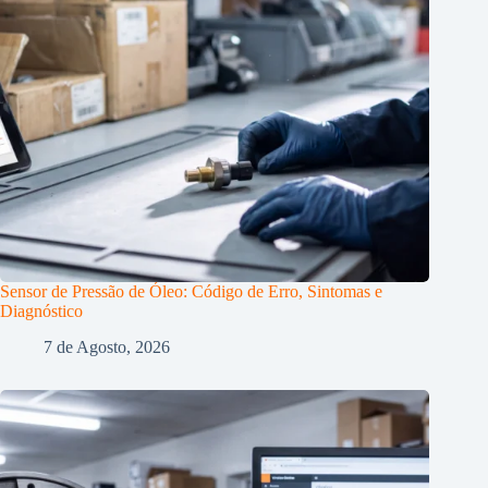
Sensor de Pressão de Óleo: Código de Erro, Sintomas e
Diagnóstico
7 de Agosto, 2026