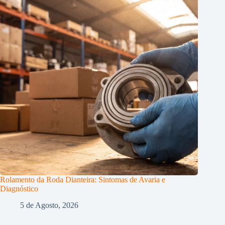
Rolamento da Roda Dianteira: Sintomas de Avaria e
Diagnóstico
5 de Agosto, 2026