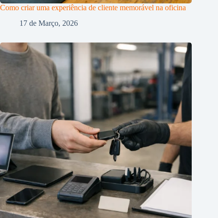
Como criar uma experiência de cliente memorável na oficina
17 de Março, 2026