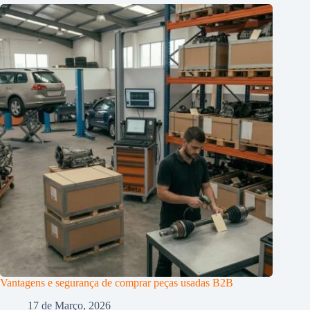
Vantagens e segurança de comprar peças usadas B2B
17 de Março, 2026