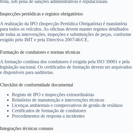
frota, sob pena de sanções administrativas e reputacionais.
Inspecções periódicas e registos obrigatórios
A realização da IPO (Inspecção Periódica Obrigatória) é mandatória
para todos os veículos. As oficinas devem manter registos detalhados
de todas as intervenções, inspeções e substituições de peças, conforme
exigido pelo IMT e pela Directiva 2007/46/CE.
Formação de condutores e normas técnicas
A formação contínua dos condutores é exigida pela ISO 39001 e pela
legislação nacional. Os certificados de formação devem ser arquivados
e disponíveis para auditorias.
Checklist de conformidade documental
Registo de IPO e inspecções extraordinárias
Relatórios de manutenção e intervenções técnicas
Licenças ambientais e comprovativos de gestão de resíduos
Certificados de formação de condutores
Procedimentos de resposta a incidentes
Integrações técnicas comuns