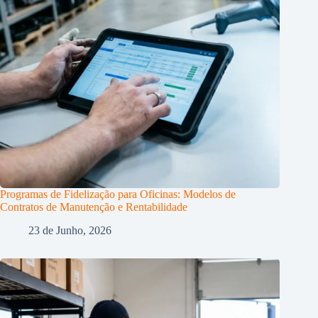
Programas de Fidelização para Oficinas: Modelos de
Contratos de Manutenção e Rentabilidade
23 de Junho, 2026