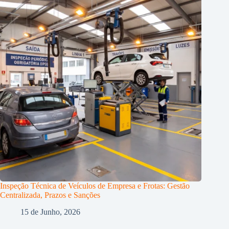
Inspeção Técnica de Veículos de Empresa e Frotas: Gestão
Centralizada, Prazos e Sanções
15 de Junho, 2026