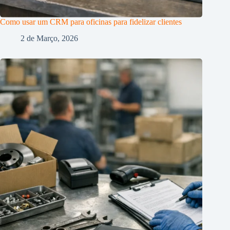
Como usar um CRM para oficinas para fidelizar clientes
2 de Março, 2026