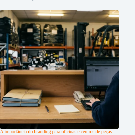
A importância do branding para oficinas e centros de peças