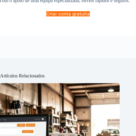
com o apoio de uma equipa especializada, envios rápidos e seguros.
Criar conta gratuita
Artículos Relacionados