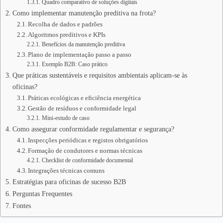
Quadro comparativo de soluções digitais
Como implementar manutenção preditiva na frota?
Recolha de dados e padrões
Algoritmos preditivos e KPIs
Benefícios da manutenção preditiva
Plano de implementação passo a passo
Exemplo B2B: Caso prático
Que práticas sustentáveis e requisitos ambientais aplicam‑se às
oficinas?
Práticas ecológicas e eficiência energética
Gestão de resíduos e conformidade legal
Mini-estudo de caso
Como assegurar conformidade regulamentar e segurança?
Inspecções periódicas e registos obrigatórios
Formação de condutores e normas técnicas
Checklist de conformidade documental
Integrações técnicas comuns
Estratégias para oficinas de sucesso B2B
Perguntas Frequentes
Fontes