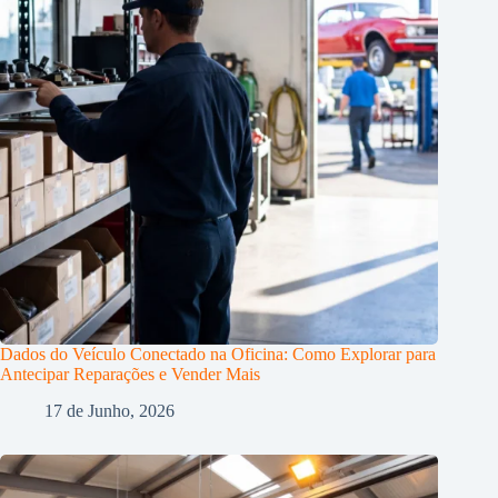
Dados do Veículo Conectado na Oficina: Como Explorar para
Antecipar Reparações e Vender Mais
17 de Junho, 2026