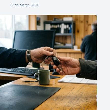
17 de Março, 2026