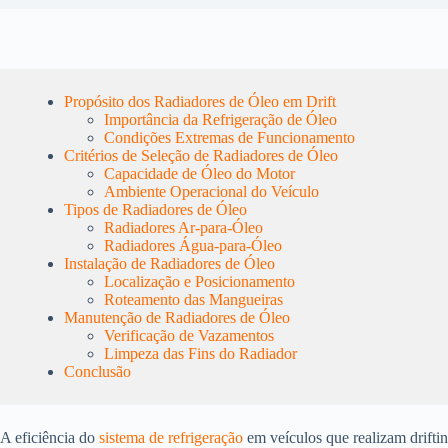
Propósito dos Radiadores de Óleo em Drift
Importância da Refrigeração de Óleo
Condições Extremas de Funcionamento
Critérios de Seleção de Radiadores de Óleo
Capacidade de Óleo do Motor
Ambiente Operacional do Veículo
Tipos de Radiadores de Óleo
Radiadores Ar-para-Óleo
Radiadores Água-para-Óleo
Instalação de Radiadores de Óleo
Localização e Posicionamento
Roteamento das Mangueiras
Manutenção de Radiadores de Óleo
Verificação de Vazamentos
Limpeza das Fins do Radiador
Conclusão
A eficiência do
sistema de refrigeração
em veículos que realizam drift