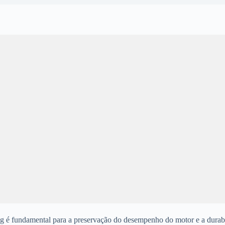
ing é fundamental para a preservação do desempenho do motor e a dur