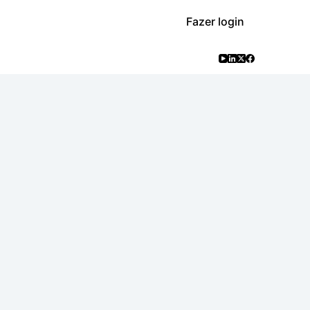
Fazer login