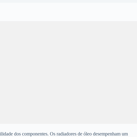
abilidade dos componentes. Os radiadores de óleo desempenham um