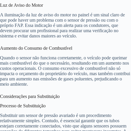
Luz de Aviso do Motor
A iluminação da luz de aviso do motor no painel é um sinal claro de
que pode haver um problema com o sensor de pressão ou com o
próprio FAP. Essa indicação é um alerta para os condutores, que
devem procurar um profissional para realizar uma verificação no
sistema e evitar danos maiores ao veículo.
Aumento do Consumo de Combustível
Quando o sensor não funciona corretamente, o veículo pode queimar
mais combustível do que o necessário, resultando em um aumento nos
custos operacionais. O consumo excessivo de combustível não só
impacta o orçamento do proprietário do veículo, mas também contribui
para um aumento nas emissões de gases poluentes, prejudicando o
meio ambiente.
Considerações para Substituição
Processo de Substituição
Substituir um sensor de pressão avariado é um procedimento
relativamente simples. Contudo, é essencial garantir que os tubos
estejam corretamente conectados, visto que alguns sensores possuem