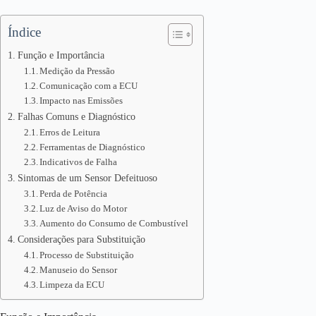
Índice
Função e Importância
Medição da Pressão
Comunicação com a ECU
Impacto nas Emissões
Falhas Comuns e Diagnóstico
Erros de Leitura
Ferramentas de Diagnóstico
Indicativos de Falha
Sintomas de um Sensor Defeituoso
Perda de Potência
Luz de Aviso do Motor
Aumento do Consumo de Combustível
Considerações para Substituição
Processo de Substituição
Manuseio do Sensor
Limpeza da ECU