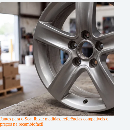
Jantes para o Seat Ibiza: medidas, referências compatíveis e
preços na recambiofacil