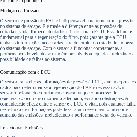
Função e Importância
Medição da Pressão
O sensor de pressão do FAP é indispensável para monitorar a pressão
no sistema de escape. Ele mede a diferença entre as pressões de
entrada e saída, fornecendo dados críticos para a ECU. Essa leitura é
fundamental para a regeneração do filtro, pois garante que a ECU
tenha as informações necessárias para determinar o estado de limpeza
do sistema de escape. Com o sensor a funcionar corretamente, a
performance do veículo se mantém nos níveis adequados, reduzindo a
possibilidade de falhas no sistema.
Comunicação com a ECU
O sensor transmite as informações de pressão à ECU, que interpreta os
dados para determinar se a regeneração do FAP é necessária. Um
sensor funcionando corretamente assegura que o processo de
regeneração ocorra no momento adequado, evitando obstruções. A
comunicação eficaz entre o sensor e a ECU é vital, pois qualquer falha
neste fluxo de informações pode levar a um desempenho inferior e
aumento das emissões, prejudicando a performance geral do veículo.
Impacto nas Emissões