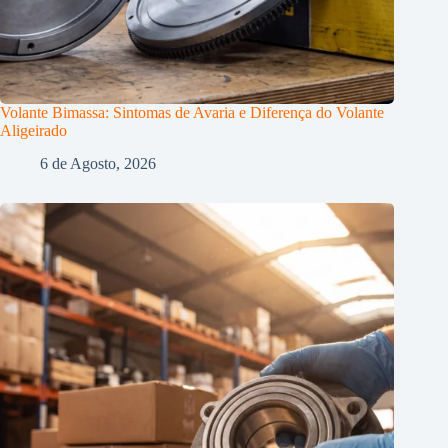
Volante Bimassa: Sintomas de Avaria e Diferença do Volante
Aligeirado
6 de Agosto, 2026