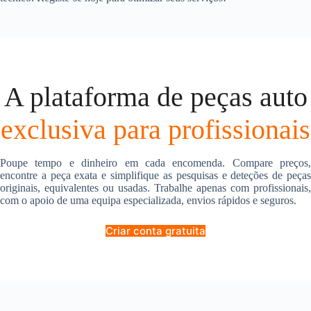
A plataforma de peças auto
exclusiva para profissionais
Poupe tempo e dinheiro em cada encomenda. Compare preços,
encontre a peça exata e simplifique as pesquisas e deteções de peças
originais, equivalentes ou usadas. Trabalhe apenas com profissionais,
com o apoio de uma equipa especializada, envios rápidos e seguros.
Criar conta gratuita