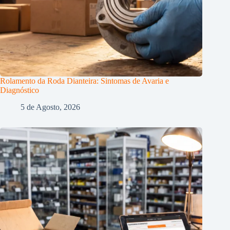
Rolamento da Roda Dianteira: Sintomas de Avaria e
Diagnóstico
5 de Agosto, 2026