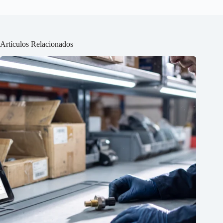
Artículos Relacionados