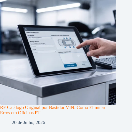
RF Catálogo Original por Bastidor VIN: Como Eliminar
Erros em Oficinas PT
20 de Julho, 2026