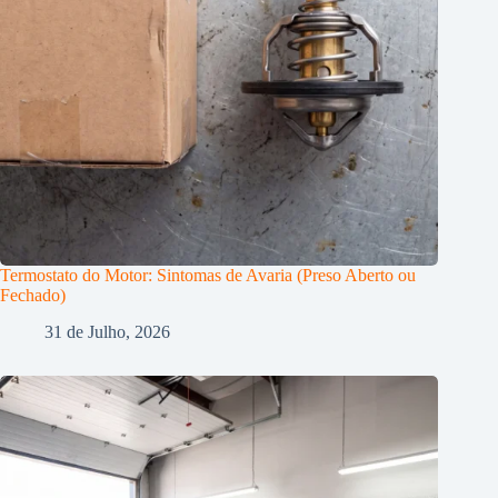
Termostato do Motor: Sintomas de Avaria (Preso Aberto ou
Fechado)
31 de Julho, 2026