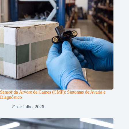
Sensor da Árvore de Cames (CMP): Sintomas de Avaria e
Diagnóstico
21 de Julho, 2026