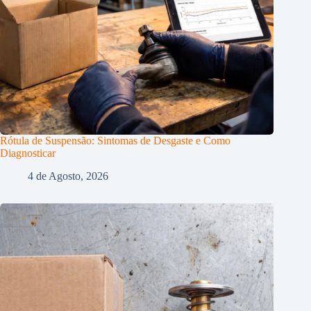
Rótula de Suspensão: Sintomas de Desgaste e Como
Diagnosticar
4 de Agosto, 2026