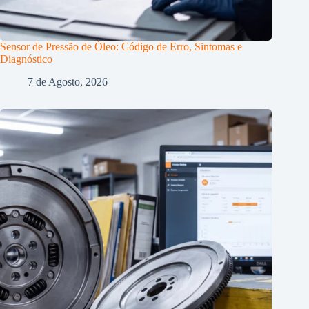
Sensor de Pressão de Óleo: Código de Erro, Sintomas e
Diagnóstico
7 de Agosto, 2026