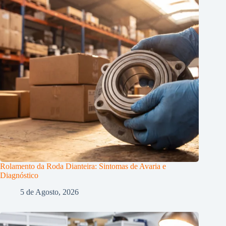
Rolamento da Roda Dianteira: Sintomas de Avaria e
Diagnóstico
5 de Agosto, 2026