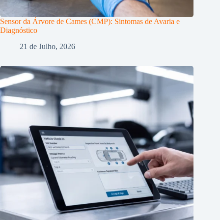
Sensor da Árvore de Cames (CMP): Sintomas de Avaria e
Diagnóstico
21 de Julho, 2026