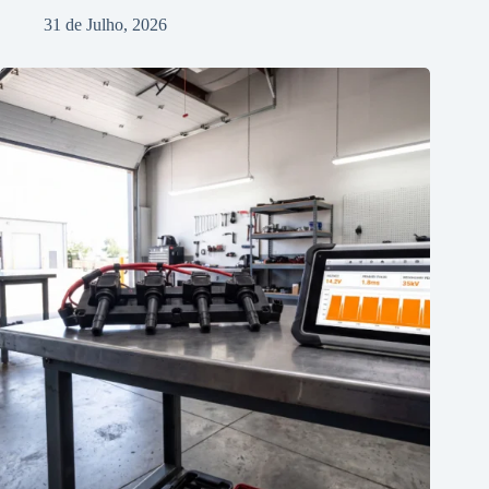
31 de Julho, 2026