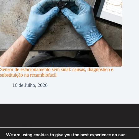
Sensor de estacionamento sem sinal: causas, diagnóstico e
substituição na recambiofacil
16 de Julho, 2026
Enlaces
We are using cookies to give you the best experience on our
Política de Privacidade