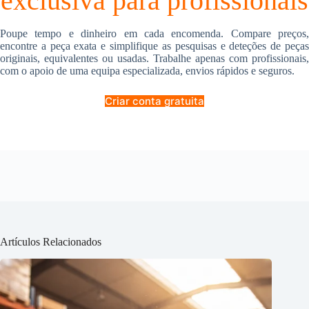
exclusiva para profissionais
Poupe tempo e dinheiro em cada encomenda. Compare preços,
encontre a peça exata e simplifique as pesquisas e deteções de peças
originais, equivalentes ou usadas. Trabalhe apenas com profissionais,
com o apoio de uma equipa especializada, envios rápidos e seguros.
Criar conta gratuita
Artículos Relacionados