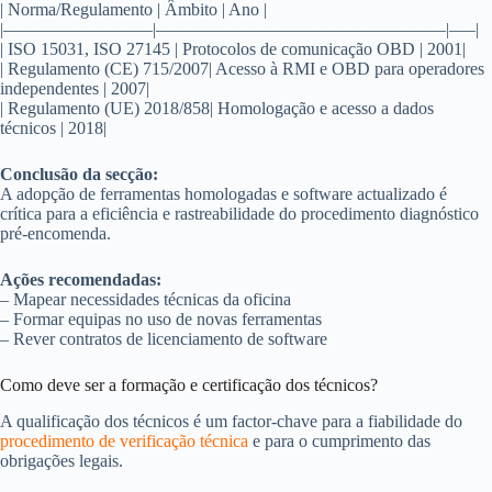
| Norma/Regulamento | Âmbito | Ano |
|————————–|————————————————–|—–|
| ISO 15031, ISO 27145 | Protocolos de comunicação OBD | 2001|
| Regulamento (CE) 715/2007| Acesso à RMI e OBD para operadores
independentes | 2007|
| Regulamento (UE) 2018/858| Homologação e acesso a dados
técnicos | 2018|
Conclusão da secção:
A adopção de ferramentas homologadas e software actualizado é
crítica para a eficiência e rastreabilidade do procedimento diagnóstico
pré-encomenda.
Ações recomendadas:
– Mapear necessidades técnicas da oficina
– Formar equipas no uso de novas ferramentas
– Rever contratos de licenciamento de software
Como deve ser a formação e certificação dos técnicos?
A qualificação dos técnicos é um factor-chave para a fiabilidade do
procedimento de verificação técnica
e para o cumprimento das
obrigações legais.