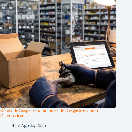
Rótula de Suspensão: Sintomas de Desgaste e Como
Diagnosticar
4 de Agosto, 2026