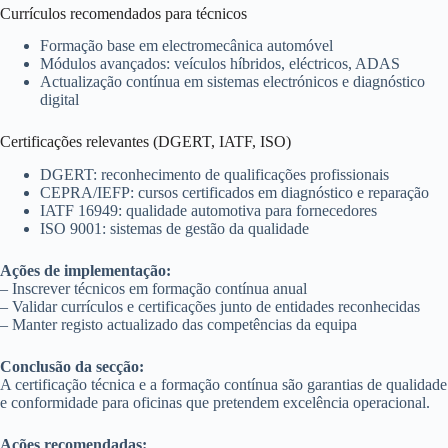
Currículos recomendados para técnicos
Formação base em electromecânica automóvel
Módulos avançados: veículos híbridos, eléctricos, ADAS
Actualização contínua em sistemas electrónicos e diagnóstico
digital
Certificações relevantes (DGERT, IATF, ISO)
DGERT: reconhecimento de qualificações profissionais
CEPRA/IEFP: cursos certificados em diagnóstico e reparação
IATF 16949: qualidade automotiva para fornecedores
ISO 9001: sistemas de gestão da qualidade
Ações de implementação:
– Inscrever técnicos em formação contínua anual
– Validar currículos e certificações junto de entidades reconhecidas
– Manter registo actualizado das competências da equipa
Conclusão da secção:
A certificação técnica e a formação contínua são garantias de qualidade
e conformidade para oficinas que pretendem excelência operacional.
Ações recomendadas: