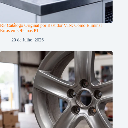
RF Catálogo Original por Bastidor VIN: Como Eliminar
Erros em Oficinas PT
20 de Julho, 2026