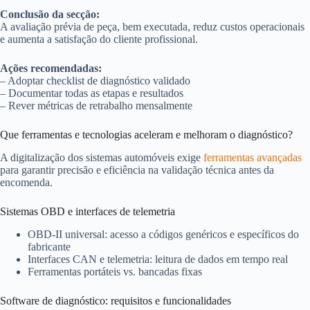
Conclusão da secção:
A avaliação prévia de peça, bem executada, reduz custos operacionais
e aumenta a satisfação do cliente profissional.
Ações recomendadas:
– Adoptar checklist de diagnóstico validado
– Documentar todas as etapas e resultados
– Rever métricas de retrabalho mensalmente
Que ferramentas e tecnologias aceleram e melhoram o diagnóstico?
A digitalização dos sistemas automóveis exige
ferramentas avançadas
para garantir precisão e eficiência na validação técnica antes da
encomenda.
Sistemas OBD e interfaces de telemetria
OBD-II universal: acesso a códigos genéricos e específicos do
fabricante
Interfaces CAN e telemetria: leitura de dados em tempo real
Ferramentas portáteis vs. bancadas fixas
Software de diagnóstico: requisitos e funcionalidades