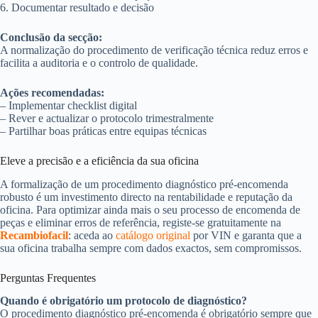
6. Documentar resultado e decisão
Conclusão da secção:
A normalização do procedimento de verificação técnica reduz erros e
facilita a auditoria e o controlo de qualidade.
Ações recomendadas:
– Implementar checklist digital
– Rever e actualizar o protocolo trimestralmente
– Partilhar boas práticas entre equipas técnicas
Eleve a precisão e a eficiência da sua oficina
A formalização de um procedimento diagnóstico pré-encomenda
robusto é um investimento directo na rentabilidade e reputação da
oficina. Para optimizar ainda mais o seu processo de encomenda de
peças e eliminar erros de referência, registe-se gratuitamente na
Recambiofacil
: aceda ao
catálogo original
por VIN e garanta que a
sua oficina trabalha sempre com dados exactos, sem compromissos.
Perguntas Frequentes
Quando é obrigatório um protocolo de diagnóstico?
O procedimento diagnóstico pré-encomenda é obrigatório sempre que