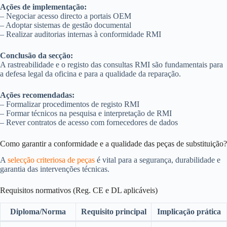
Ações de implementação:
– Negociar acesso directo a portais OEM
– Adoptar sistemas de gestão documental
– Realizar auditorias internas à conformidade RMI
Conclusão da secção:
A rastreabilidade e o registo das consultas RMI são fundamentais para
a defesa legal da oficina e para a qualidade da reparação.
Ações recomendadas:
– Formalizar procedimentos de registo RMI
– Formar técnicos na pesquisa e interpretação de RMI
– Rever contratos de acesso com fornecedores de dados
Como garantir a conformidade e a qualidade das peças de substituição?
A
selecção criteriosa de peças
é vital para a segurança, durabilidade e
garantia das intervenções técnicas.
Requisitos normativos (Reg. CE e DL aplicáveis)
Diploma/Norma
Requisito principal
Implicação prática