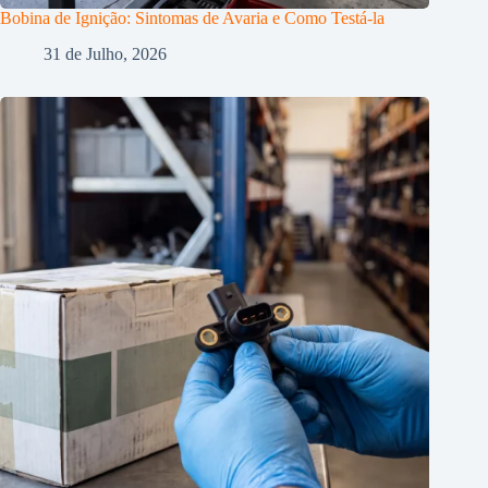
Bobina de Ignição: Sintomas de Avaria e Como Testá-la
31 de Julho, 2026