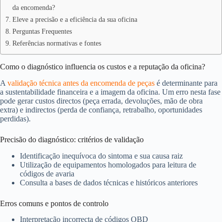
da encomenda?
Eleve a precisão e a eficiência da sua oficina
Perguntas Frequentes
Referências normativas e fontes
Como o diagnóstico influencia os custos e a reputação da oficina?
A
validação técnica antes da encomenda de peças
é determinante para
a sustentabilidade financeira e a imagem da oficina. Um erro nesta fase
pode gerar custos directos (peça errada, devoluções, mão de obra
extra) e indirectos (perda de confiança, retrabalho, oportunidades
perdidas).
Precisão do diagnóstico: critérios de validação
Identificação inequívoca do sintoma e sua causa raiz
Utilização de equipamentos homologados para leitura de
códigos de avaria
Consulta a bases de dados técnicas e históricos anteriores
Erros comuns e pontos de controlo
Interpretação incorrecta de códigos OBD