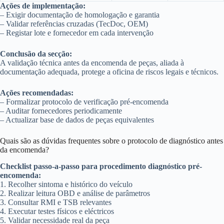
Ações de implementação:
– Exigir documentação de homologação e garantia
– Validar referências cruzadas (TecDoc, OEM)
– Registar lote e fornecedor em cada intervenção
Conclusão da secção:
A validação técnica antes da encomenda de peças, aliada à
documentação adequada, protege a oficina de riscos legais e técnicos.
Ações recomendadas:
– Formalizar protocolo de verificação pré-encomenda
– Auditar fornecedores periodicamente
– Actualizar base de dados de peças equivalentes
Quais são as dúvidas frequentes sobre o protocolo de diagnóstico antes
da encomenda?
Checklist passo-a-passo para procedimento diagnóstico pré-
encomenda:
1. Recolher sintoma e histórico do veículo
2. Realizar leitura OBD e análise de parâmetros
3. Consultar RMI e TSB relevantes
4. Executar testes físicos e eléctricos
5. Validar necessidade real da peça