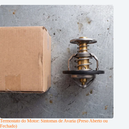
Termostato do Motor: Sintomas de Avaria (Preso Aberto ou
Fechado)