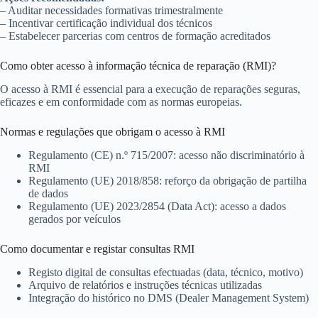
– Auditar necessidades formativas trimestralmente
– Incentivar certificação individual dos técnicos
– Estabelecer parcerias com centros de formação acreditados
Como obter acesso à informação técnica de reparação (RMI)?
O acesso à RMI é essencial para a execução de reparações seguras,
eficazes e em conformidade com as normas europeias.
Normas e regulações que obrigam o acesso à RMI
Regulamento (CE) n.º 715/2007: acesso não discriminatório à
RMI
Regulamento (UE) 2018/858: reforço da obrigação de partilha
de dados
Regulamento (UE) 2023/2854 (Data Act): acesso a dados
gerados por veículos
Como documentar e registar consultas RMI
Registo digital de consultas efectuadas (data, técnico, motivo)
Arquivo de relatórios e instruções técnicas utilizadas
Integração do histórico no DMS (Dealer Management System)