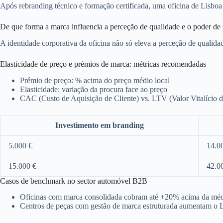
Após rebranding técnico e formação certificada, uma oficina de Lisbo
De que forma a marca influencia a perceção de qualidade e o poder de
A identidade corporativa da oficina não só eleva a perceção de qualida
Elasticidade de preço e prémios de marca: métricas recomendadas
Prémio de preço: % acima do preço médio local
Elasticidade: variação da procura face ao preço
CAC (Custo de Aquisição de Cliente) vs. LTV (Valor Vitalício d
Investimento em branding
5.000 €
14.0
15.000 €
42.0
Casos de benchmark no sector automóvel B2B
Oficinas com marca consolidada cobram até +20% acima da mé
Centros de peças com gestão de marca estruturada aumentam 