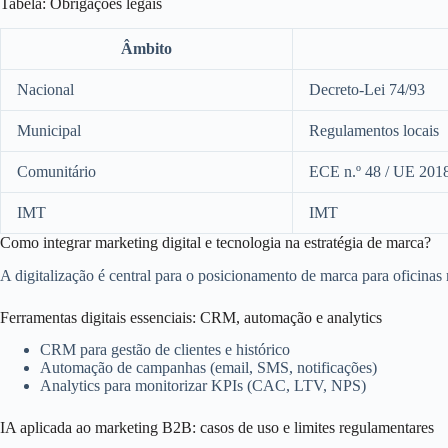
Tabela: Obrigações legais
Âmbito
Nacional
Decreto‑Lei 74/93
Municipal
Regulamentos locais
Comunitário
ECE n.º 48 / UE 201
IMT
IMT
Como integrar marketing digital e tecnologia na estratégia de marca?
A digitalização é central para o posicionamento de marca para oficinas
Ferramentas digitais essenciais: CRM, automação e analytics
CRM para gestão de clientes e histórico
Automação de campanhas (email, SMS, notificações)
Analytics para monitorizar KPIs (CAC, LTV, NPS)
IA aplicada ao marketing B2B: casos de uso e limites regulamentares