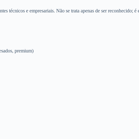
ntes técnicos e empresariais. Não se trata apenas de ser reconhecido; é 
pesados, premium)