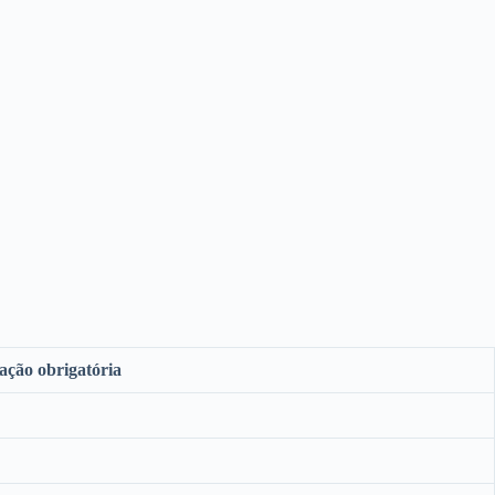
ação obrigatória