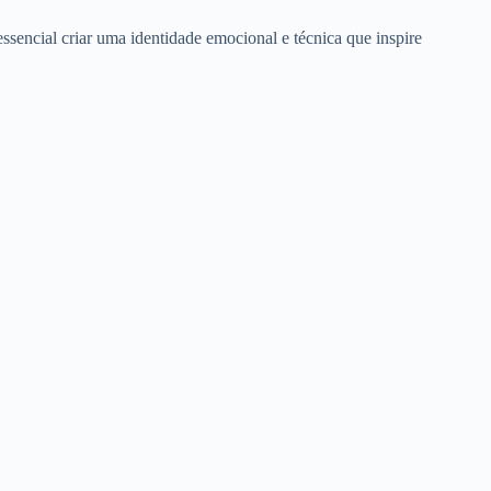
essencial criar uma identidade emocional e técnica que inspire