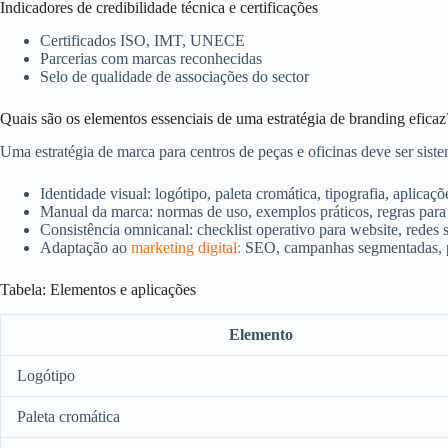
Indicadores de credibilidade técnica e certificações
Certificados ISO, IMT, UNECE
Parcerias com marcas reconhecidas
Selo de qualidade de associações do sector
Quais são os elementos essenciais de uma estratégia de branding eficaz
Uma estratégia de marca para centros de peças e oficinas deve ser sist
Identidade visual: logótipo, paleta cromática, tipografia, aplicaçõ
Manual da marca: normas de uso, exemplos práticos, regras para 
Consistência omnicanal: checklist operativo para website, redes 
Adaptação ao
marketing digital:
SEO, campanhas segmentadas, p
Tabela: Elementos e aplicações
Elemento
Logótipo
Paleta cromática