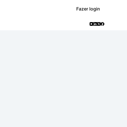
Fazer login