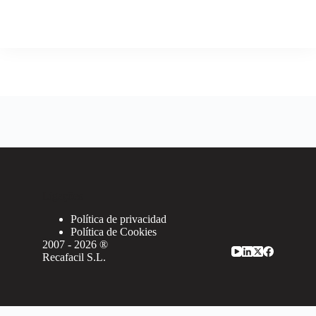
Ligações
Política de privacidad
Política de Cookies
2007 - 2026 ®
Recafacil S.L.