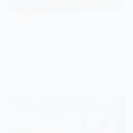
Otros
WhatsApp Business para Talleres: Cómo Gestionar
Citas, Presupuestos y Seguimiento de OR
¿Cómo puede WhatsApp Business transformar la
gestión operativa y la relación con el cliente en un
taller mecánico profesional? WhatsApp Business
permite automatizar reservas, enviar presupuestos
válidos y centralizar la comunicación, lo que reduce
ausencias, acelera procesos y mejora la…
Luis Pérez
16 de junio de 2026