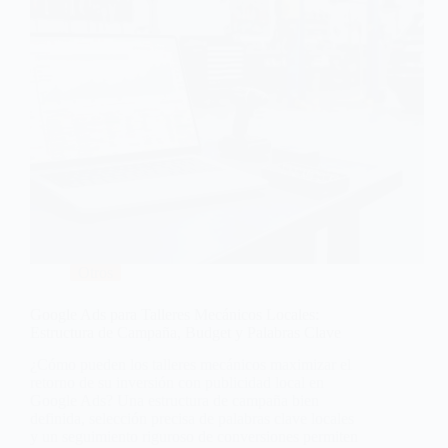
Otros
Google Ads para Talleres Mecánicos Locales:
Estructura de Campaña, Budget y Palabras Clave
¿Cómo pueden los talleres mecánicos maximizar el
retorno de su inversión con publicidad local en
Google Ads? Una estructura de campaña bien
definida, selección precisa de palabras clave locales
y un seguimiento riguroso de conversiones permiten