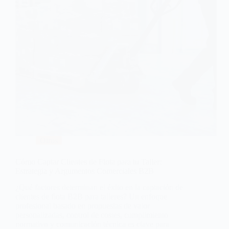
Otros
Cómo Captar Clientes de Flota para tu Taller:
Estrategia y Argumentos Comerciales B2B
¿Qué factores determinan el éxito en la captación de
clientes de flota B2B para talleres? Un enfoque
profesional basado en propuestas de valor
personalizadas, control de costes, cumplimiento
normativo y comunicación técnica es clave para