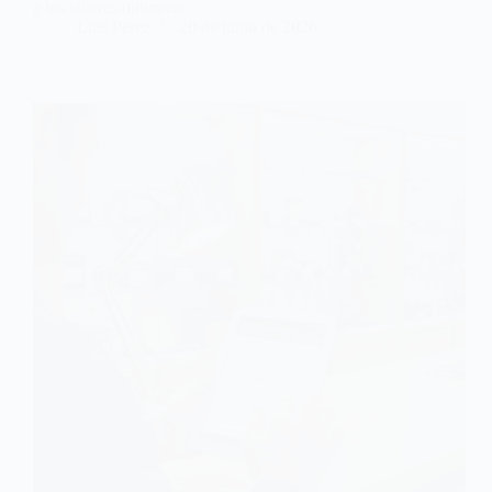
a los talleres optimizar…
Luis Pérez
20 de junio de 2026