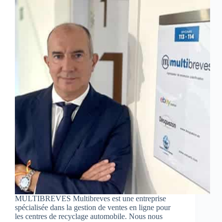
MULTIBREVES Multibreves est une entreprise
spécialisée dans la gestion de ventes en ligne pour
les centres de recyclage automobile. Nous nous