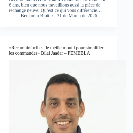
6 ans, bien que nous travaillions aussi la pièce de
rechange neuve. Qu’est-ce qui vous différencie…
Benjamin Brait
31 de March de 2026
«Recambiofacil est le meilleur outil pour simplifier
les commandes» Bilal Jaadar – PEMEBLA