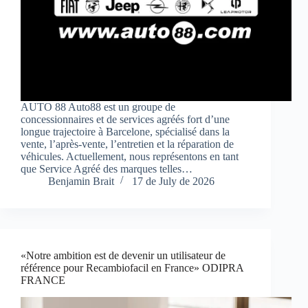
AUTO 88 Auto88 est un groupe de
concessionnaires et de services agréés fort d’une
longue trajectoire à Barcelone, spécialisé dans la
vente, l’après-vente, l’entretien et la réparation de
véhicules. Actuellement, nous représentons en tant
que Service Agréé des marques telles…
Benjamin Brait
17 de July de 2026
«Notre ambition est de devenir un utilisateur de
référence pour Recambiofacil en France» ODIPRA
FRANCE