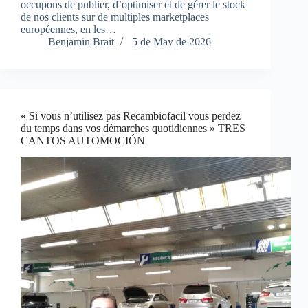
occupons de publier, d’optimiser et de gérer le stock
de nos clients sur de multiples marketplaces
européennes, en les…
Benjamin Brait
5 de May de 2026
« Si vous n’utilisez pas Recambiofacil vous perdez
du temps dans vos démarches quotidiennes » TRES
CANTOS AUTOMOCIÓN