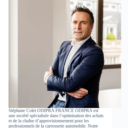
Stéphane Colet ODIPRA FRANCE ODIPRA est
une société spécialisée dans l’optimisation des achats
et de la chaîne d’approvisionnement pour les
professionnels de la carrosserie automobile. Notre