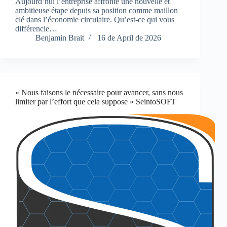
Aujourd’hui l’entreprise affronte une nouvelle et
ambitieuse étape depuis sa position comme maillon
clé dans l’économie circulaire. Qu’est-ce qui vous
différencie…
Benjamin Brait
16 de April de 2026
« Nous faisons le nécessaire pour avancer, sans nous
limiter par l’effort que cela suppose » SeintoSOFT