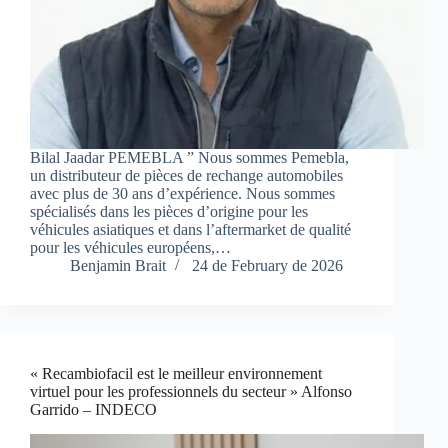
Bilal Jaadar PEMEBLA ” Nous sommes Pemebla,
un distributeur de pièces de rechange automobiles
avec plus de 30 ans d’expérience. Nous sommes
spécialisés dans les pièces d’origine pour les
véhicules asiatiques et dans l’aftermarket de qualité
pour les véhicules européens,…
Benjamin Brait
24 de February de 2026
« Recambiofacil est le meilleur environnement
virtuel pour les professionnels du secteur » Alfonso
Garrido – INDECO