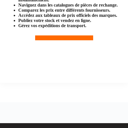
Naviguez dans les catalogues de pièces de rechange.
Comparez les prix entre différents fournisseurs.
Accédez aux tableaux de prix officiels des marques.
Publiez votre stock et vendez en ligne.
Gérez vos expéditions de transport.
Inscrivez-vous maintenant !