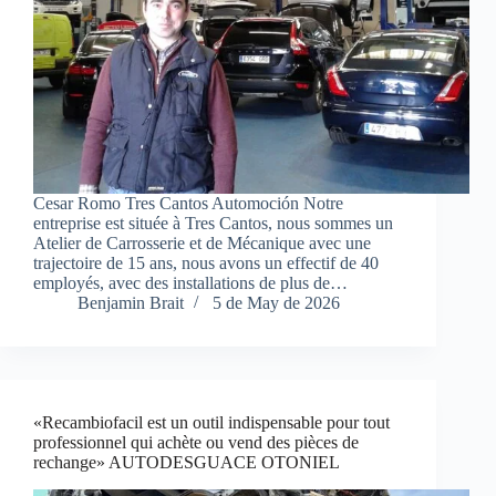
Cesar Romo Tres Cantos Automoción Notre
entreprise est située à Tres Cantos, nous sommes un
Atelier de Carrosserie et de Mécanique avec une
trajectoire de 15 ans, nous avons un effectif de 40
employés, avec des installations de plus de…
Benjamin Brait
5 de May de 2026
«Recambiofacil est un outil indispensable pour tout
professionnel qui achète ou vend des pièces de
rechange» AUTODESGUACE OTONIEL