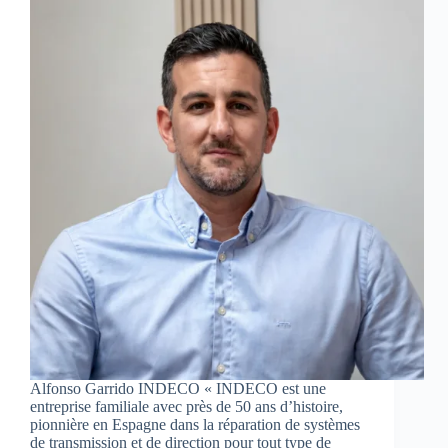
Alfonso Garrido INDECO « INDECO est une
entreprise familiale avec près de 50 ans d’histoire,
pionnière en Espagne dans la réparation de systèmes
de transmission et de direction pour tout type de