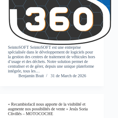
SeintoSOFT SeintoSOFT est une entreprise
spécialisée dans le développement de logiciels pour
la gestion des centres de traitement de véhicules hors
d’usage et des déchets. Notre solution permet de
centraliser et de gérer, depuis une unique plateforme
intégrée, tous les…
Benjamin Brait
31 de March de 2026
« Recambiofacil nous apporte de la visibilité et
augmente nos possibilités de vente » Jesús Soria
Clivillés – MOTOCOCHE