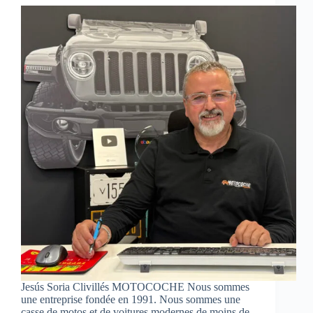
Jesús Soria Clivillés MOTOCOCHE Nous sommes
une entreprise fondée en 1991. Nous sommes une
casse de motos et de voitures modernes de moins de