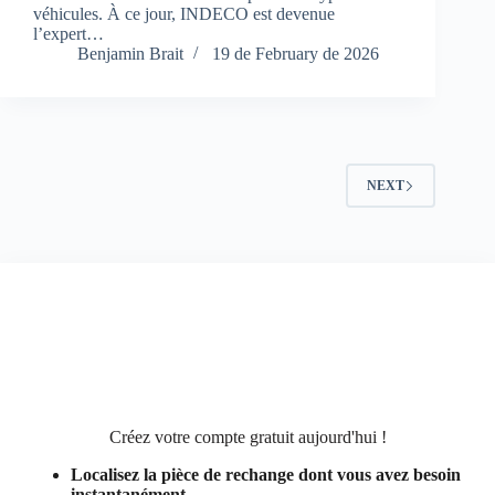
véhicules. À ce jour, INDECO est devenue
l’expert…
Benjamin Brait
19 de February de 2026
NEXT
Créez votre compte gratuit aujourd'hui !
Localisez la pièce de rechange dont vous avez besoin
instantanément.