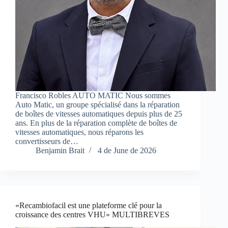
Francisco Robles AUTO MATIC Nous sommes
Auto Matic, un groupe spécialisé dans la réparation
de boîtes de vitesses automatiques depuis plus de 25
ans. En plus de la réparation complète de boîtes de
vitesses automatiques, nous réparons les
convertisseurs de…
Benjamin Brait
4 de June de 2026
«Recambiofacil est une plateforme clé pour la
croissance des centres VHU» MULTIBREVES