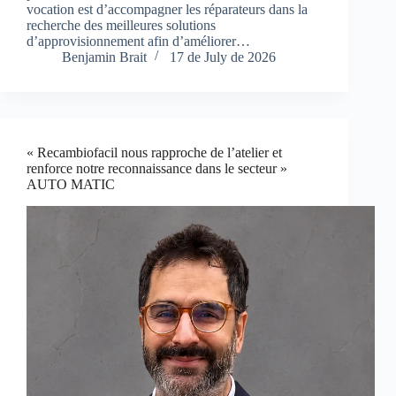
vocation est d’accompagner les réparateurs dans la
recherche des meilleures solutions
d’approvisionnement afin d’améliorer…
Benjamin Brait
17 de July de 2026
« Recambiofacil nous rapproche de l’atelier et
renforce notre reconnaissance dans le secteur »
AUTO MATIC