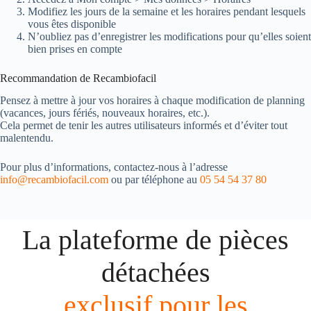
Modifiez les jours de la semaine et les horaires pendant lesquels
vous êtes disponible
N’oubliez pas d’enregistrer les modifications pour qu’elles soient
bien prises en compte
Recommandation de Recambiofacil
Pensez à mettre à jour vos horaires à chaque modification de planning
(vacances, jours fériés, nouveaux horaires, etc.).
Cela permet de tenir les autres utilisateurs informés et d’éviter tout
malentendu.
Pour plus d’informations, contactez-nous à l’adresse
info@recambiofacil.com
ou par téléphone au
05 54 54 37 80
La plateforme de pièces
détachées
exclusif pour les