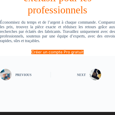
professionnels
Économisez du temps et de l’argent à chaque commande. Comparez
les prix, trouvez la pièce exacte et réduisez les retours grâce aux
recherches par éclatés des fabricants. Travaillez uniquement avec des
professionnels, soutenus par une équipe d’experts, avec des envois
rapides, sûrs et traçables.
Créer un compte Pro gratuit
PREVIOUS
NEXT