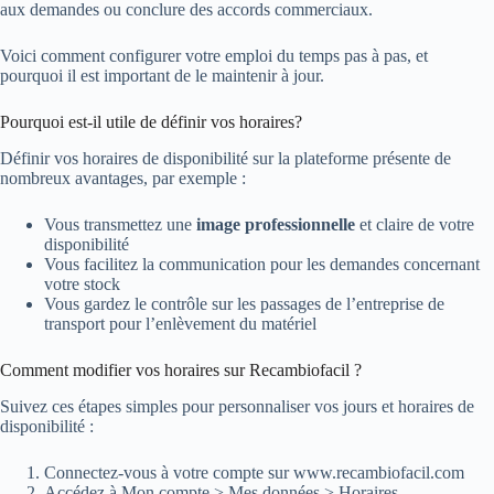
aux demandes ou conclure des accords commerciaux.
Voici comment configurer votre emploi du temps pas à pas, et
pourquoi il est important de le maintenir à jour.
Pourquoi est-il utile de définir vos horaires?
Définir vos horaires de disponibilité sur la plateforme présente de
nombreux avantages, par exemple :
Vous transmettez une
image professionnelle
et claire de votre
disponibilité
Vous facilitez la communication pour les demandes concernant
votre stock
Vous gardez le contrôle sur les passages de l’entreprise de
transport pour l’enlèvement du matériel
Comment modifier vos horaires sur Recambiofacil ?
Suivez ces étapes simples pour personnaliser vos jours et horaires de
disponibilité :
Connectez-vous à votre compte sur www.recambiofacil.com
Accédez à Mon compte > Mes données > Horaires