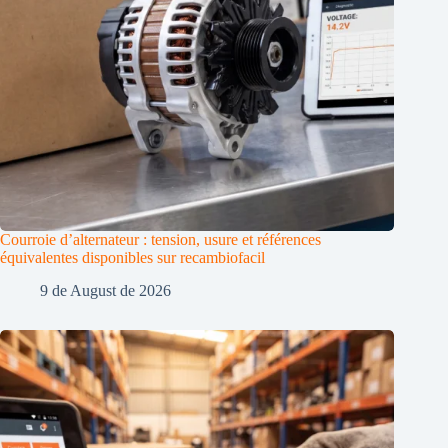
Courroie d’alternateur : tension, usure et références
équivalentes disponibles sur recambiofacil
9 de August de 2026