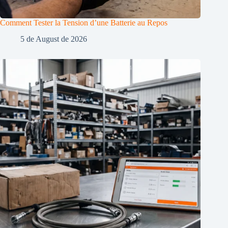
Comment Tester la Tension d’une Batterie au Repos
5 de August de 2026