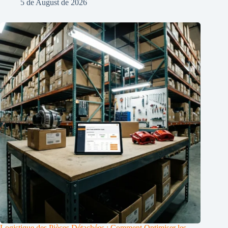
5 de August de 2026
Logistique des Pièces Détachées : Comment Optimiser les