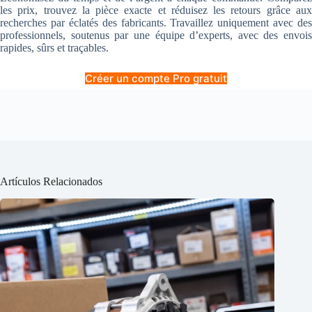
les prix, trouvez la pièce exacte et réduisez les retours grâce aux
recherches par éclatés des fabricants. Travaillez uniquement avec des
professionnels, soutenus par une équipe d’experts, avec des envois
rapides, sûrs et traçables.
Créer un compte Pro gratuit
Artículos Relacionados