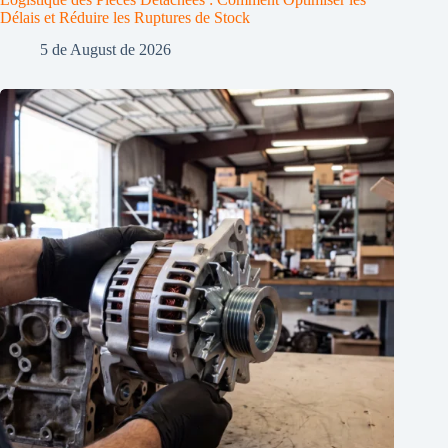
Délais et Réduire les Ruptures de Stock
5 de August de 2026