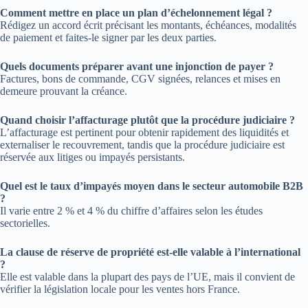
Comment mettre en place un plan d’échelonnement légal ?
Rédigez un accord écrit précisant les montants, échéances, modalités
de paiement et faites-le signer par les deux parties.
Quels documents préparer avant une injonction de payer ?
Factures, bons de commande, CGV signées, relances et mises en
demeure prouvant la créance.
Quand choisir l’affacturage plutôt que la procédure judiciaire ?
L’affacturage est pertinent pour obtenir rapidement des liquidités et
externaliser le recouvrement, tandis que la procédure judiciaire est
réservée aux litiges ou impayés persistants.
Quel est le taux d’impayés moyen dans le secteur automobile B2B
?
Il varie entre 2 % et 4 % du chiffre d’affaires selon les études
sectorielles.
La clause de réserve de propriété est-elle valable à l’international
?
Elle est valable dans la plupart des pays de l’UE, mais il convient de
vérifier la législation locale pour les ventes hors France.