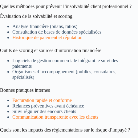
Quelles méthodes pour prévenir l’insolvabilité client professionnel ?
Évaluation de la solvabilité et scoring
Analyse financière (bilans, ratios)
Consultation de bases de données spécialisées
Historique de paiement et réputation
Outils de scoring et sources d’information financière
Logiciels de gestion commerciale intégrant le suivi des
paiements
Organismes d’accompagnement (publics, consulaires,
spécialisés)
Bonnes pratiques internes
Facturation rapide et conforme
Relances préventives avant échéance
Suivi régulier des encours clients
Communication transparente avec les clients
Quels sont les impacts des réglementations sur le risque d’impayé ?