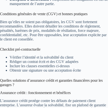
manquement de l’autre partie.
Conditions générales de vente (CGV) et bonnes pratiques
Bien qu’elles ne soient pas obligatoires, les CGV sont fortement
recommandées. Elles doivent détailler les conditions de règlement,
pénalités, barèmes de prix, modalités de résiliation, force majeure,
confidentialité, etc. Pour être opposables, leur acceptation explicite par
le client est conseillée.
Checklist pré-contractuelle
Vérifier l’identité et la solvabilité du client
Rédiger un contrat écrit et des CGV adaptées
Inclure les clauses essentielles ci-dessus
Obtenir une signature ou une acceptation écrite
Quelles solutions d’assurance crédit et garanties financières pour les
garages ?
Assurance crédit : fonctionnement et bénéfices
L’assurance crédit protège contre les défauts de paiement client
entreprise. L’assureur évalue la solvabilité, fixe un plafond de garantie