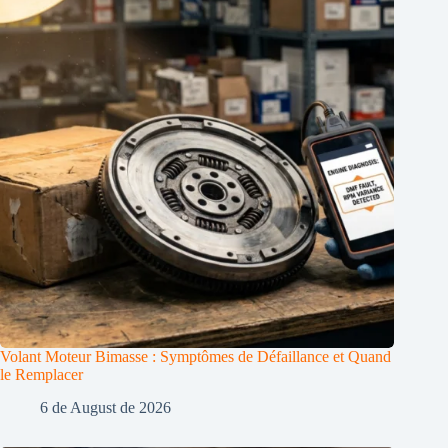
Volant Moteur Bimasse : Symptômes de Défaillance et Quand
le Remplacer
6 de August de 2026