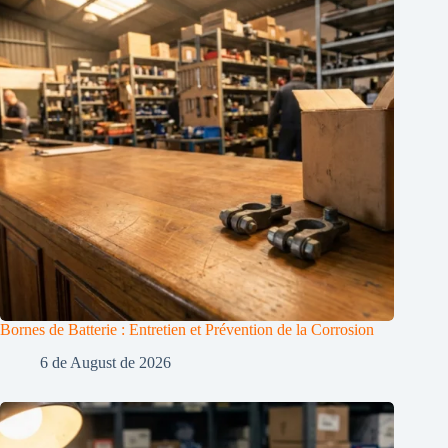
Bornes de Batterie : Entretien et Prévention de la Corrosion
6 de August de 2026