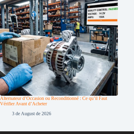
Alternateur d’Occasion ou Reconditionné : Ce qu’il Faut
Vérifier Avant d’Acheter
3 de August de 2026