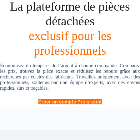
La plateforme de pièces
détachées
exclusif pour les
professionnels
Économisez du temps et de l’argent à chaque commande. Comparez
les prix, trouvez la pièce exacte et réduisez les retours grâce aux
recherches par éclatés des fabricants. Travaillez uniquement avec des
professionnels, soutenus par une équipe d’experts, avec des envois
rapides, sûrs et traçables.
Créer un compte Pro gratuit