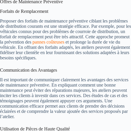
Offres de Maintenance Préventive
Forfaits de Remplacement
Proposer des forfaits de maintenance préventive ciblant les problèmes
de distribution courants est une stratégie efficace. Par exemple, pour les
véhicules connus pour des problèmes de courroie de distribution, un
forfait de remplacement peut être très attractif. Cette approche promeut
la prévention des
pannes coûteuses
et prolonge la durée de vie du
véhicule. En offrant des forfaits adaptés, les ateliers peuvent également
fidéliser leur clientèle en leur fournissant des solutions adaptées à leurs
besoins spécifiques.
Communication des Avantages
Il est important de communiquer clairement les avantages des services
de maintenance préventive. En expliquant comment une bonne
maintenance peut éviter des réparations majeures, les ateliers peuvent
inciter les clients à investir dans ces services. Des études de cas et des
témoignages peuvent également appuyer ces arguments. Une
communication efficace permet aux clients de prendre des décisions
éclairées et de comprendre la valeur ajoutée des services proposés par
l’atelier.
Utilisation de Pièces de Haute Qualité