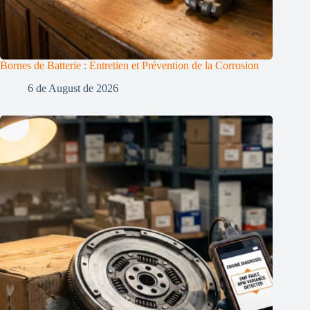
Bornes de Batterie : Entretien et Prévention de la Corrosion
6 de August de 2026