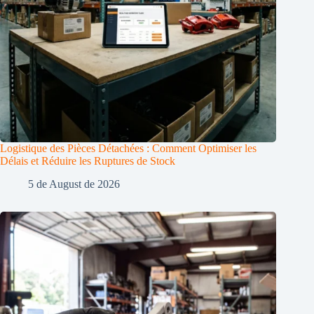
Logistique des Pièces Détachées : Comment Optimiser les
Délais et Réduire les Ruptures de Stock
5 de August de 2026