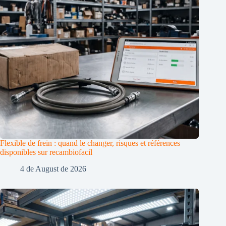
Flexible de frein : quand le changer, risques et références
disponibles sur recambiofacil
4 de August de 2026