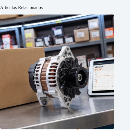
Artículos Relacionados