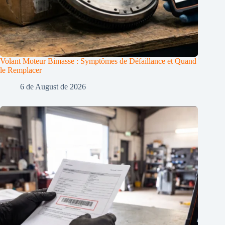
Volant Moteur Bimasse : Symptômes de Défaillance et Quand
le Remplacer
6 de August de 2026