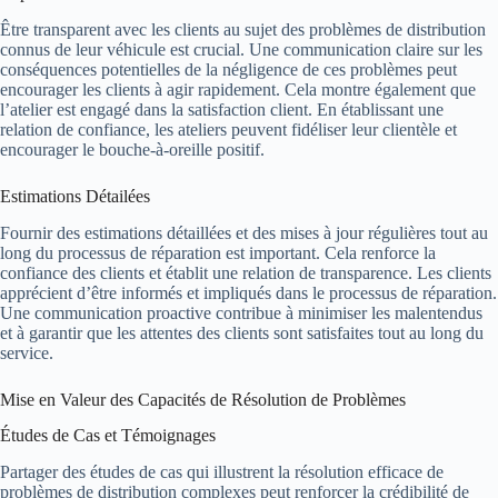
Être transparent avec les clients au sujet des problèmes de distribution
connus de leur véhicule est crucial. Une communication claire sur les
conséquences potentielles de la négligence de ces problèmes peut
encourager les clients à agir rapidement. Cela montre également que
l’atelier est engagé dans la satisfaction client. En établissant une
relation de confiance, les ateliers peuvent fidéliser leur clientèle et
encourager le bouche-à-oreille positif.
Estimations Détailées
Fournir des estimations détaillées et des mises à jour régulières tout au
long du processus de réparation est important. Cela renforce la
confiance des clients et établit une relation de transparence. Les clients
apprécient d’être informés et impliqués dans le processus de réparation.
Une communication proactive contribue à minimiser les malentendus
et à garantir que les attentes des clients sont satisfaites tout au long du
service.
Mise en Valeur des Capacités de Résolution de Problèmes
Études de Cas et Témoignages
Partager des études de cas qui illustrent la résolution efficace de
problèmes de distribution complexes peut renforcer la crédibilité de