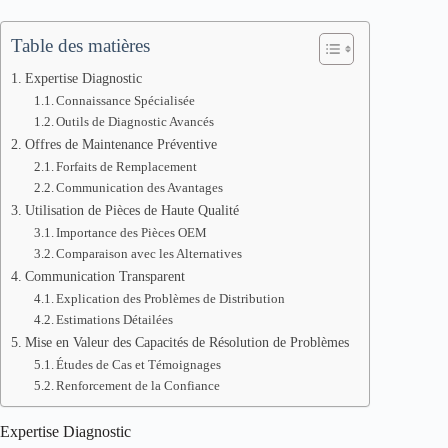
Table des matières
Expertise Diagnostic
Connaissance Spécialisée
Outils de Diagnostic Avancés
Offres de Maintenance Préventive
Forfaits de Remplacement
Communication des Avantages
Utilisation de Pièces de Haute Qualité
Importance des Pièces OEM
Comparaison avec les Alternatives
Communication Transparent
Explication des Problèmes de Distribution
Estimations Détailées
Mise en Valeur des Capacités de Résolution de Problèmes
Études de Cas et Témoignages
Renforcement de la Confiance
Expertise Diagnostic