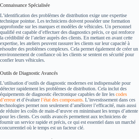
Connaissance Spécialisée
L’identification des problèmes de distribution exige une expertise
technique pointue. Les techniciens doivent posséder une formation
approfondie sur les marques et modèles de véhicules. Un personnel
qualifié est capable d’effectuer des diagnostics précis, ce qui renforce
la crédibilité de l’atelier auprès des clients. En mettant en avant cette
expertise, les ateliers peuvent rassurer les clients sur leur capacité à
résoudre des problèmes complexes. Cela permet également de créer un
environnement de confiance où les clients se sentent en sécurité pour
confier leurs véhicules.
Outils de Diagnostic Avancés
L’utilisation d’outils de diagnostic modernes est indispensable pour
détecter rapidement les problèmes de distribution. Cela inclut des
équipements de diagnostic électronique capables de lire les
codes
d’erreur
et d’évaluer
l’état des composants.
L’investissement dans ces
technologies permet non seulement d’améliorer l’efficacité, mais aussi
de réduire les coûts de main-d’œuvre en minimisant les temps d’attente
pour les clients. Ces outils avancés permettent aux techniciens de
fournir un service rapide et précis, ce qui est essentiel dans un marché
concurrentiel où le temps est un facteur clé.