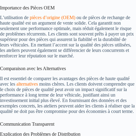
Importance des Pièces OEM
L’utilisation de
pièces d’origine (OEM)
ou de pièces de rechange de
haute qualité est un argument de vente solide. Cela garantit non
seulement une performance optimale, mais réduit également le risque
de problèmes récurrents. Les clients sont souvent prêts à payer un prix
supérieur pour des pièces qui assurent la fiabilité et la durabilité de
leurs véhicules. En mettant l’accent sur la qualité des pièces utilisées,
les ateliers peuvent également se différencier de leurs concurrents et
renforcer leur réputation sur le marché.
Comparaison avec les Alternatives
Il est essentiel de comparer les avantages des pièces de haute qualité
avec les
alternatives
moins chères. Les clients doivent comprendre que
le choix de pièces de qualité peut avoir un impact significatif sur la
performance à long terme de leur véhicule, justifiant ainsi un
investissement initial plus élevé. En fournissant des données et des
exemples concrets, les ateliers peuvent aider les clients à réaliser que la
qualité ne doit pas être compromise pour des économies à court terme.
Communication Transparent
Explication des Problèmes de Distribution