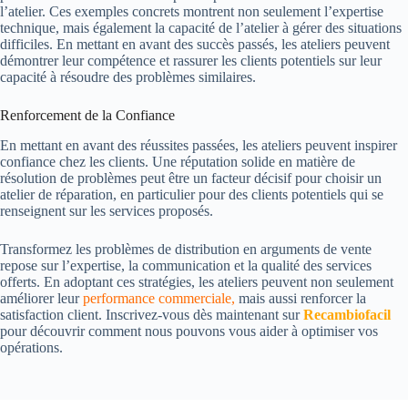
l’atelier. Ces exemples concrets montrent non seulement l’expertise
technique, mais également la capacité de l’atelier à gérer des situations
difficiles. En mettant en avant des succès passés, les ateliers peuvent
démontrer leur compétence et rassurer les clients potentiels sur leur
capacité à résoudre des problèmes similaires.
Renforcement de la Confiance
En mettant en avant des réussites passées, les ateliers peuvent inspirer
confiance chez les clients. Une réputation solide en matière de
résolution de problèmes peut être un facteur décisif pour choisir un
atelier de réparation, en particulier pour des clients potentiels qui se
renseignent sur les services proposés.
Transformez les problèmes de distribution en arguments de vente
repose sur l’expertise, la communication et la qualité des services
offerts. En adoptant ces stratégies, les ateliers peuvent non seulement
améliorer leur
performance commerciale,
mais aussi renforcer la
satisfaction client. Inscrivez-vous dès maintenant sur
Recambiofacil
pour découvrir comment nous pouvons vous aider à optimiser vos
opérations.