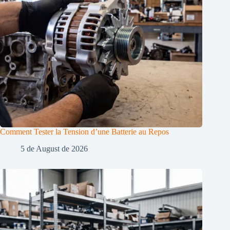
Comment Tester la Tension d’une Batterie au Repos
5 de August de 2026