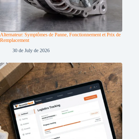
Alternateur: Symptômes de Panne, Fonctionnement et Prix de
Remplacement
30 de July de 2026