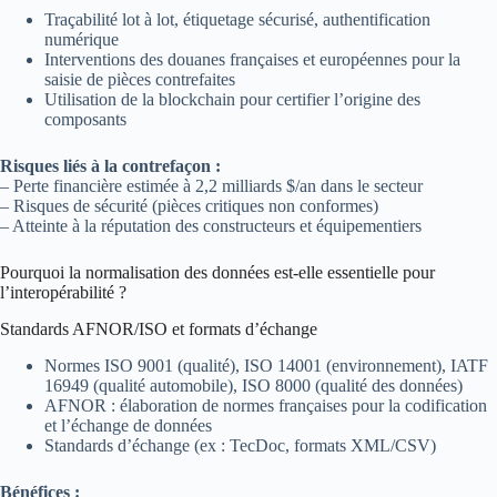
Traçabilité lot à lot, étiquetage sécurisé, authentification
numérique
Interventions des douanes françaises et européennes pour la
saisie de pièces contrefaites
Utilisation de la blockchain pour certifier l’origine des
composants
Risques liés à la contrefaçon :
– Perte financière estimée à 2,2 milliards $/an dans le secteur
– Risques de sécurité (pièces critiques non conformes)
– Atteinte à la réputation des constructeurs et équipementiers
Pourquoi la normalisation des données est-elle essentielle pour
l’interopérabilité ?
Standards AFNOR/ISO et formats d’échange
Normes ISO 9001 (qualité), ISO 14001 (environnement), IATF
16949 (qualité automobile), ISO 8000 (qualité des données)
AFNOR : élaboration de normes françaises pour la codification
et l’échange de données
Standards d’échange (ex : TecDoc, formats XML/CSV)
Bénéfices :