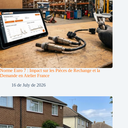
Norme Euro 7 : Impact sur les Pièces de Rechange et la
Demande en Atelier France
16 de July de 2026