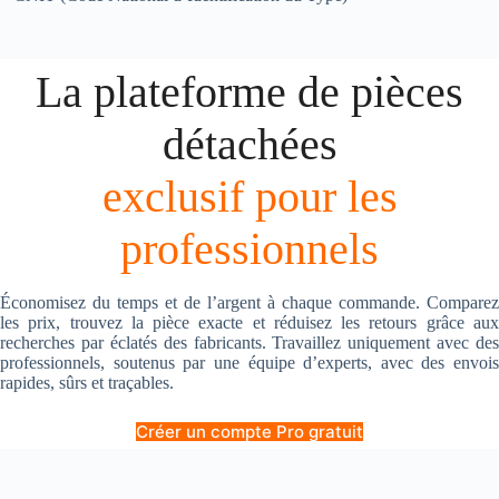
La plateforme de pièces
détachées
exclusif pour les
professionnels
Économisez du temps et de l’argent à chaque commande. Comparez
les prix, trouvez la pièce exacte et réduisez les retours grâce aux
recherches par éclatés des fabricants. Travaillez uniquement avec des
professionnels, soutenus par une équipe d’experts, avec des envois
rapides, sûrs et traçables.
Créer un compte Pro gratuit