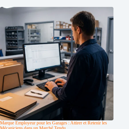
Marque Employeur pour les Garages : Attirer et Retenir les
Mécaniciens dans un Marché Tendu