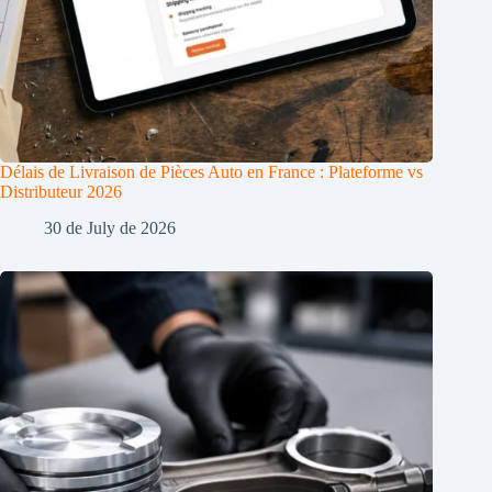
Délais de Livraison de Pièces Auto en France : Plateforme vs
Distributeur 2026
30 de July de 2026