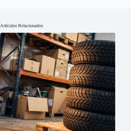
Artículos Relacionados