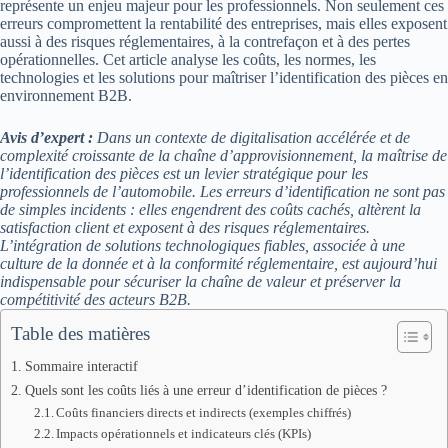
représente un enjeu majeur pour les professionnels. Non seulement ces
erreurs compromettent la rentabilité des entreprises, mais elles exposent
aussi à des risques réglementaires, à la contrefaçon et à des pertes
opérationnelles. Cet article analyse les coûts, les normes, les
technologies et les solutions pour maîtriser l’identification des pièces en
environnement B2B.
Avis d’expert :
Dans un contexte de digitalisation accélérée et de
complexité croissante de la chaîne d’approvisionnement, la maîtrise de
l’identification des pièces est un levier stratégique pour les
professionnels de l’automobile. Les erreurs d’identification ne sont pas
de simples incidents : elles engendrent des coûts cachés, altèrent la
satisfaction client et exposent à des risques réglementaires.
L’intégration de solutions technologiques fiables, associée à une
culture de la donnée et à la conformité réglementaire, est aujourd’hui
indispensable pour sécuriser la chaîne de valeur et préserver la
compétitivité des acteurs B2B.
Table des matières
Sommaire interactif
Quels sont les coûts liés à une erreur d’identification de pièces ?
Coûts financiers directs et indirects (exemples chiffrés)
Impacts opérationnels et indicateurs clés (KPIs)