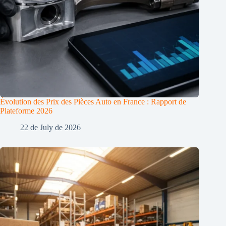
Évolution des Prix des Pièces Auto en France : Rapport de
Plateforme 2026
22 de July de 2026