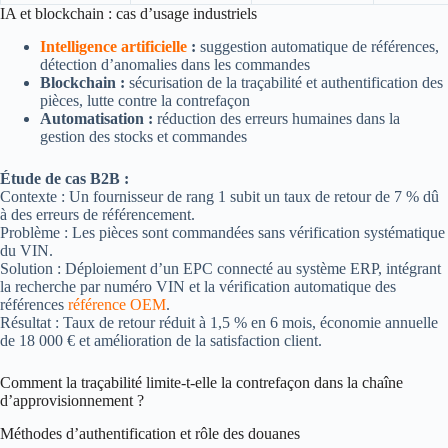
IA et blockchain : cas d’usage industriels
Intelligence artificielle
:
suggestion automatique de références,
détection d’anomalies dans les commandes
Blockchain :
sécurisation de la traçabilité et authentification des
pièces, lutte contre la contrefaçon
Automatisation :
réduction des erreurs humaines dans la
gestion des stocks et commandes
Étude de cas B2B :
Contexte : Un fournisseur de rang 1 subit un taux de retour de 7 % dû
à des erreurs de référencement.
Problème : Les pièces sont commandées sans vérification systématique
du VIN.
Solution : Déploiement d’un EPC connecté au système ERP, intégrant
la recherche par numéro VIN et la vérification automatique des
références
référence OEM
.
Résultat : Taux de retour réduit à 1,5 % en 6 mois, économie annuelle
de 18 000 € et amélioration de la satisfaction client.
Comment la traçabilité limite-t-elle la contrefaçon dans la chaîne
d’approvisionnement ?
Méthodes d’authentification et rôle des douanes