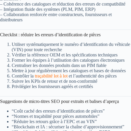
– Cohérence des catalogues et réduction des erreurs de compatibilité
– Intégration fluide des systèmes (PLM, PIM, ERP)
– Collaboration renforcée entre constructeurs, fournisseurs et
distributeurs
Checklist : réduire les erreurs d’identification de pièces
Utiliser systématiquement le numéro d’identification du véhicule
(VIN) pour toute recherche
Vérifier la référence OEM et les spécifications techniques
Former les équipes à l’utilisation des catalogues électroniques
Centraliser les données produits dans un PIM fiable
Mettre à jour régulièrement les catalogues et bases de données
Contrôler la
traçabilité lot à lot
et l’authenticité des pièces
Suivre les KPIs de retour et de non-conformité
Privilégier les fournisseurs agréés et certifiés
Suggestions de micro-titres SEO pour extraits et balises d’aperçu
“Coût caché des erreurs d’identification de pièces”
“Normes et traçabilité pour pièces automobiles”
“Réduire les retours grâce à l’EPC et au VIN”
“Blockchain et IA : sécuriser la chaîne d’approvisionnement”