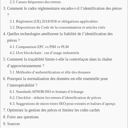
Causes fréquentes des erreurs
Comment le cadre réglementaire encadre-t-il l’identification des pièces
?
Règlement (UE) 2018/858 et obligations applicables
Dispositions du Code de la consommation et articles cités
Quelles technologies améliorent la fiabilité de l’identification des
pièces ?
Comparaison EPC vs PIM vs PLM
IA et blockchain : cas d’usage industriels
Comment la traçabilité limite-t-elle la contrefaçon dans la chaîne
d’approvisionnement ?
Méthodes d’authentification et rôle des douanes
Pourquoi la normalisation des données est-elle essentielle pour
l’interopérabilité ?
Standards AFNOR/ISO et formats d’échange
Checklist : réduire les erreurs d’identification de pièces
Suggestions de micro-titres SEO pour extraits et balises d’aperçu
Optimisez la gestion des pièces et limitez les coûts cachés
Foire aux questions
Sources