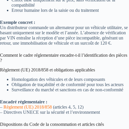
compatibilité
Erreur humaine lors de la saisie ou du traitement
Exemple concret :
Un distributeur commande un alternateur pour un véhicule utilitaire, se
basant uniquement sur le modèle et l’année. L’absence de vérification
par VIN entraîne la réception d’une pièce incompatible, générant un
retour, une immobilisation de véhicule et un surcoût de 120 €.
Comment le cadre réglementaire encadre-t-il l’identification des pièces
?
Règlement (UE) 2018/858 et obligations applicables
Homologation des véhicules et de leurs composants
Obligation de traçabilité et de conformité pour tous les acteurs
Surveillance du marché et sanctions en cas de non-conformité
Encadré réglementaire :
–
Règlement (UE) 2018/858
(articles 4, 5, 12)
– Directives UNECE sur la sécurité et l’environnement
Dispositions du Code de la consommation et articles cités