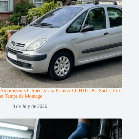
Amortisseurs Citroën Xsara Picasso 1.6 HDI : Kit Sachs, Prix
et Temps de Montage
8 de July de 2026