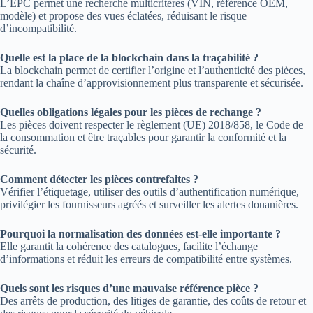
L’EPC permet une recherche multicritères (VIN, référence OEM,
modèle) et propose des vues éclatées, réduisant le risque
d’incompatibilité.
Quelle est la place de la blockchain dans la traçabilité ?
La blockchain permet de certifier l’origine et l’authenticité des pièces,
rendant la chaîne d’approvisionnement plus transparente et sécurisée.
Quelles obligations légales pour les pièces de rechange ?
Les pièces doivent respecter le règlement (UE) 2018/858, le Code de
la consommation et être traçables pour garantir la conformité et la
sécurité.
Comment détecter les pièces contrefaites ?
Vérifier l’étiquetage, utiliser des outils d’authentification numérique,
privilégier les fournisseurs agréés et surveiller les alertes douanières.
Pourquoi la normalisation des données est-elle importante ?
Elle garantit la cohérence des catalogues, facilite l’échange
d’informations et réduit les erreurs de compatibilité entre systèmes.
Quels sont les risques d’une mauvaise référence pièce ?
Des arrêts de production, des litiges de garantie, des coûts de retour et