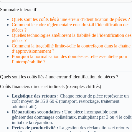
Sommaire interactif
Quels sont les coûts liés à une erreur d’identification de pièces ?
Comment le cadre réglementaire encadre-t-il l’identification des
pièces ?
Quelles technologies améliorent la fiabilité de l’identification des
pièces ?
Comment la traçabilité limite-t-elle la contrefaçon dans la chaîne
d’approvisionnement ?
Pourquoi la normalisation des données est-elle essentielle pour
l’interopérabilité ?
Quels sont les coûts liés à une erreur d’identification de pièces ?
Coûts financiers directs et indirects (exemples chiffrés)
Logistique des retours :
Chaque retour de pièce représente un
coût moyen de 35 à 60 € (transport, restockage, traitement
administratif).
Réparations secondaires :
Une pièce incompatible peut
générer des dommages collatéraux, multipliant par 3 ou 4 le coût
initial de la réparation.
Pertes de productivité :
La gestion des réclamations et retours