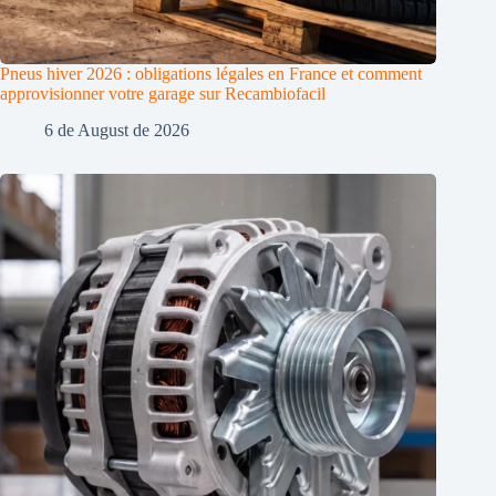
Pneus hiver 2026 : obligations légales en France et comment
approvisionner votre garage sur Recambiofacil
6 de August de 2026