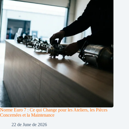
Norme Euro 7 : Ce qui Change pour les Ateliers, les Pièces
Concernées et la Maintenance
22 de June de 2026