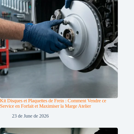
Kit Disques et Plaquettes de Frein : Comment Vendre ce
Service en Forfait et Maximiser la Marge Atelier
23 de June de 2026