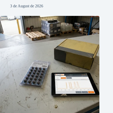
3 de August de 2026