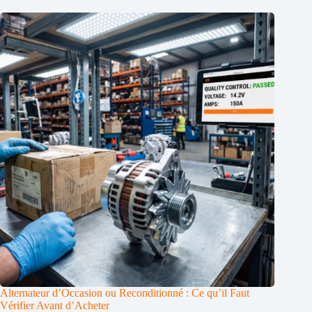
Alternateur d’Occasion ou Reconditionné : Ce qu’il Faut
Vérifier Avant d’Acheter