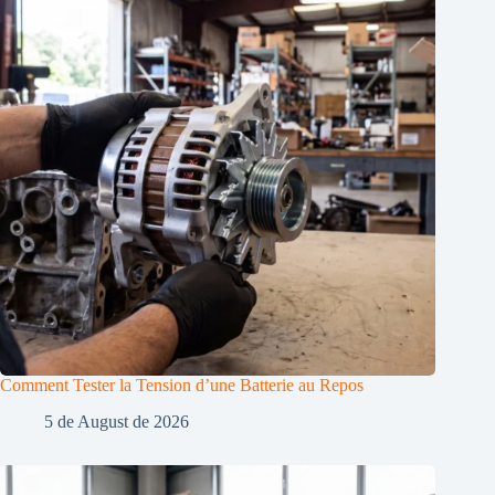
Comment Tester la Tension d’une Batterie au Repos
5 de August de 2026