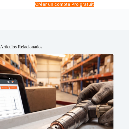
Créer un compte Pro gratuit
Artículos Relacionados