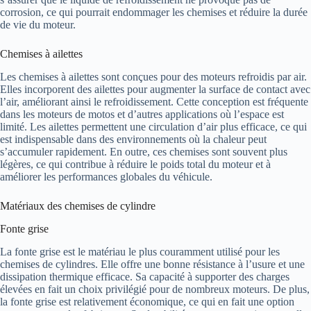
corrosion, ce qui pourrait endommager les chemises et réduire la durée
de vie du moteur.
Chemises à ailettes
Les chemises à ailettes sont conçues pour des moteurs refroidis par air.
Elles incorporent des ailettes pour augmenter la surface de contact avec
l’air, améliorant ainsi le refroidissement. Cette conception est fréquente
dans les moteurs de motos et d’autres applications où l’espace est
limité. Les ailettes permettent une circulation d’air plus efficace, ce qui
est indispensable dans des environnements où la chaleur peut
s’accumuler rapidement. En outre, ces chemises sont souvent plus
légères, ce qui contribue à réduire le poids total du moteur et à
améliorer les performances globales du véhicule.
Matériaux des chemises de cylindre
Fonte grise
La fonte grise est le matériau le plus couramment utilisé pour les
chemises de cylindres. Elle offre une bonne résistance à l’usure et une
dissipation thermique efficace. Sa capacité à supporter des charges
élevées en fait un choix privilégié pour de nombreux moteurs. De plus,
la fonte grise est relativement économique, ce qui en fait une option