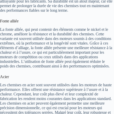
attrayante pour les fabricants. Sa durabilité est un atout majeur, car elle
permet de prolonger la durée de vie des chemises tout en maintenant
des performances fiables sur le long terme.
Fonte alliée
La fonte alliée, qui peut contenir des éléments comme le nickel et le
chrome, améliore la résistance et la durabilité des chemises. Cette
variante est souvent utilisée dans des moteurs soumis à des conditions
extrêmes, où la performance et la longévité sont vitales. Grâce à ces
éléments d’alliage, la fonte alliée présente une meilleure résistance à la
chaleur et à l’usure, ce qui est particulièrement important pour les
moteurs de compétition ou ceux utilisés dans des applications
industrielles. L’utilisation de fonte alliée peut également réduire le
poids des chemises, contribuant ainsi à des performances optimisées.
Acier
Les chemises en acier sont souvent utilisées dans les moteurs de haute
performance. Elles offrent une résistance supérieure à l’usure et à la
chaleur. Cependant, leur coût plus élevé et leur complexité de
fabrication les rendent moins courantes dans les applications standard.
Les chemises en acier peuvent également permettre une meilleure
précision dimensionnelle, ce qui est crucial pour les moteurs qui
nécessitent des tolérances serrées. Malgré leur coût, leur robustesse et