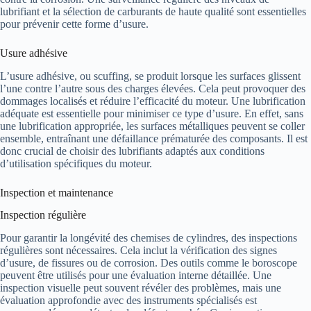
lubrifiant et la sélection de carburants de haute qualité sont essentielles
pour prévenir cette forme d’usure.
Usure adhésive
L’usure adhésive, ou scuffing, se produit lorsque les surfaces glissent
l’une contre l’autre sous des charges élevées. Cela peut provoquer des
dommages localisés et réduire l’efficacité du moteur. Une lubrification
adéquate est essentielle pour minimiser ce type d’usure. En effet, sans
une lubrification appropriée, les surfaces métalliques peuvent se coller
ensemble, entraînant une défaillance prématurée des composants. Il est
donc crucial de choisir des lubrifiants adaptés aux conditions
d’utilisation spécifiques du moteur.
Inspection et maintenance
Inspection régulière
Pour garantir la longévité des chemises de cylindres, des inspections
régulières sont nécessaires. Cela inclut la vérification des signes
d’usure, de fissures ou de corrosion. Des outils comme le boroscope
peuvent être utilisés pour une évaluation interne détaillée. Une
inspection visuelle peut souvent révéler des problèmes, mais une
évaluation approfondie avec des instruments spécialisés est