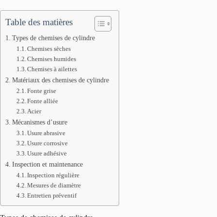
Table des matières
Types de chemises de cylindre
Chemises sèches
Chemises humides
Chemises à ailettes
Matériaux des chemises de cylindre
Fonte grise
Fonte alliée
Acier
Mécanismes d’usure
Usure abrasive
Usure corrosive
Usure adhésive
Inspection et maintenance
Inspection régulière
Mesures de diamètre
Entretien préventif