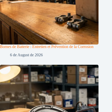
Bornes de Batterie : Entretien et Prévention de la Corrosion
6 de August de 2026