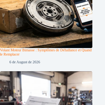
Volant Moteur Bimasse : Symptômes de Défaillance et Quand
le Remplacer
6 de August de 2026