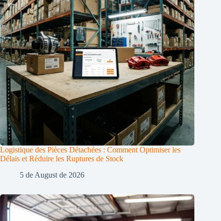
Logistique des Pièces Détachées : Comment Optimiser les
Délais et Réduire les Ruptures de Stock
5 de August de 2026