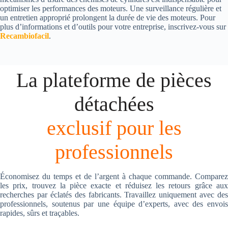
optimiser les performances des moteurs. Une surveillance régulière et
un entretien approprié prolongent la durée de vie des moteurs. Pour
plus d’informations et d’outils pour votre entreprise, inscrivez-vous sur
Recambiofacil
.
La plateforme de pièces
détachées
exclusif pour les
professionnels
Économisez du temps et de l’argent à chaque commande. Comparez
les prix, trouvez la pièce exacte et réduisez les retours grâce aux
recherches par éclatés des fabricants. Travaillez uniquement avec des
professionnels, soutenus par une équipe d’experts, avec des envois
rapides, sûrs et traçables.