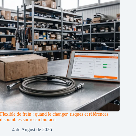
Flexible de frein : quand le changer, risques et références
disponibles sur recambiofacil
4 de August de 2026