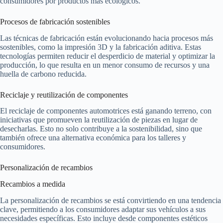
consumidores por productos más ecológicos.
Procesos de fabricación sostenibles
Las técnicas de fabricación están evolucionando hacia procesos más
sostenibles, como la impresión 3D y la fabricación aditiva. Estas
tecnologías permiten reducir el desperdicio de material y optimizar la
producción, lo que resulta en un menor consumo de recursos y una
huella de carbono reducida.
Reciclaje y reutilización de componentes
El reciclaje de componentes automotrices está ganando terreno, con
iniciativas que promueven la reutilización de piezas en lugar de
desecharlas. Esto no solo contribuye a la sostenibilidad, sino que
también ofrece una alternativa económica para los talleres y
consumidores.
Personalización de recambios
Recambios a medida
La personalización de recambios se está convirtiendo en una tendencia
clave, permitiendo a los consumidores adaptar sus vehículos a sus
necesidades específicas. Esto incluye desde componentes estéticos