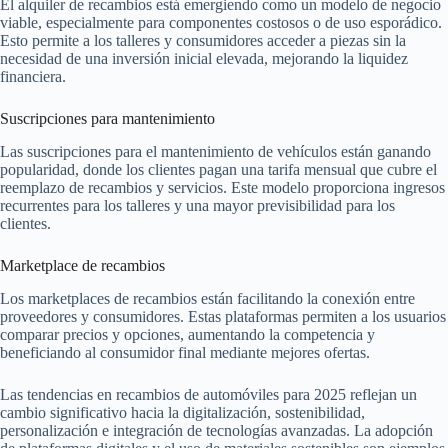
El alquiler de recambios está emergiendo como un modelo de negocio
viable, especialmente para componentes costosos o de uso esporádico.
Esto permite a los talleres y consumidores acceder a piezas sin la
necesidad de una inversión inicial elevada, mejorando la liquidez
financiera.
Suscripciones para mantenimiento
Las suscripciones para el mantenimiento de vehículos están ganando
popularidad, donde los clientes pagan una tarifa mensual que cubre el
reemplazo de recambios y servicios. Este modelo proporciona ingresos
recurrentes para los talleres y una mayor previsibilidad para los
clientes.
Marketplace de recambios
Los marketplaces de recambios están facilitando la conexión entre
proveedores y consumidores. Estas plataformas permiten a los usuarios
comparar precios y opciones, aumentando la competencia y
beneficiando al consumidor final mediante mejores ofertas.
Las tendencias en recambios de automóviles para 2025 reflejan un
cambio significativo hacia la digitalización, sostenibilidad,
personalización e integración de tecnologías avanzadas. La adopción