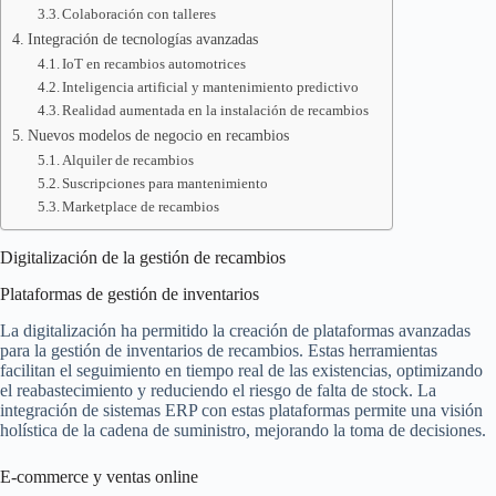
Colaboración con talleres
Integración de tecnologías avanzadas
IoT en recambios automotrices
Inteligencia artificial y mantenimiento predictivo
Realidad aumentada en la instalación de recambios
Nuevos modelos de negocio en recambios
Alquiler de recambios
Suscripciones para mantenimiento
Marketplace de recambios
Digitalización de la gestión de recambios
Plataformas de gestión de inventarios
La digitalización ha permitido la creación de plataformas avanzadas
para la gestión de inventarios de recambios. Estas herramientas
facilitan el seguimiento en tiempo real de las existencias, optimizando
el reabastecimiento y reduciendo el riesgo de falta de stock. La
integración de sistemas ERP con estas plataformas permite una visión
holística de la cadena de suministro, mejorando la toma de decisiones.
E-commerce y ventas online