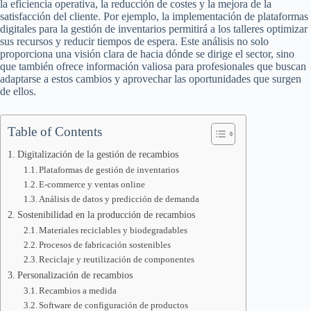
la eficiencia operativa, la reducción de costes y la mejora de la
satisfacción del cliente. Por ejemplo, la implementación de plataformas
digitales para la gestión de inventarios permitirá a los talleres optimizar
sus recursos y reducir tiempos de espera. Este análisis no solo
proporciona una visión clara de hacia dónde se dirige el sector, sino
que también ofrece información valiosa para profesionales que buscan
adaptarse a estos cambios y aprovechar las oportunidades que surgen
de ellos.
Table of Contents
Digitalización de la gestión de recambios
Plataformas de gestión de inventarios
E-commerce y ventas online
Análisis de datos y predicción de demanda
Sostenibilidad en la producción de recambios
Materiales reciclables y biodegradables
Procesos de fabricación sostenibles
Reciclaje y reutilización de componentes
Personalización de recambios
Recambios a medida
Software de configuración de productos