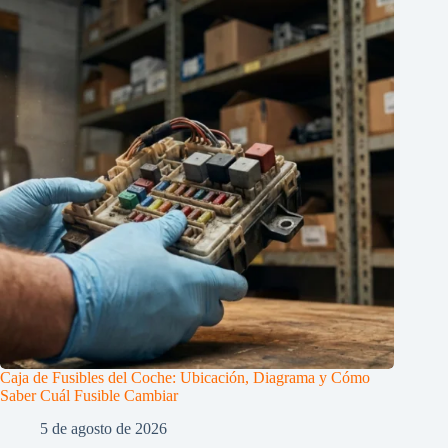
Caja de Fusibles del Coche: Ubicación, Diagrama y Cómo
Saber Cuál Fusible Cambiar
5 de agosto de 2026