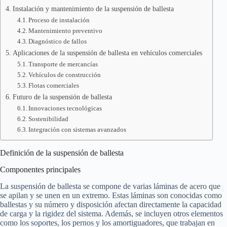
Instalación y mantenimiento de la suspensión de ballesta
Proceso de instalación
Mantenimiento preventivo
Diagnóstico de fallos
Aplicaciones de la suspensión de ballesta en vehículos comerciales
Transporte de mercancías
Vehículos de construcción
Flotas comerciales
Futuro de la suspensión de ballesta
Innovaciones tecnológicas
Sostenibilidad
Integración con sistemas avanzados
Definición de la suspensión de ballesta
Componentes principales
La suspensión de ballesta se compone de varias láminas de acero que
se apilan y se unen en un extremo. Estas láminas son conocidas como
ballestas y su número y disposición afectan directamente la capacidad
de carga y la rigidez del sistema. Además, se incluyen otros elementos
como los soportes, los pernos y los amortiguadores, que trabajan en