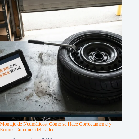
Montaje de Neumáticos: Cómo se Hace Correctamente y
Errores Comunes del Taller