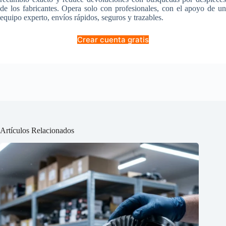
de los fabricantes. Opera solo con profesionales, con el apoyo de un
equipo experto, envíos rápidos, seguros y trazables.
Crear cuenta gratis
Artículos Relacionados