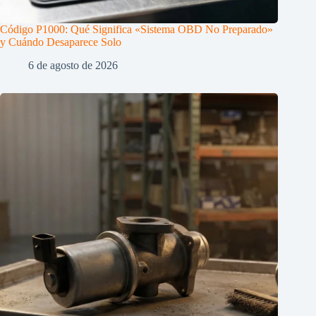
Código P1000: Qué Significa «Sistema OBD No Preparado»
y Cuándo Desaparece Solo
6 de agosto de 2026