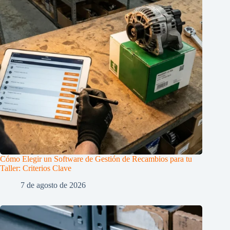
Cómo Elegir un Software de Gestión de Recambios para tu
Taller: Criterios Clave
7 de agosto de 2026