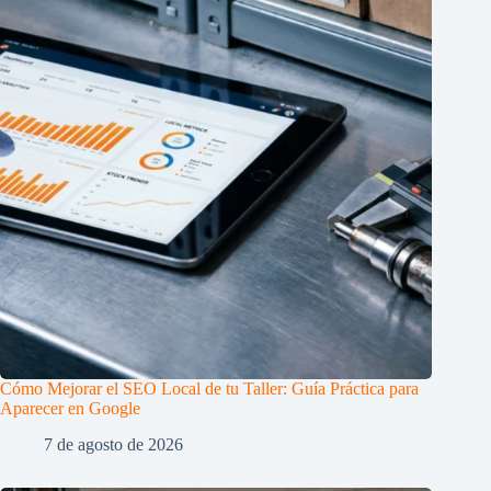
Cómo Mejorar el SEO Local de tu Taller: Guía Práctica para
Aparecer en Google
7 de agosto de 2026