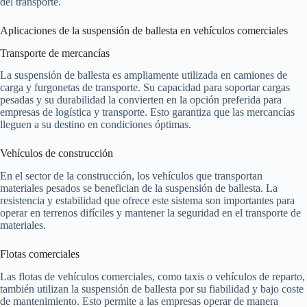
del transporte.
Aplicaciones de la suspensión de ballesta en vehículos comerciales
Transporte de mercancías
La suspensión de ballesta es ampliamente utilizada en camiones de
carga y furgonetas de transporte. Su capacidad para soportar cargas
pesadas y su durabilidad la convierten en la opción preferida para
empresas de logística y transporte. Esto garantiza que las mercancías
lleguen a su destino en condiciones óptimas.
Vehículos de construcción
En el sector de la construcción, los vehículos que transportan
materiales pesados se benefician de la suspensión de ballesta. La
resistencia y estabilidad que ofrece este sistema son importantes para
operar en terrenos difíciles y mantener la seguridad en el transporte de
materiales.
Flotas comerciales
Las flotas de vehículos comerciales, como taxis o vehículos de reparto,
también utilizan la suspensión de ballesta por su fiabilidad y bajo coste
de mantenimiento. Esto permite a las empresas operar de manera