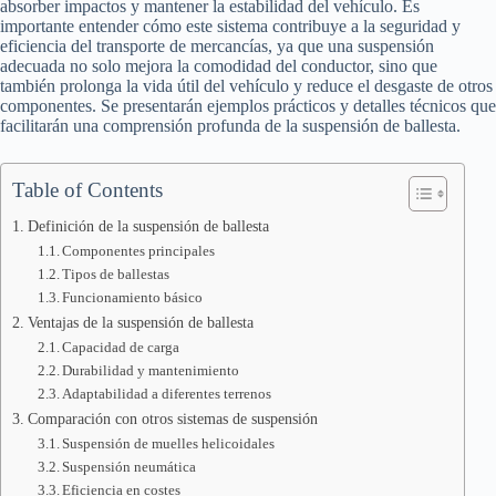
absorber impactos y mantener la estabilidad del vehículo. Es
importante entender cómo este sistema contribuye a la seguridad y
eficiencia del transporte de mercancías, ya que una suspensión
adecuada no solo mejora la comodidad del conductor, sino que
también prolonga la vida útil del vehículo y reduce el desgaste de otros
componentes. Se presentarán ejemplos prácticos y detalles técnicos que
facilitarán una comprensión profunda de la suspensión de ballesta.
Table of Contents
Definición de la suspensión de ballesta
Componentes principales
Tipos de ballestas
Funcionamiento básico
Ventajas de la suspensión de ballesta
Capacidad de carga
Durabilidad y mantenimiento
Adaptabilidad a diferentes terrenos
Comparación con otros sistemas de suspensión
Suspensión de muelles helicoidales
Suspensión neumática
Eficiencia en costes