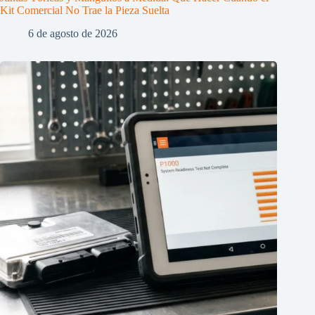
Kit Comercial No Trae la Pieza Suelta
6 de agosto de 2026