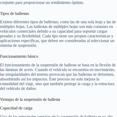
conjunto para proporcionar un rendimiento óptimo.
Tipos de ballestas
Existen diferentes tipos de ballestas, como las de una sola hoja y las de
múltiples hojas. Las ballestas de múltiples hojas son más comunes en
vehículos comerciales debido a su capacidad para soportar cargas
pesadas y su flexibilidad. Cada tipo tiene sus propias características y
aplicaciones específicas, que deben ser consideradas al seleccionar un
sistema de suspensión.
Funcionamiento básico
El funcionamiento de la suspensión de ballesta se basa en la flexión de
las láminas de acero. Cuando el vehículo se encuentra en movimiento,
las irregularidades del terreno provocan que las ballestas se deformen,
absorbiendo así los impactos. Este proceso no solo mejora la
comodidad del viaje, sino que también protege la carga y la estructura
del vehículo de daños.
Ventajas de la suspensión de ballesta
Capacidad de carga
Una de las principales ventajas de la suspensión de ballesta es su alta