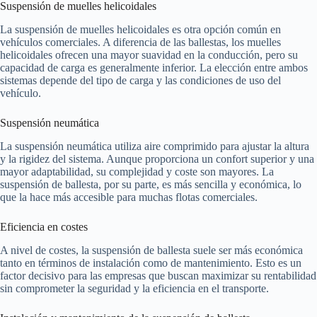
Suspensión de muelles helicoidales
La suspensión de muelles helicoidales es otra opción común en
vehículos comerciales. A diferencia de las ballestas, los muelles
helicoidales ofrecen una mayor suavidad en la conducción, pero su
capacidad de carga es generalmente inferior. La elección entre ambos
sistemas depende del tipo de carga y las condiciones de uso del
vehículo.
Suspensión neumática
La suspensión neumática utiliza aire comprimido para ajustar la altura
y la rigidez del sistema. Aunque proporciona un confort superior y una
mayor adaptabilidad, su complejidad y coste son mayores. La
suspensión de ballesta, por su parte, es más sencilla y económica, lo
que la hace más accesible para muchas flotas comerciales.
Eficiencia en costes
A nivel de costes, la suspensión de ballesta suele ser más económica
tanto en términos de instalación como de mantenimiento. Esto es un
factor decisivo para las empresas que buscan maximizar su rentabilidad
sin comprometer la seguridad y la eficiencia en el transporte.