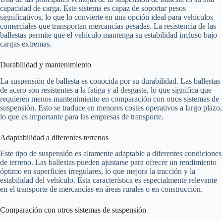
capacidad de carga. Este sistema es capaz de soportar pesos
significativos, lo que lo convierte en una opción ideal para vehículos
comerciales que transportan mercancías pesadas. La resistencia de las
ballestas permite que el vehículo mantenga su estabilidad incluso bajo
cargas extremas.
Durabilidad y mantenimiento
La suspensión de ballesta es conocida por su durabilidad. Las ballestas
de acero son resistentes a la fatiga y al desgaste, lo que significa que
requieren menos mantenimiento en comparación con otros sistemas de
suspensión. Esto se traduce en menores costes operativos a largo plazo,
lo que es importante para las empresas de transporte.
Adaptabilidad a diferentes terrenos
Este tipo de suspensión es altamente adaptable a diferentes condiciones
de terreno. Las ballestas pueden ajustarse para ofrecer un rendimiento
óptimo en superficies irregulares, lo que mejora la tracción y la
estabilidad del vehículo. Esta característica es especialmente relevante
en el transporte de mercancías en áreas rurales o en construcción.
Comparación con otros sistemas de suspensión