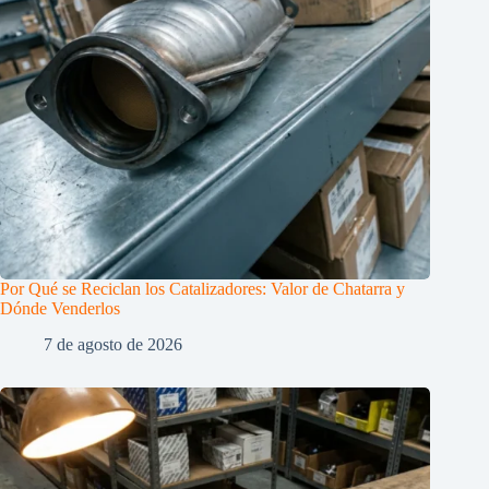
Por Qué se Reciclan los Catalizadores: Valor de Chatarra y
Dónde Venderlos
7 de agosto de 2026