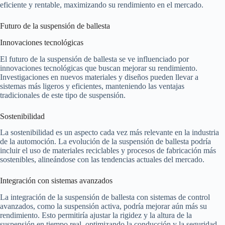
eficiente y rentable, maximizando su rendimiento en el mercado.
Futuro de la suspensión de ballesta
Innovaciones tecnológicas
El futuro de la suspensión de ballesta se ve influenciado por
innovaciones tecnológicas que buscan mejorar su rendimiento.
Investigaciones en nuevos materiales y diseños pueden llevar a
sistemas más ligeros y eficientes, manteniendo las ventajas
tradicionales de este tipo de suspensión.
Sostenibilidad
La sostenibilidad es un aspecto cada vez más relevante en la industria
de la automoción. La evolución de la suspensión de ballesta podría
incluir el uso de materiales reciclables y procesos de fabricación más
sostenibles, alineándose con las tendencias actuales del mercado.
Integración con sistemas avanzados
La integración de la suspensión de ballesta con sistemas de control
avanzados, como la suspensión activa, podría mejorar aún más su
rendimiento. Esto permitiría ajustar la rigidez y la altura de la
suspensión en tiempo real, optimizando la conducción y la seguridad