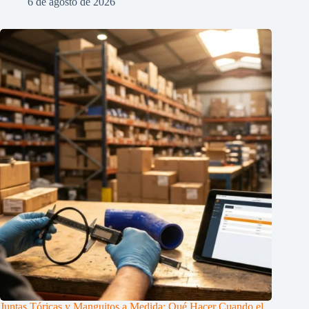
6 de agosto de 2026
Juntas Tóricas y Manguitos a Medida: Qué Hacer Cuando el