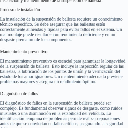
Instalación y mantenimiento de la suspensión de ballesta
Proceso de instalación
La instalación de la suspensión de ballesta requiere un conocimiento
técnico específico. Se debe asegurar que las ballestas estén
correctamente alineadas y fijadas para evitar fallos en el sistema. Un
mal montaje puede resultar en un rendimiento deficiente y en un
desgaste prematuro de los componentes.
Mantenimiento preventivo
El mantenimiento preventivo es esencial para garantizar la longevidad
de la suspensión de ballesta. Esto incluye la inspección regular de las
ballestas, la lubricación de los puntos de unión y la verificación del
estado de los amortiguadores. Un mantenimiento adecuado previene
problemas mayores y asegura un rendimiento óptimo.
Diagnóstico de fallos
El diagnóstico de fallos en la suspensión de ballesta puede ser
complejo. Es fundamental observar signos de desgaste, como ruidos
inusuales o una disminución en la estabilidad del vehículo. La
identificación temprana de problemas permite realizar reparaciones
antes de que se conviertan en fallos críticos, asegurando la seguridad