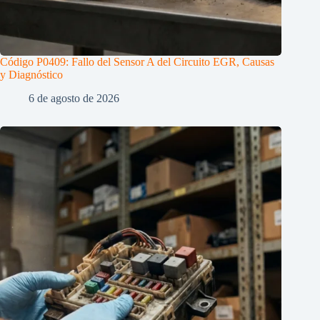
Código P0409: Fallo del Sensor A del Circuito EGR, Causas
y Diagnóstico
6 de agosto de 2026