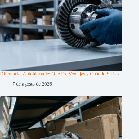
Diferencial Autoblocante: Qué Es, Ventajas y Cuándo Se Usa
7 de agosto de 2026