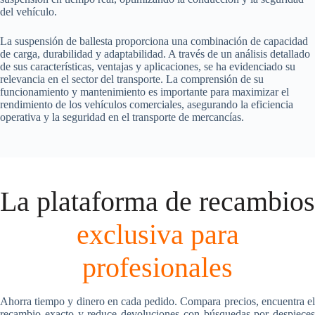
del vehículo.
La suspensión de ballesta proporciona una combinación de capacidad
de carga, durabilidad y adaptabilidad. A través de un análisis detallado
de sus características, ventajas y aplicaciones, se ha evidenciado su
relevancia en el sector del transporte. La comprensión de su
funcionamiento y mantenimiento es importante para maximizar el
rendimiento de los vehículos comerciales, asegurando la eficiencia
operativa y la seguridad en el transporte de mercancías.
La plataforma de recambios
exclusiva para
profesionales
Ahorra tiempo y dinero en cada pedido. Compara precios, encuentra el
recambio exacto y reduce devoluciones con búsquedas por despieces