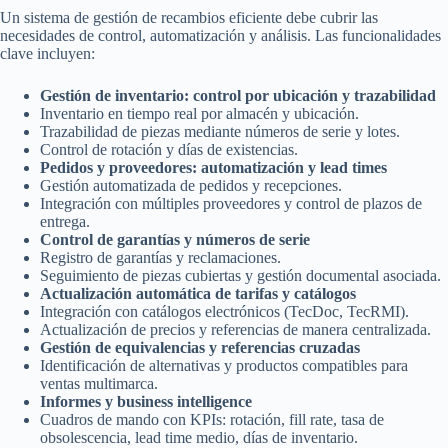
Un sistema de gestión de recambios eficiente debe cubrir las
necesidades de control, automatización y análisis. Las funcionalidades
clave incluyen:
Gestión de inventario: control por ubicación y trazabilidad
Inventario en tiempo real por almacén y ubicación.
Trazabilidad de piezas mediante números de serie y lotes.
Control de rotación y días de existencias.
Pedidos y proveedores: automatización y lead times
Gestión automatizada de pedidos y recepciones.
Integración con múltiples proveedores y control de plazos de
entrega.
Control de garantías y números de serie
Registro de garantías y reclamaciones.
Seguimiento de piezas cubiertas y gestión documental asociada.
Actualización automática de tarifas y catálogos
Integración con catálogos electrónicos (TecDoc, TecRMI).
Actualización de precios y referencias de manera centralizada.
Gestión de equivalencias y referencias cruzadas
Identificación de alternativas y productos compatibles para
ventas multimarca.
Informes y business intelligence
Cuadros de mando con KPIs: rotación, fill rate, tasa de
obsolescencia, lead time medio, días de inventario.