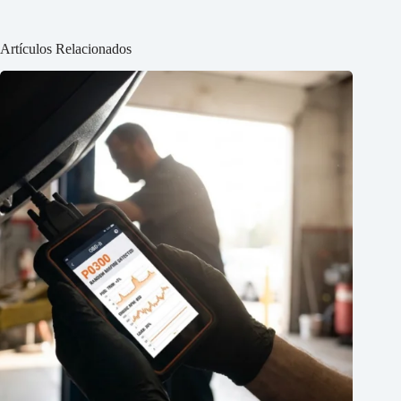
Artículos Relacionados