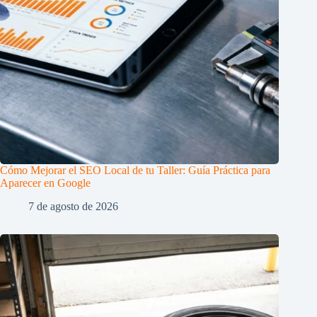
Cómo Mejorar el SEO Local de tu Taller: Guía Práctica para
Aparecer en Google
7 de agosto de 2026