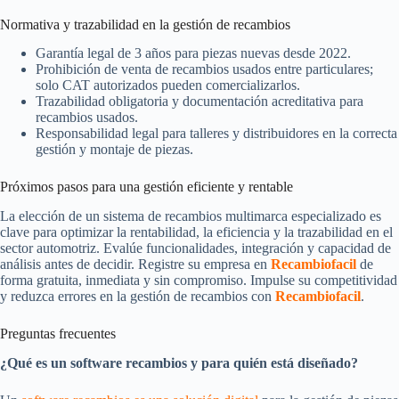
Normativa y trazabilidad en la gestión de recambios
Garantía legal de 3 años para piezas nuevas desde 2022.
Prohibición de venta de recambios usados entre particulares;
solo CAT autorizados pueden comercializarlos.
Trazabilidad obligatoria y documentación acreditativa para
recambios usados.
Responsabilidad legal para talleres y distribuidores en la correcta
gestión y montaje de piezas.
Próximos pasos para una gestión eficiente y rentable
La elección de un sistema de recambios multimarca especializado es
clave para optimizar la rentabilidad, la eficiencia y la trazabilidad en el
sector automotriz. Evalúe funcionalidades, integración y capacidad de
análisis antes de decidir. Registre su empresa en
Recambiofacil
de
forma gratuita, inmediata y sin compromiso. Impulse su competitividad
y reduzca errores en la gestión de recambios con
Recambiofacil
.
Preguntas frecuentes
¿Qué es un software recambios y para quién está diseñado?