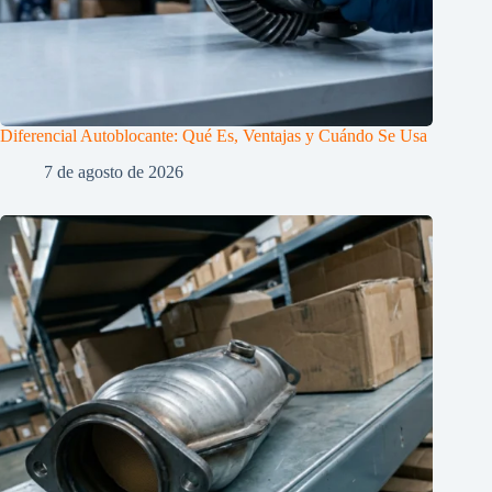
Diferencial Autoblocante: Qué Es, Ventajas y Cuándo Se Usa
7 de agosto de 2026