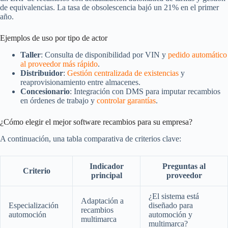
de equivalencias. La tasa de obsolescencia bajó un 21% en el primer
año.
Ejemplos de uso por tipo de actor
Taller
: Consulta de disponibilidad por VIN y
pedido automático
al proveedor más rápido
.
Distribuidor
:
Gestión centralizada de existencias
y
reaprovisionamiento entre almacenes.
Concesionario
: Integración con DMS para imputar recambios
en órdenes de trabajo y
controlar garantías
.
¿Cómo elegir el mejor software recambios para su empresa?
A continuación, una tabla comparativa de criterios clave:
Indicador
Preguntas al
Criterio
principal
proveedor
¿El sistema está
Adaptación a
Especialización
diseñado para
recambios
automoción
automoción y
multimarca
multimarca?