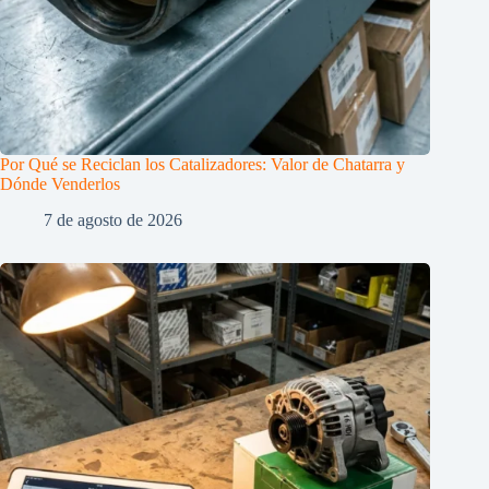
Por Qué se Reciclan los Catalizadores: Valor de Chatarra y
Dónde Venderlos
7 de agosto de 2026