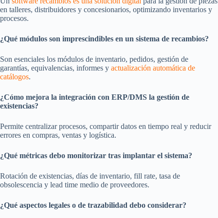
Un
software recambios es una solución digital
para la gestión de piezas
en talleres, distribuidores y concesionarios, optimizando inventarios y
procesos.
¿Qué módulos son imprescindibles en un sistema de recambios?
Son esenciales los módulos de inventario, pedidos, gestión de
garantías, equivalencias, informes y
actualización automática de
catálogos
.
¿Cómo mejora la integración con ERP/DMS la gestión de
existencias?
Permite centralizar procesos, compartir datos en tiempo real y reducir
errores en compras, ventas y logística.
¿Qué métricas debo monitorizar tras implantar el sistema?
Rotación de existencias, días de inventario, fill rate, tasa de
obsolescencia y lead time medio de proveedores.
¿Qué aspectos legales o de trazabilidad debo considerar?