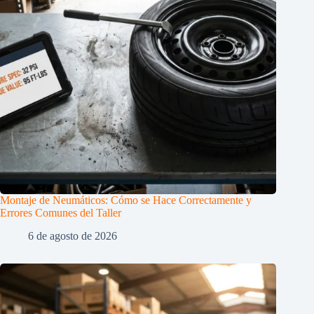
Montaje de Neumáticos: Cómo se Hace Correctamente y
Errores Comunes del Taller
6 de agosto de 2026