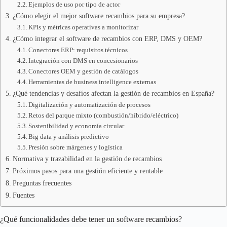
Ejemplos de uso por tipo de actor
¿Cómo elegir el mejor software recambios para su empresa?
KPIs y métricas operativas a monitorizar
¿Cómo integrar el software de recambios con ERP, DMS y OEM?
Conectores ERP: requisitos técnicos
Integración con DMS en concesionarios
Conectores OEM y gestión de catálogos
Herramientas de business intelligence externas
¿Qué tendencias y desafíos afectan la gestión de recambios en España?
Digitalización y automatización de procesos
Retos del parque mixto (combustión/híbrido/eléctrico)
Sostenibilidad y economía circular
Big data y análisis predictivo
Presión sobre márgenes y logística
Normativa y trazabilidad en la gestión de recambios
Próximos pasos para una gestión eficiente y rentable
Preguntas frecuentes
Fuentes
¿Qué funcionalidades debe tener un software recambios?