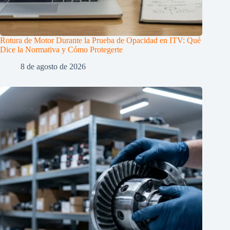
Rotura de Motor Durante la Prueba de Opacidad en ITV: Qué
Dice la Normativa y Cómo Protegerte
8 de agosto de 2026