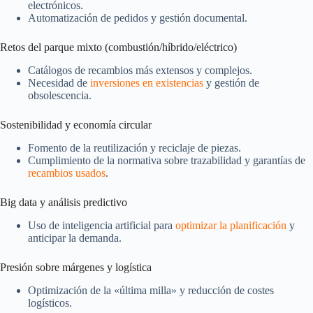
electrónicos.
Automatización de pedidos y gestión documental.
Retos del parque mixto (combustión/híbrido/eléctrico)
Catálogos de recambios más extensos y complejos.
Necesidad de
inversiones en existencias
y gestión de
obsolescencia.
Sostenibilidad y economía circular
Fomento de la reutilización y reciclaje de piezas.
Cumplimiento de la normativa sobre trazabilidad y garantías de
recambios usados
.
Big data y análisis predictivo
Uso de inteligencia artificial para
optimizar la planificación
y
anticipar la demanda.
Presión sobre márgenes y logística
Optimización de la «última milla» y reducción de costes
logísticos.