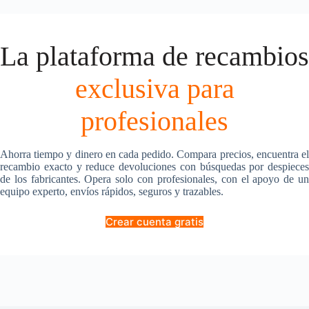
La plataforma de recambios
exclusiva para
profesionales
Ahorra tiempo y dinero en cada pedido. Compara precios, encuentra el
recambio exacto y reduce devoluciones con búsquedas por despieces
de los fabricantes. Opera solo con profesionales, con el apoyo de un
equipo experto, envíos rápidos, seguros y trazables.
Crear cuenta gratis