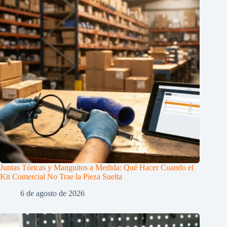
Juntas Tóricas y Manguitos a Medida: Qué Hacer Cuando el
Kit Comercial No Trae la Pieza Suelta
6 de agosto de 2026