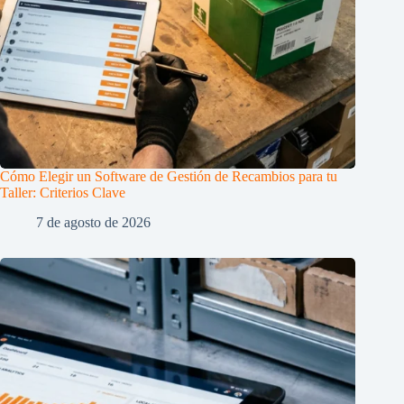
Cómo Elegir un Software de Gestión de Recambios para tu
Taller: Criterios Clave
7 de agosto de 2026