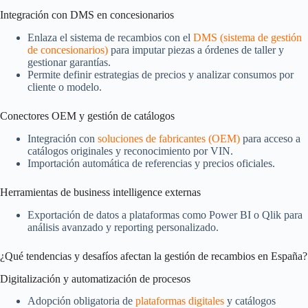
Integración con DMS en concesionarios
Enlaza el sistema de recambios con el
DMS (sistema de gestión
de concesionarios)
para imputar piezas a órdenes de taller y
gestionar garantías.
Permite definir estrategias de precios y analizar consumos por
cliente o modelo.
Conectores OEM y gestión de catálogos
Integración con
soluciones de fabricantes (OEM)
para acceso a
catálogos originales y reconocimiento por VIN.
Importación automática de referencias y precios oficiales.
Herramientas de business intelligence externas
Exportación de datos a plataformas como Power BI o Qlik para
análisis avanzado y reporting personalizado.
¿Qué tendencias y desafíos afectan la gestión de recambios en España?
Digitalización y automatización de procesos
Adopción obligatoria de
plataformas digitales
y catálogos