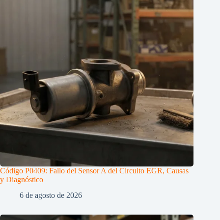
Código P0409: Fallo del Sensor A del Circuito EGR, Causas
y Diagnóstico
6 de agosto de 2026