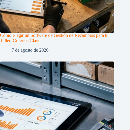
Cómo Elegir un Software de Gestión de Recambios para tu
Taller: Criterios Clave
7 de agosto de 2026