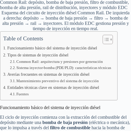
Esquema del circuito de inyección diésel Common Rail. De izquierda
a derecha: depósito → bomba de baja presión → filtro → bomba de
alta presión → rail → inyectores. El módulo EDC gestiona presión y
tiempo de inyección en tiempo real.
Table of Contents
Funcionamiento básico del sistema de inyección diésel
Tipos de sistemas de inyección diésel
Common Rail: arquitectura y presiones por generación
Sistema inyector-bomba (PDE/PLD): características técnicas
Averías frecuentes en sistemas de inyección diésel
Mantenimiento preventivo del sistema de inyección
Entidades técnicas clave en sistemas de inyección diésel
Fuentes
Funcionamiento básico del sistema de inyección diésel
El ciclo de inyección comienza con la extracción del combustible del
depósito mediante una
bomba de baja presión
(eléctrica o mecánica),
que lo impulsa a través del
filtro de combustible
hacia la bomba de