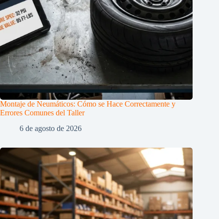
Montaje de Neumáticos: Cómo se Hace Correctamente y
Errores Comunes del Taller
6 de agosto de 2026