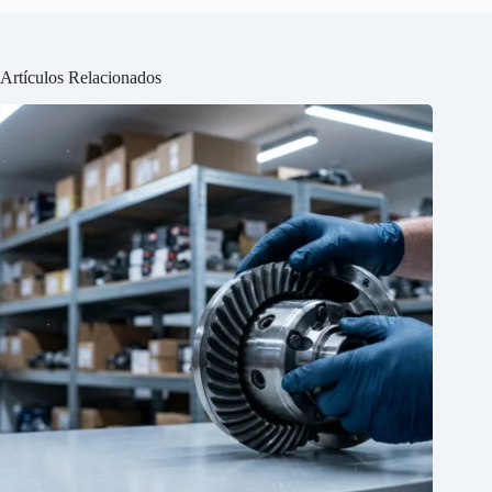
Artículos Relacionados