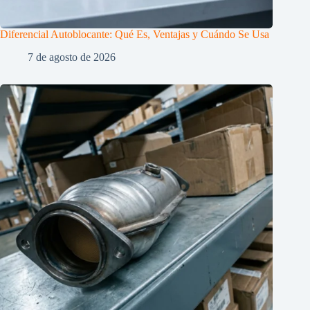
Diferencial Autoblocante: Qué Es, Ventajas y Cuándo Se Usa
7 de agosto de 2026