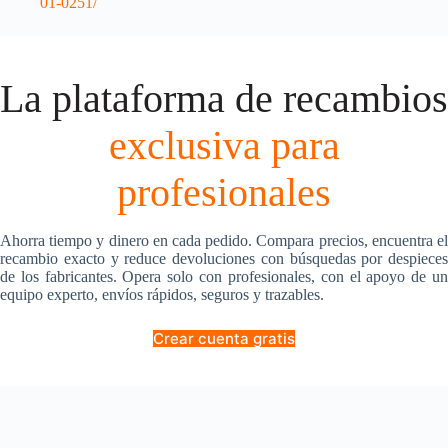
01-0251/
La plataforma de recambios
exclusiva para
profesionales
Ahorra tiempo y dinero en cada pedido. Compara precios, encuentra el
recambio exacto y reduce devoluciones con búsquedas por despieces
de los fabricantes. Opera solo con profesionales, con el apoyo de un
equipo experto, envíos rápidos, seguros y trazables.
Crear cuenta gratis