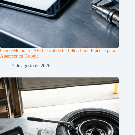
Cómo Mejorar el SEO Local de tu Taller: Guía Práctica para
Aparecer en Google
7 de agosto de 2026