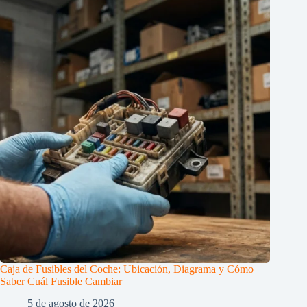
Caja de Fusibles del Coche: Ubicación, Diagrama y Cómo
Saber Cuál Fusible Cambiar
5 de agosto de 2026