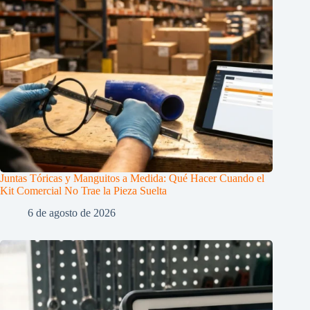
Juntas Tóricas y Manguitos a Medida: Qué Hacer Cuando el
Kit Comercial No Trae la Pieza Suelta
6 de agosto de 2026