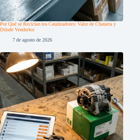
Por Qué se Reciclan los Catalizadores: Valor de Chatarra y
Dónde Venderlos
7 de agosto de 2026