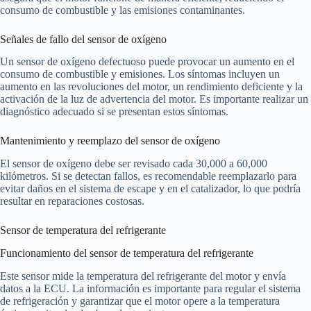
consumo de combustible y las emisiones contaminantes.
Señales de fallo del sensor de oxígeno
Un sensor de oxígeno defectuoso puede provocar un aumento en el
consumo de combustible y emisiones. Los síntomas incluyen un
aumento en las revoluciones del motor, un rendimiento deficiente y la
activación de la luz de advertencia del motor. Es importante realizar un
diagnóstico adecuado si se presentan estos síntomas.
Mantenimiento y reemplazo del sensor de oxígeno
El sensor de oxígeno debe ser revisado cada 30,000 a 60,000
kilómetros. Si se detectan fallos, es recomendable reemplazarlo para
evitar daños en el sistema de escape y en el catalizador, lo que podría
resultar en reparaciones costosas.
Sensor de temperatura del refrigerante
Funcionamiento del sensor de temperatura del refrigerante
Este sensor mide la temperatura del refrigerante del motor y envía
datos a la ECU. La información es importante para regular el sistema
de refrigeración y garantizar que el motor opere a la temperatura