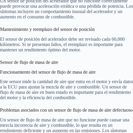
Un sensor de posición del acelerador que no funcione correctamente
puede provocar una aceleración errática o una pérdida de potencia. Los
síntomas incluyen un comportamiento inusual del acelerador y un
aumento en el consumo de combustible.
Mantenimiento y reemplazo del sensor de posición
El sensor de posición del acelerador debe ser revisado cada 60,000
kilómetros. Si se presentan fallos, el reemplazo es importante para
mantener un rendimiento óptimo del motor.
Sensor de flujo de masa de aire
Funcionamiento del sensor de flujo de masa de aire
Este sensor mide la cantidad de aire que entra en el motor y envía datos
a la ECU para ajustar la mezcla de aire y combustible. Un sensor de
flujo de masa de aire en buen estado es importante para el rendimiento
del motor y la eficiencia del combustible.
Problemas asociados con un sensor de flujo de masa de aire defectuoso
Un sensor de flujo de masa de aire que no funcione puede causar una
mezcla incorrecta de aire y combustible, lo que resulta en un
rendimiento deficiente y un aumento en las emisiones. Los síntomas