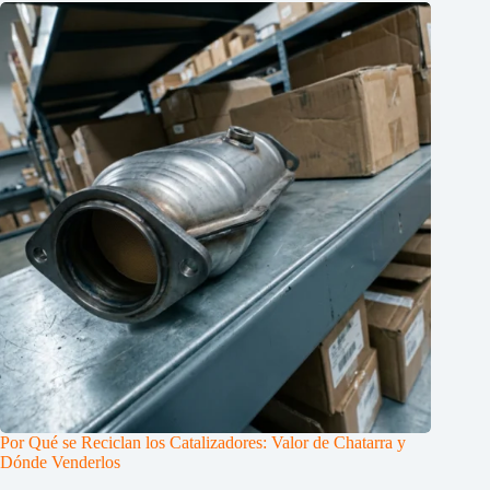
Por Qué se Reciclan los Catalizadores: Valor de Chatarra y
Dónde Venderlos