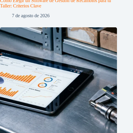
Cómo Elegir un Software de Gestión de Recambios para tu
Taller: Criterios Clave
7 de agosto de 2026