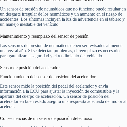
Un sensor de presión de neumáticos que no funcione puede resultar en
un desgaste irregular de los neumáticos y un aumento en el riesgo de
accidentes. Los síntomas incluyen la luz de advertencia en el tablero y
un manejo inestable del vehículo.
Mantenimiento y reemplazo del sensor de presión
Los sensores de presión de neumáticos deben ser revisados al menos
una vez al año. Si se detectan problemas, el reemplazo es necesario
para garantizar la seguridad y el rendimiento del vehículo.
Sensor de posición del acelerador
Funcionamiento del sensor de posición del acelerador
Este sensor mide la posición del pedal del acelerador y envía
información a la ECU para ajustar la inyección de combustible y la
apertura del cuerpo de aceleración. Un sensor de posición del
acelerador en buen estado asegura una respuesta adecuada del motor al
acelerar.
Consecuencias de un sensor de posición defectuoso