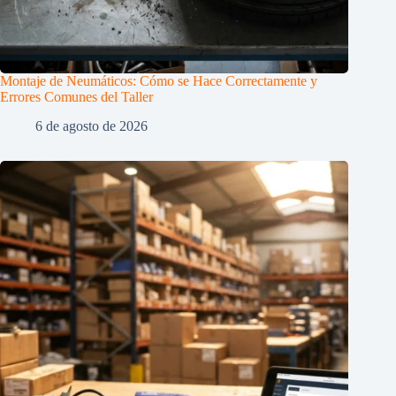
Montaje de Neumáticos: Cómo se Hace Correctamente y
Errores Comunes del Taller
6 de agosto de 2026