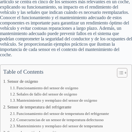
artículo se centra en cinco de los sensores más relevantes en un coche,
explicando su funcionamiento, su impacto en el rendimiento del
vehículo y las señales que indican cuándo es necesario reemplazarlos.
Conocer el funcionamiento y el mantenimiento adecuado de estos
componentes es importante para garantizar un rendimiento óptimo del
vehículo y evitar costosas reparaciones a largo plazo. Además, un
mantenimiento adecuado puede prevenir fallos en el sistema que
podrían comprometer la seguridad del conductor y de los ocupantes del
vehículo. Se proporcionarán ejemplos prácticos que ilustran la
importancia de cada sensor en el contexto del mantenimiento del
coche.
Table of Contents
Sensor de oxígeno
Funcionamiento del sensor de oxígeno
Señales de fallo del sensor de oxígeno
Mantenimiento y reemplazo del sensor de oxígeno
Sensor de temperatura del refrigerante
Funcionamiento del sensor de temperatura del refrigerante
Consecuencias de un sensor de temperatura defectuoso
Mantenimiento y reemplazo del sensor de temperatura