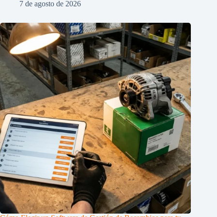
7 de agosto de 2026