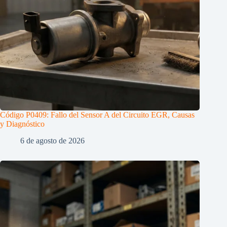
Código P0409: Fallo del Sensor A del Circuito EGR, Causas
y Diagnóstico
6 de agosto de 2026