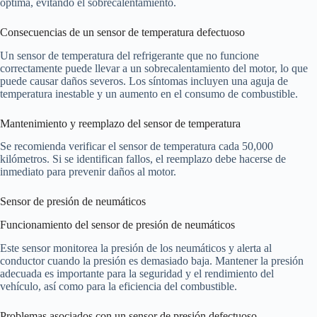
óptima, evitando el sobrecalentamiento.
Consecuencias de un sensor de temperatura defectuoso
Un sensor de temperatura del refrigerante que no funcione
correctamente puede llevar a un sobrecalentamiento del motor, lo que
puede causar daños severos. Los síntomas incluyen una aguja de
temperatura inestable y un aumento en el consumo de combustible.
Mantenimiento y reemplazo del sensor de temperatura
Se recomienda verificar el sensor de temperatura cada 50,000
kilómetros. Si se identifican fallos, el reemplazo debe hacerse de
inmediato para prevenir daños al motor.
Sensor de presión de neumáticos
Funcionamiento del sensor de presión de neumáticos
Este sensor monitorea la presión de los neumáticos y alerta al
conductor cuando la presión es demasiado baja. Mantener la presión
adecuada es importante para la seguridad y el rendimiento del
vehículo, así como para la eficiencia del combustible.
Problemas asociados con un sensor de presión defectuoso