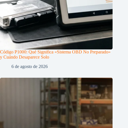
Código P1000: Qué Significa «Sistema OBD No Preparado»
y Cuándo Desaparece Solo
6 de agosto de 2026