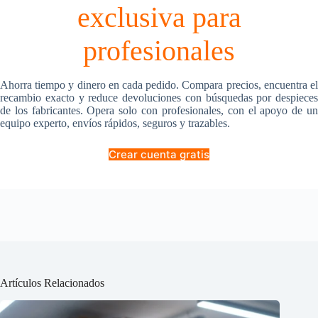
exclusiva para
profesionales
Ahorra tiempo y dinero en cada pedido. Compara precios, encuentra el
recambio exacto y reduce devoluciones con búsquedas por despieces
de los fabricantes. Opera solo con profesionales, con el apoyo de un
equipo experto, envíos rápidos, seguros y trazables.
Crear cuenta gratis
Artículos Relacionados