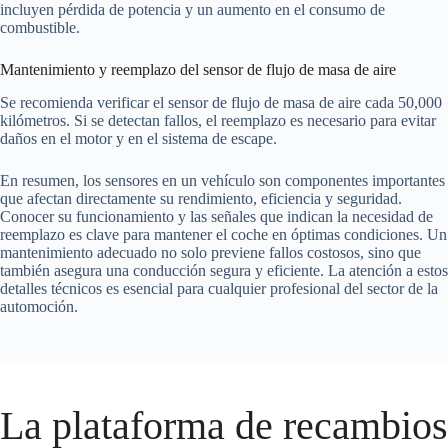
incluyen pérdida de potencia y un aumento en el consumo de
combustible.
Mantenimiento y reemplazo del sensor de flujo de masa de aire
Se recomienda verificar el sensor de flujo de masa de aire cada 50,000
kilómetros. Si se detectan fallos, el reemplazo es necesario para evitar
daños en el motor y en el sistema de escape.
En resumen, los sensores en un vehículo son componentes importantes
que afectan directamente su rendimiento, eficiencia y seguridad.
Conocer su funcionamiento y las señales que indican la necesidad de
reemplazo es clave para mantener el coche en óptimas condiciones. Un
mantenimiento adecuado no solo previene fallos costosos, sino que
también asegura una conducción segura y eficiente. La atención a estos
detalles técnicos es esencial para cualquier profesional del sector de la
automoción.
La plataforma de recambios