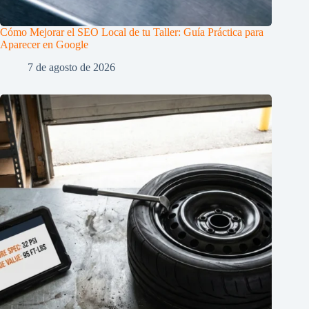
Cómo Mejorar el SEO Local de tu Taller: Guía Práctica para
Aparecer en Google
7 de agosto de 2026