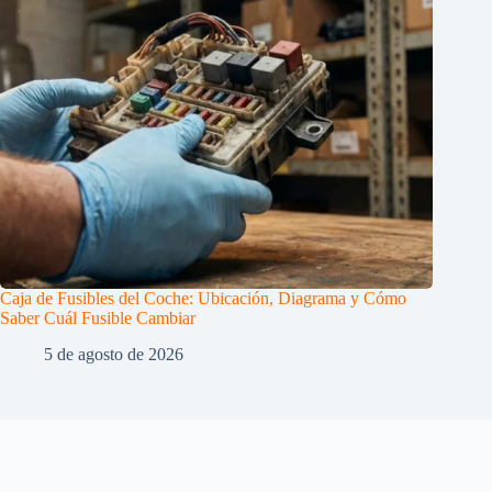
Caja de Fusibles del Coche: Ubicación, Diagrama y Cómo
Saber Cuál Fusible Cambiar
5 de agosto de 2026