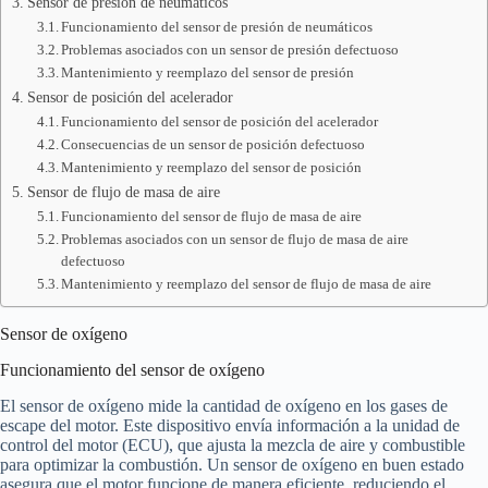
Sensor de presión de neumáticos
Funcionamiento del sensor de presión de neumáticos
Problemas asociados con un sensor de presión defectuoso
Mantenimiento y reemplazo del sensor de presión
Sensor de posición del acelerador
Funcionamiento del sensor de posición del acelerador
Consecuencias de un sensor de posición defectuoso
Mantenimiento y reemplazo del sensor de posición
Sensor de flujo de masa de aire
Funcionamiento del sensor de flujo de masa de aire
Problemas asociados con un sensor de flujo de masa de aire
defectuoso
Mantenimiento y reemplazo del sensor de flujo de masa de aire
Sensor de oxígeno
Funcionamiento del sensor de oxígeno
El sensor de oxígeno mide la cantidad de oxígeno en los gases de
escape del motor. Este dispositivo envía información a la unidad de
control del motor (ECU), que ajusta la mezcla de aire y combustible
para optimizar la combustión. Un sensor de oxígeno en buen estado
asegura que el motor funcione de manera eficiente, reduciendo el