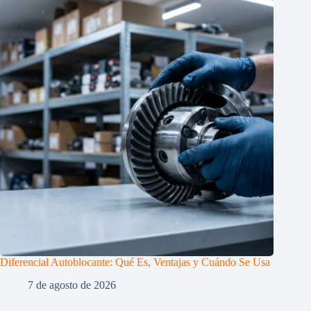
Diferencial Autoblocante: Qué Es, Ventajas y Cuándo Se Usa
7 de agosto de 2026