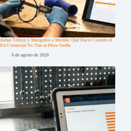
Juntas Tóricas y Manguitos a Medida: Qué Hacer Cuando el
Kit Comercial No Trae la Pieza Suelta
6 de agosto de 2026