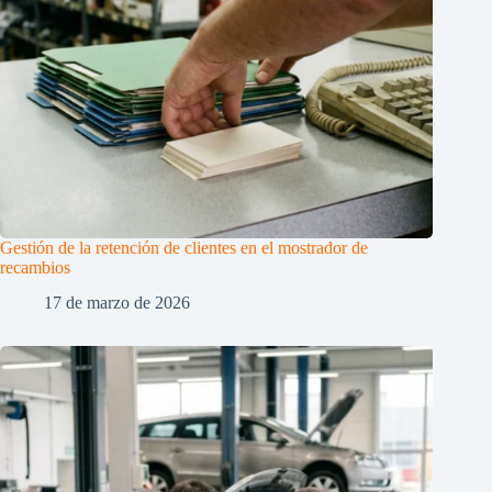
Gestión de la retención de clientes en el mostrador de
recambios
17 de marzo de 2026