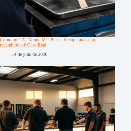
Cómo un CAT Vende Más Piezas Recuperadas con
recambiofacil: Caso Real
14 de julio de 2026