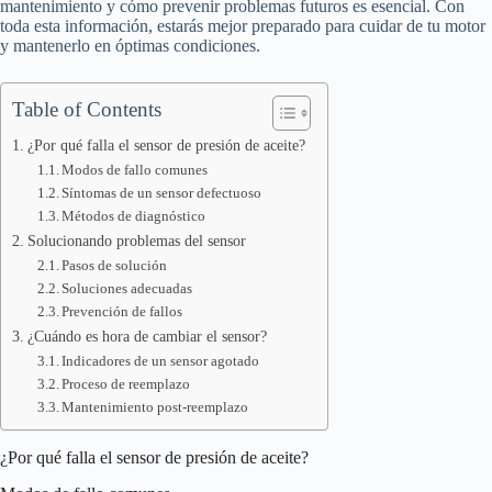
mantenimiento y cómo prevenir problemas futuros es esencial. Con
toda esta información, estarás mejor preparado para cuidar de tu motor
y mantenerlo en óptimas condiciones.
Table of Contents
¿Por qué falla el sensor de presión de aceite?
Modos de fallo comunes
Síntomas de un sensor defectuoso
Métodos de diagnóstico
Solucionando problemas del sensor
Pasos de solución
Soluciones adecuadas
Prevención de fallos
¿Cuándo es hora de cambiar el sensor?
Indicadores de un sensor agotado
Proceso de reemplazo
Mantenimiento post-reemplazo
¿Por qué falla el sensor de presión de aceite?