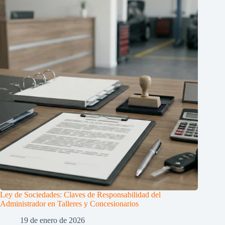
Ley de Sociedades: Claves de Responsabilidad del
Administrador en Talleres y Concesionarios
19 de enero de 2026