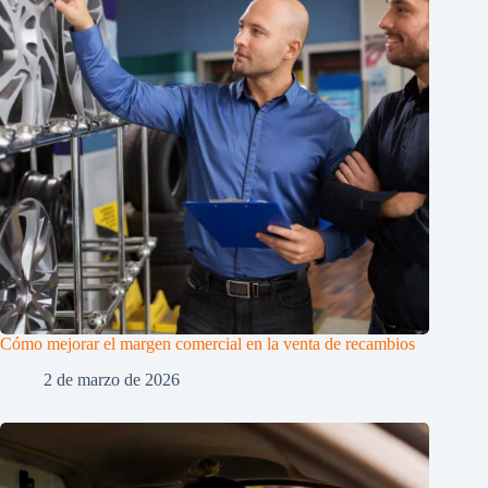
Cómo mejorar el margen comercial en la venta de recambios
2 de marzo de 2026