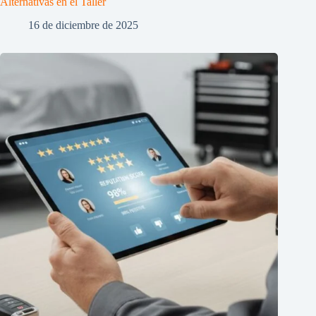
Alternativas en el Taller
16 de diciembre de 2025