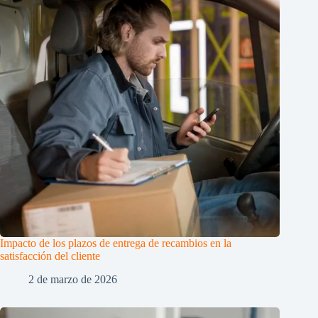
Impacto de los plazos de entrega de recambios en la
satisfacción del cliente
2 de marzo de 2026