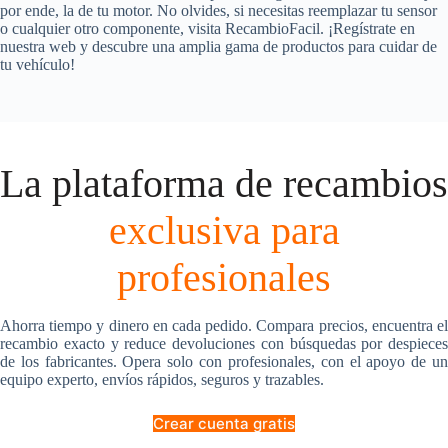
por ende, la de tu motor. No olvides, si necesitas reemplazar tu sensor
o cualquier otro componente, visita RecambioFacil. ¡Regístrate en
nuestra web y descubre una amplia gama de productos para cuidar de
tu vehículo!
La plataforma de recambios
exclusiva para
profesionales
Ahorra tiempo y dinero en cada pedido. Compara precios, encuentra el
recambio exacto y reduce devoluciones con búsquedas por despieces
de los fabricantes. Opera solo con profesionales, con el apoyo de un
equipo experto, envíos rápidos, seguros y trazables.
Crear cuenta gratis