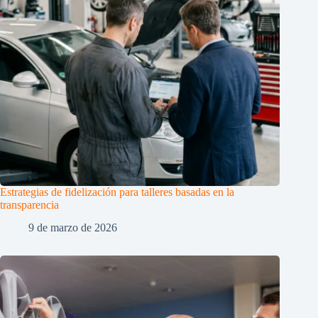
Estrategias de fidelización para talleres basadas en la
transparencia
9 de marzo de 2026