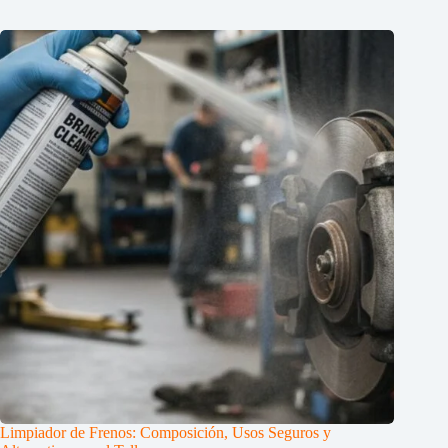
Limpiador de Frenos: Composición, Usos Seguros y