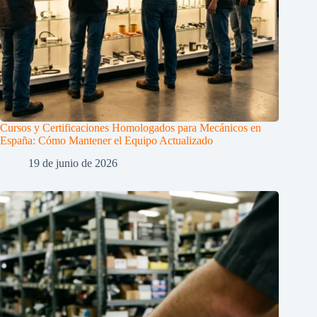
Cursos y Certificaciones Homologados para Mecánicos en
España: Cómo Mantener el Equipo Actualizado
19 de junio de 2026