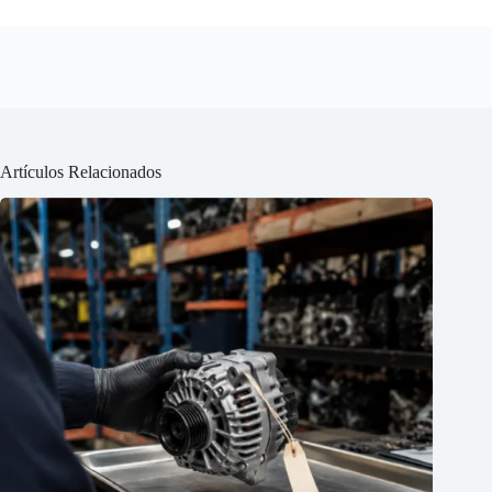
Artículos Relacionados