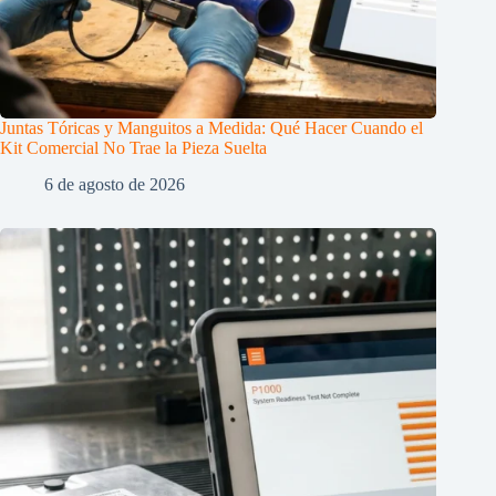
Juntas Tóricas y Manguitos a Medida: Qué Hacer Cuando el
Kit Comercial No Trae la Pieza Suelta
6 de agosto de 2026