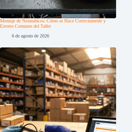
Montaje de Neumáticos: Cómo se Hace Correctamente y
Errores Comunes del Taller
6 de agosto de 2026