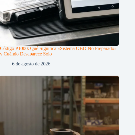
Código P1000: Qué Significa «Sistema OBD No Preparado»
y Cuándo Desaparece Solo
6 de agosto de 2026