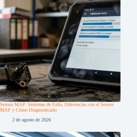
Sensor MAP: Síntomas de Fallo, Diferencias con el Sensor
MAF y Cómo Diagnosticarlo
2 de agosto de 2026