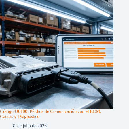
Código U0100: Pérdida de Comunicación con el ECM,
Causas y Diagnóstico
31 de julio de 2026