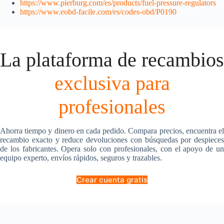
https://www.pierburg.com/es/products/fuel-pressure-regulators
https://www.eobd-facile.com/es/codes-obd/P0190
La plataforma de recambios
exclusiva para
profesionales
Ahorra tiempo y dinero en cada pedido. Compara precios, encuentra el
recambio exacto y reduce devoluciones con búsquedas por despieces
de los fabricantes. Opera solo con profesionales, con el apoyo de un
equipo experto, envíos rápidos, seguros y trazables.
Crear cuenta gratis