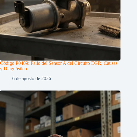
Código P0409: Fallo del Sensor A del Circuito EGR, Causas
y Diagnóstico
6 de agosto de 2026