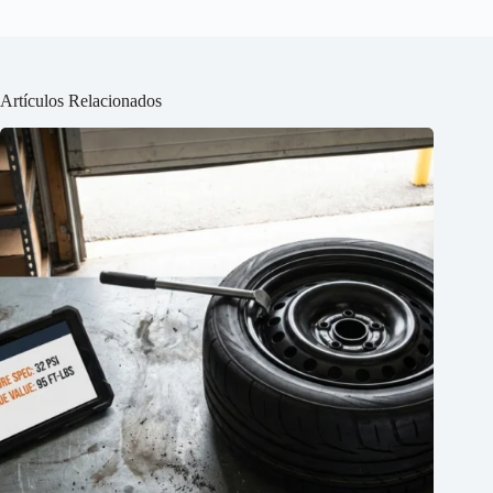
Artículos Relacionados