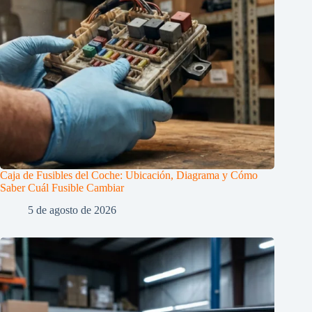
Caja de Fusibles del Coche: Ubicación, Diagrama y Cómo
Saber Cuál Fusible Cambiar
5 de agosto de 2026