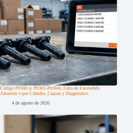
Código P0300 (y P0301-P0304): Fallo de Encendido
Aleatorio o por Cilindro, Causas y Diagnóstico
4 de agosto de 2026