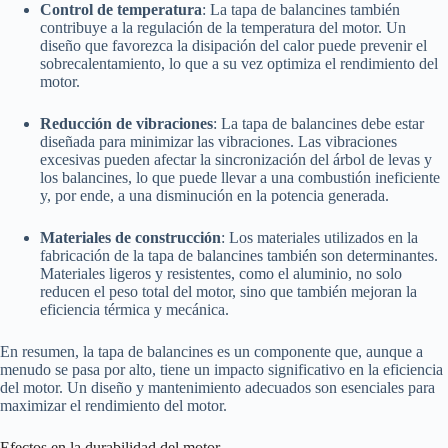
Control de temperatura
: La tapa de balancines también
contribuye a la regulación de la temperatura del motor. Un
diseño que favorezca la disipación del calor puede prevenir el
sobrecalentamiento, lo que a su vez optimiza el rendimiento del
motor.
Reducción de vibraciones
: La tapa de balancines debe estar
diseñada para minimizar las vibraciones. Las vibraciones
excesivas pueden afectar la sincronización del árbol de levas y
los balancines, lo que puede llevar a una combustión ineficiente
y, por ende, a una disminución en la potencia generada.
Materiales de construcción
: Los materiales utilizados en la
fabricación de la tapa de balancines también son determinantes.
Materiales ligeros y resistentes, como el aluminio, no solo
reducen el peso total del motor, sino que también mejoran la
eficiencia térmica y mecánica.
En resumen, la tapa de balancines es un componente que, aunque a
menudo se pasa por alto, tiene un impacto significativo en la eficiencia
del motor. Un diseño y mantenimiento adecuados son esenciales para
maximizar el rendimiento del motor.
Efectos en la durabilidad del motor