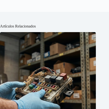
Artículos Relacionados