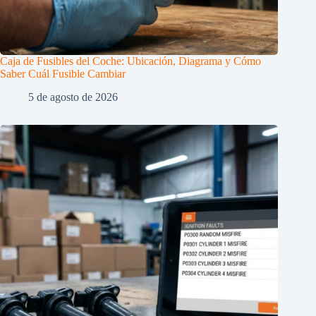
Caja de Fusibles del Coche: Ubicación, Diagrama y Cómo
Saber Cuál Fusible Cambiar
5 de agosto de 2026