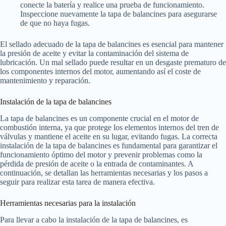
conecte la batería y realice una prueba de funcionamiento.
Inspeccione nuevamente la tapa de balancines para asegurarse
de que no haya fugas.
El sellado adecuado de la tapa de balancines es esencial para mantener
la presión de aceite y evitar la contaminación del sistema de
lubricación. Un mal sellado puede resultar en un desgaste prematuro de
los componentes internos del motor, aumentando así el coste de
mantenimiento y reparación.
Instalación de la tapa de balancines
La tapa de balancines es un componente crucial en el motor de
combustión interna, ya que protege los elementos internos del tren de
válvulas y mantiene el aceite en su lugar, evitando fugas. La correcta
instalación de la tapa de balancines es fundamental para garantizar el
funcionamiento óptimo del motor y prevenir problemas como la
pérdida de presión de aceite o la entrada de contaminantes. A
continuación, se detallan las herramientas necesarias y los pasos a
seguir para realizar esta tarea de manera efectiva.
Herramientas necesarias para la instalación
Para llevar a cabo la instalación de la tapa de balancines, es