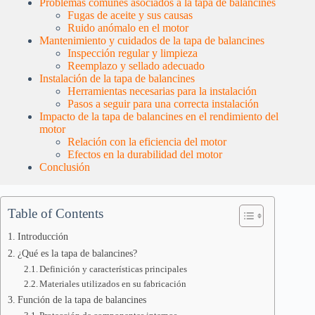
Problemas comunes asociados a la tapa de balancines
Fugas de aceite y sus causas
Ruido anómalo en el motor
Mantenimiento y cuidados de la tapa de balancines
Inspección regular y limpieza
Reemplazo y sellado adecuado
Instalación de la tapa de balancines
Herramientas necesarias para la instalación
Pasos a seguir para una correcta instalación
Impacto de la tapa de balancines en el rendimiento del
motor
Relación con la eficiencia del motor
Efectos en la durabilidad del motor
Conclusión
Table of Contents
Introducción
¿Qué es la tapa de balancines?
Definición y características principales
Materiales utilizados en su fabricación
Función de la tapa de balancines