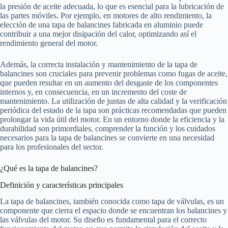
la presión de aceite adecuada, lo que es esencial para la lubricación de
las partes móviles. Por ejemplo, en motores de alto rendimiento, la
elección de una tapa de balancines fabricada en aluminio puede
contribuir a una mejor disipación del calor, optimizando así el
rendimiento general del motor.
Además, la correcta instalación y mantenimiento de la tapa de
balancines son cruciales para prevenir problemas como fugas de aceite,
que pueden resultar en un aumento del desgaste de los componentes
internos y, en consecuencia, en un incremento del coste de
mantenimiento. La utilización de juntas de alta calidad y la verificación
periódica del estado de la tapa son prácticas recomendadas que pueden
prolongar la vida útil del motor. En un entorno donde la eficiencia y la
durabilidad son primordiales, comprender la función y los cuidados
necesarios para la tapa de balancines se convierte en una necesidad
para los profesionales del sector.
¿Qué es la tapa de balancines?
Definición y características principales
La tapa de balancines, también conocida como tapa de válvulas, es un
componente que cierra el espacio donde se encuentran los balancines y
las válvulas del motor. Su diseño es fundamental para el correcto