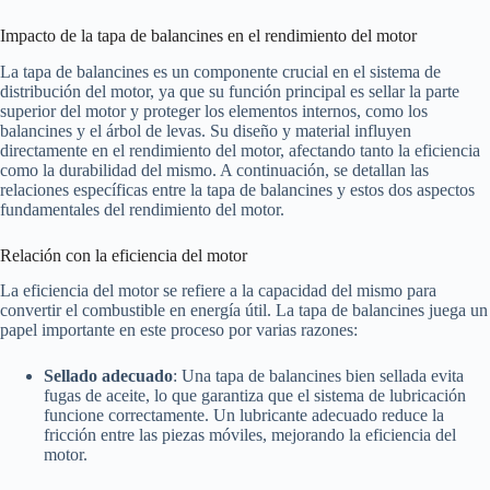
Impacto de la tapa de balancines en el rendimiento del motor
La tapa de balancines es un componente crucial en el sistema de
distribución del motor, ya que su función principal es sellar la parte
superior del motor y proteger los elementos internos, como los
balancines y el árbol de levas. Su diseño y material influyen
directamente en el rendimiento del motor, afectando tanto la eficiencia
como la durabilidad del mismo. A continuación, se detallan las
relaciones específicas entre la tapa de balancines y estos dos aspectos
fundamentales del rendimiento del motor.
Relación con la eficiencia del motor
La eficiencia del motor se refiere a la capacidad del mismo para
convertir el combustible en energía útil. La tapa de balancines juega un
papel importante en este proceso por varias razones:
Sellado adecuado
: Una tapa de balancines bien sellada evita
fugas de aceite, lo que garantiza que el sistema de lubricación
funcione correctamente. Un lubricante adecuado reduce la
fricción entre las piezas móviles, mejorando la eficiencia del
motor.