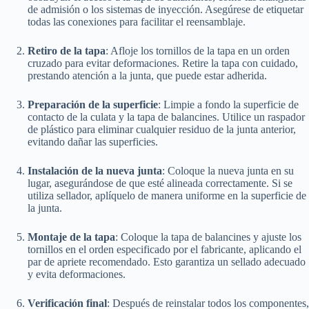
de admisión o los sistemas de inyección. Asegúrese de etiquetar
todas las conexiones para facilitar el reensamblaje.
Retiro de la tapa
: Afloje los tornillos de la tapa en un orden
cruzado para evitar deformaciones. Retire la tapa con cuidado,
prestando atención a la junta, que puede estar adherida.
Preparación de la superficie
: Limpie a fondo la superficie de
contacto de la culata y la tapa de balancines. Utilice un raspador
de plástico para eliminar cualquier residuo de la junta anterior,
evitando dañar las superficies.
Instalación de la nueva junta
: Coloque la nueva junta en su
lugar, asegurándose de que esté alineada correctamente. Si se
utiliza sellador, aplíquelo de manera uniforme en la superficie de
la junta.
Montaje de la tapa
: Coloque la tapa de balancines y ajuste los
tornillos en el orden especificado por el fabricante, aplicando el
par de apriete recomendado. Esto garantiza un sellado adecuado
y evita deformaciones.
Verificación final
: Después de reinstalar todos los componentes,