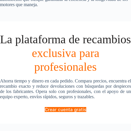
motores que maneja.
La plataforma de recambios
exclusiva para
profesionales
Ahorra tiempo y dinero en cada pedido. Compara precios, encuentra el
recambio exacto y reduce devoluciones con búsquedas por despieces
de los fabricantes. Opera solo con profesionales, con el apoyo de un
equipo experto, envíos rápidos, seguros y trazables.
Crear cuenta gratis