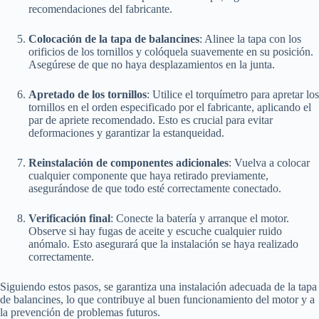
recomendaciones del fabricante.
Colocación de la tapa de balancines
: Alinee la tapa con los
orificios de los tornillos y colóquela suavemente en su posición.
Asegúrese de que no haya desplazamientos en la junta.
Apretado de los tornillos
: Utilice el torquímetro para apretar los
tornillos en el orden especificado por el fabricante, aplicando el
par de apriete recomendado. Esto es crucial para evitar
deformaciones y garantizar la estanqueidad.
Reinstalación de componentes adicionales
: Vuelva a colocar
cualquier componente que haya retirado previamente,
asegurándose de que todo esté correctamente conectado.
Verificación final
: Conecte la batería y arranque el motor.
Observe si hay fugas de aceite y escuche cualquier ruido
anómalo. Esto asegurará que la instalación se haya realizado
correctamente.
Siguiendo estos pasos, se garantiza una instalación adecuada de la tapa
de balancines, lo que contribuye al buen funcionamiento del motor y a
la prevención de problemas futuros.