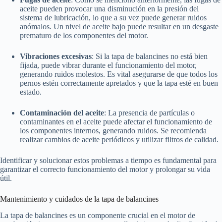
aceite pueden provocar una disminución en la presión del
sistema de lubricación, lo que a su vez puede generar ruidos
anómalos. Un nivel de aceite bajo puede resultar en un desgaste
prematuro de los componentes del motor.
Vibraciones excesivas
: Si la tapa de balancines no está bien
fijada, puede vibrar durante el funcionamiento del motor,
generando ruidos molestos. Es vital asegurarse de que todos los
pernos estén correctamente apretados y que la tapa esté en buen
estado.
Contaminación del aceite
: La presencia de partículas o
contaminantes en el aceite puede afectar el funcionamiento de
los componentes internos, generando ruidos. Se recomienda
realizar cambios de aceite periódicos y utilizar filtros de calidad.
Identificar y solucionar estos problemas a tiempo es fundamental para
garantizar el correcto funcionamiento del motor y prolongar su vida
útil.
Mantenimiento y cuidados de la tapa de balancines
La tapa de balancines es un componente crucial en el motor de