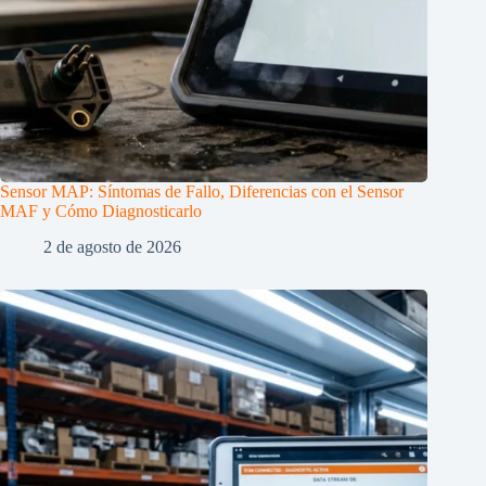
Sensor MAP: Síntomas de Fallo, Diferencias con el Sensor
MAF y Cómo Diagnosticarlo
2 de agosto de 2026