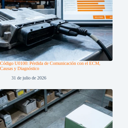
Código U0100: Pérdida de Comunicación con el ECM,
Causas y Diagnóstico
31 de julio de 2026