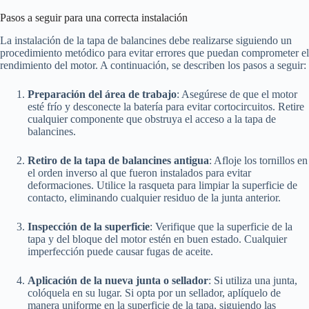
Pasos a seguir para una correcta instalación
La instalación de la tapa de balancines debe realizarse siguiendo un
procedimiento metódico para evitar errores que puedan comprometer el
rendimiento del motor. A continuación, se describen los pasos a seguir:
Preparación del área de trabajo
: Asegúrese de que el motor
esté frío y desconecte la batería para evitar cortocircuitos. Retire
cualquier componente que obstruya el acceso a la tapa de
balancines.
Retiro de la tapa de balancines antigua
: Afloje los tornillos en
el orden inverso al que fueron instalados para evitar
deformaciones. Utilice la rasqueta para limpiar la superficie de
contacto, eliminando cualquier residuo de la junta anterior.
Inspección de la superficie
: Verifique que la superficie de la
tapa y del bloque del motor estén en buen estado. Cualquier
imperfección puede causar fugas de aceite.
Aplicación de la nueva junta o sellador
: Si utiliza una junta,
colóquela en su lugar. Si opta por un sellador, aplíquelo de
manera uniforme en la superficie de la tapa, siguiendo las