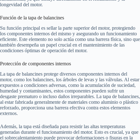
longevidad del motor.
Función de la tapa de balancines
Su función principal es sellar la parte superior del motor, protegiendo
los componentes internos del mismo y asegurando un funcionamiento
eficiente. Este elemento no solo actúa como una barrera física, sino que
también desempeña un papel crucial en el mantenimiento de las
condiciones óptimas de operación del motor.
Protección de componentes internos
La tapa de balancines protege diversos componentes internos del
motor, como los balancines, los árboles de levas y las válvulas. Al estar
expuestos a condiciones adversas, como la acumulación de suciedad,
humedad y contaminantes, estos componentes pueden sufrir un
desgaste prematuro o incluso daños irreparables. La tapa de balancines,
al estar fabricada generalmente de materiales como aluminio o plástico
reforzado, proporciona una barrera efectiva contra estos elementos
externos.
Además, la tapa está diseñada para resistir las altas temperaturas
generadas durante el funcionamiento del motor. Esto es crucial, ya que
el sobrecalentamiento puede provocar deformaciones o fisuras en la