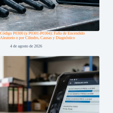
Código P0300 (y P0301-P0304): Fallo de Encendido
Aleatorio o por Cilindro, Causas y Diagnóstico
4 de agosto de 2026