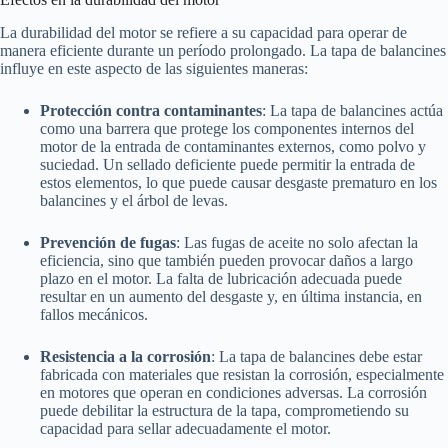
La durabilidad del motor se refiere a su capacidad para operar de
manera eficiente durante un período prolongado. La tapa de balancines
influye en este aspecto de las siguientes maneras:
Protección contra contaminantes
: La tapa de balancines actúa
como una barrera que protege los componentes internos del
motor de la entrada de contaminantes externos, como polvo y
suciedad. Un sellado deficiente puede permitir la entrada de
estos elementos, lo que puede causar desgaste prematuro en los
balancines y el árbol de levas.
Prevención de fugas
: Las fugas de aceite no solo afectan la
eficiencia, sino que también pueden provocar daños a largo
plazo en el motor. La falta de lubricación adecuada puede
resultar en un aumento del desgaste y, en última instancia, en
fallos mecánicos.
Resistencia a la corrosión
: La tapa de balancines debe estar
fabricada con materiales que resistan la corrosión, especialmente
en motores que operan en condiciones adversas. La corrosión
puede debilitar la estructura de la tapa, comprometiendo su
capacidad para sellar adecuadamente el motor.