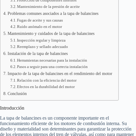
Protección de componentes internos
Mantenimiento de la presión de aceite
Problemas comunes asociados a la tapa de balancines
Fugas de aceite y sus causas
Ruido anómalo en el motor
Mantenimiento y cuidados de la tapa de balancines
Inspección regular y limpieza
Reemplazo y sellado adecuado
Instalación de la tapa de balancines
Herramientas necesarias para la instalación
Pasos a seguir para una correcta instalación
Impacto de la tapa de balancines en el rendimiento del motor
Relación con la eficiencia del motor
Efectos en la durabilidad del motor
Conclusión
Introducción
La tapa de balancines es un componente importante en el
funcionamiento eficiente de los motores de combustión interna. Su
diseño y materialidad son determinantes para garantizar la protección
de los elementos internos del tren de válvulas, así como para mantener