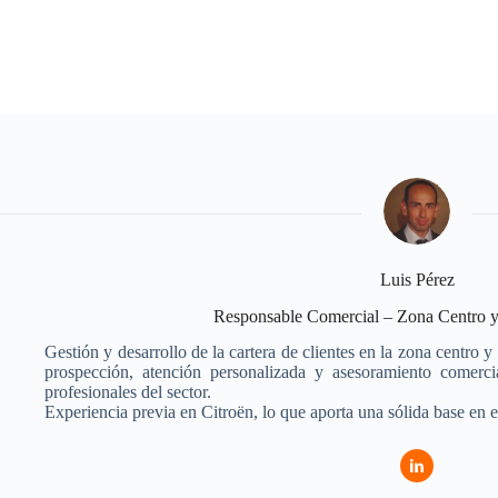
Luis Pérez
Responsable Comercial – Zona Centro y
Gestión y desarrollo de la cartera de clientes en la zona centro 
prospección, atención personalizada y asesoramiento comercia
profesionales del sector.
Experiencia previa en Citroën, lo que aporta una sólida base en e