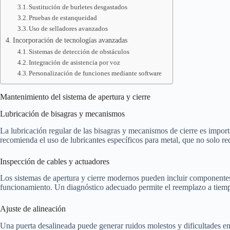
Sustitución de burletes desgastados
Pruebas de estanqueidad
Uso de selladores avanzados
Incorporación de tecnologías avanzadas
Sistemas de detección de obstáculos
Integración de asistencia por voz
Personalización de funciones mediante software
Mantenimiento del sistema de apertura y cierre
Lubricación de bisagras y mecanismos
La lubricación regular de las bisagras y mecanismos de cierre es impo
recomienda el uso de lubricantes específicos para metal, que no solo re
Inspección de cables y actuadores
Los sistemas de apertura y cierre modernos pueden incluir componentes 
funcionamiento. Un diagnóstico adecuado permite el reemplazo a tiemp
Ajuste de alineación
Una puerta desalineada puede generar ruidos molestos y dificultades en e