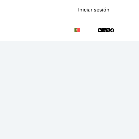
Iniciar sesión