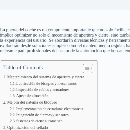
La puerta del coche es un componente importante que no solo facilita el
implica optimizar no solo el mecanismo de apertura y cierre, sino tambi
la experiencia del usuario. Se abordarán diversas técnicas y herramien
explorarán desde soluciones simples como el mantenimiento regular, has
relevante para profesionales del sector de la automoción que buscan en
Table of Contents
Mantenimiento del sistema de apertura y cierre
Lubricación de bisagras y mecanismos
Inspección de cables y actuadores
Ajuste de alineación
Mejora del sistema de bloqueo
Implementación de cerraduras electrónicas
Integración de alarmas y sensores
Sistemas de cierre automático
Optimización del sellado