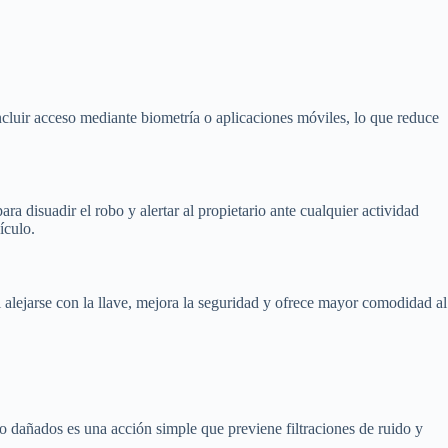
ncluir acceso mediante biometría o aplicaciones móviles, lo que reduce
a disuadir el robo y alertar al propietario ante cualquier actividad
ículo.
 alejarse con la llave, mejora la seguridad y ofrece mayor comodidad al
 o dañados es una acción simple que previene filtraciones de ruido y