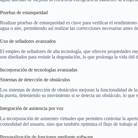
Pruebas de estanqueidad
Realizar pruebas de estanqueidad es clave para verificar el rendimiento
agua o aire, permitiendo así realizar las correcciones necesarias antes
Uso de selladores avanzados
El empleo de selladores de alta tecnología, que ofrecen propiedades mej
son diseñados para resistir la degradación, lo que prolonga la vida útil
Incorporación de tecnologías avanzadas
Sistemas de detección de obstáculos
Los sistemas de detección de obstáculos mejoran la funcionalidad de la p
la puerta, deteniendo su movimiento si se detecta un obstáculo, lo que e
Integración de asistencia por voz
La incorporación de asistentes virtuales que permiten controlar la apert
comodidad del usuario, sino que también optimiza el flujo de trabajo al
Personalización de funciones mediante software