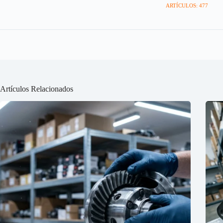
ARTÍCULOS: 477
Artículos Relacionados