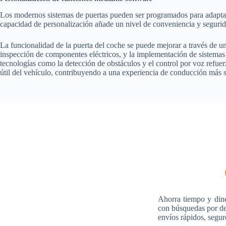
Los modernos sistemas de puertas pueden ser programados para adaptarse
capacidad de personalización añade un nivel de conveniencia y segurid
La funcionalidad de la puerta del coche se puede mejorar a través de u
inspección de componentes eléctricos, y la implementación de sistemas 
tecnologías como la detección de obstáculos y el control por voz refuer
útil del vehículo, contribuyendo a una experiencia de conducción más s
Ahorra tiempo y din
con búsquedas por des
envíos rápidos, segur