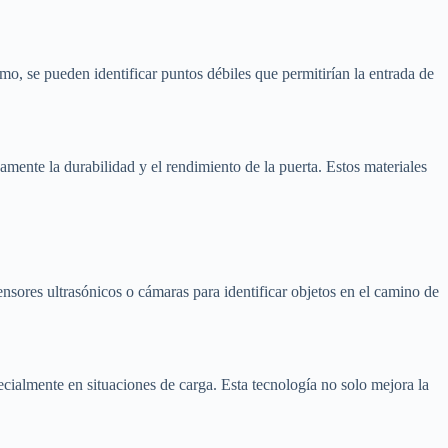
mo, se pueden identificar puntos débiles que permitirían la entrada de
amente la durabilidad y el rendimiento de la puerta. Estos materiales
sensores ultrasónicos o cámaras para identificar objetos en el camino de
ecialmente en situaciones de carga. Esta tecnología no solo mejora la