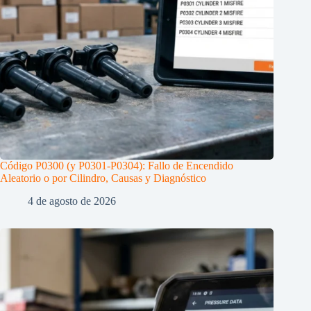
Código P0300 (y P0301-P0304): Fallo de Encendido
Aleatorio o por Cilindro, Causas y Diagnóstico
4 de agosto de 2026