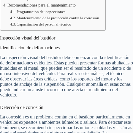
Recomendaciones para el mantenimiento
Programación de inspecciones
Mantenimiento de la protección contra la corrosión
Capacitación del personal técnico
Inspección visual del bastidor
Identificación de deformaciones
La inspección visual del bastidor debe comenzar con la identificación
de deformaciones evidentes. Estas pueden presentar formas abultadas o
hundidas en el metal, que pueden ser el resultado de un accidente o de
un uso intensivo del vehículo. Para realizar este análisis, el técnico
debe observar las áreas críticas, como los soportes del motor y los
puntos de anclaje de la suspensión. Cualquier anomalía en estas zonas
puede indicar un ajuste incorrecto que afecta el rendimiento del
vehículo.
Detección de corrosión
La corrosión es un problema común en el bastidor, particularmente en
vehículos expuestos a ambientes húmedos o salinos. Para detectar este
fenómeno, se recomienda inspeccionar las uniones soldadas y las áreas
donde el recubrimiento de pintura puede estar dañado. La