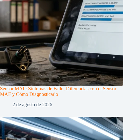
Sensor MAP: Síntomas de Fallo, Diferencias con el Sensor
MAF y Cómo Diagnosticarlo
2 de agosto de 2026