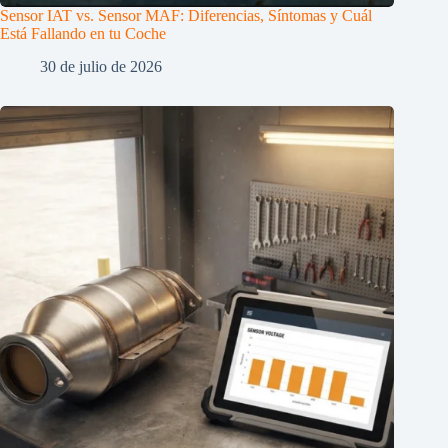
Sensor IAT vs. Sensor MAF: Diferencias, Síntomas y Cuál
Está Fallando en tu Coche
30 de julio de 2026