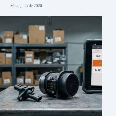
30 de julio de 2026