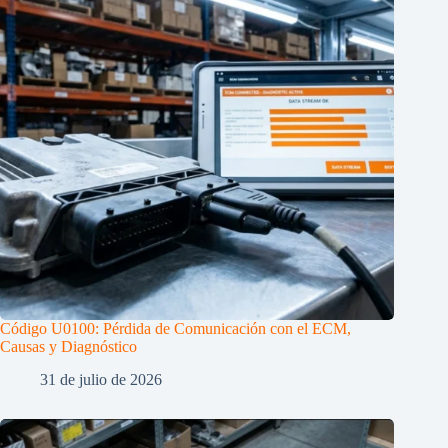
Código U0100: Pérdida de Comunicación con el ECM,
Causas y Diagnóstico
31 de julio de 2026