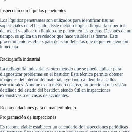
Inspección con líquidos penetrantes
Los líquidos penetrantes son utilizados para identificar fisuras
superficiales en el bastidor. Este método implica limpiar la superficie
del metal y aplicar un líquido que penetra en las grietas. Después de un
tiempo, se aplica un revelador que hace visibles las fisuras. Este
procedimiento es eficaz para detectar defectos que requieren atención
inmediata.
Radiografía industrial
La radiografía industrial es otro método que se puede aplicar para
diagnosticar problemas en el bastidor. Esta técnica permite obtener
imágenes del interior del material, ayudando a identificar fallos
estructurales. Aunque es un método costoso, proporciona una visión
detallada del estado del bastidor, siendo útil en inspecciones
exhaustivas o en casos de accidentes.
Recomendaciones para el mantenimiento
Programación de inspecciones
Es recomendable establecer un calendario de inspecciones periódicas