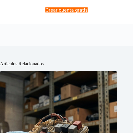
Crear cuenta gratis
Artículos Relacionados