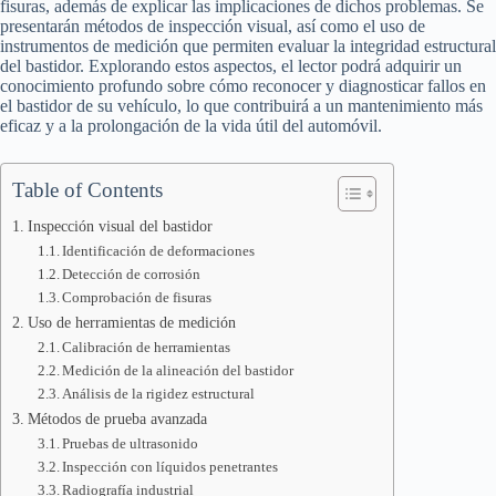
fisuras, además de explicar las implicaciones de dichos problemas. Se
presentarán métodos de inspección visual, así como el uso de
instrumentos de medición que permiten evaluar la integridad estructural
del bastidor. Explorando estos aspectos, el lector podrá adquirir un
conocimiento profundo sobre cómo reconocer y diagnosticar fallos en
el bastidor de su vehículo, lo que contribuirá a un mantenimiento más
eficaz y a la prolongación de la vida útil del automóvil.
Table of Contents
Inspección visual del bastidor
Identificación de deformaciones
Detección de corrosión
Comprobación de fisuras
Uso de herramientas de medición
Calibración de herramientas
Medición de la alineación del bastidor
Análisis de la rigidez estructural
Métodos de prueba avanzada
Pruebas de ultrasonido
Inspección con líquidos penetrantes
Radiografía industrial