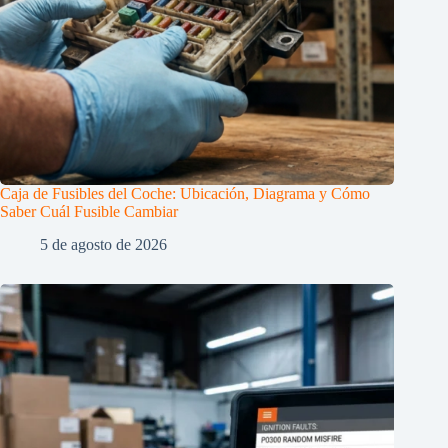
Caja de Fusibles del Coche: Ubicación, Diagrama y Cómo
Saber Cuál Fusible Cambiar
5 de agosto de 2026