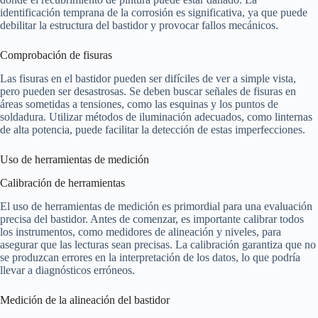
identificación temprana de la corrosión es significativa, ya que puede
debilitar la estructura del bastidor y provocar fallos mecánicos.
Comprobación de fisuras
Las fisuras en el bastidor pueden ser difíciles de ver a simple vista,
pero pueden ser desastrosas. Se deben buscar señales de fisuras en
áreas sometidas a tensiones, como las esquinas y los puntos de
soldadura. Utilizar métodos de iluminación adecuados, como linternas
de alta potencia, puede facilitar la detección de estas imperfecciones.
Uso de herramientas de medición
Calibración de herramientas
El uso de herramientas de medición es primordial para una evaluación
precisa del bastidor. Antes de comenzar, es importante calibrar todos
los instrumentos, como medidores de alineación y niveles, para
asegurar que las lecturas sean precisas. La calibración garantiza que no
se produzcan errores en la interpretación de los datos, lo que podría
llevar a diagnósticos erróneos.
Medición de la alineación del bastidor