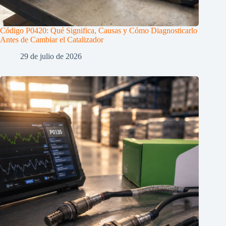
Código P0420: Qué Significa, Causas y Cómo Diagnosticarlo
Antes de Cambiar el Catalizador
29 de julio de 2026