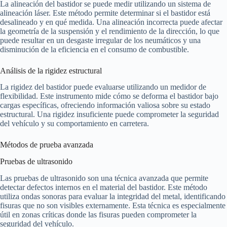
La alineación del bastidor se puede medir utilizando un sistema de
alineación láser. Este método permite determinar si el bastidor está
desalineado y en qué medida. Una alineación incorrecta puede afectar
la geometría de la suspensión y el rendimiento de la dirección, lo que
puede resultar en un desgaste irregular de los neumáticos y una
disminución de la eficiencia en el consumo de combustible.
Análisis de la rigidez estructural
La rigidez del bastidor puede evaluarse utilizando un medidor de
flexibilidad. Este instrumento mide cómo se deforma el bastidor bajo
cargas específicas, ofreciendo información valiosa sobre su estado
estructural. Una rigidez insuficiente puede comprometer la seguridad
del vehículo y su comportamiento en carretera.
Métodos de prueba avanzada
Pruebas de ultrasonido
Las pruebas de ultrasonido son una técnica avanzada que permite
detectar defectos internos en el material del bastidor. Este método
utiliza ondas sonoras para evaluar la integridad del metal, identificando
fisuras que no son visibles externamente. Esta técnica es especialmente
útil en zonas críticas donde las fisuras pueden comprometer la
seguridad del vehículo.