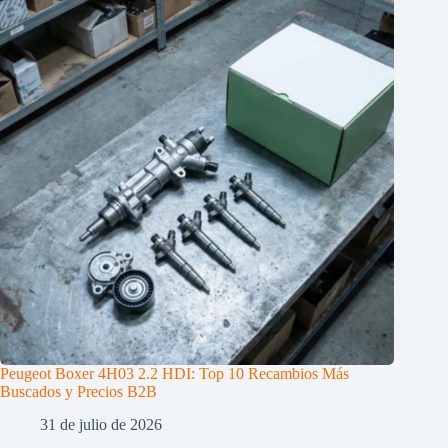
Peugeot Boxer 4H03 2.2 HDI: Top 10 Recambios Más
Buscados y Precios B2B
31 de julio de 2026