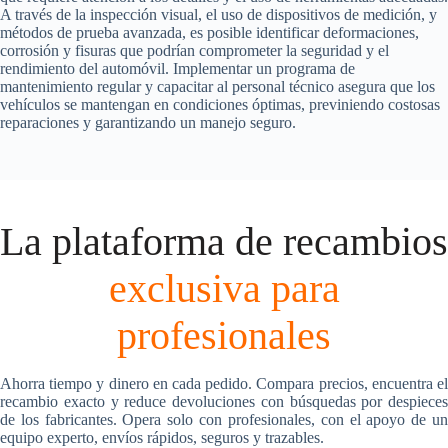
A través de la inspección visual, el uso de dispositivos de medición, y
métodos de prueba avanzada, es posible identificar deformaciones,
corrosión y fisuras que podrían comprometer la seguridad y el
rendimiento del automóvil. Implementar un programa de
mantenimiento regular y capacitar al personal técnico asegura que los
vehículos se mantengan en condiciones óptimas, previniendo costosas
reparaciones y garantizando un manejo seguro.
La plataforma de recambios
exclusiva para
profesionales
Ahorra tiempo y dinero en cada pedido. Compara precios, encuentra el
recambio exacto y reduce devoluciones con búsquedas por despieces
de los fabricantes. Opera solo con profesionales, con el apoyo de un
equipo experto, envíos rápidos, seguros y trazables.