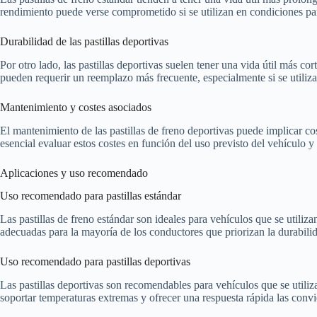
rendimiento puede verse comprometido si se utilizan en condiciones par
Durabilidad de las pastillas deportivas
Por otro lado, las pastillas deportivas suelen tener una vida útil más 
pueden requerir un reemplazo más frecuente, especialmente si se utiliz
Mantenimiento y costes asociados
El mantenimiento de las pastillas de freno deportivas puede implicar co
esencial evaluar estos costes en función del uso previsto del vehículo y
Aplicaciones y uso recomendado
Uso recomendado para pastillas estándar
Las pastillas de freno estándar son ideales para vehículos que se utiliz
adecuadas para la mayoría de los conductores que priorizan la durabilid
Uso recomendado para pastillas deportivas
Las pastillas deportivas son recomendables para vehículos que se utili
soportar temperaturas extremas y ofrecer una respuesta rápida las convi