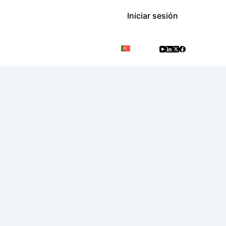
Iniciar sesión