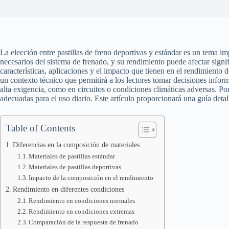
La elección entre pastillas de freno deportivas y estándar es un tema i
necesarios del sistema de frenado, y su rendimiento puede afectar signif
características, aplicaciones y el impacto que tienen en el rendimient
un contexto técnico que permitirá a los lectores tomar decisiones info
alta exigencia, como en circuitos o condiciones climáticas adversas. Po
adecuadas para el uso diario. Este artículo proporcionará una guía deta
Table of Contents
Diferencias en la composición de materiales
Materiales de pastillas estándar
Materiales de pastillas deportivas
Impacto de la composición en el rendimiento
Rendimiento en diferentes condiciones
Rendimiento en condiciones normales
Rendimiento en condiciones extremas
Comparación de la respuesta de frenado