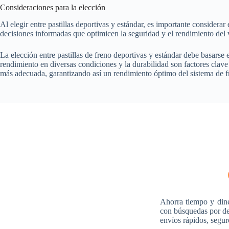
Consideraciones para la elección
Al elegir entre pastillas deportivas y estándar, es importante considerar
decisiones informadas que optimicen la seguridad y el rendimiento del 
La elección entre pastillas de freno deportivas y estándar debe basarse
rendimiento en diversas condiciones y la durabilidad son factores clave
más adecuada, garantizando así un rendimiento óptimo del sistema de f
Ahorra tiempo y din
con búsquedas por des
envíos rápidos, segur