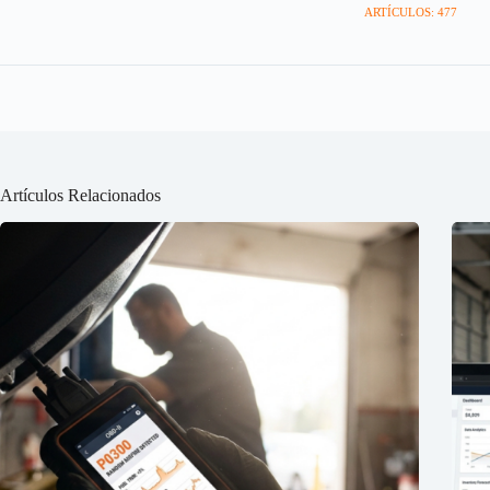
ARTÍCULOS: 477
Artículos Relacionados