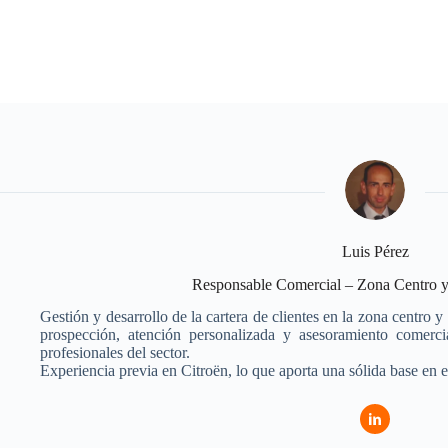
Luis Pérez
Responsable Comercial – Zona Centro y
Gestión y desarrollo de la cartera de clientes en la zona centro 
prospección, atención personalizada y asesoramiento comercia
profesionales del sector.
Experiencia previa en Citroën, lo que aporta una sólida base en e