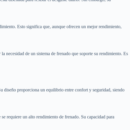
ndimiento. Esto significa que, aunque ofrecen un mejor rendimiento,
r la necesidad de un sistema de frenado que soporte su rendimiento. Es
 Su diseño proporciona un equilibrio entre confort y seguridad, siendo
e se requiere un alto rendimiento de frenado. Su capacidad para