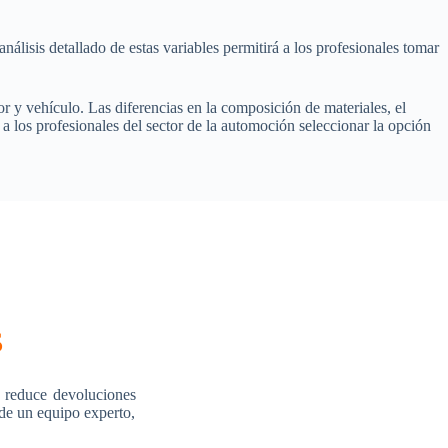
análisis detallado de estas variables permitirá a los profesionales tomar
or y vehículo. Las diferencias en la composición de materiales, el
 a los profesionales del sector de la automoción seleccionar la opción
s
 reduce devoluciones
 de un equipo experto,