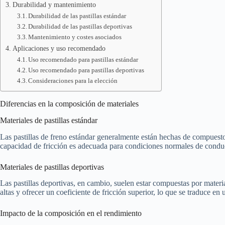
Durabilidad y mantenimiento
Durabilidad de las pastillas estándar
Durabilidad de las pastillas deportivas
Mantenimiento y costes asociados
Aplicaciones y uso recomendado
Uso recomendado para pastillas estándar
Uso recomendado para pastillas deportivas
Consideraciones para la elección
Diferencias en la composición de materiales
Materiales de pastillas estándar
Las pastillas de freno estándar generalmente están hechas de compuestos
capacidad de fricción es adecuada para condiciones normales de condu
Materiales de pastillas deportivas
Las pastillas deportivas, en cambio, suelen estar compuestas por mater
altas y ofrecer un coeficiente de fricción superior, lo que se traduce en
Impacto de la composición en el rendimiento