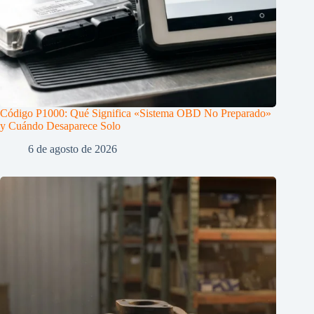
Código P1000: Qué Significa «Sistema OBD No Preparado»
y Cuándo Desaparece Solo
6 de agosto de 2026