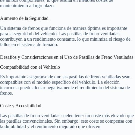
de ambos componentes, lo que resulta en menores costes de
mantenimiento a largo plazo.
Aumento de la Seguridad
Un sistema de frenos que funciona de manera óptima es importante
para la seguridad del vehículo. Las pastillas de freno ventiladas
contribuyen a un rendimiento constante, lo que minimiza el riesgo de
fallos en el sistema de frenado.
Desafíos y Consideraciones en el Uso de Pastillas de Freno Ventiladas
Compatibilidad con el Vehículo
Es importante asegurarse de que las pastillas de freno ventiladas sean
compatibles con el modelo específico del vehículo. La elección
incorrecta puede afectar negativamente el rendimiento del sistema de
frenos.
Coste y Accesibilidad
Las pastillas de freno ventiladas suelen tener un coste más elevado que
las pastillas convencionales. Sin embargo, este coste se compensa con
la durabilidad y el rendimiento mejorado que ofrecen.