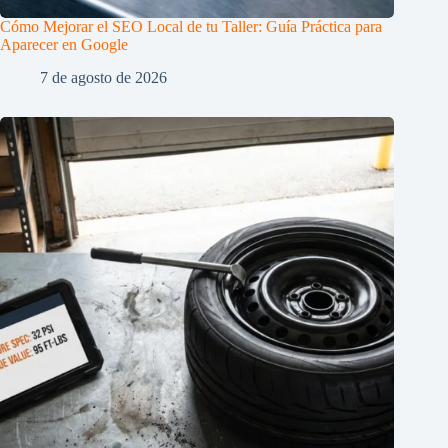
Cómo Mejorar el SEO Local de tu Taller: Guía Práctica para
Aparecer en Google
7 de agosto de 2026