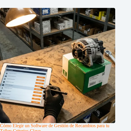
Cómo Elegir un Software de Gestión de Recambios para tu
Taller: Criterios Clave