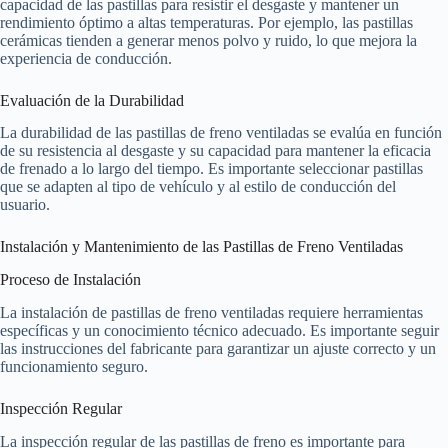
capacidad de las pastillas para resistir el desgaste y mantener un
rendimiento óptimo a altas temperaturas. Por ejemplo, las pastillas
cerámicas tienden a generar menos polvo y ruido, lo que mejora la
experiencia de conducción.
Evaluación de la Durabilidad
La durabilidad de las pastillas de freno ventiladas se evalúa en función
de su resistencia al desgaste y su capacidad para mantener la eficacia
de frenado a lo largo del tiempo. Es importante seleccionar pastillas
que se adapten al tipo de vehículo y al estilo de conducción del
usuario.
Instalación y Mantenimiento de las Pastillas de Freno Ventiladas
Proceso de Instalación
La instalación de pastillas de freno ventiladas requiere herramientas
específicas y un conocimiento técnico adecuado. Es importante seguir
las instrucciones del fabricante para garantizar un ajuste correcto y un
funcionamiento seguro.
Inspección Regular
La inspección regular de las pastillas de freno es importante para