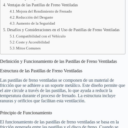
Ventajas de las Pastillas de Freno Ventiladas
Mejora del Rendimiento de Frenado
Reducción del Desgaste
Aumento de la Seguridad
Desafíos y Consideraciones en el Uso de Pastillas de Freno Ventiladas
Compatibilidad con el Vehículo
Coste y Accesibilidad
Mitos Comunes
Definición y Funcionamiento de las Pastillas de Freno Ventiladas
Estructura de las Pastillas de Freno Ventiladas
Las pastillas de freno ventiladas se componen de un material de
fricción que se adhiere a un soporte metálico. Este diseño permite que
el aire circule a través de las pastillas, lo que ayuda a reducir la
temperatura durante el proceso de frenado. La estructura incluye
ranuras y orificios que facilitan esta ventilación.
Principio de Funcionamiento
El funcionamiento de las pastillas de freno ventiladas se basa en la
fricción generada entre las pastillas y el disco de freno. Cuando se