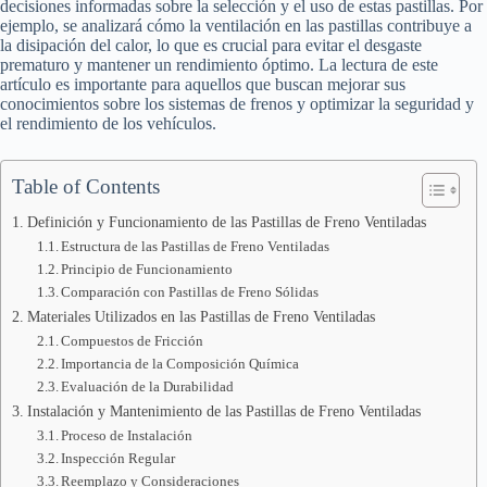
decisiones informadas sobre la selección y el uso de estas pastillas. Por
ejemplo, se analizará cómo la ventilación en las pastillas contribuye a
la disipación del calor, lo que es crucial para evitar el desgaste
prematuro y mantener un rendimiento óptimo. La lectura de este
artículo es importante para aquellos que buscan mejorar sus
conocimientos sobre los sistemas de frenos y optimizar la seguridad y
el rendimiento de los vehículos.
Table of Contents
Definición y Funcionamiento de las Pastillas de Freno Ventiladas
Estructura de las Pastillas de Freno Ventiladas
Principio de Funcionamiento
Comparación con Pastillas de Freno Sólidas
Materiales Utilizados en las Pastillas de Freno Ventiladas
Compuestos de Fricción
Importancia de la Composición Química
Evaluación de la Durabilidad
Instalación y Mantenimiento de las Pastillas de Freno Ventiladas
Proceso de Instalación
Inspección Regular
Reemplazo y Consideraciones