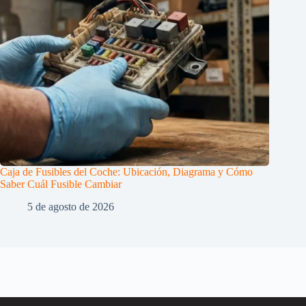
Caja de Fusibles del Coche: Ubicación, Diagrama y Cómo
Saber Cuál Fusible Cambiar
5 de agosto de 2026