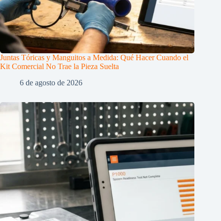
Juntas Tóricas y Manguitos a Medida: Qué Hacer Cuando el
Kit Comercial No Trae la Pieza Suelta
6 de agosto de 2026