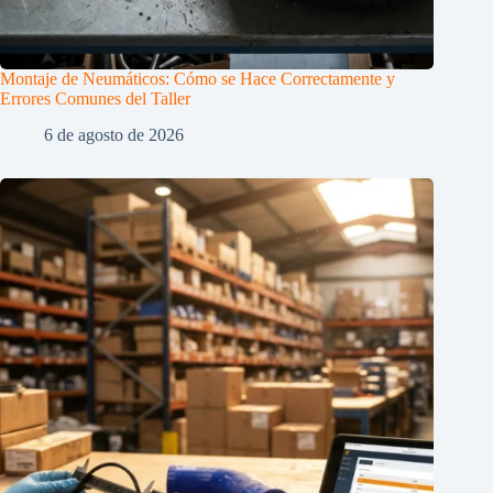
Montaje de Neumáticos: Cómo se Hace Correctamente y
Errores Comunes del Taller
6 de agosto de 2026