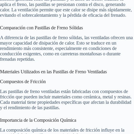
aplica el freno, las pastillas se presionan contra el disco, generando
calor. La ventilación permite que este calor se disipe más rápidamente,
evitando el sobrecalentamiento y la pérdida de eficacia del frenado.
Comparación con Pastillas de Freno Sólidas
A diferencia de las pastillas de freno sólidas, las ventiladas ofrecen una
mayor capacidad de disipación de calor. Esto se traduce en un
rendimiento más consistente, especialmente en condiciones de
conducción exigentes, como en carreteras montañosas o durante
frenadas repetidas.
Materiales Utilizados en las Pastillas de Freno Ventiladas
Compuestos de Fricción
Las pastillas de freno ventiladas están fabricadas con compuestos de
fricción que pueden incluir materiales como cerámica, metal y resinas.
Cada material tiene propiedades específicas que afectan la durabilidad
y el rendimiento de las pastillas.
Importancia de la Composición Química
La composición química de los materiales de fricción influye en la