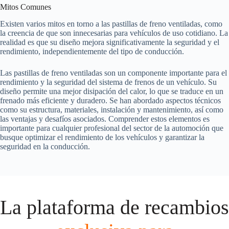
Mitos Comunes
Existen varios mitos en torno a las pastillas de freno ventiladas, como
la creencia de que son innecesarias para vehículos de uso cotidiano. La
realidad es que su diseño mejora significativamente la seguridad y el
rendimiento, independientemente del tipo de conducción.
Las pastillas de freno ventiladas son un componente importante para el
rendimiento y la seguridad del sistema de frenos de un vehículo. Su
diseño permite una mejor disipación del calor, lo que se traduce en un
frenado más eficiente y duradero. Se han abordado aspectos técnicos
como su estructura, materiales, instalación y mantenimiento, así como
las ventajas y desafíos asociados. Comprender estos elementos es
importante para cualquier profesional del sector de la automoción que
busque optimizar el rendimiento de los vehículos y garantizar la
seguridad en la conducción.
La plataforma de recambios