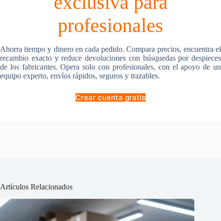
exclusiva para
profesionales
Ahorra tiempo y dinero en cada pedido. Compara precios, encuentra el
recambio exacto y reduce devoluciones con búsquedas por despieces
de los fabricantes. Opera solo con profesionales, con el apoyo de un
equipo experto, envíos rápidos, seguros y trazables.
Crear cuenta gratis
Artículos Relacionados