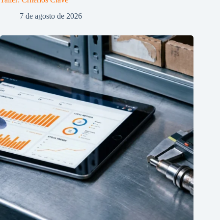
7 de agosto de 2026