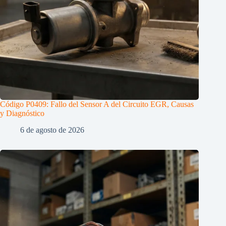
Código P0409: Fallo del Sensor A del Circuito EGR, Causas
y Diagnóstico
6 de agosto de 2026