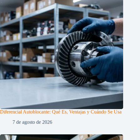
Diferencial Autoblocante: Qué Es, Ventajas y Cuándo Se Usa
7 de agosto de 2026