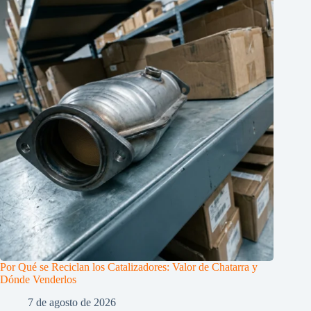
Por Qué se Reciclan los Catalizadores: Valor de Chatarra y
Dónde Venderlos
7 de agosto de 2026