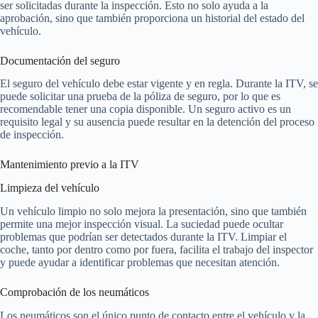
ser solicitadas durante la inspección. Esto no solo ayuda a la
aprobación, sino que también proporciona un historial del estado del
vehículo.
Documentación del seguro
El seguro del vehículo debe estar vigente y en regla. Durante la ITV, se
puede solicitar una prueba de la póliza de seguro, por lo que es
recomendable tener una copia disponible. Un seguro activo es un
requisito legal y su ausencia puede resultar en la detención del proceso
de inspección.
Mantenimiento previo a la ITV
Limpieza del vehículo
Un vehículo limpio no solo mejora la presentación, sino que también
permite una mejor inspección visual. La suciedad puede ocultar
problemas que podrían ser detectados durante la ITV. Limpiar el
coche, tanto por dentro como por fuera, facilita el trabajo del inspector
y puede ayudar a identificar problemas que necesitan atención.
Comprobación de los neumáticos
Los neumáticos son el único punto de contacto entre el vehículo y la