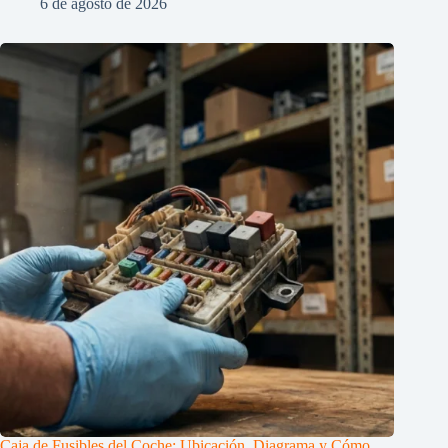
6 de agosto de 2026
Caja de Fusibles del Coche: Ubicación, Diagrama y Cómo