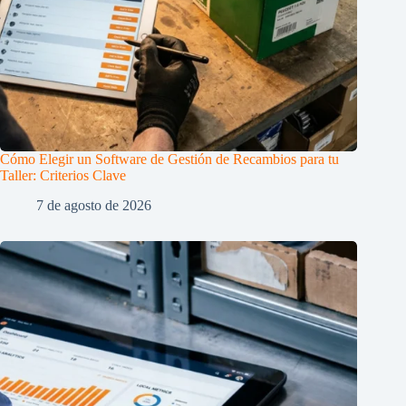
Cómo Elegir un Software de Gestión de Recambios para tu
Taller: Criterios Clave
7 de agosto de 2026