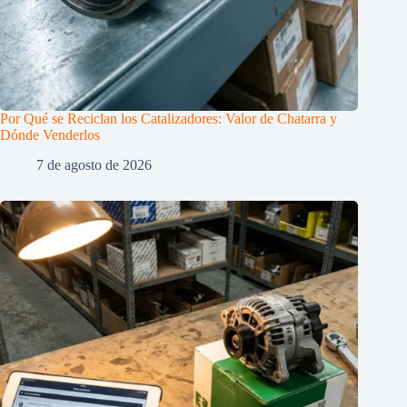
Por Qué se Reciclan los Catalizadores: Valor de Chatarra y
Dónde Venderlos
7 de agosto de 2026