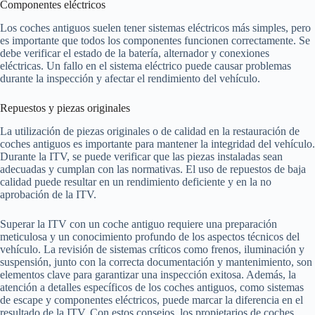
Componentes eléctricos
Los coches antiguos suelen tener sistemas eléctricos más simples, pero
es importante que todos los componentes funcionen correctamente. Se
debe verificar el estado de la batería, alternador y conexiones
eléctricas. Un fallo en el sistema eléctrico puede causar problemas
durante la inspección y afectar el rendimiento del vehículo.
Repuestos y piezas originales
La utilización de piezas originales o de calidad en la restauración de
coches antiguos es importante para mantener la integridad del vehículo.
Durante la ITV, se puede verificar que las piezas instaladas sean
adecuadas y cumplan con las normativas. El uso de repuestos de baja
calidad puede resultar en un rendimiento deficiente y en la no
aprobación de la ITV.
Superar la ITV con un coche antiguo requiere una preparación
meticulosa y un conocimiento profundo de los aspectos técnicos del
vehículo. La revisión de sistemas críticos como frenos, iluminación y
suspensión, junto con la correcta documentación y mantenimiento, son
elementos clave para garantizar una inspección exitosa. Además, la
atención a detalles específicos de los coches antiguos, como sistemas
de escape y componentes eléctricos, puede marcar la diferencia en el
resultado de la ITV. Con estos consejos, los propietarios de coches