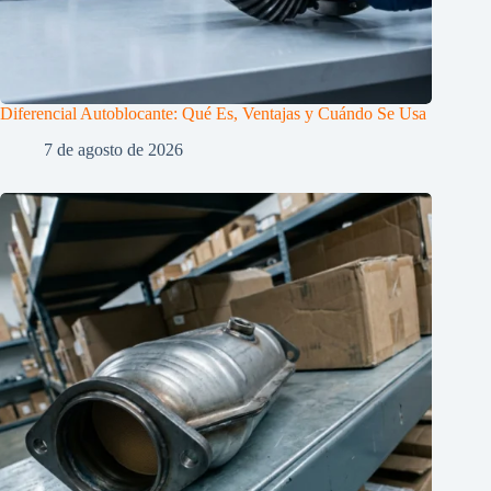
Diferencial Autoblocante: Qué Es, Ventajas y Cuándo Se Usa
7 de agosto de 2026