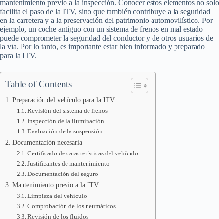
mantenimiento previo a la inspección. Conocer estos elementos no solo
facilita el paso de la ITV, sino que también contribuye a la seguridad
en la carretera y a la preservación del patrimonio automovilístico. Por
ejemplo, un coche antiguo con un sistema de frenos en mal estado
puede comprometer la seguridad del conductor y de otros usuarios de
la vía. Por lo tanto, es importante estar bien informado y preparado
para la ITV.
Table of Contents
Preparación del vehículo para la ITV
Revisión del sistema de frenos
Inspección de la iluminación
Evaluación de la suspensión
Documentación necesaria
Certificado de características del vehículo
Justificantes de mantenimiento
Documentación del seguro
Mantenimiento previo a la ITV
Limpieza del vehículo
Comprobación de los neumáticos
Revisión de los fluidos