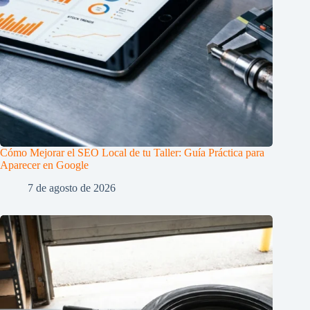
Cómo Mejorar el SEO Local de tu Taller: Guía Práctica para
Aparecer en Google
7 de agosto de 2026