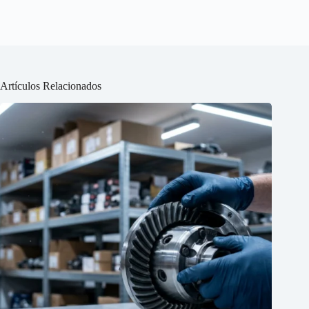
Artículos Relacionados