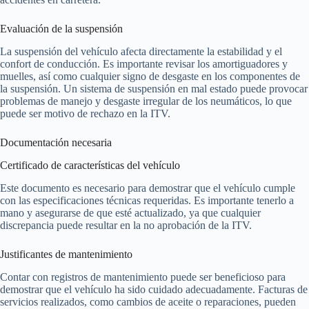
Evaluación de la suspensión
La suspensión del vehículo afecta directamente la estabilidad y el
confort de conducción. Es importante revisar los amortiguadores y
muelles, así como cualquier signo de desgaste en los componentes de
la suspensión. Un sistema de suspensión en mal estado puede provocar
problemas de manejo y desgaste irregular de los neumáticos, lo que
puede ser motivo de rechazo en la ITV.
Documentación necesaria
Certificado de características del vehículo
Este documento es necesario para demostrar que el vehículo cumple
con las especificaciones técnicas requeridas. Es importante tenerlo a
mano y asegurarse de que esté actualizado, ya que cualquier
discrepancia puede resultar en la no aprobación de la ITV.
Justificantes de mantenimiento
Contar con registros de mantenimiento puede ser beneficioso para
demostrar que el vehículo ha sido cuidado adecuadamente. Facturas de
servicios realizados, como cambios de aceite o reparaciones, pueden