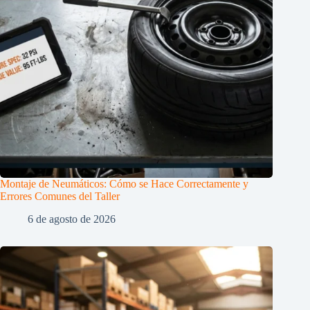
Montaje de Neumáticos: Cómo se Hace Correctamente y
Errores Comunes del Taller
6 de agosto de 2026