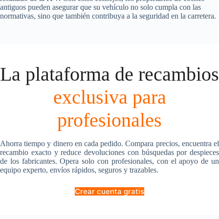
antiguos pueden asegurar que su vehículo no solo cumpla con las
normativas, sino que también contribuya a la seguridad en la carretera.
La plataforma de recambios
exclusiva para
profesionales
Ahorra tiempo y dinero en cada pedido. Compara precios, encuentra el
recambio exacto y reduce devoluciones con búsquedas por despieces
de los fabricantes. Opera solo con profesionales, con el apoyo de un
equipo experto, envíos rápidos, seguros y trazables.
Crear cuenta gratis