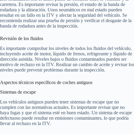
carretera. Es importante revisar la presión, el estado de la banda de
rodadura y la alineación. Unos neumáticos en mal estado pueden
resultar en un fallo en la ITV y afectar la seguridad del vehículo. Se
recomienda realizar una prueba de presión y verificar el desgaste de la
banda de rodadura antes de la inspección.
Revisión de los fluidos
Es importante comprobar los niveles de todos los fluidos del vehículo,
incluyendo aceite de motor, líquido de frenos, refrigerante y líquido de
dirección asistida. Niveles bajos o fluidos contaminados pueden ser
motivo de rechazo en la ITV. Realizar un cambio de aceite y revisar los
niveles puede prevenir problemas durante la inspección.
Aspectos técnicos específicos de coches antiguos
Sistemas de escape
Los vehículos antiguos pueden tener sistemas de escape que no
cumplen con las normativas actuales. Es importante revisar que no
haya fugas y que el sistema esté en buen estado. Un sistema de escape
defectuoso puede resultar en emisiones contaminantes, lo que podría
llevar al rechazo en la ITV.