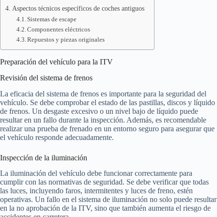
Aspectos técnicos específicos de coches antiguos
Sistemas de escape
Componentes eléctricos
Repuestos y piezas originales
Preparación del vehículo para la ITV
Revisión del sistema de frenos
La eficacia del sistema de frenos es importante para la seguridad del
vehículo. Se debe comprobar el estado de las pastillas, discos y líquido
de frenos. Un desgaste excesivo o un nivel bajo de líquido puede
resultar en un fallo durante la inspección. Además, es recomendable
realizar una prueba de frenado en un entorno seguro para asegurar que
el vehículo responde adecuadamente.
Inspección de la iluminación
La iluminación del vehículo debe funcionar correctamente para
cumplir con las normativas de seguridad. Se debe verificar que todas
las luces, incluyendo faros, intermitentes y luces de freno, estén
operativas. Un fallo en el sistema de iluminación no solo puede resultar
en la no aprobación de la ITV, sino que también aumenta el riesgo de
accidentes en carretera.