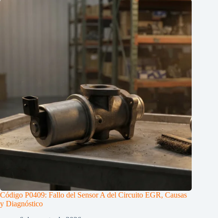
Código P0409: Fallo del Sensor A del Circuito EGR, Causas
y Diagnóstico