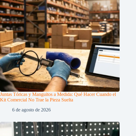
Juntas Tóricas y Manguitos a Medida: Qué Hacer Cuando el
Kit Comercial No Trae la Pieza Suelta
6 de agosto de 2026