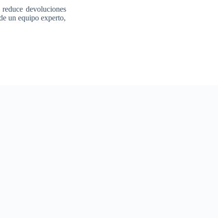
 reduce devoluciones
 de un equipo experto,