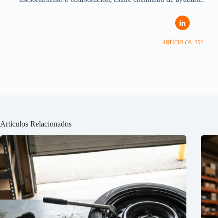
ARTÍCULOS: 352
Artículos Relacionados