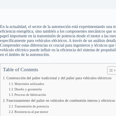
En la actualidad, el sector de la automoción está experimentando una tr
eficiencia energética, sino también a los componentes mecánicos que so
papel importante en la transmisión de potencia desde el motor a las rueda
específicamente para vehículos eléctricos. A través de un análisis detal
Comprender estas diferencias es crucial para ingenieros y técnicos que 
vehículo eléctrico puede influir en la eficiencia del sistema de propul
en el ámbito de la automoción.
Table of Contents
Construcción del palier tradicional y del palier para vehículos eléctricos
Materiales utilizados
Diseño y geometría
Proceso de fabricación
Funcionamiento del palier en vehículos de combustión interna y eléctricos
Transmisión de potencia
Resistencia al par motor