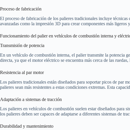
Proceso de fabricación
El proceso de fabricación de los palieres tradicionales incluye técnicas
avanzadas como la impresión 3D para crear componentes más ligeros y c
Funcionamiento del palier en vehículos de combustión interna y eléctri
Transmisión de potencia
En un vehículo de combustión interna, el palier transmite la potencia ge
directa, ya que el motor eléctrico se encuentra más cerca de las ruedas, 
Resistencia al par motor
Los palieres tradicionales están diseñados para soportar picos de par mo
palieres sean más resistentes a estas condiciones extremas. Esta capacida
Adaptación a sistemas de tracción
Los palieres en vehículos de combustión suelen estar diseñados para sis
los palieres deben ser capaces de adaptarse a diferentes sistemas de tra
Durabilidad y mantenimiento