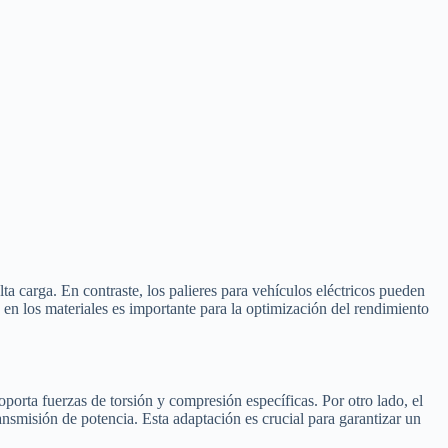
ta carga. En contraste, los palieres para vehículos eléctricos pueden
a en los materiales es importante para la optimización del rendimiento
porta fuerzas de torsión y compresión específicas. Por otro lado, el
ansmisión de potencia. Esta adaptación es crucial para garantizar un