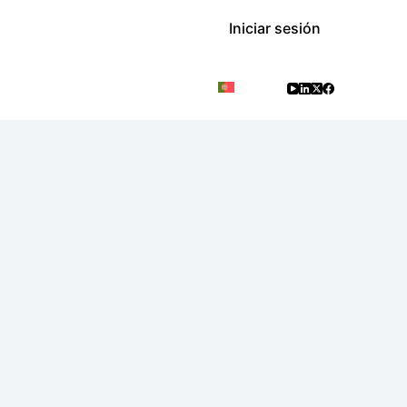
Iniciar sesión