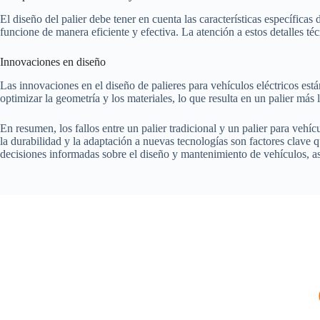
El diseño del palier debe tener en cuenta las características específica
funcione de manera eficiente y efectiva. La atención a estos detalles téc
Innovaciones en diseño
Las innovaciones en el diseño de palieres para vehículos eléctricos está
optimizar la geometría y los materiales, lo que resulta en un palier más
En resumen, los fallos entre un palier tradicional y un palier para vehí
la durabilidad y la adaptación a nuevas tecnologías son factores clave 
decisiones informadas sobre el diseño y mantenimiento de vehículos, 