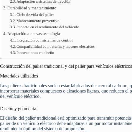
Adaptación a sistemas de tracción
Durabilidad y mantenimiento
Ciclo de vida del palier
Mantenimiento preventivo
Impacto en el rendimiento del vehículo
Adaptación a nuevas tecnologías
Integración con sistemas de control
Compatibilidad con baterías y motores eléctricos
Innovaciones en diseño
Construcción del palier tradicional y del palier para vehículos eléctricos
Materiales utilizados
Los palieres tradicionales suelen estar fabricados de acero al carbono, 
incorporar materiales compuestos o aleaciones ligeras, que reducen el pe
del vehículo eléctrico.
Diseño y geometría
El diseño del palier tradicional está optimizado para transmitir potenci
palier de un vehículo eléctrico debe adaptarse a un par motor instantáne
rendimiento óptimo del sistema de propulsión.