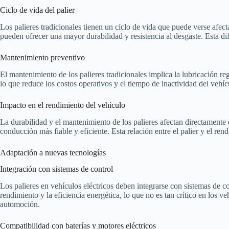
Ciclo de vida del palier
Los palieres tradicionales tienen un ciclo de vida que puede verse afect
pueden ofrecer una mayor durabilidad y resistencia al desgaste. Esta di
Mantenimiento preventivo
El mantenimiento de los palieres tradicionales implica la lubricación re
lo que reduce los costos operativos y el tiempo de inactividad del vehíc
Impacto en el rendimiento del vehículo
La durabilidad y el mantenimiento de los palieres afectan directamente
conducción más fiable y eficiente. Esta relación entre el palier y el r
Adaptación a nuevas tecnologías
Integración con sistemas de control
Los palieres en vehículos eléctricos deben integrarse con sistemas de c
rendimiento y la eficiencia energética, lo que no es tan crítico en los 
automoción.
Compatibilidad con baterías y motores eléctricos