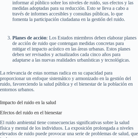
informar al público sobre los niveles de ruido, sus efectos y las
medidas adoptadas para su reducción. Esto se lleva a cabo a
través de informes accesibles y consultas públicas, lo que
fomenta la participación ciudadana en la gestión del ruido.
Planes de acción
: Los Estados miembros deben elaborar planes
de acción de ruido que contengan medidas concretas para
mitigar el impacto acústico en las áreas urbanas. Estos planes
deben ser revisados y actualizados cada cinco años para
adaptarse a las nuevas realidades urbanísticas y tecnológicas.
La relevancia de estas normas radica en su capacidad para
proporcionar un enfoque sistemático y armonizado en la gestión del
ruido, favoreciendo la salud pública y el bienestar de la población en
entornos urbanos.
Impacto del ruido en la salud
Efectos del ruido en el bienestar
El ruido ambiental tiene consecuencias significativas sobre la salud
física y mental de los individuos. La exposición prolongada a niveles
elevados de ruido puede provocar una serie de problemas de salud, que