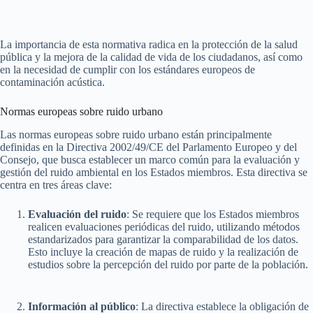
La importancia de esta normativa radica en la protección de la salud
pública y la mejora de la calidad de vida de los ciudadanos, así como
en la necesidad de cumplir con los estándares europeos de
contaminación acústica.
Normas europeas sobre ruido urbano
Las normas europeas sobre ruido urbano están principalmente
definidas en la Directiva 2002/49/CE del Parlamento Europeo y del
Consejo, que busca establecer un marco común para la evaluación y
gestión del ruido ambiental en los Estados miembros. Esta directiva se
centra en tres áreas clave:
Evaluación del ruido
: Se requiere que los Estados miembros
realicen evaluaciones periódicas del ruido, utilizando métodos
estandarizados para garantizar la comparabilidad de los datos.
Esto incluye la creación de mapas de ruido y la realización de
estudios sobre la percepción del ruido por parte de la población.
Información al público
: La directiva establece la obligación de