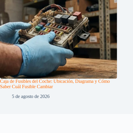
Caja de Fusibles del Coche: Ubicación, Diagrama y Cómo
Saber Cuál Fusible Cambiar
5 de agosto de 2026