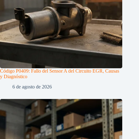
Código P0409: Fallo del Sensor A del Circuito EGR, Causas
y Diagnóstico
6 de agosto de 2026