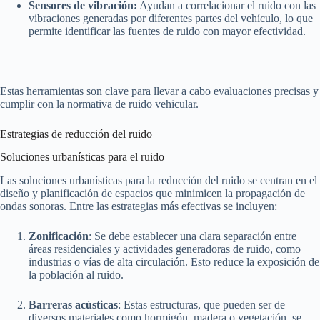
Sensores de vibración:
Ayudan a correlacionar el ruido con las
vibraciones generadas por diferentes partes del vehículo, lo que
permite identificar las fuentes de ruido con mayor efectividad.
Estas herramientas son clave para llevar a cabo evaluaciones precisas y
cumplir con la normativa de ruido vehicular.
Estrategias de reducción del ruido
Soluciones urbanísticas para el ruido
Las soluciones urbanísticas para la reducción del ruido se centran en el
diseño y planificación de espacios que minimicen la propagación de
ondas sonoras. Entre las estrategias más efectivas se incluyen:
Zonificación
: Se debe establecer una clara separación entre
áreas residenciales y actividades generadoras de ruido, como
industrias o vías de alta circulación. Esto reduce la exposición de
la población al ruido.
Barreras acústicas
: Estas estructuras, que pueden ser de
diversos materiales como hormigón, madera o vegetación, se