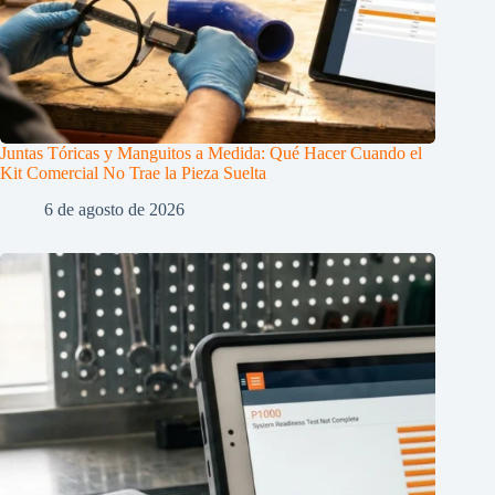
Juntas Tóricas y Manguitos a Medida: Qué Hacer Cuando el
Kit Comercial No Trae la Pieza Suelta
6 de agosto de 2026