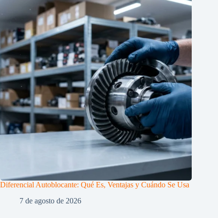
Diferencial Autoblocante: Qué Es, Ventajas y Cuándo Se Usa
7 de agosto de 2026