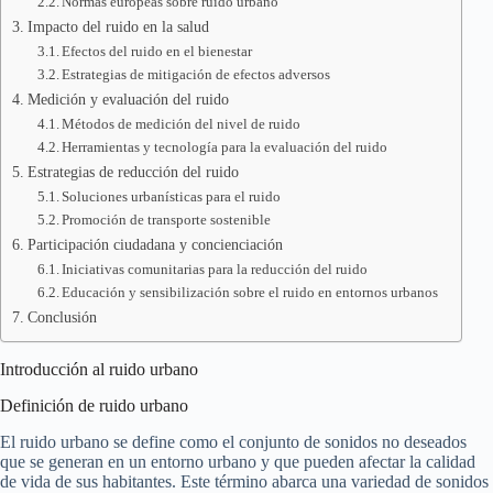
Normas europeas sobre ruido urbano
Impacto del ruido en la salud
Efectos del ruido en el bienestar
Estrategias de mitigación de efectos adversos
Medición y evaluación del ruido
Métodos de medición del nivel de ruido
Herramientas y tecnología para la evaluación del ruido
Estrategias de reducción del ruido
Soluciones urbanísticas para el ruido
Promoción de transporte sostenible
Participación ciudadana y concienciación
Iniciativas comunitarias para la reducción del ruido
Educación y sensibilización sobre el ruido en entornos urbanos
Conclusión
Introducción al ruido urbano
Definición de ruido urbano
El ruido urbano se define como el conjunto de sonidos no deseados
que se generan en un entorno urbano y que pueden afectar la calidad
de vida de sus habitantes. Este término abarca una variedad de sonidos