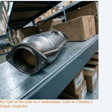
Por Qué se Reciclan los Catalizadores: Valor de Chatarra y
Dónde Venderlos