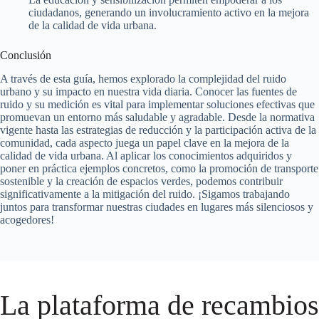
ciudadanos, generando un involucramiento activo en la mejora
de la calidad de vida urbana.
Conclusión
A través de esta guía, hemos explorado la complejidad del ruido
urbano y su impacto en nuestra vida diaria. Conocer las fuentes de
ruido y su medición es vital para implementar soluciones efectivas que
promuevan un entorno más saludable y agradable. Desde la normativa
vigente hasta las estrategias de reducción y la participación activa de la
comunidad, cada aspecto juega un papel clave en la mejora de la
calidad de vida urbana. Al aplicar los conocimientos adquiridos y
poner en práctica ejemplos concretos, como la promoción de transporte
sostenible y la creación de espacios verdes, podemos contribuir
significativamente a la mitigación del ruido. ¡Sigamos trabajando
juntos para transformar nuestras ciudades en lugares más silenciosos y
acogedores!
La plataforma de recambios