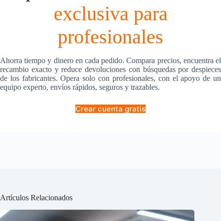
exclusiva para
profesionales
Ahorra tiempo y dinero en cada pedido. Compara precios, encuentra el
recambio exacto y reduce devoluciones con búsquedas por despieces
de los fabricantes. Opera solo con profesionales, con el apoyo de un
equipo experto, envíos rápidos, seguros y trazables.
Crear cuenta gratis
Artículos Relacionados