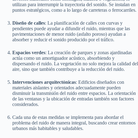
utilizan para interrumpir la trayectoria del sonido. Se instalan en
puntos estratégicos, como a lo largo de carreteras o ferrocarriles.
Diseño de calles
: La planificación de calles con curvas y
pendientes puede ayudar a difundir el ruido, mientras que las
pavimentaciones de menor ruido (asfalto poroso) ayudan a
absorber y reducir el sonido producido por el tráfico.
Espacios verdes
: La creación de parques y zonas ajardinadas
actúa como un amortiguador acústico, absorbiendo y
dispersando el ruido. La vegetación no solo mejora la calidad del
aire, sino que también contribuye a la reducción del ruido.
Intervenciones arquitectónicas
: Edificios diseñados con
materiales aislantes y orientados adecuadamente pueden
disminuir la transmisión del ruido entre espacios. La orientación
de las ventanas y la ubicación de entradas también son factores
considerados.
Cada una de estas medidas se implementa para abordar el
problema del ruido de manera integral, buscando crear entornos
urbanos más habitables y saludables.