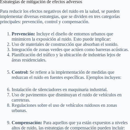
Estrategias de mitigación de efectos adversos
Para reducir los efectos negativos del ruido en la salud, se pueden
implementar diversas estrategias, que se dividen en tres categorías
principales: prevención, control y compensación.
Prevención:
Incluye el diseño de entornos urbanos que
minimicen la exposición al ruido. Esto puede implicar:
Uso de materiales de construcción que absorban el sonido.
Integración de zonas verdes que actúen como barreras acústicas.
Planificación del tráfico y la ubicación de industrias lejos de
áreas residenciales.
Control:
Se refiere a la implementación de medidas que
reduzcan el ruido en fuentes específicas. Ejemplos incluyen:
Instalación de silenciadores en maquinaria industrial.
Uso de pavimentos que disminuyan el ruido de vehículos en
carreteras.
Regulaciones sobre el uso de vehículos ruidosos en zonas
urbanas.
Compensación:
Para aquellos que ya están expuestos a niveles
altos de ruido, las estrategias de compensación pueden incluir: