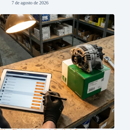
7 de agosto de 2026