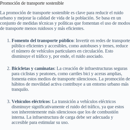
Promoción de transporte sostenible
La promoción de transporte sostenible es clave para reducir el ruido
urbano y mejorar la calidad de vida de la población. Se basa en un
conjunto de medidas técnicas y políticas que fomentan el uso de modos
de transporte menos ruidosos y más eficientes.
Fomento del transporte público
: Invertir en redes de transporte
público eficientes y accesibles, como autobuses y trenes, reduce
el número de vehículos particulares en circulación. Esto
disminuye el tráfico y, por ende, el ruido asociado.
Bicicletas y caminatas
: La creación de infraestructuras seguras
para ciclistas y peatones, como carriles bici y aceras amplias,
fomenta estos medios de transporte silenciosos. La promoción de
hábitos de movilidad activa contribuye a un entorno urbano más
tranquilo.
Vehículos eléctricos
: La transición a vehículos eléctricos
disminuye significativamente el ruido del tráfico, ya que estos
son inherentemente más silenciosos que los de combustión
interna. La infraestructura de carga debe ser adecuada y
accesible para estimular su uso.