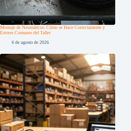
Montaje de Neumáticos: Cómo se Hace Correctamente y
Errores Comunes del Taller
6 de agosto de 2026