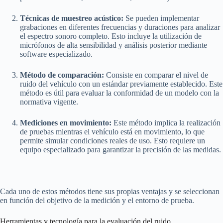
Técnicas de muestreo acústico:
Se pueden implementar
grabaciones en diferentes frecuencias y duraciones para analizar
el espectro sonoro completo. Esto incluye la utilización de
micrófonos de alta sensibilidad y análisis posterior mediante
software especializado.
Método de comparación:
Consiste en comparar el nivel de
ruido del vehículo con un estándar previamente establecido. Este
método es útil para evaluar la conformidad de un modelo con la
normativa vigente.
Mediciones en movimiento:
Este método implica la realización
de pruebas mientras el vehículo está en movimiento, lo que
permite simular condiciones reales de uso. Esto requiere un
equipo especializado para garantizar la precisión de las medidas.
Cada uno de estos métodos tiene sus propias ventajas y se seleccionan
en función del objetivo de la medición y el entorno de prueba.
Herramientas y tecnología para la evaluación del ruido