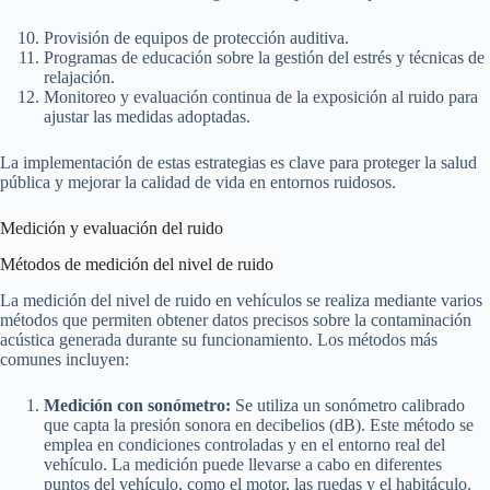
Provisión de equipos de protección auditiva.
Programas de educación sobre la gestión del estrés y técnicas de
relajación.
Monitoreo y evaluación continua de la exposición al ruido para
ajustar las medidas adoptadas.
La implementación de estas estrategias es clave para proteger la salud
pública y mejorar la calidad de vida en entornos ruidosos.
Medición y evaluación del ruido
Métodos de medición del nivel de ruido
La medición del nivel de ruido en vehículos se realiza mediante varios
métodos que permiten obtener datos precisos sobre la contaminación
acústica generada durante su funcionamiento. Los métodos más
comunes incluyen:
Medición con sonómetro:
Se utiliza un sonómetro calibrado
que capta la presión sonora en decibelios (dB). Este método se
emplea en condiciones controladas y en el entorno real del
vehículo. La medición puede llevarse a cabo en diferentes
puntos del vehículo, como el motor, las ruedas y el habitáculo.