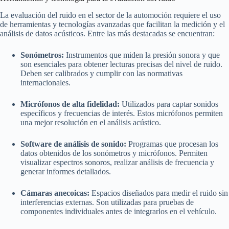
La evaluación del ruido en el sector de la automoción requiere el uso
de herramientas y tecnologías avanzadas que facilitan la medición y el
análisis de datos acústicos. Entre las más destacadas se encuentran:
Sonómetros:
Instrumentos que miden la presión sonora y que
son esenciales para obtener lecturas precisas del nivel de ruido.
Deben ser calibrados y cumplir con las normativas
internacionales.
Micrófonos de alta fidelidad:
Utilizados para captar sonidos
específicos y frecuencias de interés. Estos micrófonos permiten
una mejor resolución en el análisis acústico.
Software de análisis de sonido:
Programas que procesan los
datos obtenidos de los sonómetros y micrófonos. Permiten
visualizar espectros sonoros, realizar análisis de frecuencia y
generar informes detallados.
Cámaras anecoicas:
Espacios diseñados para medir el ruido sin
interferencias externas. Son utilizadas para pruebas de
componentes individuales antes de integrarlos en el vehículo.