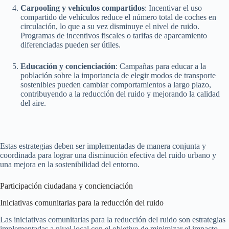
Carpooling y vehículos compartidos
: Incentivar el uso
compartido de vehículos reduce el número total de coches en
circulación, lo que a su vez disminuye el nivel de ruido.
Programas de incentivos fiscales o tarifas de aparcamiento
diferenciadas pueden ser útiles.
Educación y concienciación
: Campañas para educar a la
población sobre la importancia de elegir modos de transporte
sostenibles pueden cambiar comportamientos a largo plazo,
contribuyendo a la reducción del ruido y mejorando la calidad
del aire.
Estas estrategias deben ser implementadas de manera conjunta y
coordinada para lograr una disminución efectiva del ruido urbano y
una mejora en la sostenibilidad del entorno.
Participación ciudadana y concienciación
Iniciativas comunitarias para la reducción del ruido
Las iniciativas comunitarias para la reducción del ruido son estrategias
implementadas a nivel local con el objetivo de minimizar el impacto