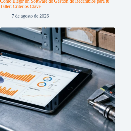
Cómo Elegir un Software de Gestión de Recambios para tu
Taller: Criterios Clave
7 de agosto de 2026