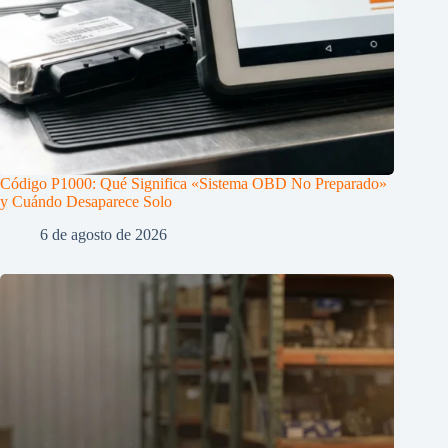
Código P1000: Qué Significa «Sistema OBD No Preparado»
y Cuándo Desaparece Solo
6 de agosto de 2026