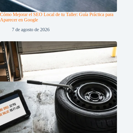
Cómo Mejorar el SEO Local de tu Taller: Guía Práctica para
Aparecer en Google
7 de agosto de 2026