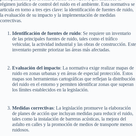
régimen jurídico de control del ruido en el ambiente. Esta normativa se
articula en torno a tres ejes clave: la identificación de fuentes de ruido,
la evaluación de su impacto y la implementación de medidas
correctivas.
Identificación de fuentes de ruido
: Se requiere un inventario
de las principales fuentes de ruido, tales como el tráfico
vehicular, la actividad industrial y las obras de construcción. Este
inventario permite priorizar las áreas más afectadas.
Evaluación del impacto
: La normativa exige realizar mapas de
ruido en zonas urbanas y en áreas de especial protección. Estos
mapas son herramientas cartográficas que reflejan la distribución
del ruido en el entorno y permiten identificar zonas que superan
los límites establecidos en la legislación.
Medidas correctivas
: La legislación promueve la elaboración
de planes de acción que incluyan medidas para reducir el ruido,
tales como la instalación de barreras acústicas, la mejora del
asfalto en calles y la promoción de medios de transporte menos
ruidosos.