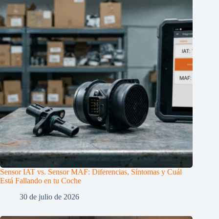
Sensor IAT vs. Sensor MAF: Diferencias, Síntomas y Cuál
Está Fallando en tu Coche
30 de julio de 2026