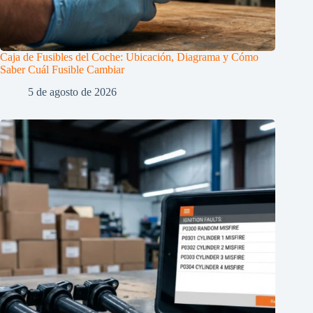
Caja de Fusibles del Coche: Ubicación, Diagrama y Cómo
Saber Cuál Fusible Cambiar
5 de agosto de 2026