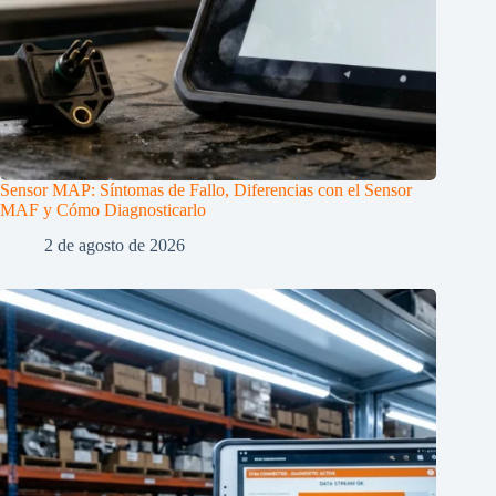
Sensor MAP: Síntomas de Fallo, Diferencias con el Sensor
MAF y Cómo Diagnosticarlo
2 de agosto de 2026