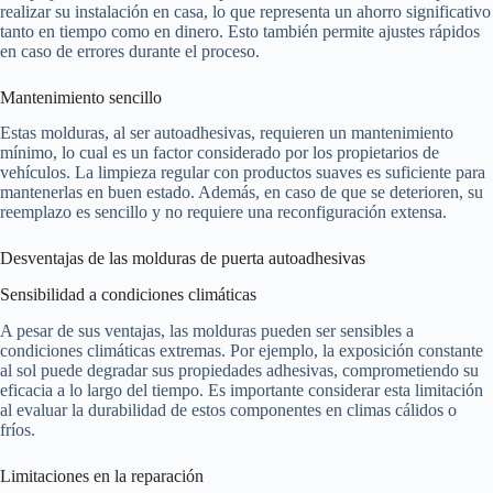
realizar su instalación en casa, lo que representa un ahorro significativo
tanto en tiempo como en dinero. Esto también permite ajustes rápidos
en caso de errores durante el proceso.
Mantenimiento sencillo
Estas molduras, al ser autoadhesivas, requieren un mantenimiento
mínimo, lo cual es un factor considerado por los propietarios de
vehículos. La limpieza regular con productos suaves es suficiente para
mantenerlas en buen estado. Además, en caso de que se deterioren, su
reemplazo es sencillo y no requiere una reconfiguración extensa.
Desventajas de las molduras de puerta autoadhesivas
Sensibilidad a condiciones climáticas
A pesar de sus ventajas, las molduras pueden ser sensibles a
condiciones climáticas extremas. Por ejemplo, la exposición constante
al sol puede degradar sus propiedades adhesivas, comprometiendo su
eficacia a lo largo del tiempo. Es importante considerar esta limitación
al evaluar la durabilidad de estos componentes en climas cálidos o
fríos.
Limitaciones en la reparación