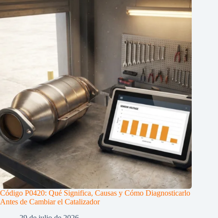
Código P0420: Qué Significa, Causas y Cómo Diagnosticarlo
Antes de Cambiar el Catalizador
29 de julio de 2026