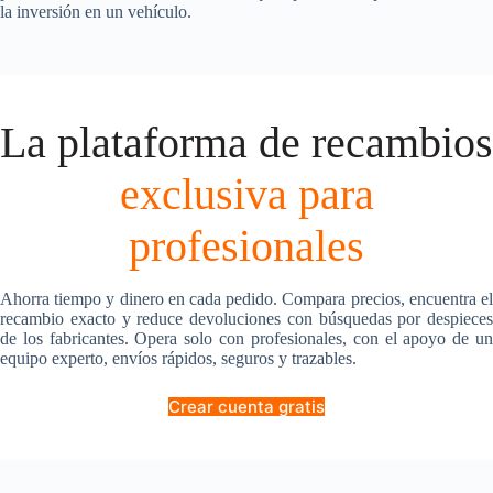
la inversión en un vehículo.
La plataforma de recambios
exclusiva para
profesionales
Ahorra tiempo y dinero en cada pedido. Compara precios, encuentra el
recambio exacto y reduce devoluciones con búsquedas por despieces
de los fabricantes. Opera solo con profesionales, con el apoyo de un
equipo experto, envíos rápidos, seguros y trazables.
Crear cuenta gratis