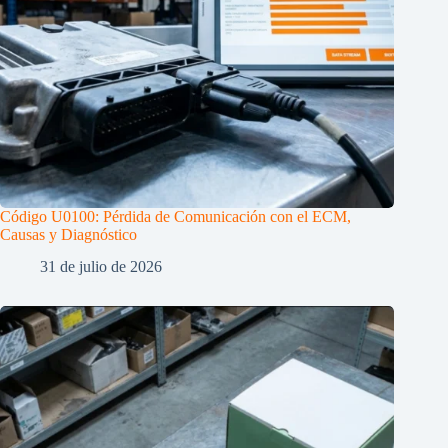
Código U0100: Pérdida de Comunicación con el ECM,
Causas y Diagnóstico
31 de julio de 2026