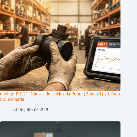
Código P0171: Causas de la Mezcla Pobre (Banco 1) y Cómo
Solucionarla
30 de julio de 2026