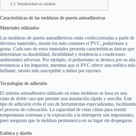
Variabilidad en calidad
Características de las molduras de puerta autoadhesivas
Materiales utilizados
Las molduras de puerta autoadhesivas están confeccionadas a partir de
diversos materiales, siendo los más comunes el PVC, poliuretano y
goma. Cada uno de estos materiales presenta características únicas que
determinan su durabilidad, flexibilidad y resistencia a condiciones
ambientales adversas. Por ejemplo, el poliuretano se destaca por su alta
resistencia a los impactos, mientras que el PVC ofrece una estética más
brillante, siendo más susceptible a daños por rayones.
Tecnologías de adhesión
El sistema autoadhesivo utilizado en estas molduras se basa en una
cinta de doble cara que permite una instalación rápida y sencilla. Este
tipo de adhesión evita el uso de herramientas especializadas, facilitando
el proceso de colocación. La capacidad de estas cintas para resistir
temperaturas extremas y la exposición a la intemperie son importantes,
pues aseguran que la moldura permanezca en su lugar sin despegarse.
Estética y diseño