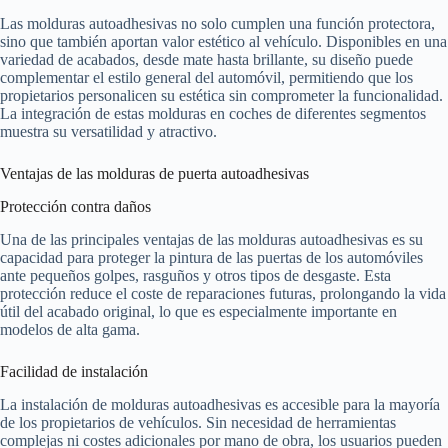
Las molduras autoadhesivas no solo cumplen una función protectora,
sino que también aportan valor estético al vehículo. Disponibles en una
variedad de acabados, desde mate hasta brillante, su diseño puede
complementar el estilo general del automóvil, permitiendo que los
propietarios personalicen su estética sin comprometer la funcionalidad.
La integración de estas molduras en coches de diferentes segmentos
muestra su versatilidad y atractivo.
Ventajas de las molduras de puerta autoadhesivas
Protección contra daños
Una de las principales ventajas de las molduras autoadhesivas es su
capacidad para proteger la pintura de las puertas de los automóviles
ante pequeños golpes, rasguños y otros tipos de desgaste. Esta
protección reduce el coste de reparaciones futuras, prolongando la vida
útil del acabado original, lo que es especialmente importante en
modelos de alta gama.
Facilidad de instalación
La instalación de molduras autoadhesivas es accesible para la mayoría
de los propietarios de vehículos. Sin necesidad de herramientas
complejas ni costes adicionales por mano de obra, los usuarios pueden