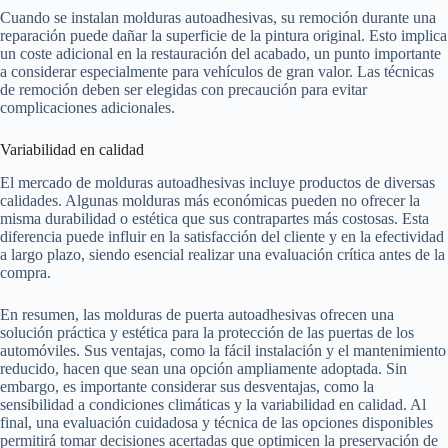
Cuando se instalan molduras autoadhesivas, su remoción durante una
reparación puede dañar la superficie de la pintura original. Esto implica
un coste adicional en la restauración del acabado, un punto importante
a considerar especialmente para vehículos de gran valor. Las técnicas
de remoción deben ser elegidas con precaución para evitar
complicaciones adicionales.
Variabilidad en calidad
El mercado de molduras autoadhesivas incluye productos de diversas
calidades. Algunas molduras más económicas pueden no ofrecer la
misma durabilidad o estética que sus contrapartes más costosas. Esta
diferencia puede influir en la satisfacción del cliente y en la efectividad
a largo plazo, siendo esencial realizar una evaluación crítica antes de la
compra.
En resumen, las molduras de puerta autoadhesivas ofrecen una
solución práctica y estética para la protección de las puertas de los
automóviles. Sus ventajas, como la fácil instalación y el mantenimiento
reducido, hacen que sean una opción ampliamente adoptada. Sin
embargo, es importante considerar sus desventajas, como la
sensibilidad a condiciones climáticas y la variabilidad en calidad. Al
final, una evaluación cuidadosa y técnica de las opciones disponibles
permitirá tomar decisiones acertadas que optimicen la preservación de