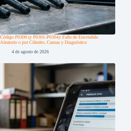
Código P0300 (y P0301-P0304): Fallo de Encendido
Aleatorio o por Cilindro, Causas y Diagnóstico
4 de agosto de 2026