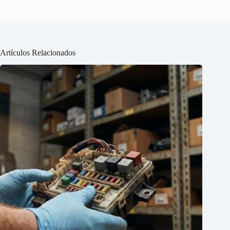
Artículos Relacionados