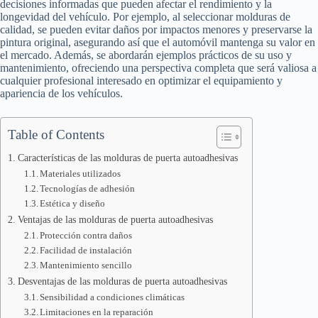
decisiones informadas que pueden afectar el rendimiento y la
longevidad del vehículo. Por ejemplo, al seleccionar molduras de
calidad, se pueden evitar daños por impactos menores y preservarse la
pintura original, asegurando así que el automóvil mantenga su valor en
el mercado. Además, se abordarán ejemplos prácticos de su uso y
mantenimiento, ofreciendo una perspectiva completa que será valiosa a
cualquier profesional interesado en optimizar el equipamiento y
apariencia de los vehículos.
Table of Contents
Características de las molduras de puerta autoadhesivas
Materiales utilizados
Tecnologías de adhesión
Estética y diseño
Ventajas de las molduras de puerta autoadhesivas
Protección contra daños
Facilidad de instalación
Mantenimiento sencillo
Desventajas de las molduras de puerta autoadhesivas
Sensibilidad a condiciones climáticas
Limitaciones en la reparación