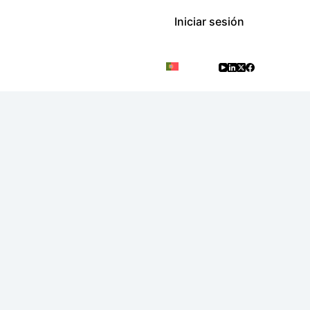
Iniciar sesión