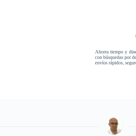
Ahorra tiempo y din
con búsquedas por des
envíos rápidos, segur