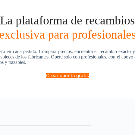
La plataforma de recambios
exclusiva para profesionale
ero en cada pedido. Compara precios, encuentra el recambio exacto y
pieces de los fabricantes. Opera solo con profesionales, con el apoyo
os y trazables.
Crear cuenta gratis