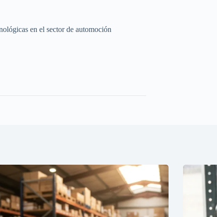
cnológicas en el sector de automoción