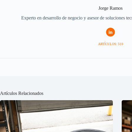
Jorge Ramos
Experto en desarrollo de negocio y asesor de soluciones te
ARTÍCULOS: 510
Artículos Relacionados