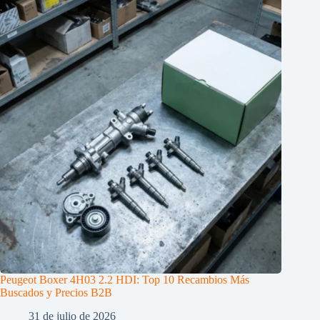
Peugeot Boxer 4H03 2.2 HDI: Top 10 Recambios Más
Buscados y Precios B2B
31 de julio de 2026