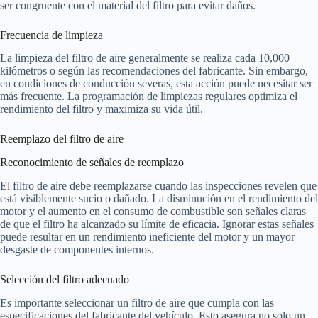
ser congruente con el material del filtro para evitar daños.
Frecuencia de limpieza
La limpieza del filtro de aire generalmente se realiza cada 10,000
kilómetros o según las recomendaciones del fabricante. Sin embargo,
en condiciones de conducción severas, esta acción puede necesitar ser
más frecuente. La programación de limpiezas regulares optimiza el
rendimiento del filtro y maximiza su vida útil.
Reemplazo del filtro de aire
Reconocimiento de señales de reemplazo
El filtro de aire debe reemplazarse cuando las inspecciones revelen que
está visiblemente sucio o dañado. La disminución en el rendimiento del
motor y el aumento en el consumo de combustible son señales claras
de que el filtro ha alcanzado su límite de eficacia. Ignorar estas señales
puede resultar en un rendimiento ineficiente del motor y un mayor
desgaste de componentes internos.
Selección del filtro adecuado
Es importante seleccionar un filtro de aire que cumpla con las
especificaciones del fabricante del vehículo. Esto asegura no solo un