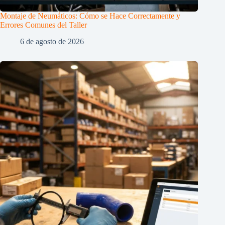
Montaje de Neumáticos: Cómo se Hace Correctamente y
Errores Comunes del Taller
6 de agosto de 2026