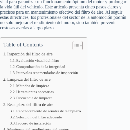
vital para garantizar un funcionamiento óptimo del motor y prolongar
la vida útil del vehículo. Este artículo presenta cinco pasos claros y
precisos para un mantenimiento efectivo del filtro de aire. Al seguir
estas directrices, los profesionales del sector de la automoción podrán
no solo mejorar el rendimiento del motor, sino también prevenir
costosas averías a largo plazo.
Table of Contents
Inspección del filtro de aire
Evaluación visual del filtro
Comprobación de la integridad
Intervalos recomendados de inspección
Limpieza del filtro de aire
Métodos de limpieza
Herramientas necesarias
Frecuencia de limpieza
Reemplazo del filtro de aire
Reconocimiento de señales de reemplazo
Selección del filtro adecuado
Proceso de instalación
Monitoreo del rendimiento del motor