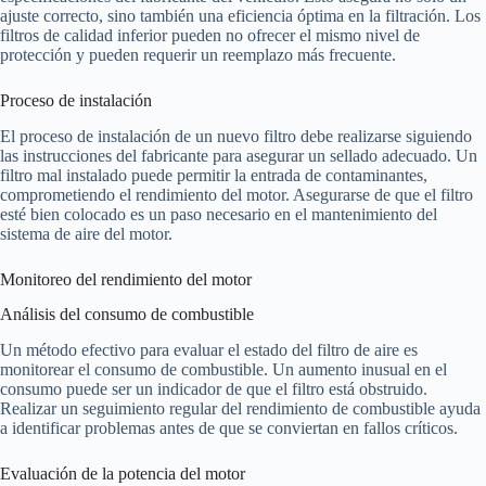
ajuste correcto, sino también una eficiencia óptima en la filtración. Los
filtros de calidad inferior pueden no ofrecer el mismo nivel de
protección y pueden requerir un reemplazo más frecuente.
Proceso de instalación
El proceso de instalación de un nuevo filtro debe realizarse siguiendo
las instrucciones del fabricante para asegurar un sellado adecuado. Un
filtro mal instalado puede permitir la entrada de contaminantes,
comprometiendo el rendimiento del motor. Asegurarse de que el filtro
esté bien colocado es un paso necesario en el mantenimiento del
sistema de aire del motor.
Monitoreo del rendimiento del motor
Análisis del consumo de combustible
Un método efectivo para evaluar el estado del filtro de aire es
monitorear el consumo de combustible. Un aumento inusual en el
consumo puede ser un indicador de que el filtro está obstruido.
Realizar un seguimiento regular del rendimiento de combustible ayuda
a identificar problemas antes de que se conviertan en fallos críticos.
Evaluación de la potencia del motor