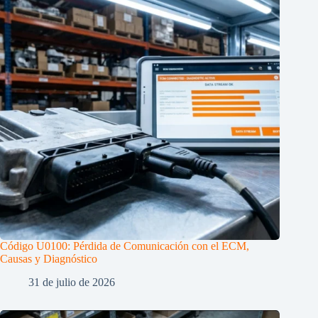
Código U0100: Pérdida de Comunicación con el ECM,
Causas y Diagnóstico
31 de julio de 2026