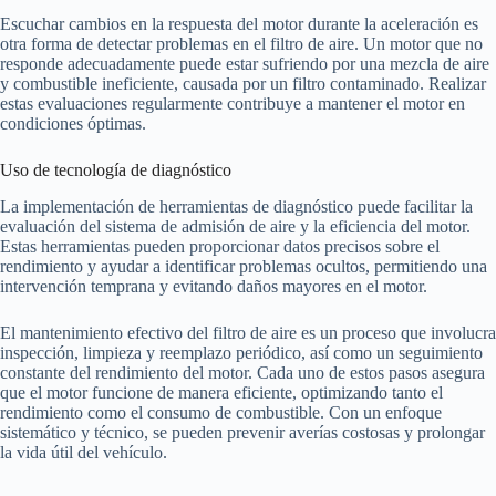
Escuchar cambios en la respuesta del motor durante la aceleración es
otra forma de detectar problemas en el filtro de aire. Un motor que no
responde adecuadamente puede estar sufriendo por una mezcla de aire
y combustible ineficiente, causada por un filtro contaminado. Realizar
estas evaluaciones regularmente contribuye a mantener el motor en
condiciones óptimas.
Uso de tecnología de diagnóstico
La implementación de herramientas de diagnóstico puede facilitar la
evaluación del sistema de admisión de aire y la eficiencia del motor.
Estas herramientas pueden proporcionar datos precisos sobre el
rendimiento y ayudar a identificar problemas ocultos, permitiendo una
intervención temprana y evitando daños mayores en el motor.
El mantenimiento efectivo del filtro de aire es un proceso que involucra
inspección, limpieza y reemplazo periódico, así como un seguimiento
constante del rendimiento del motor. Cada uno de estos pasos asegura
que el motor funcione de manera eficiente, optimizando tanto el
rendimiento como el consumo de combustible. Con un enfoque
sistemático y técnico, se pueden prevenir averías costosas y prolongar
la vida útil del vehículo.