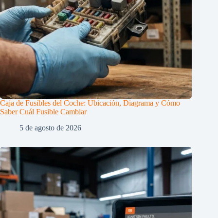
Caja de Fusibles del Coche: Ubicación, Diagrama y Cómo
Saber Cuál Fusible Cambiar
5 de agosto de 2026