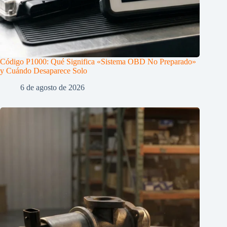
Código P1000: Qué Significa «Sistema OBD No Preparado»
y Cuándo Desaparece Solo
6 de agosto de 2026