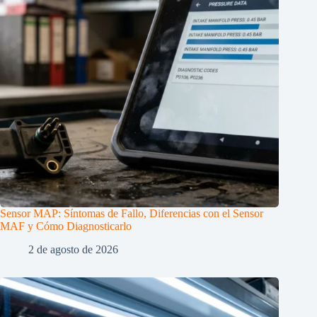
Sensor MAP: Síntomas de Fallo, Diferencias con el Sensor
MAF y Cómo Diagnosticarlo
2 de agosto de 2026