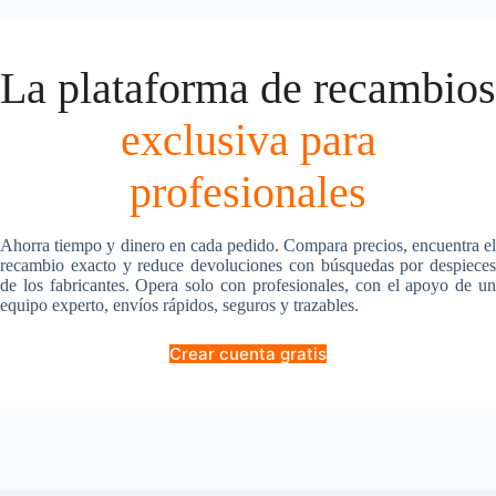
La plataforma de recambios
exclusiva para
profesionales
Ahorra tiempo y dinero en cada pedido. Compara precios, encuentra el
recambio exacto y reduce devoluciones con búsquedas por despieces
de los fabricantes. Opera solo con profesionales, con el apoyo de un
equipo experto, envíos rápidos, seguros y trazables.
Crear cuenta gratis