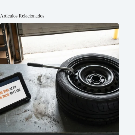
Artículos Relacionados