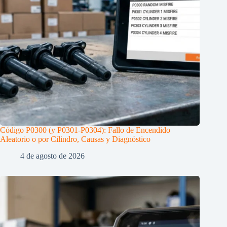
Código P0300 (y P0301-P0304): Fallo de Encendido
Aleatorio o por Cilindro, Causas y Diagnóstico
4 de agosto de 2026