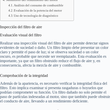
Análisis del consumo de combustible
Evaluación de la potencia del motor
Uso de tecnología de diagnóstico
Inspección del filtro de aire
Evaluación visual del filtro
Realizar una inspección visual del filtro de aire permite detectar signos
evidentes de suciedad o daño. Un filtro limpio debe presentar un color
claro y permitir el paso de luz; si se observa suciedad o un color
oscuro, es probable que necesite ser reemplazado. Esta evaluación es
importante, ya que un filtro obstruido reduce el flujo de aire y, en
consecuencia, afecta la mezcla de aire y combustible.
Comprobación de la integridad
Además de la apariencia, es necesario verificar la integridad física del
filtro. Esto implica examinar si presenta rasgaduras o hoyuelos que
podrían comprometer su función. Un filtro dañado no solo permite el
paso de partículas indeseadas al motor, sino que también puede obstruir
el conducto de aire, llevando a un rendimiento deficiente.