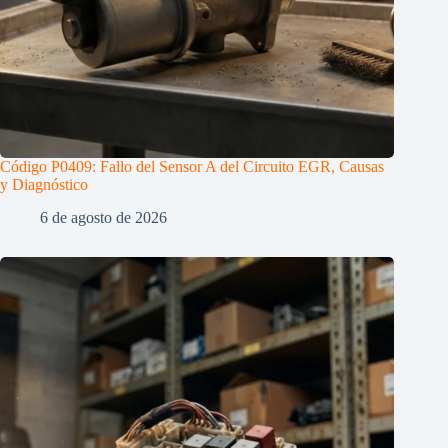
Código P0409: Fallo del Sensor A del Circuito EGR, Causas
y Diagnóstico
6 de agosto de 2026