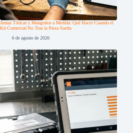
Juntas Tóricas y Manguitos a Medida: Qué Hacer Cuando el
Kit Comercial No Trae la Pieza Suelta
6 de agosto de 2026