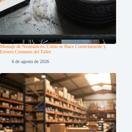
Montaje de Neumáticos: Cómo se Hace Correctamente y
Errores Comunes del Taller
6 de agosto de 2026