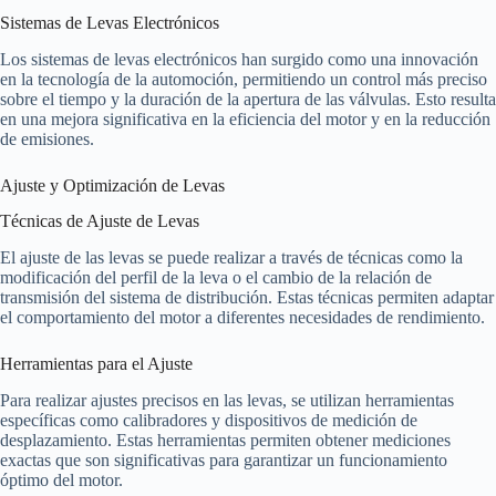
Sistemas de Levas Electrónicos
Los sistemas de levas electrónicos han surgido como una innovación
en la tecnología de la automoción, permitiendo un control más preciso
sobre el tiempo y la duración de la apertura de las válvulas. Esto resulta
en una mejora significativa en la eficiencia del motor y en la reducción
de emisiones.
Ajuste y Optimización de Levas
Técnicas de Ajuste de Levas
El ajuste de las levas se puede realizar a través de técnicas como la
modificación del perfil de la leva o el cambio de la relación de
transmisión del sistema de distribución. Estas técnicas permiten adaptar
el comportamiento del motor a diferentes necesidades de rendimiento.
Herramientas para el Ajuste
Para realizar ajustes precisos en las levas, se utilizan herramientas
específicas como calibradores y dispositivos de medición de
desplazamiento. Estas herramientas permiten obtener mediciones
exactas que son significativas para garantizar un funcionamiento
óptimo del motor.