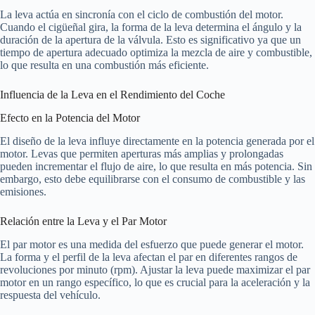
La leva actúa en sincronía con el ciclo de combustión del motor.
Cuando el cigüeñal gira, la forma de la leva determina el ángulo y la
duración de la apertura de la válvula. Esto es significativo ya que un
tiempo de apertura adecuado optimiza la mezcla de aire y combustible,
lo que resulta en una combustión más eficiente.
Influencia de la Leva en el Rendimiento del Coche
Efecto en la Potencia del Motor
El diseño de la leva influye directamente en la potencia generada por el
motor. Levas que permiten aperturas más amplias y prolongadas
pueden incrementar el flujo de aire, lo que resulta en más potencia. Sin
embargo, esto debe equilibrarse con el consumo de combustible y las
emisiones.
Relación entre la Leva y el Par Motor
El par motor es una medida del esfuerzo que puede generar el motor.
La forma y el perfil de la leva afectan el par en diferentes rangos de
revoluciones por minuto (rpm). Ajustar la leva puede maximizar el par
motor en un rango específico, lo que es crucial para la aceleración y la
respuesta del vehículo.