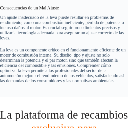
Consecuencias de un Mal Ajuste
Un ajuste inadecuado de la leva puede resultar en problemas de
rendimiento, como una combustión ineficiente, pérdida de potencia o
incluso daños al motor. Es crucial seguir procedimientos precisos y
utilizar la tecnología adecuada para asegurar un ajuste correcto de las
levas.
La leva es un componente crítico en el funcionamiento eficiente de un
motor de combustión interna. Su diseño, tipo y ajuste no solo
determinan la potencia y el par motor, sino que también afectan la
eficiencia del combustible y las emisiones. Comprender cómo
optimizar la leva permite a los profesionales del sector de la
automoción mejorar el rendimiento de los vehículos, satisfaciendo así
las demandas de los consumidores y las normativas ambientales.
La plataforma de recambios