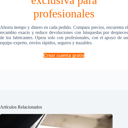
exclusiva para
profesionales
Ahorra tiempo y dinero en cada pedido. Compara precios, encuentra el
recambio exacto y reduce devoluciones con búsquedas por despieces
de los fabricantes. Opera solo con profesionales, con el apoyo de un
equipo experto, envíos rápidos, seguros y trazables.
Crear cuenta gratis
Artículos Relacionados