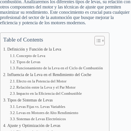
combustión. Analizaremos los diferentes tipos de levas, su relación con
otros componentes del motor y las técnicas de ajuste que permiten
maximizar su rendimiento. Este conocimiento es crucial para cualquier
profesional del sector de la automoción que busque mejorar la
eficiencia y potencia de los motores modernos.
Table of Contents
Definición y Función de la Leva
Concepto de Leva
Tipos de Levas
Funcionamiento de la Leva en el Ciclo de Combustión
Influencia de la Leva en el Rendimiento del Coche
Efecto en la Potencia del Motor
Relación entre la Leva y el Par Motor
Impacto en la Eficiencia del Combustible
Tipos de Sistemas de Levas
Levas Fijas vs. Levas Variables
Levas en Motores de Alto Rendimiento
Sistemas de Levas Electrónicos
Ajuste y Optimización de Levas