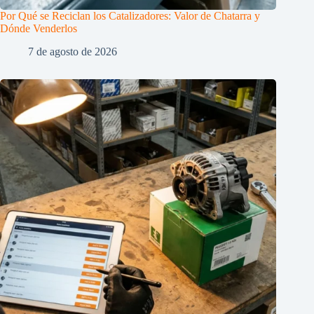
Por Qué se Reciclan los Catalizadores: Valor de Chatarra y
Dónde Venderlos
7 de agosto de 2026