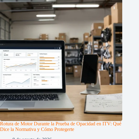
Rotura de Motor Durante la Prueba de Opacidad en ITV: Qué
Dice la Normativa y Cómo Protegerte