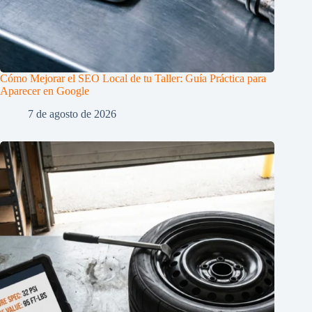
Cómo Mejorar el SEO Local de tu Taller: Guía Práctica para
Aparecer en Google
7 de agosto de 2026