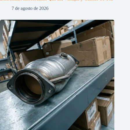
7 de agosto de 2026