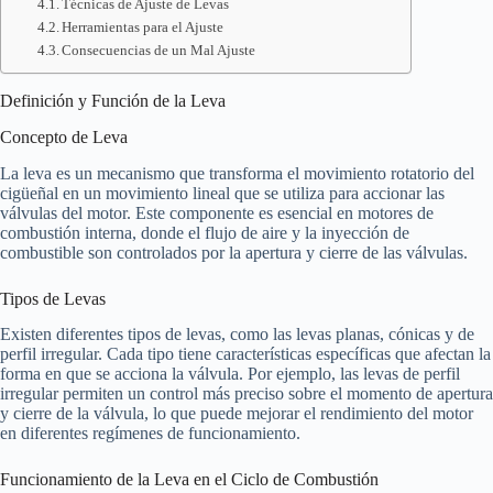
Técnicas de Ajuste de Levas
Herramientas para el Ajuste
Consecuencias de un Mal Ajuste
Definición y Función de la Leva
Concepto de Leva
La leva es un mecanismo que transforma el movimiento rotatorio del
cigüeñal en un movimiento lineal que se utiliza para accionar las
válvulas del motor. Este componente es esencial en motores de
combustión interna, donde el flujo de aire y la inyección de
combustible son controlados por la apertura y cierre de las válvulas.
Tipos de Levas
Existen diferentes tipos de levas, como las levas planas, cónicas y de
perfil irregular. Cada tipo tiene características específicas que afectan la
forma en que se acciona la válvula. Por ejemplo, las levas de perfil
irregular permiten un control más preciso sobre el momento de apertura
y cierre de la válvula, lo que puede mejorar el rendimiento del motor
en diferentes regímenes de funcionamiento.
Funcionamiento de la Leva en el Ciclo de Combustión