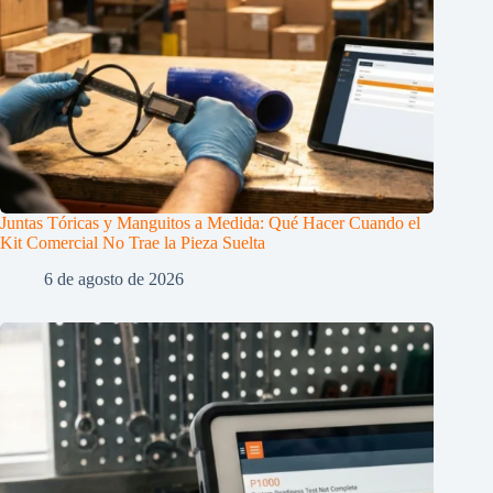
Juntas Tóricas y Manguitos a Medida: Qué Hacer Cuando el
Kit Comercial No Trae la Pieza Suelta
6 de agosto de 2026