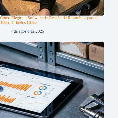
Cómo Elegir un Software de Gestión de Recambios para tu
Taller: Criterios Clave
7 de agosto de 2026