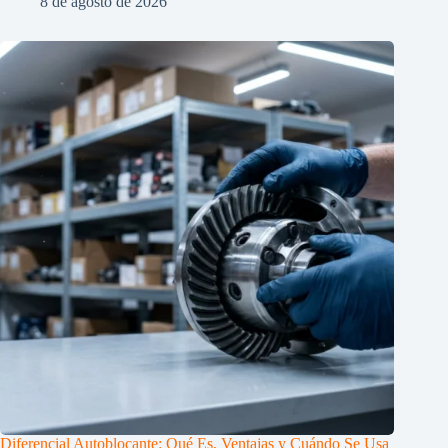
8 de agosto de 2026
Diferencial Autoblocante: Qué Es, Ventajas y Cuándo Se Usa