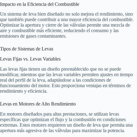
Impacto en la Eficiencia del Combustible
Un sistema de leva bien diseñado no solo mejora el rendimiento, sino
que también puede contribuir a una mayor eficiencia del combustible.
Optimizar la apertura y cierre de las válvulas permite una mezcla de
aire y combustible más eficiente, reduciendo el consumo y las
emisiones de gases contaminantes.
Tipos de Sistemas de Levas
Levas Fijas vs. Levas Variables
Las levas fijas tienen un diseño preestablecido que no se puede
modificar, mientras que las levas variables permiten ajustes en tiempo
real del perfil de la leva, adaptándose a las condiciones de
funcionamiento del motor. Esto proporciona ventajas en términos de
rendimiento y eficiencia.
Levas en Motores de Alto Rendimiento
En motores diseñados para altas prestaciones, se utilizan levas
específicas que optimizan el flujo y la combustión en condiciones
extremas. Estos motores requieren un diseño de leva que permita una
apertura más agresiva de las válvulas para maximizar la potencia.