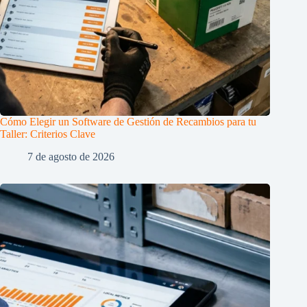
Cómo Elegir un Software de Gestión de Recambios para tu
Taller: Criterios Clave
7 de agosto de 2026