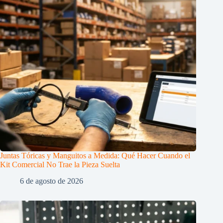
Juntas Tóricas y Manguitos a Medida: Qué Hacer Cuando el
Kit Comercial No Trae la Pieza Suelta
6 de agosto de 2026