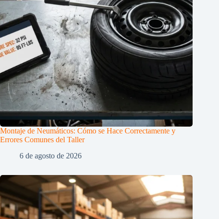
Montaje de Neumáticos: Cómo se Hace Correctamente y
Errores Comunes del Taller
6 de agosto de 2026