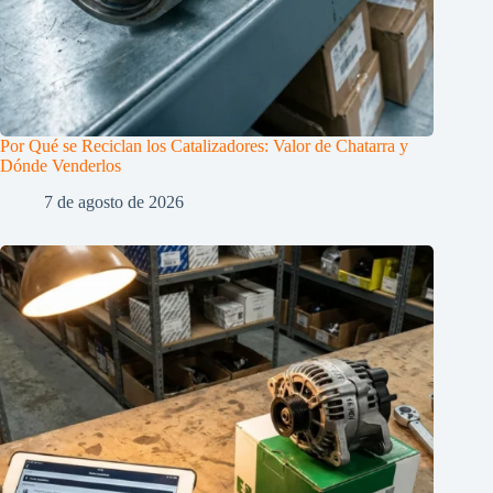
Por Qué se Reciclan los Catalizadores: Valor de Chatarra y
Dónde Venderlos
7 de agosto de 2026