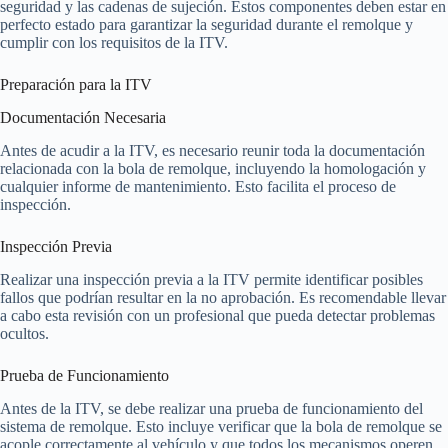
seguridad y las cadenas de sujeción. Estos componentes deben estar en
perfecto estado para garantizar la seguridad durante el remolque y
cumplir con los requisitos de la ITV.
Preparación para la ITV
Documentación Necesaria
Antes de acudir a la ITV, es necesario reunir toda la documentación
relacionada con la bola de remolque, incluyendo la homologación y
cualquier informe de mantenimiento. Esto facilita el proceso de
inspección.
Inspección Previa
Realizar una inspección previa a la ITV permite identificar posibles
fallos que podrían resultar en la no aprobación. Es recomendable llevar
a cabo esta revisión con un profesional que pueda detectar problemas
ocultos.
Prueba de Funcionamiento
Antes de la ITV, se debe realizar una prueba de funcionamiento del
sistema de remolque. Esto incluye verificar que la bola de remolque se
acople correctamente al vehículo y que todos los mecanismos operen