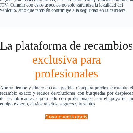
ITV. Cumplir con estos aspectos no solo garantiza la legalidad del
vehículo, sino que también contribuye a la seguridad en la carretera.
La plataforma de recambios
exclusiva para
profesionales
Ahorra tiempo y dinero en cada pedido. Compara precios, encuentra el
recambio exacto y reduce devoluciones con búsquedas por despieces
de los fabricantes. Opera solo con profesionales, con el apoyo de un
equipo experto, envíos rápidos, seguros y trazables.
Crear cuenta gratis