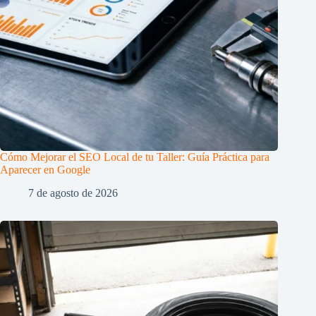
Cómo Mejorar el SEO Local de tu Taller: Guía Práctica para
Aparecer en Google
7 de agosto de 2026