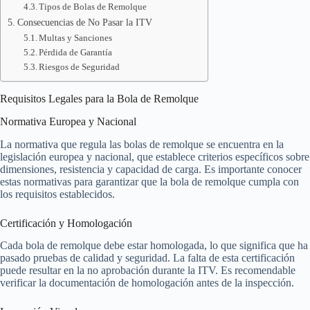
Tipos de Bolas de Remolque
Consecuencias de No Pasar la ITV
Multas y Sanciones
Pérdida de Garantía
Riesgos de Seguridad
Requisitos Legales para la Bola de Remolque
Normativa Europea y Nacional
La normativa que regula las bolas de remolque se encuentra en la
legislación europea y nacional, que establece criterios específicos sobre
dimensiones, resistencia y capacidad de carga. Es importante conocer
estas normativas para garantizar que la bola de remolque cumpla con
los requisitos establecidos.
Certificación y Homologación
Cada bola de remolque debe estar homologada, lo que significa que ha
pasado pruebas de calidad y seguridad. La falta de esta certificación
puede resultar en la no aprobación durante la ITV. Es recomendable
verificar la documentación de homologación antes de la inspección.