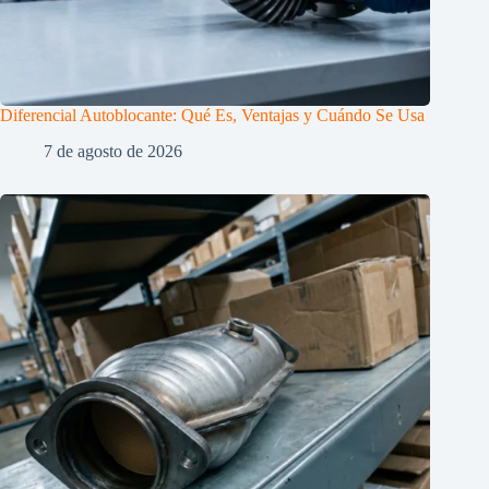
Diferencial Autoblocante: Qué Es, Ventajas y Cuándo Se Usa
7 de agosto de 2026