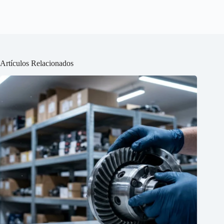
Artículos Relacionados