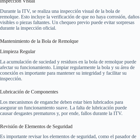
Inspección Visual
Durante la ITV, se realiza una inspección visual de la bola de
remolque. Esto incluye la verificación de que no haya corrosión, daños
visibles o piezas faltantes. Un chequeo previo puede evitar sorpresas
durante la inspección oficial.
Mantenimiento de la Bola de Remolque
Limpieza Regular
La acumulación de suciedad y residuos en la bola de remolque puede
afectar su funcionamiento. Limpiar regularmente la bola y su área de
conexión es importante para mantener su integridad y facilitar su
inspección.
Lubricación de Componentes
Los mecanismos de enganche deben estar bien lubricados para
asegurar un funcionamiento suave. La falta de lubricación puede
causar desgastes prematuros y, por ende, fallos durante la ITV.
Revisión de Elementos de Seguridad
Es importante revisar los elementos de seguridad, como el pasador de