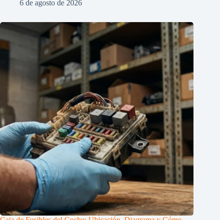
6 de agosto de 2026
Caja de Fusibles del Coche: Ubicación, Diagrama y Cómo