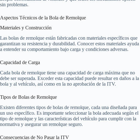
sin problemas.
Aspectos Técnicos de la Bola de Remolque
Materiales y Construcción
Las bolas de remolque están fabricadas con materiales específicos que
garantizan su resistencia y durabilidad. Conocer estos materiales ayuda
a entender su comportamiento bajo carga y condiciones adversas.
Capacidad de Carga
Cada bola de remolque tiene una capacidad de carga máxima que no
debe ser superada. Exceder esta capacidad puede resultar en daños a la
bola y al vehículo, así como en la no aprobación de la ITV.
Tipos de Bolas de Remolque
Existen diferentes tipos de bolas de remolque, cada una diseñada para
un uso específico. Es importante seleccionar la bola adecuada según el
tipo de remolque y las características del vehículo para cumplir con la
normativa y asegurar un remolque seguro.
Consecuencias de No Pasar la ITV