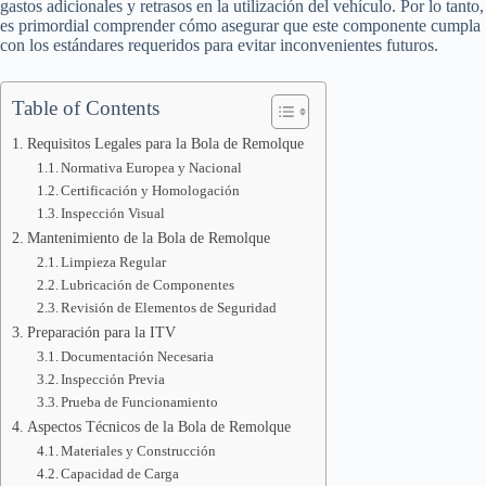
gastos adicionales y retrasos en la utilización del vehículo. Por lo tanto,
es primordial comprender cómo asegurar que este componente cumpla
con los estándares requeridos para evitar inconvenientes futuros.
Table of Contents
Requisitos Legales para la Bola de Remolque
Normativa Europea y Nacional
Certificación y Homologación
Inspección Visual
Mantenimiento de la Bola de Remolque
Limpieza Regular
Lubricación de Componentes
Revisión de Elementos de Seguridad
Preparación para la ITV
Documentación Necesaria
Inspección Previa
Prueba de Funcionamiento
Aspectos Técnicos de la Bola de Remolque
Materiales y Construcción
Capacidad de Carga