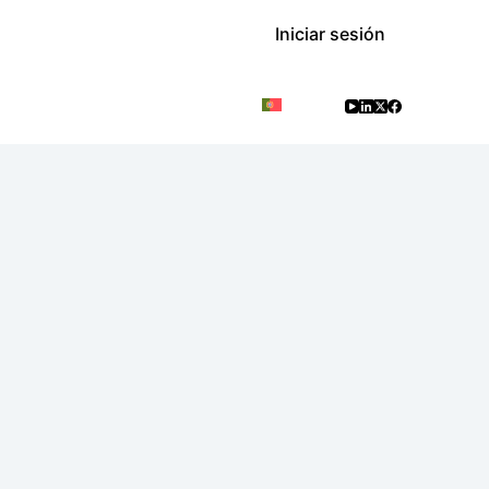
Iniciar sesión