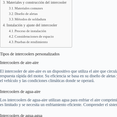
Materiales y construcción del intercooler
Materiales comunes
Diseño de aletas
Métodos de soldadura
Instalación y ajuste del intercooler
Proceso de instalación
Consideraciones de espacio
Pruebas de rendimiento
Tipos de intercoolers personalizados
Intercoolers de aire-aire
El intercooler de aire-aire es un dispositivo que utiliza el aire que circ
respuesta rápida del motor. Su eficiencia se basa en su diseño de aletas
el vehículo y las condiciones climáticas donde se operará.
Intercoolers de agua-aire
Los intercoolers de agua-aire utilizan agua para enfriar el aire comprim
es limitado y se necesita un enfriamiento eficiente. Comprender el sist
Intercoolers de agua-agua