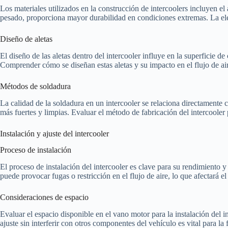
Los materiales utilizados en la construcción de intercoolers incluyen e
pesado, proporciona mayor durabilidad en condiciones extremas. La ele
Diseño de aletas
El diseño de las aletas dentro del intercooler influye en la superficie de
Comprender cómo se diseñan estas aletas y su impacto en el flujo de ai
Métodos de soldadura
La calidad de la soldadura en un intercooler se relaciona directamente
más fuertes y limpias. Evaluar el método de fabricación del intercooler 
Instalación y ajuste del intercooler
Proceso de instalación
El proceso de instalación del intercooler es clave para su rendimiento y
puede provocar fugas o restricción en el flujo de aire, lo que afectará e
Consideraciones de espacio
Evaluar el espacio disponible en el vano motor para la instalación del in
ajuste sin interferir con otros componentes del vehículo es vital para la