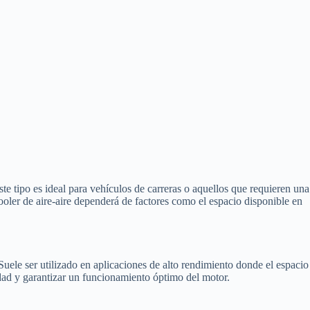
Este tipo es ideal para vehículos de carreras o aquellos que requieren una
cooler de aire-aire dependerá de factores como el espacio disponible en
 Suele ser utilizado en aplicaciones de alto rendimiento donde el espacio
idad y garantizar un funcionamiento óptimo del motor.