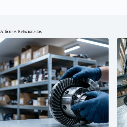
Artículos Relacionados