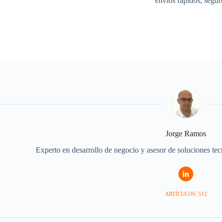
envíos rápidos, segur
Jorge Ramos
Experto en desarrollo de negocio y asesor de soluciones te
ARTÍCULOS: 512