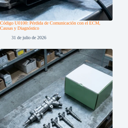
Código U0100: Pérdida de Comunicación con el ECM,
Causas y Diagnóstico
31 de julio de 2026