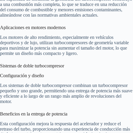
a una combustión más completa, lo que se traduce en una reducción
del consumo de combustible y menores emisiones contaminantes,
alineándose con las normativas ambientales actuales.
Aplicaciones en motores modernos
Los motores de alto rendimiento, especialmente en vehículos
deportivos y de lujo, utilizan turbocompresores de geometría variable
para maximizar la potencia sin aumentar el tamaño del motor, lo que
permite un diseño más compacto y ligero.
Sistemas de doble turbocompresor
Configuración y diseño
Los sistemas de doble turbocompresor combinan un turbocompresor
pequeño y uno grande, permitiendo una entrega de potencia más suave
y eficiente a lo largo de un rango más amplio de revoluciones del
motor.
Beneficios en la entrega de potencia
Esta configuración mejora la respuesta del acelerador y reduce el
retraso del turbo, proporcionando una experiencia de conducción más