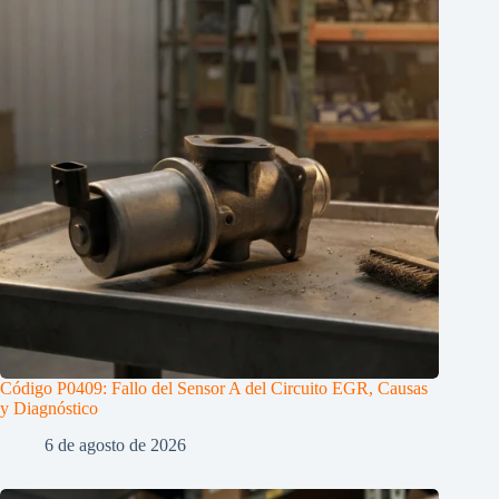
Código P0409: Fallo del Sensor A del Circuito EGR, Causas
y Diagnóstico
6 de agosto de 2026