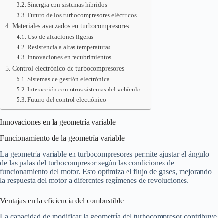
Sinergia con sistemas híbridos
Futuro de los turbocompresores eléctricos
Materiales avanzados en turbocompresores
Uso de aleaciones ligeras
Resistencia a altas temperaturas
Innovaciones en recubrimientos
Control electrónico de turbocompresores
Sistemas de gestión electrónica
Interacción con otros sistemas del vehículo
Futuro del control electrónico
Innovaciones en la geometría variable
Funcionamiento de la geometría variable
La geometría variable en turbocompresores permite ajustar el ángulo
de las palas del turbocompresor según las condiciones de
funcionamiento del motor. Esto optimiza el flujo de gases, mejorando
la respuesta del motor a diferentes regímenes de revoluciones.
Ventajas en la eficiencia del combustible
La capacidad de modificar la geometría del turbocompresor contribuye