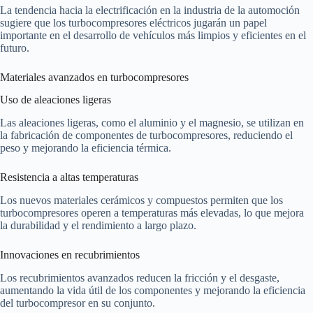
La tendencia hacia la electrificación en la industria de la automoción
sugiere que los turbocompresores eléctricos jugarán un papel
importante en el desarrollo de vehículos más limpios y eficientes en el
futuro.
Materiales avanzados en turbocompresores
Uso de aleaciones ligeras
Las aleaciones ligeras, como el aluminio y el magnesio, se utilizan en
la fabricación de componentes de turbocompresores, reduciendo el
peso y mejorando la eficiencia térmica.
Resistencia a altas temperaturas
Los nuevos materiales cerámicos y compuestos permiten que los
turbocompresores operen a temperaturas más elevadas, lo que mejora
la durabilidad y el rendimiento a largo plazo.
Innovaciones en recubrimientos
Los recubrimientos avanzados reducen la fricción y el desgaste,
aumentando la vida útil de los componentes y mejorando la eficiencia
del turbocompresor en su conjunto.