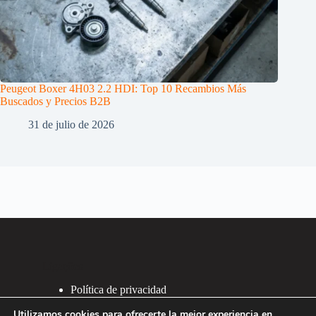
Peugeot Boxer 4H03 2.2 HDI: Top 10 Recambios Más
Buscados y Precios B2B
31 de julio de 2026
Ligações
Política de privacidad
Política de Cookies
Utilizamos cookies para ofrecerte la mejor experiencia en
2007 - 2026 ®