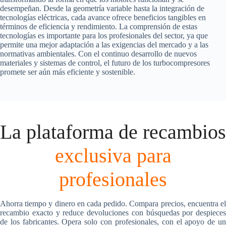
desempeñan. Desde la geometría variable hasta la integración de
tecnologías eléctricas, cada avance ofrece beneficios tangibles en
términos de eficiencia y rendimiento. La comprensión de estas
tecnologías es importante para los profesionales del sector, ya que
permite una mejor adaptación a las exigencias del mercado y a las
normativas ambientales. Con el continuo desarrollo de nuevos
materiales y sistemas de control, el futuro de los turbocompresores
promete ser aún más eficiente y sostenible.
La plataforma de recambios
exclusiva para
profesionales
Ahorra tiempo y dinero en cada pedido. Compara precios, encuentra el
recambio exacto y reduce devoluciones con búsquedas por despieces
de los fabricantes. Opera solo con profesionales, con el apoyo de un