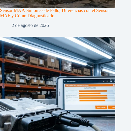
Sensor MAP: Síntomas de Fallo, Diferencias con el Sensor
MAF y Cómo Diagnosticarlo
2 de agosto de 2026