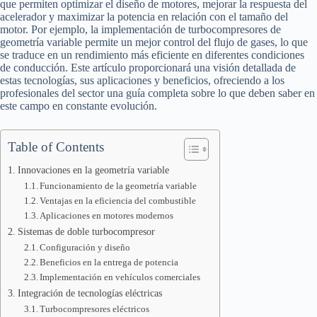
que permiten optimizar el diseño de motores, mejorar la respuesta del
acelerador y maximizar la potencia en relación con el tamaño del
motor. Por ejemplo, la implementación de turbocompresores de
geometría variable permite un mejor control del flujo de gases, lo que
se traduce en un rendimiento más eficiente en diferentes condiciones
de conducción. Este artículo proporcionará una visión detallada de
estas tecnologías, sus aplicaciones y beneficios, ofreciendo a los
profesionales del sector una guía completa sobre lo que deben saber en
este campo en constante evolución.
Table of Contents
Innovaciones en la geometría variable
Funcionamiento de la geometría variable
Ventajas en la eficiencia del combustible
Aplicaciones en motores modernos
Sistemas de doble turbocompresor
Configuración y diseño
Beneficios en la entrega de potencia
Implementación en vehículos comerciales
Integración de tecnologías eléctricas
Turbocompresores eléctricos