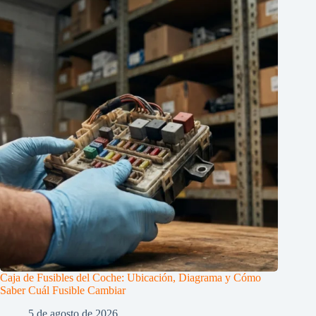
Caja de Fusibles del Coche: Ubicación, Diagrama y Cómo
Saber Cuál Fusible Cambiar
5 de agosto de 2026