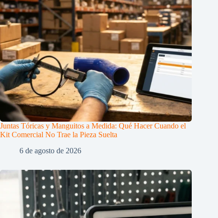
Juntas Tóricas y Manguitos a Medida: Qué Hacer Cuando el
Kit Comercial No Trae la Pieza Suelta
6 de agosto de 2026