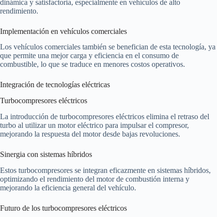
dinámica y satisfactoria, especialmente en vehículos de alto
rendimiento.
Implementación en vehículos comerciales
Los vehículos comerciales también se benefician de esta tecnología, ya
que permite una mejor carga y eficiencia en el consumo de
combustible, lo que se traduce en menores costos operativos.
Integración de tecnologías eléctricas
Turbocompresores eléctricos
La introducción de turbocompresores eléctricos elimina el retraso del
turbo al utilizar un motor eléctrico para impulsar el compresor,
mejorando la respuesta del motor desde bajas revoluciones.
Sinergia con sistemas híbridos
Estos turbocompresores se integran eficazmente en sistemas híbridos,
optimizando el rendimiento del motor de combustión interna y
mejorando la eficiencia general del vehículo.
Futuro de los turbocompresores eléctricos