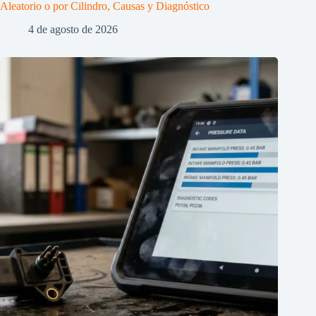
Aleatorio o por Cilindro, Causas y Diagnóstico
4 de agosto de 2026