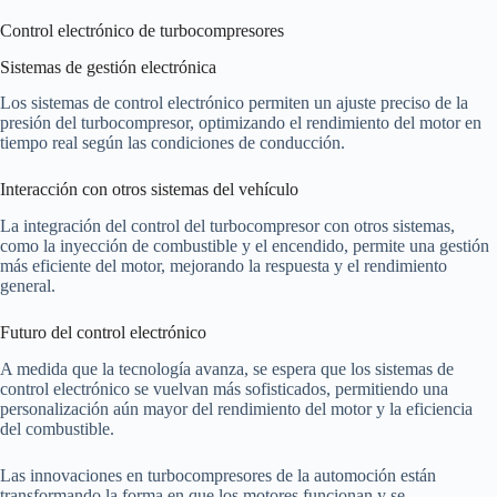
Control electrónico de turbocompresores
Sistemas de gestión electrónica
Los sistemas de control electrónico permiten un ajuste preciso de la
presión del turbocompresor, optimizando el rendimiento del motor en
tiempo real según las condiciones de conducción.
Interacción con otros sistemas del vehículo
La integración del control del turbocompresor con otros sistemas,
como la inyección de combustible y el encendido, permite una gestión
más eficiente del motor, mejorando la respuesta y el rendimiento
general.
Futuro del control electrónico
A medida que la tecnología avanza, se espera que los sistemas de
control electrónico se vuelvan más sofisticados, permitiendo una
personalización aún mayor del rendimiento del motor y la eficiencia
del combustible.
Las innovaciones en turbocompresores de la automoción están
transformando la forma en que los motores funcionan y se