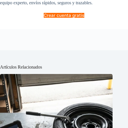
equipo experto, envíos rápidos, seguros y trazables.
Crear cuenta gratis
Artículos Relacionados