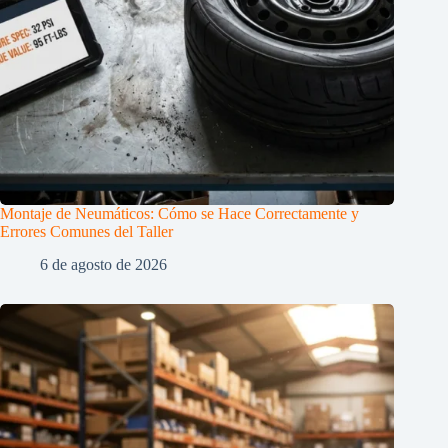
Montaje de Neumáticos: Cómo se Hace Correctamente y
Errores Comunes del Taller
6 de agosto de 2026