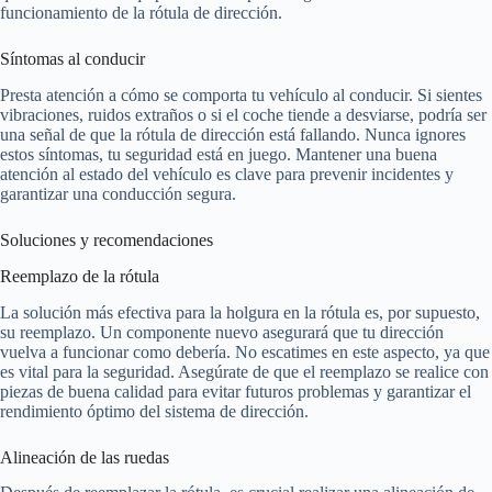
funcionamiento de la rótula de dirección.
Síntomas al conducir
Presta atención a cómo se comporta tu vehículo al conducir. Si sientes
vibraciones, ruidos extraños o si el coche tiende a desviarse, podría ser
una señal de que la rótula de dirección está fallando. Nunca ignores
estos síntomas, tu seguridad está en juego. Mantener una buena
atención al estado del vehículo es clave para prevenir incidentes y
garantizar una conducción segura.
Soluciones y recomendaciones
Reemplazo de la rótula
La solución más efectiva para la holgura en la rótula es, por supuesto,
su reemplazo. Un componente nuevo asegurará que tu dirección
vuelva a funcionar como debería. No escatimes en este aspecto, ya que
es vital para la seguridad. Asegúrate de que el reemplazo se realice con
piezas de buena calidad para evitar futuros problemas y garantizar el
rendimiento óptimo del sistema de dirección.
Alineación de las ruedas