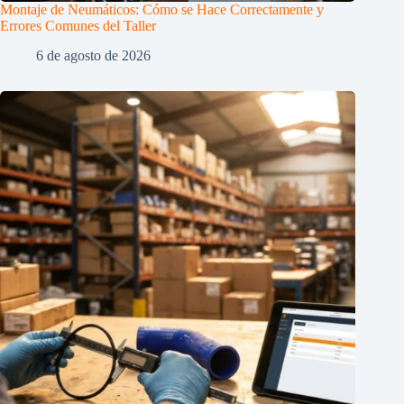
Montaje de Neumáticos: Cómo se Hace Correctamente y
Errores Comunes del Taller
6 de agosto de 2026