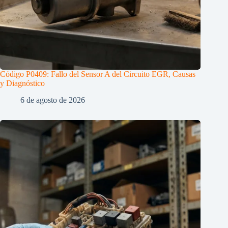
Código P0409: Fallo del Sensor A del Circuito EGR, Causas
y Diagnóstico
6 de agosto de 2026