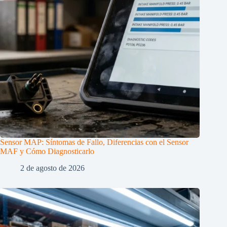
Sensor MAP: Síntomas de Fallo, Diferencias con el Sensor
MAF y Cómo Diagnosticarlo
2 de agosto de 2026