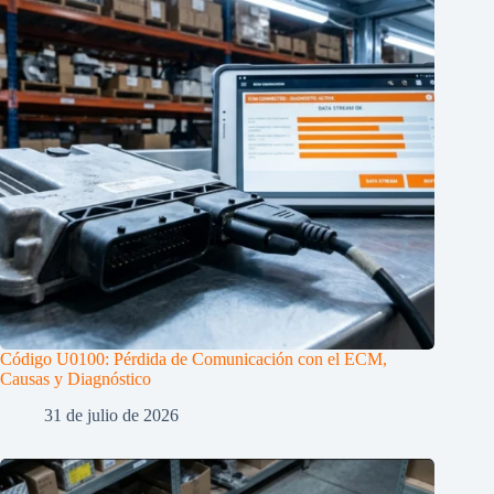
Código U0100: Pérdida de Comunicación con el ECM,
Causas y Diagnóstico
31 de julio de 2026