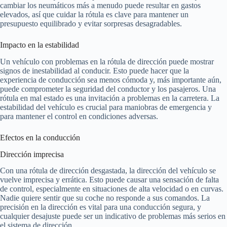
cambiar los neumáticos más a menudo puede resultar en gastos
elevados, así que cuidar la rótula es clave para mantener un
presupuesto equilibrado y evitar sorpresas desagradables.
Impacto en la estabilidad
Un vehículo con problemas en la rótula de dirección puede mostrar
signos de inestabilidad al conducir. Esto puede hacer que la
experiencia de conducción sea menos cómoda y, más importante aún,
puede comprometer la seguridad del conductor y los pasajeros. Una
rótula en mal estado es una invitación a problemas en la carretera. La
estabilidad del vehículo es crucial para maniobras de emergencia y
para mantener el control en condiciones adversas.
Efectos en la conducción
Dirección imprecisa
Con una rótula de dirección desgastada, la dirección del vehículo se
vuelve imprecisa y errática. Esto puede causar una sensación de falta
de control, especialmente en situaciones de alta velocidad o en curvas.
Nadie quiere sentir que su coche no responde a sus comandos. La
precisión en la dirección es vital para una conducción segura, y
cualquier desajuste puede ser un indicativo de problemas más serios en
el sistema de dirección.