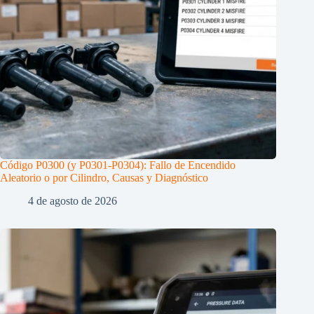
Código P0300 (y P0301-P0304): Fallo de Encendido
Aleatorio o por Cilindro, Causas y Diagnóstico
4 de agosto de 2026