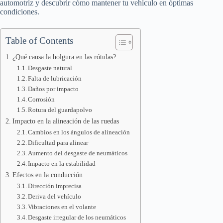
automotriz y descubrir cómo mantener tu vehículo en óptimas
condiciones.
Table of Contents
¿Qué causa la holgura en las rótulas?
Desgaste natural
Falta de lubricación
Daños por impacto
Corrosión
Rotura del guardapolvo
Impacto en la alineación de las ruedas
Cambios en los ángulos de alineación
Dificultad para alinear
Aumento del desgaste de neumáticos
Impacto en la estabilidad
Efectos en la conducción
Dirección imprecisa
Deriva del vehículo
Vibraciones en el volante
Desgaste irregular de los neumáticos