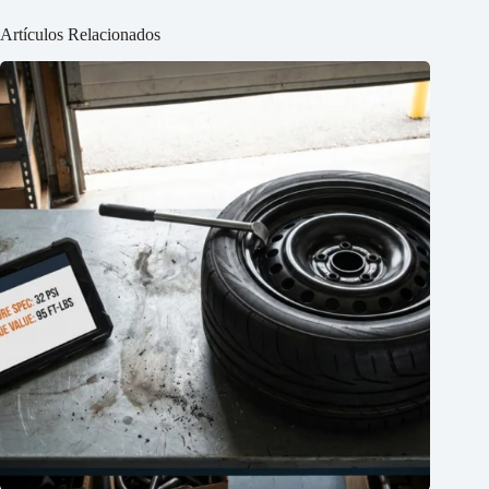
Artículos Relacionados