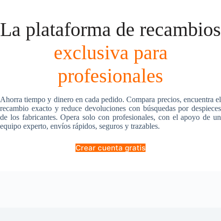
La plataforma de recambios
exclusiva para
profesionales
Ahorra tiempo y dinero en cada pedido. Compara precios, encuentra el
recambio exacto y reduce devoluciones con búsquedas por despieces
de los fabricantes. Opera solo con profesionales, con el apoyo de un
equipo experto, envíos rápidos, seguros y trazables.
Crear cuenta gratis