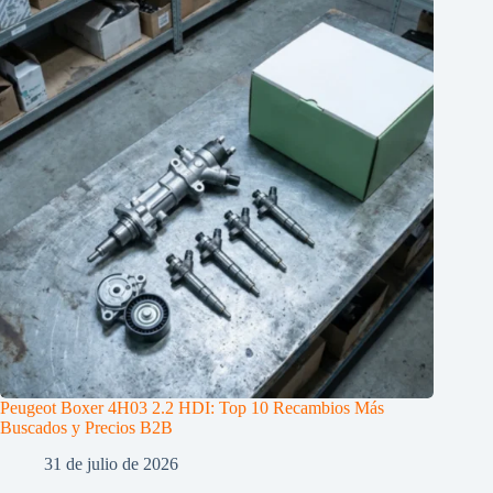
Peugeot Boxer 4H03 2.2 HDI: Top 10 Recambios Más
Buscados y Precios B2B
31 de julio de 2026