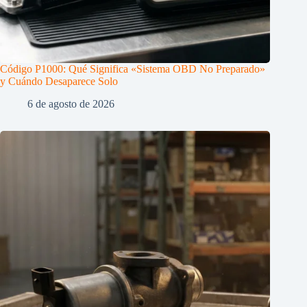
Código P1000: Qué Significa «Sistema OBD No Preparado»
y Cuándo Desaparece Solo
6 de agosto de 2026