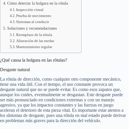
Cómo detectar la holgura en la rótula
Inspección visual
Prueba de movimiento
Síntomas al conducir
Soluciones y recomendaciones
Reemplazo de la rótula
Alineación de las ruedas
Mantenimiento regular
¿Qué causa la holgura en las rótulas?
Desgaste natural
La rótula de dirección, como cualquier otro componente mecánico,
tiene una vida útil. Con el tiempo, el uso constante provoca un
desgaste natural que no se puede evitar. Es como esos zapatos que,
aunque los cuides, eventualmente se desgastan. Este desgaste puede
ser más pronunciado en condiciones extremas y con un manejo
agresivo, ya que los impactos constantes y las fuerzas en juego
aceleran el deterioro de esta pieza vital. Es importante estar atentos a
los síntomas de desgaste, pues una rótula en mal estado puede derivar
en problemas más graves para la dirección del vehículo.