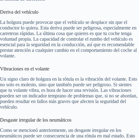
Deriva del vehículo
La holgura puede provocar que el vehículo se desplace sin que el
conductor lo quiera. Esta deriva puede ser peligrosa, especialmente en
carreteras rápidas. La última cosa que quieres es que tu coche tenga
voluntad propia. La capacidad de controlar el rumbo del vehículo es
esencial para la seguridad en la conducción, así que es recomendable
prestar atención a cualquier cambio en el comportamiento del coche al
volante.
Vibraciones en el volante
Un signo claro de holgura en la rótula es la vibración del volante. Esto
no solo es molesto, sino que también puede ser peligroso. Si sientes
que tu volante vibra, es hora de hacer una revisión. Las vibraciones
pueden ser un indicador temprano de problemas que, si no se abordan,
pueden resultar en fallos más graves que afecten la seguridad del
vehículo.
Desgaste irregular de los neumáticos
Como se mencionó anteriormente, un desgaste irregular en los
neumáticos puede ser consecuencia de una rótula en mal estado. Esto