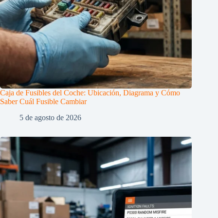
Caja de Fusibles del Coche: Ubicación, Diagrama y Cómo
Saber Cuál Fusible Cambiar
5 de agosto de 2026