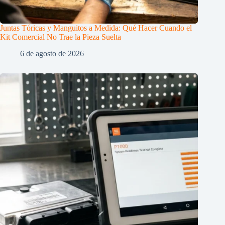
Juntas Tóricas y Manguitos a Medida: Qué Hacer Cuando el
Kit Comercial No Trae la Pieza Suelta
6 de agosto de 2026