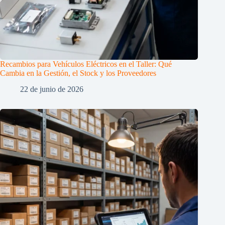
Recambios para Vehículos Eléctricos en el Taller: Qué
Cambia en la Gestión, el Stock y los Proveedores
22 de junio de 2026