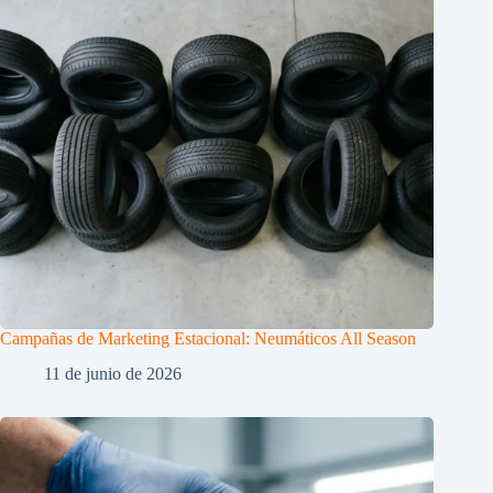
Campañas de Marketing Estacional: Neumáticos All Season
11 de junio de 2026