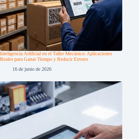
Inteligencia Artificial en el Taller Mecánico: Aplicaciones
Reales para Ganar Tiempo y Reducir Errores
16 de junio de 2026