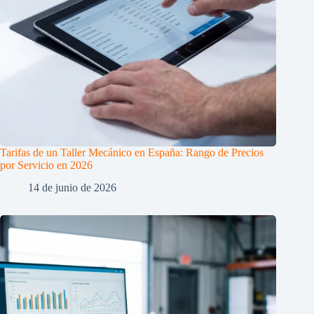
Tarifas de un Taller Mecánico en España: Rango de Precios
por Servicio en 2026
14 de junio de 2026