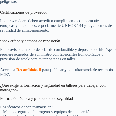
peligrosos.
Certificaciones de proveedor
Los proveedores deben acreditar cumplimiento con normativas
europeas y nacionales, especialmente UNECE 134 y reglamentos de
seguridad de almacenamiento.
Stock crítico y tiempos de reposición
El aprovisionamiento de pilas de combustible y depósitos de hidrógeno
requiere acuerdos de suministro con fabricantes homologados y
previsión de stock para evitar paradas en taller.
Acceda a
Recambiofacil
para publicar y consultar stock de recambios
FCEV.
¿Qué exige la formación y seguridad en talleres para trabajar con
hidrógeno?
Formación técnica y protocolos de seguridad
Los técnicos deben formarse en:
– Manejo seguro de hidrógeno y equipos de alta presión.