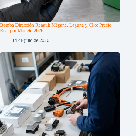
Bomba Dirección Renault Mégane, Laguna y Clio: Precio
Real por Modelo 2026
14 de julio de 2026