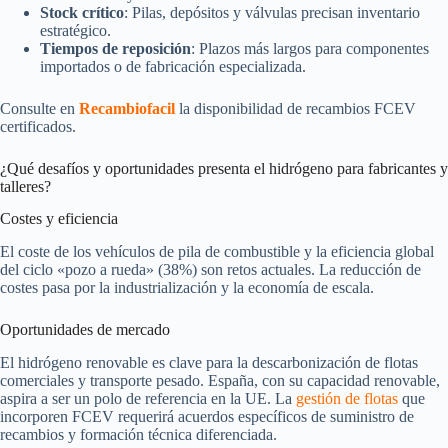
Stock crítico
: Pilas, depósitos y válvulas precisan inventario
estratégico.
Tiempos de reposición
: Plazos más largos para componentes
importados o de fabricación especializada.
Consulte en
Recambiofacil
la disponibilidad de recambios FCEV
certificados.
¿Qué desafíos y oportunidades presenta el hidrógeno para fabricantes y
talleres?
Costes y eficiencia
El coste de los vehículos de pila de combustible y la eficiencia global
del ciclo «pozo a rueda» (38%) son retos actuales. La reducción de
costes pasa por la industrialización y la economía de escala.
Oportunidades de mercado
El hidrógeno renovable es clave para la descarbonización de flotas
comerciales y transporte pesado. España, con su capacidad renovable,
aspira a ser un polo de referencia en la UE. La
gestión de flotas
que
incorporen FCEV requerirá acuerdos específicos de suministro de
recambios y formación técnica diferenciada.