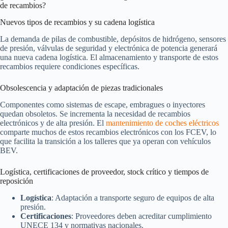
de recambios?
Nuevos tipos de recambios y su cadena logística
La demanda de pilas de combustible, depósitos de hidrógeno, sensores
de presión, válvulas de seguridad y electrónica de potencia generará
una nueva cadena logística. El almacenamiento y transporte de estos
recambios requiere condiciones específicas.
Obsolescencia y adaptación de piezas tradicionales
Componentes como sistemas de escape, embragues o inyectores
quedan obsoletos. Se incrementa la necesidad de recambios
electrónicos y de alta presión. El
mantenimiento de coches eléctricos
comparte muchos de estos recambios electrónicos con los FCEV, lo
que facilita la transición a los talleres que ya operan con vehículos
BEV.
Logística, certificaciones de proveedor, stock crítico y tiempos de
reposición
Logística
: Adaptación a transporte seguro de equipos de alta
presión.
Certificaciones
: Proveedores deben acreditar cumplimiento
UNECE 134 y normativas nacionales.