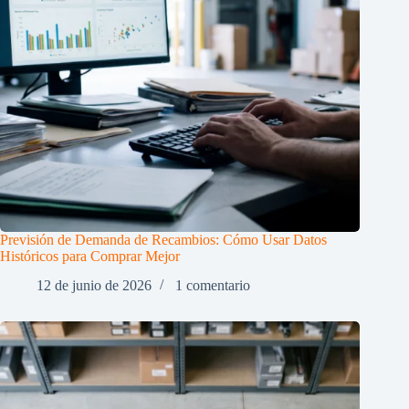
Previsión de Demanda de Recambios: Cómo Usar Datos
Históricos para Comprar Mejor
12 de junio de 2026
1 comentario