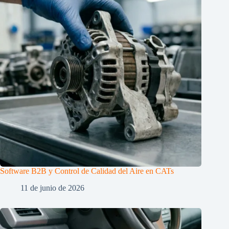
Software B2B y Control de Calidad del Aire en CATs
11 de junio de 2026