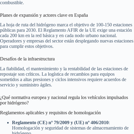
combustible.
Planes de expansión y actores clave en España
La hoja de ruta del hidrógeno marca el objetivo de 100-150 estaciones
públicas para 2030. El Reglamento AFIR de la UE exige una estación
cada 200 km en la red básica y en cada nodo urbano nacional.
Operadores y empresas del sector están desplegando nuevas estaciones
para cumplir estos objetivos.
Desafíos de la infraestructura
La fiabilidad, el mantenimiento y la rentabilidad de las estaciones de
repostaje son críticos. La logística de recambios para equipos
sometidos a altas presiones y ciclos intensivos requiere acuerdos de
servicio y suministro ágiles.
¿Qué normativa europea y nacional regula los vehículos impulsados
por hidrógeno?
Reglamentos aplicables y requisitos de homologación
Reglamento (CE) nº 79/2009 y (UE) nº 406/2010
:
Homologación y seguridad de sistemas de almacenamiento de
hidrógeno.