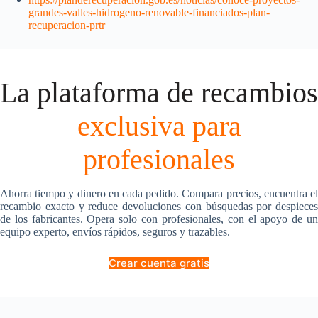
grandes-valles-hidrogeno-renovable-financiados-plan-
recuperacion-prtr
La plataforma de recambios
exclusiva para
profesionales
Ahorra tiempo y dinero en cada pedido. Compara precios, encuentra el
recambio exacto y reduce devoluciones con búsquedas por despieces
de los fabricantes. Opera solo con profesionales, con el apoyo de un
equipo experto, envíos rápidos, seguros y trazables.
Crear cuenta gratis