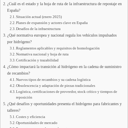
¿Cuál es el estado y la hoja de ruta de la infraestructura de repostaje en
España?
Situación actual (enero 2025)
Planes de expansión y actores clave en España
Desafíos de la infraestructura
¿Qué normativa europea y nacional regula los vehículos impulsados
por hidrógeno?
Reglamentos aplicables y requisitos de homologación
Normativa nacional y hoja de ruta
Certificación y trazabilidad
¿Cómo impactará la transición al hidrógeno en la cadena de suministro
de recambios?
Nuevos tipos de recambios y su cadena logística
Obsolescencia y adaptación de piezas tradicionales
Logística, certificaciones de proveedor, stock crítico y tiempos de
reposición
¿Qué desafíos y oportunidades presenta el hidrógeno para fabricantes y
talleres?
Costes y eficiencia
Oportunidades de mercado