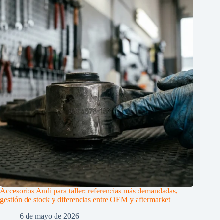
Accesorios Audi para taller: referencias más demandadas,
gestión de stock y diferencias entre OEM y aftermarket
6 de mayo de 2026