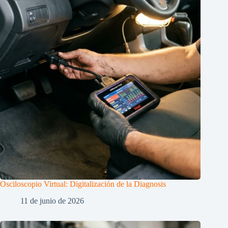
Osciloscopio Virtual: Digitalización de la Diagnosis
11 de junio de 2026