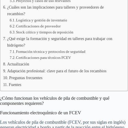
Proyectos y casos de uso relevantes
¿Cuáles son las implicaciones para talleres y proveedores de
recambios?
Logística y gestión de inventario
Certificaciones de proveedor
Stock crítico y tiempos de reposición
¿Qué exige la formación y seguridad en talleres para trabajar con
hidrógeno?
Formación técnica y protocolos de seguridad
Certificaciones para técnicos FCEV
Actualización
Adaptación profesional: clave para el futuro de los recambios
Preguntas frecuentes
Fuentes
¿Cómo funcionan los vehículos de pila de combustible y qué
componentes requieren?
Funcionamiento electroquímico de un FCEV
Los vehículos de pila de combustible (FCEV, por sus siglas en inglés)
generan electricidad a bordo a partir de la reacción entre el hidrógeno