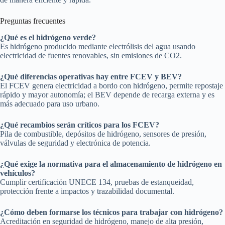
Preguntas frecuentes
¿Qué es el hidrógeno verde?
Es hidrógeno producido mediante electrólisis del agua usando
electricidad de fuentes renovables, sin emisiones de CO2.
¿Qué diferencias operativas hay entre FCEV y BEV?
El FCEV genera electricidad a bordo con hidrógeno, permite repostaje
rápido y mayor autonomía; el BEV depende de recarga externa y es
más adecuado para uso urbano.
¿Qué recambios serán críticos para los FCEV?
Pila de combustible, depósitos de hidrógeno, sensores de presión,
válvulas de seguridad y electrónica de potencia.
¿Qué exige la normativa para el almacenamiento de hidrógeno en
vehículos?
Cumplir certificación UNECE 134, pruebas de estanqueidad,
protección frente a impactos y trazabilidad documental.
¿Cómo deben formarse los técnicos para trabajar con hidrógeno?
Acreditación en seguridad de hidrógeno, manejo de alta presión,