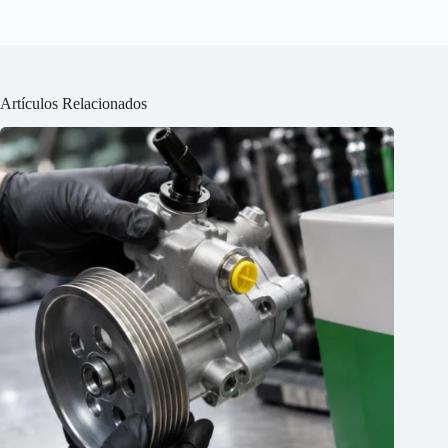
Artículos Relacionados