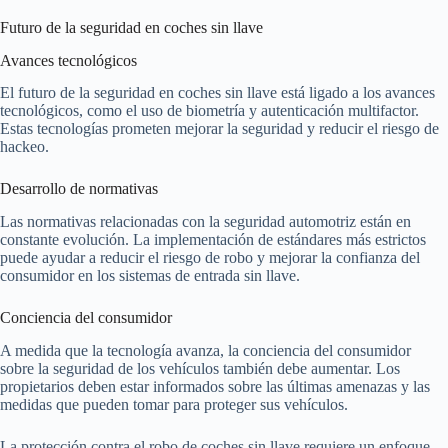
Futuro de la seguridad en coches sin llave
Avances tecnológicos
El futuro de la seguridad en coches sin llave está ligado a los avances
tecnológicos, como el uso de biometría y autenticación multifactor.
Estas tecnologías prometen mejorar la seguridad y reducir el riesgo de
hackeo.
Desarrollo de normativas
Las normativas relacionadas con la seguridad automotriz están en
constante evolución. La implementación de estándares más estrictos
puede ayudar a reducir el riesgo de robo y mejorar la confianza del
consumidor en los sistemas de entrada sin llave.
Conciencia del consumidor
A medida que la tecnología avanza, la conciencia del consumidor
sobre la seguridad de los vehículos también debe aumentar. Los
propietarios deben estar informados sobre las últimas amenazas y las
medidas que pueden tomar para proteger sus vehículos.
La protección contra el robo de coches sin llave requiere un enfoque