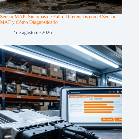
Sensor MAP: Síntomas de Fallo, Diferencias con el Sensor
MAF y Cómo Diagnosticarlo
2 de agosto de 2026