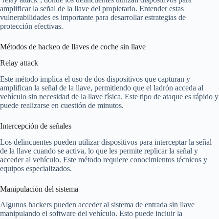
amplificar la señal de la llave del propietario. Entender estas
vulnerabilidades es importante para desarrollar estrategias de
protección efectivas.
Métodos de hackeo de llaves de coche sin llave
Relay attack
Este método implica el uso de dos dispositivos que capturan y
amplifican la señal de la llave, permitiendo que el ladrón acceda al
vehículo sin necesidad de la llave física. Este tipo de ataque es rápido y
puede realizarse en cuestión de minutos.
Intercepción de señales
Los delincuentes pueden utilizar dispositivos para interceptar la señal
de la llave cuando se activa, lo que les permite replicar la señal y
acceder al vehículo. Este método requiere conocimientos técnicos y
equipos especializados.
Manipulación del sistema
Algunos hackers pueden acceder al sistema de entrada sin llave
manipulando el software del vehículo. Esto puede incluir la