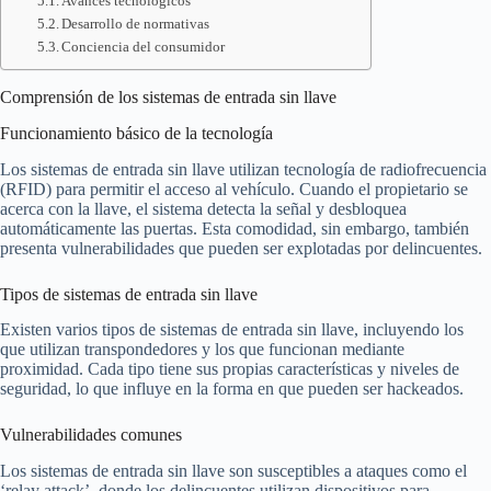
Avances tecnológicos
Desarrollo de normativas
Conciencia del consumidor
Comprensión de los sistemas de entrada sin llave
Funcionamiento básico de la tecnología
Los sistemas de entrada sin llave utilizan tecnología de radiofrecuencia
(RFID) para permitir el acceso al vehículo. Cuando el propietario se
acerca con la llave, el sistema detecta la señal y desbloquea
automáticamente las puertas. Esta comodidad, sin embargo, también
presenta vulnerabilidades que pueden ser explotadas por delincuentes.
Tipos de sistemas de entrada sin llave
Existen varios tipos de sistemas de entrada sin llave, incluyendo los
que utilizan transpondedores y los que funcionan mediante
proximidad. Cada tipo tiene sus propias características y niveles de
seguridad, lo que influye en la forma en que pueden ser hackeados.
Vulnerabilidades comunes
Los sistemas de entrada sin llave son susceptibles a ataques como el
‘relay attack’, donde los delincuentes utilizan dispositivos para