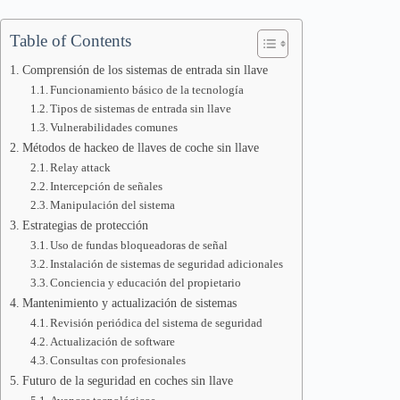
Table of Contents
Comprensión de los sistemas de entrada sin llave
Funcionamiento básico de la tecnología
Tipos de sistemas de entrada sin llave
Vulnerabilidades comunes
Métodos de hackeo de llaves de coche sin llave
Relay attack
Intercepción de señales
Manipulación del sistema
Estrategias de protección
Uso de fundas bloqueadoras de señal
Instalación de sistemas de seguridad adicionales
Conciencia y educación del propietario
Mantenimiento y actualización de sistemas
Revisión periódica del sistema de seguridad
Actualización de software
Consultas con profesionales
Futuro de la seguridad en coches sin llave