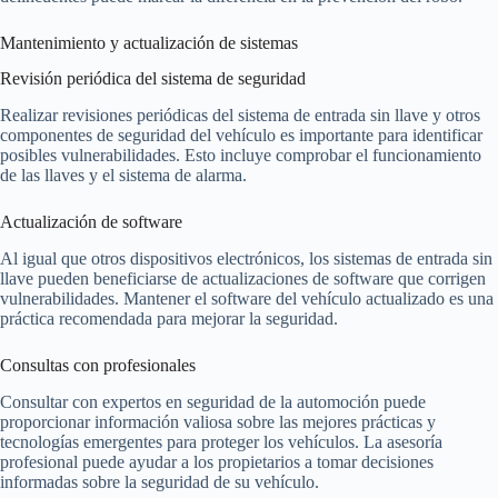
Mantenimiento y actualización de sistemas
Revisión periódica del sistema de seguridad
Realizar revisiones periódicas del sistema de entrada sin llave y otros
componentes de seguridad del vehículo es importante para identificar
posibles vulnerabilidades. Esto incluye comprobar el funcionamiento
de las llaves y el sistema de alarma.
Actualización de software
Al igual que otros dispositivos electrónicos, los sistemas de entrada sin
llave pueden beneficiarse de actualizaciones de software que corrigen
vulnerabilidades. Mantener el software del vehículo actualizado es una
práctica recomendada para mejorar la seguridad.
Consultas con profesionales
Consultar con expertos en seguridad de la automoción puede
proporcionar información valiosa sobre las mejores prácticas y
tecnologías emergentes para proteger los vehículos. La asesoría
profesional puede ayudar a los propietarios a tomar decisiones
informadas sobre la seguridad de su vehículo.