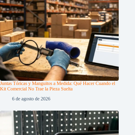
Juntas Tóricas y Manguitos a Medida: Qué Hacer Cuando el
Kit Comercial No Trae la Pieza Suelta
6 de agosto de 2026