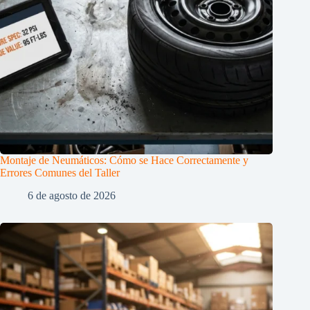
Montaje de Neumáticos: Cómo se Hace Correctamente y
Errores Comunes del Taller
6 de agosto de 2026