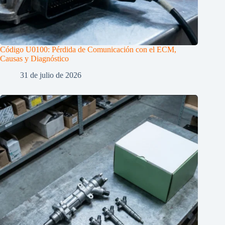
Código U0100: Pérdida de Comunicación con el ECM,
Causas y Diagnóstico
31 de julio de 2026