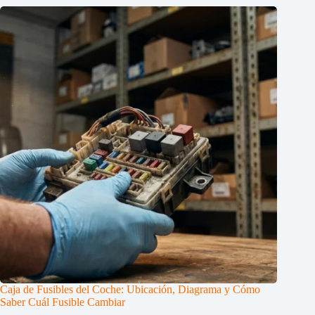
Caja de Fusibles del Coche: Ubicación, Diagrama y Cómo
Saber Cuál Fusible Cambiar