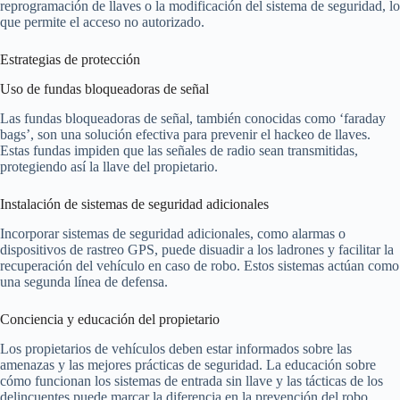
reprogramación de llaves o la modificación del sistema de seguridad, lo
que permite el acceso no autorizado.
Estrategias de protección
Uso de fundas bloqueadoras de señal
Las fundas bloqueadoras de señal, también conocidas como ‘faraday
bags’, son una solución efectiva para prevenir el hackeo de llaves.
Estas fundas impiden que las señales de radio sean transmitidas,
protegiendo así la llave del propietario.
Instalación de sistemas de seguridad adicionales
Incorporar sistemas de seguridad adicionales, como alarmas o
dispositivos de rastreo GPS, puede disuadir a los ladrones y facilitar la
recuperación del vehículo en caso de robo. Estos sistemas actúan como
una segunda línea de defensa.
Conciencia y educación del propietario
Los propietarios de vehículos deben estar informados sobre las
amenazas y las mejores prácticas de seguridad. La educación sobre
cómo funcionan los sistemas de entrada sin llave y las tácticas de los
delincuentes puede marcar la diferencia en la prevención del robo.