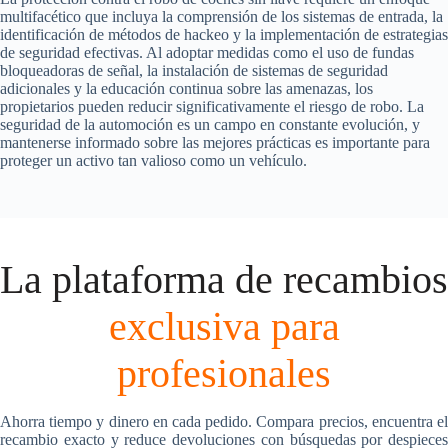
multifacético que incluya la comprensión de los sistemas de entrada, la
identificación de métodos de hackeo y la implementación de estrategias
de seguridad efectivas. Al adoptar medidas como el uso de fundas
bloqueadoras de señal, la instalación de sistemas de seguridad
adicionales y la educación continua sobre las amenazas, los
propietarios pueden reducir significativamente el riesgo de robo. La
seguridad de la automoción es un campo en constante evolución, y
mantenerse informado sobre las mejores prácticas es importante para
proteger un activo tan valioso como un vehículo.
La plataforma de recambios
exclusiva para
profesionales
Ahorra tiempo y dinero en cada pedido. Compara precios, encuentra el
recambio exacto y reduce devoluciones con búsquedas por despieces