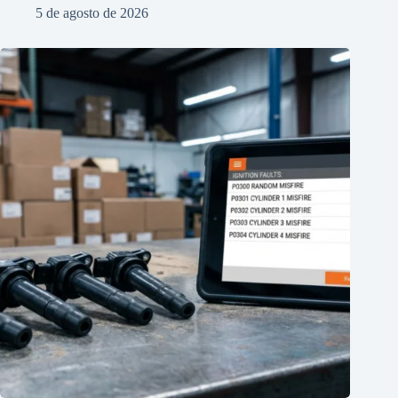
5 de agosto de 2026