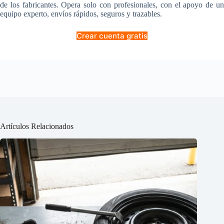
de los fabricantes. Opera solo con profesionales, con el apoyo de un
equipo experto, envíos rápidos, seguros y trazables.
Crear cuenta gratis
Artículos Relacionados