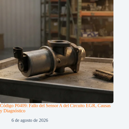
Código P0409: Fallo del Sensor A del Circuito EGR, Causas
y Diagnóstico
6 de agosto de 2026