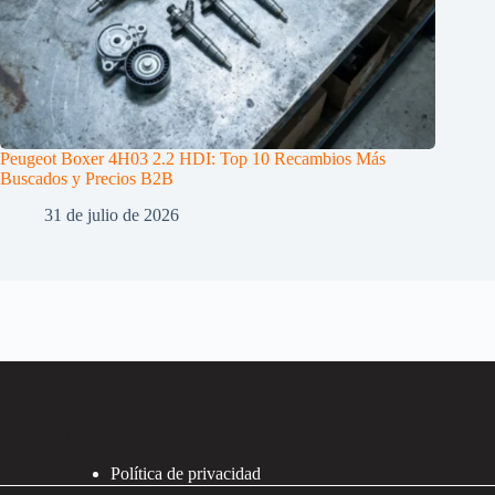
Peugeot Boxer 4H03 2.2 HDI: Top 10 Recambios Más
Buscados y Precios B2B
31 de julio de 2026
Ligações
Política de privacidad
Política de Cookies