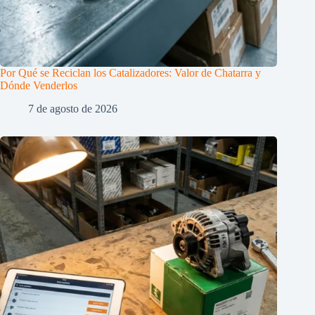
Por Qué se Reciclan los Catalizadores: Valor de Chatarra y
Dónde Venderlos
7 de agosto de 2026