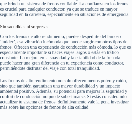
que brinda un sistema de frenos confiable. La confianza en los frenos
es crucial para cualquier conductor, ya que se traduce en mayor
seguridad en la carretera, especialmente en situaciones de emergencia.
Sin sacudidas ni sorpresas
Con los frenos de alto rendimiento, puedes despedirte del famoso
‘judder’, esa vibración incómoda que puede surgir con otros tipos de
frenos. Ofrecen una experiencia de conducción más cómoda, lo que es
especialmente importante si haces viajes largos o estás en tráfico
constante. La mejora en la suavidad y la estabilidad de la frenada
puede hacer una gran diferencia en tu experiencia como conductor,
permitiéndote disfrutar del viaje con total tranquilidad.
Los frenos de alto rendimiento no solo ofrecen menos polvo y ruido,
sino que también garantizan una mayor durabilidad y un impacto
ambiental positivo. Además, su potencial para mejorar la seguridad y
confort de conducción no puede subestimarse. Si estás considerando
actualizar tu sistema de frenos, definitivamente vale la pena investigar
más sobre las opciones de frenos de alta calidad.