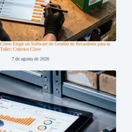
Cómo Elegir un Software de Gestión de Recambios para tu
Taller: Criterios Clave
7 de agosto de 2026