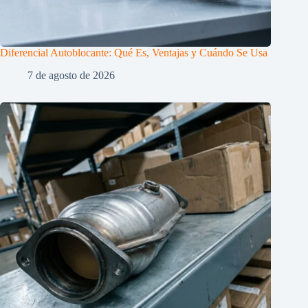
Diferencial Autoblocante: Qué Es, Ventajas y Cuándo Se Usa
7 de agosto de 2026