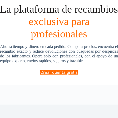
La plataforma de recambios
exclusiva para
profesionales
Ahorra tiempo y dinero en cada pedido. Compara precios, encuentra el
recambio exacto y reduce devoluciones con búsquedas por despieces
de los fabricantes. Opera solo con profesionales, con el apoyo de un
equipo experto, envíos rápidos, seguros y trazables.
Crear cuenta gratis