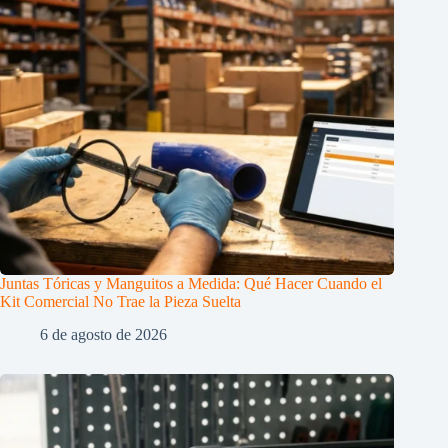
Juntas Tóricas y Manguitos a Medida: Qué Hacer Cuando el
Kit Comercial No Trae la Pieza Suelta
6 de agosto de 2026