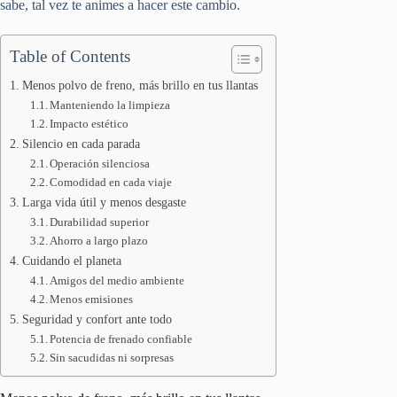
sabe, tal vez te animes a hacer este cambio.
Table of Contents
Menos polvo de freno, más brillo en tus llantas
Manteniendo la limpieza
Impacto estético
Silencio en cada parada
Operación silenciosa
Comodidad en cada viaje
Larga vida útil y menos desgaste
Durabilidad superior
Ahorro a largo plazo
Cuidando el planeta
Amigos del medio ambiente
Menos emisiones
Seguridad y confort ante todo
Potencia de frenado confiable
Sin sacudidas ni sorpresas