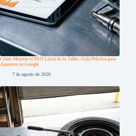
Cómo Mejorar el SEO Local de tu Taller: Guía Práctica para
Aparecer en Google
7 de agosto de 2026