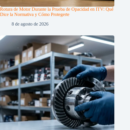
Rotura de Motor Durante la Prueba de Opacidad en ITV: Qué
Dice la Normativa y Cómo Protegerte
8 de agosto de 2026