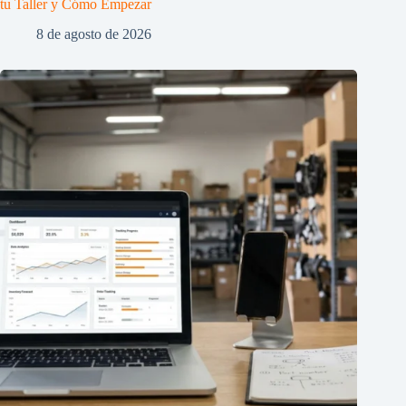
tu Taller y Cómo Empezar
8 de agosto de 2026