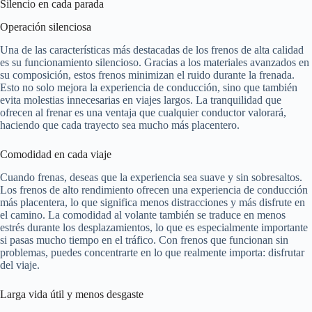
Silencio en cada parada
Operación silenciosa
Una de las características más destacadas de los frenos de alta calidad
es su funcionamiento silencioso. Gracias a los materiales avanzados en
su composición, estos frenos minimizan el ruido durante la frenada.
Esto no solo mejora la experiencia de conducción, sino que también
evita molestias innecesarias en viajes largos. La tranquilidad que
ofrecen al frenar es una ventaja que cualquier conductor valorará,
haciendo que cada trayecto sea mucho más placentero.
Comodidad en cada viaje
Cuando frenas, deseas que la experiencia sea suave y sin sobresaltos.
Los frenos de alto rendimiento ofrecen una experiencia de conducción
más placentera, lo que significa menos distracciones y más disfrute en
el camino. La comodidad al volante también se traduce en menos
estrés durante los desplazamientos, lo que es especialmente importante
si pasas mucho tiempo en el tráfico. Con frenos que funcionan sin
problemas, puedes concentrarte en lo que realmente importa: disfrutar
del viaje.
Larga vida útil y menos desgaste