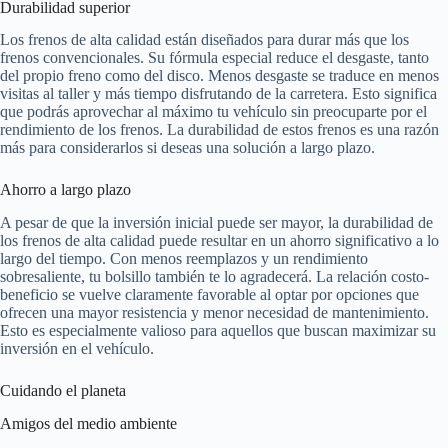
Durabilidad superior
Los frenos de alta calidad están diseñados para durar más que los
frenos convencionales. Su fórmula especial reduce el desgaste, tanto
del propio freno como del disco. Menos desgaste se traduce en menos
visitas al taller y más tiempo disfrutando de la carretera. Esto significa
que podrás aprovechar al máximo tu vehículo sin preocuparte por el
rendimiento de los frenos. La durabilidad de estos frenos es una razón
más para considerarlos si deseas una solución a largo plazo.
Ahorro a largo plazo
A pesar de que la inversión inicial puede ser mayor, la durabilidad de
los frenos de alta calidad puede resultar en un ahorro significativo a lo
largo del tiempo. Con menos reemplazos y un rendimiento
sobresaliente, tu bolsillo también te lo agradecerá. La relación costo-
beneficio se vuelve claramente favorable al optar por opciones que
ofrecen una mayor resistencia y menor necesidad de mantenimiento.
Esto es especialmente valioso para aquellos que buscan maximizar su
inversión en el vehículo.
Cuidando el planeta
Amigos del medio ambiente