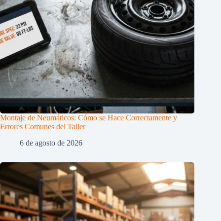
Montaje de Neumáticos: Cómo se Hace Correctamente y
Errores Comunes del Taller
6 de agosto de 2026